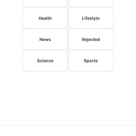
Health
Lifestyle
News
Rejected
Science
Sports