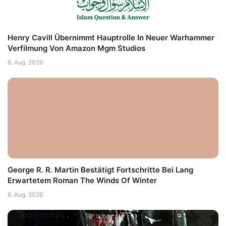
Henry Cavill Übernimmt Hauptrolle In Neuer Warhammer
Verfilmung Von Amazon Mgm Studios
6. Aug. 2026
George R. R. Martin Bestätigt Fortschritte Bei Lang
Erwartetem Roman The Winds Of Winter
6. Aug. 2026