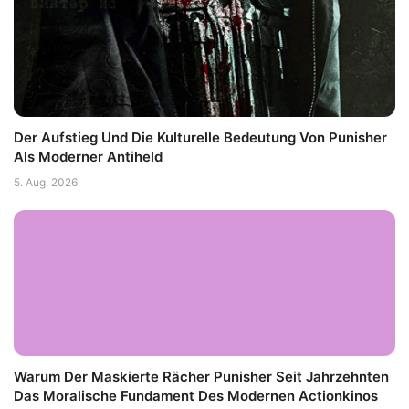
Der Aufstieg Und Die Kulturelle Bedeutung Von Punisher
Als Moderner Antiheld
5. Aug. 2026
Warum Der Maskierte Rächer Punisher Seit Jahrzehnten
Das Moralische Fundament Des Modernen Actionkinos