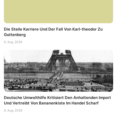
Die Steile Karriere Und Der Fall Von Karl-theodor Zu
Guttenberg
6. Aug. 2026
Deutsche Umwelthilfe Kritisiert Den Anhaltenden Import
Und Vertreibt Von Bananenkiste Im Handel Scharf
6. Aug. 2026