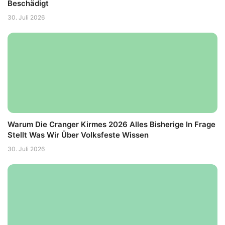
Beschädigt
30. Juli 2026
Warum Die Cranger Kirmes 2026 Alles Bisherige In Frage
Stellt Was Wir Über Volksfeste Wissen
30. Juli 2026