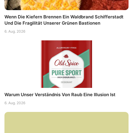
Wenn Die Kiefern Brennen Ein Waldbrand Schifferstadt
Und Die Fragilität Unserer Grünen Bastionen
6. Aug. 2026
Warum Unser Verständnis Von Raub Eine Illusion Ist
6. Aug. 2026