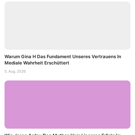
Warum Gina H Das Fundament Unseres Vertrauens In
Mediale Wahrheit Erschüttert
5. Aug. 2026