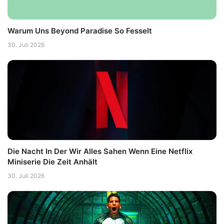
Warum Uns Beyond Paradise So Fesselt
30. Juli 2026
Die Nacht In Der Wir Alles Sahen Wenn Eine Netflix
Miniserie Die Zeit Anhält
30. Juli 2026