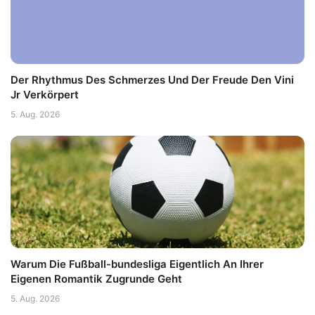
Der Rhythmus Des Schmerzes Und Der Freude Den Vini
Jr Verkörpert
5. Aug. 2026
Warum Die Fußball-bundesliga Eigentlich An Ihrer
Eigenen Romantik Zugrunde Geht
5. Aug. 2026