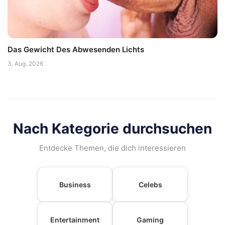
Das Gewicht Des Abwesenden Lichts
3. Aug. 2026
Nach Kategorie durchsuchen
Entdecke Themen, die dich interessieren
Business
Celebs
Entertainment
Gaming