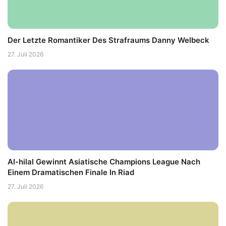
Der Letzte Romantiker Des Strafraums Danny Welbeck
27. Juli 2026
Al-hilal Gewinnt Asiatische Champions League Nach
Einem Dramatischen Finale In Riad
27. Juli 2026