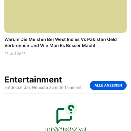
Warum Die Meisten Bei West Indies Vs Pakistan Geld
Verbrennen Und Wie Man Es Besser Macht
26. Juli 2026
Entertainment
ALLE ANZEIGEN
Entdecke das Neueste zu entertainment.