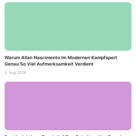
Warum Allan Nascimento Im Modernen Kampfsport
Genau So Viel Aufmerksamkeit Verdient
3. Aug. 2026