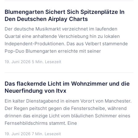
Blumengarten Sichert Sich Spitzenplätze In
Den Deutschen Airplay Charts
Der deutsche Musikmarkt verzeichnet im laufenden
Quartal eine anhaltende Verschiebung hin zu lokalen
Independent-Produktionen. Das aus Velbert stammende
Pop-Duo Blumengarten erreichte mit seiner
19. Juni 2026
5 Min. Lesezeit
Das flackernde Licht im Wohnzimmer und die
Neuerfindung von Itvx
Ein kalter Dienstagabend in einem Vorort von Manchester.
Der Regen peitscht gegen die Fensterscheibe, während
drinnen das einzige Licht vom bläulichen Schimmer eines
Fernsehbildschirms stammt. Eine
19. Juni 2026
7 Min. Lesezeit