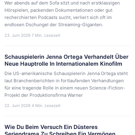
Wer abends auf dem Sofa sitzt und nach erstklassigen
Hörspielen, packenden Dokumentationen oder gut
recherchierten Podcasts sucht, verliert sich oft im
endlosen Dschungel der Streaming-Giganten.
23. Juni 2026
7 Min. Lesezeit
Schauspielerin Jenna Ortega Verhandelt Über
Neue Hauptrolle In Internationalem Kinofilm
Die US-amerikanische Schauspielerin Jenna Ortega steht
laut Branchenberichten in fortlaufenden Verhandlungen
für eine tragende Rolle in einem neuen Science-Fiction-
Projekt der Produktionsfirma Warner
22. Juni 2026
4 Min. Lesezeit
Wie Du Beim Versuch Ein Düsteres
Seriendrama Zu Schreiben Ein Vermögen