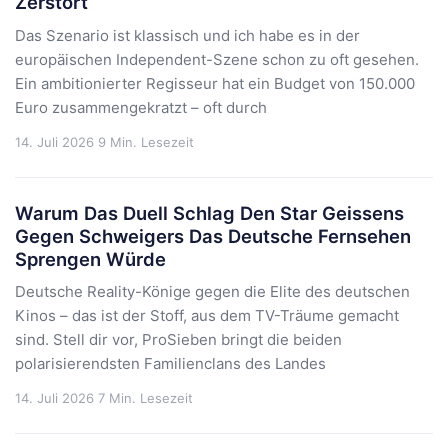
Zerstört
Das Szenario ist klassisch und ich habe es in der
europäischen Independent-Szene schon zu oft gesehen.
Ein ambitionierter Regisseur hat ein Budget von 150.000
Euro zusammengekratzt – oft durch
14. Juli 2026
9 Min. Lesezeit
Warum Das Duell Schlag Den Star Geissens
Gegen Schweigers Das Deutsche Fernsehen
Sprengen Würde
Deutsche Reality-Könige gegen die Elite des deutschen
Kinos – das ist der Stoff, aus dem TV-Träume gemacht
sind. Stell dir vor, ProSieben bringt die beiden
polarisierendsten Familienclans des Landes
14. Juli 2026
7 Min. Lesezeit