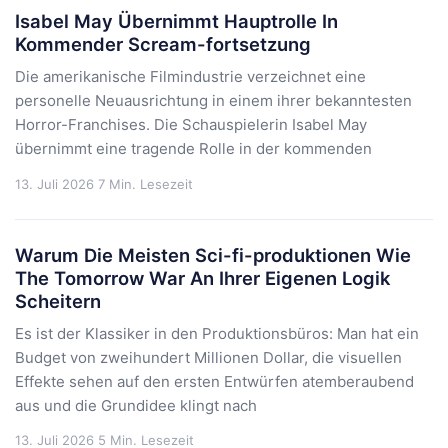
Isabel May Übernimmt Hauptrolle In
Kommender Scream-fortsetzung
Die amerikanische Filmindustrie verzeichnet eine
personelle Neuausrichtung in einem ihrer bekanntesten
Horror-Franchises. Die Schauspielerin Isabel May
übernimmt eine tragende Rolle in der kommenden
13. Juli 2026
7 Min. Lesezeit
Warum Die Meisten Sci-fi-produktionen Wie
The Tomorrow War An Ihrer Eigenen Logik
Scheitern
Es ist der Klassiker in den Produktionsbüros: Man hat ein
Budget von zweihundert Millionen Dollar, die visuellen
Effekte sehen auf den ersten Entwürfen atemberaubend
aus und die Grundidee klingt nach
13. Juli 2026
5 Min. Lesezeit