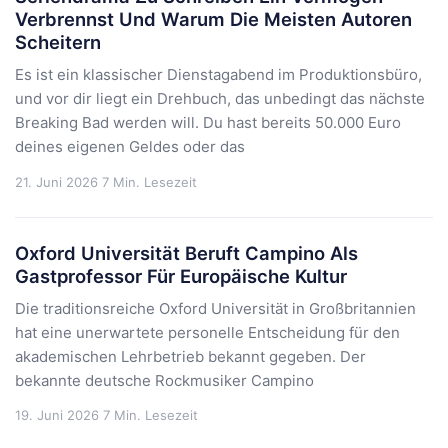
Verbrennst Und Warum Die Meisten Autoren
Scheitern
Es ist ein klassischer Dienstagabend im Produktionsbüro,
und vor dir liegt ein Drehbuch, das unbedingt das nächste
Breaking Bad werden will. Du hast bereits 50.000 Euro
deines eigenen Geldes oder das
21. Juni 2026
7 Min. Lesezeit
Oxford Universität Beruft Campino Als
Gastprofessor Für Europäische Kultur
Die traditionsreiche Oxford Universität in Großbritannien
hat eine unerwartete personelle Entscheidung für den
akademischen Lehrbetrieb bekannt gegeben. Der
bekannte deutsche Rockmusiker Campino
19. Juni 2026
7 Min. Lesezeit