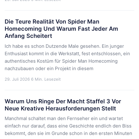
Die Teure Realität Von Spider Man
Homecoming Und Warum Fast Jeder Am
Anfang Scheitert
Ich habe es schon Dutzende Male gesehen. Ein junger
Enthusiast kommt in die Werkstatt, fest entschlossen, ein
authentisches Kostüm für Spider Man Homecoming
nachzubauen oder ein Projekt in diesem
29. Juli 2026
6 Min. Lesezeit
Warum Uns Ringe Der Macht Staffel 3 Vor
Neue Kreative Herausforderungen Stellt
Manchmal schaltet man den Fernseher ein und wartet
einfach nur darauf, dass eine Geschichte endlich den Biss
bekommt, den sie im Grunde schon in den ersten Minuten