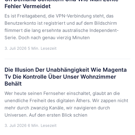
Fehler Vermeidet
Es ist Freitagabend, die VPN-Verbindung steht, das
Benutzerkonto ist registriert und auf dem Bildschirm
flimmert die lang ersehnte australische Independent-
Serie. Doch nach genau vierzig Minuten
3. Juli 2026
5 Min. Lesezeit
Die Illusion Der Unabhängigkeit Wie Magenta
Tv Die Kontrolle Über Unser Wohnzimmer
Behält
Wer heute seinen Fernseher einschaltet, glaubt an die
unendliche Freiheit des digitalen Äthers. Wir zappen nicht
mehr durch zwanzig Kanäle, wir navigieren durch
Universen. Auf den ersten Blick schien
3. Juli 2026
6 Min. Lesezeit