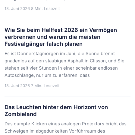
18. Juni 2026
8 Min. Lesezeit
Wie Sie beim Hellfest 2026 ein Vermögen
verbrennen und warum die meisten
Festivalgänger falsch planen
Es ist Donnerstagmorgen im Juni, die Sonne brennt
gnadenlos auf den staubigen Asphalt in Clisson, und Sie
stehen seit vier Stunden in einer scheinbar endlosen
Autoschlange, nur um zu erfahren, dass
18. Juni 2026
7 Min. Lesezeit
Das Leuchten hinter dem Horizont von
Zombieland
Das dumpfe Klicken eines analogen Projektors bricht das
Schweigen im abgedunkelten Vorführraum des