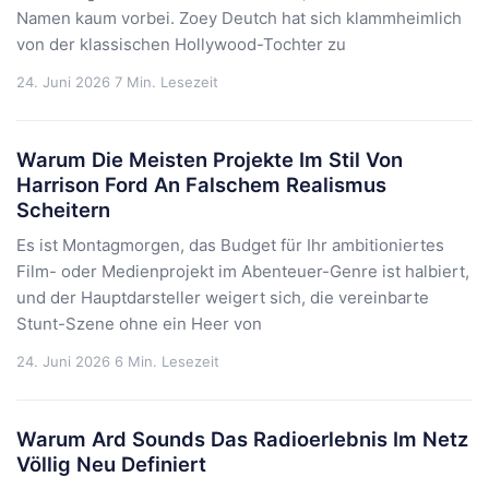
Namen kaum vorbei. Zoey Deutch hat sich klammheimlich
von der klassischen Hollywood-Tochter zu
24. Juni 2026
7 Min. Lesezeit
Warum Die Meisten Projekte Im Stil Von
Harrison Ford An Falschem Realismus
Scheitern
Es ist Montagmorgen, das Budget für Ihr ambitioniertes
Film- oder Medienprojekt im Abenteuer-Genre ist halbiert,
und der Hauptdarsteller weigert sich, die vereinbarte
Stunt-Szene ohne ein Heer von
24. Juni 2026
6 Min. Lesezeit
Warum Ard Sounds Das Radioerlebnis Im Netz
Völlig Neu Definiert