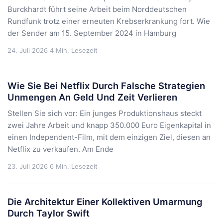
Burckhardt führt seine Arbeit beim Norddeutschen
Rundfunk trotz einer erneuten Krebserkrankung fort. Wie
der Sender am 15. September 2024 in Hamburg
24. Juli 2026
4 Min. Lesezeit
Wie Sie Bei Netflix Durch Falsche Strategien
Unmengen An Geld Und Zeit Verlieren
Stellen Sie sich vor: Ein junges Produktionshaus steckt
zwei Jahre Arbeit und knapp 350.000 Euro Eigenkapital in
einen Independent-Film, mit dem einzigen Ziel, diesen an
Netflix zu verkaufen. Am Ende
23. Juli 2026
6 Min. Lesezeit
Die Architektur Einer Kollektiven Umarmung
Durch Taylor Swift