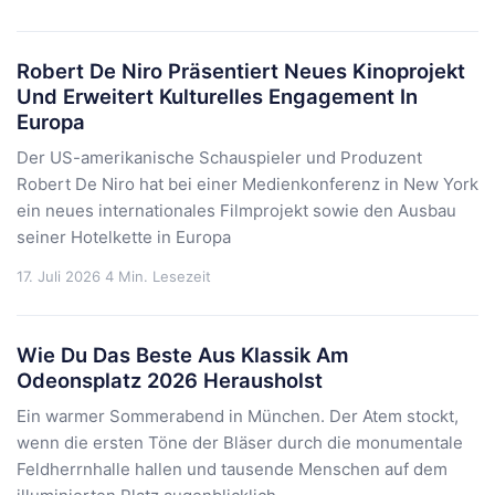
Robert De Niro Präsentiert Neues Kinoprojekt
Und Erweitert Kulturelles Engagement In
Europa
Der US-amerikanische Schauspieler und Produzent
Robert De Niro hat bei einer Medienkonferenz in New York
ein neues internationales Filmprojekt sowie den Ausbau
seiner Hotelkette in Europa
17. Juli 2026
4 Min. Lesezeit
Wie Du Das Beste Aus Klassik Am
Odeonsplatz 2026 Herausholst
Ein warmer Sommerabend in München. Der Atem stockt,
wenn die ersten Töne der Bläser durch die monumentale
Feldherrnhalle hallen und tausende Menschen auf dem