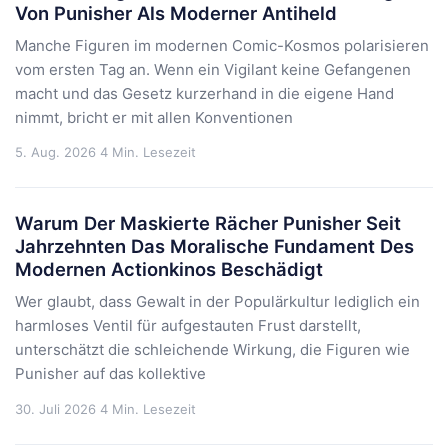
Von Punisher Als Moderner Antiheld
Manche Figuren im modernen Comic-Kosmos polarisieren
vom ersten Tag an. Wenn ein Vigilant keine Gefangenen
macht und das Gesetz kurzerhand in die eigene Hand
nimmt, bricht er mit allen Konventionen
5. Aug. 2026
4 Min. Lesezeit
Warum Der Maskierte Rächer Punisher Seit
Jahrzehnten Das Moralische Fundament Des
Modernen Actionkinos Beschädigt
Wer glaubt, dass Gewalt in der Populärkultur lediglich ein
harmloses Ventil für aufgestauten Frust darstellt,
unterschätzt die schleichende Wirkung, die Figuren wie
Punisher auf das kollektive
30. Juli 2026
4 Min. Lesezeit