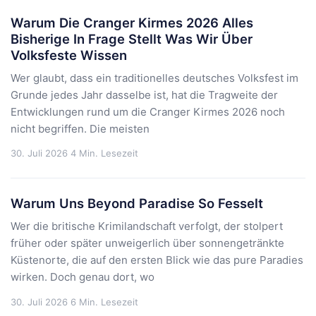
Warum Die Cranger Kirmes 2026 Alles
Bisherige In Frage Stellt Was Wir Über
Volksfeste Wissen
Wer glaubt, dass ein traditionelles deutsches Volksfest im
Grunde jedes Jahr dasselbe ist, hat die Tragweite der
Entwicklungen rund um die Cranger Kirmes 2026 noch
nicht begriffen. Die meisten
30. Juli 2026
4 Min. Lesezeit
Warum Uns Beyond Paradise So Fesselt
Wer die britische Krimilandschaft verfolgt, der stolpert
früher oder später unweigerlich über sonnengetränkte
Küstenorte, die auf den ersten Blick wie das pure Paradies
wirken. Doch genau dort, wo
30. Juli 2026
6 Min. Lesezeit