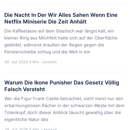
Die Nacht In Der Wir Alles Sahen Wenn Eine
Netflix Miniserie Die Zeit Anhält
Die Kaffeetasse auf dem Glastisch war längst kalt, ein
kleiner Ring aus Milchfett hatte sich auf der Oberfläche
gebildet, während draußen der Regen gegen die
Fensterscheibe schlug und die Welt in ein
30. Juli 2026
4 Min. Lesezeit
Warum Die Ikone Punisher Das Gesetz Völlig
Falsch Versteht
Wer die Figur Frank Castle betrachtet, sieht meist nur den
erbarmungslosen Rächer in der schwarzen Weste mit dem
Totenkopf, doch dieser Anblick täuscht gewaltig über die
eigentliche Natur des
29. Juli 2026
5 Min. Lesezeit