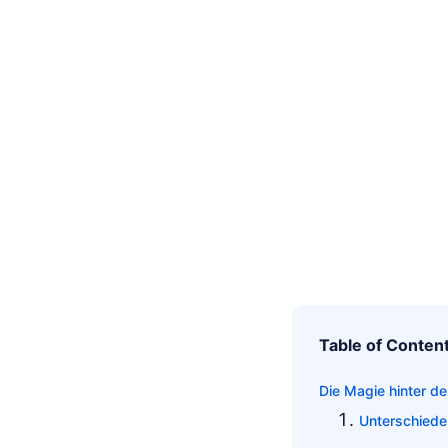
Table of Conten
Die Magie hinter 
Unterschiede