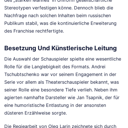
Stereotypen verfestigen könne. Dennoch blieb die
Nachfrage nach solchen Inhalten beim russischen
Publikum stabil, was die kontinuierliche Erweiterung
des Franchise rechtfertigte.
Besetzung Und Künstlerische Leitung
Die Auswahl der Schauspieler spielte eine wesentliche
Rolle für die Langlebigkeit des Formats. Andrei
Tschubtschenko war vor seinem Engagement in der
Serie vor allem als Theaterschauspieler bekannt, was
seiner Rolle eine besondere Tiefe verlieh. Neben ihm
agierten namhafte Darsteller wie Jan Tsapnik, der für
eine humoristische Entlastung in der ansonsten
düsteren Erzählweise sorgte.
Die Regiearbeit von Oleg Larin zeichnete sich durch