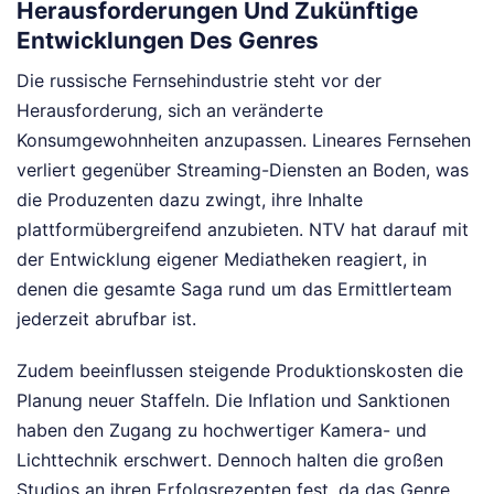
Herausforderungen Und Zukünftige
Entwicklungen Des Genres
Die russische Fernsehindustrie steht vor der
Herausforderung, sich an veränderte
Konsumgewohnheiten anzupassen. Lineares Fernsehen
verliert gegenüber Streaming-Diensten an Boden, was
die Produzenten dazu zwingt, ihre Inhalte
plattformübergreifend anzubieten. NTV hat darauf mit
der Entwicklung eigener Mediatheken reagiert, in
denen die gesamte Saga rund um das Ermittlerteam
jederzeit abrufbar ist.
Zudem beeinflussen steigende Produktionskosten die
Planung neuer Staffeln. Die Inflation und Sanktionen
haben den Zugang zu hochwertiger Kamera- und
Lichttechnik erschwert. Dennoch halten die großen
Studios an ihren Erfolgsrezepten fest, da das Genre