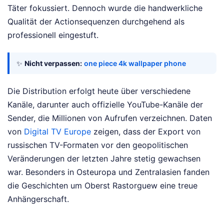
Täter fokussiert. Dennoch wurde die handwerkliche
Qualität der Actionsequenzen durchgehend als
professionell eingestuft.
✨
Nicht verpassen:
one piece 4k wallpaper phone
Die Distribution erfolgt heute über verschiedene
Kanäle, darunter auch offizielle YouTube-Kanäle der
Sender, die Millionen von Aufrufen verzeichnen. Daten
von
Digital TV Europe
zeigen, dass der Export von
russischen TV-Formaten vor den geopolitischen
Veränderungen der letzten Jahre stetig gewachsen
war. Besonders in Osteuropa und Zentralasien fanden
die Geschichten um Oberst Rastorguew eine treue
Anhängerschaft.