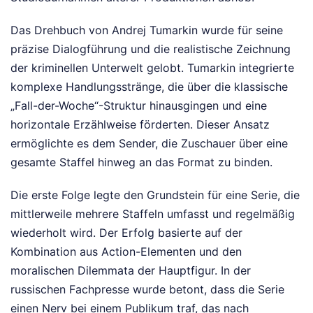
Das Drehbuch von Andrej Tumarkin wurde für seine
präzise Dialogführung und die realistische Zeichnung
der kriminellen Unterwelt gelobt. Tumarkin integrierte
komplexe Handlungsstränge, die über die klassische
„Fall-der-Woche“-Struktur hinausgingen und eine
horizontale Erzählweise förderten. Dieser Ansatz
ermöglichte es dem Sender, die Zuschauer über eine
gesamte Staffel hinweg an das Format zu binden.
Die erste Folge legte den Grundstein für eine Serie, die
mittlerweile mehrere Staffeln umfasst und regelmäßig
wiederholt wird. Der Erfolg basierte auf der
Kombination aus Action-Elementen und den
moralischen Dilemmata der Hauptfigur. In der
russischen Fachpresse wurde betont, dass die Serie
einen Nerv bei einem Publikum traf, das nach