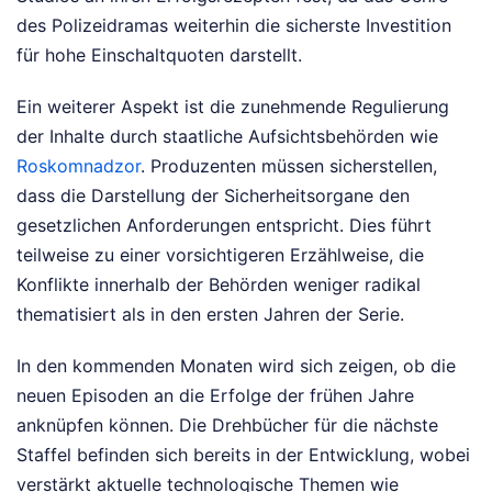
des Polizeidramas weiterhin die sicherste Investition
für hohe Einschaltquoten darstellt.
Ein weiterer Aspekt ist die zunehmende Regulierung
der Inhalte durch staatliche Aufsichtsbehörden wie
Roskomnadzor
. Produzenten müssen sicherstellen,
dass die Darstellung der Sicherheitsorgane den
gesetzlichen Anforderungen entspricht. Dies führt
teilweise zu einer vorsichtigeren Erzählweise, die
Konflikte innerhalb der Behörden weniger radikal
thematisiert als in den ersten Jahren der Serie.
In den kommenden Monaten wird sich zeigen, ob die
neuen Episoden an die Erfolge der frühen Jahre
anknüpfen können. Die Drehbücher für die nächste
Staffel befinden sich bereits in der Entwicklung, wobei
verstärkt aktuelle technologische Themen wie