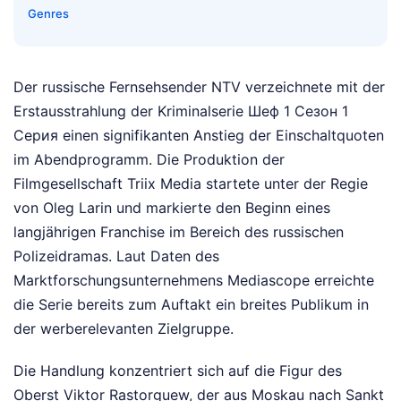
Genres
Der russische Fernsehsender NTV verzeichnete mit der
Erstausstrahlung der Kriminalserie Шеф 1 Сезон 1
Серия einen signifikanten Anstieg der Einschaltquoten
im Abendprogramm. Die Produktion der
Filmgesellschaft Triix Media startete unter der Regie
von Oleg Larin und markierte den Beginn eines
langjährigen Franchise im Bereich des russischen
Polizeidramas. Laut Daten des
Marktforschungsunternehmens Mediascope erreichte
die Serie bereits zum Auftakt ein breites Publikum in
der werberelevanten Zielgruppe.
Die Handlung konzentriert sich auf die Figur des
Oberst Viktor Rastorguew, der aus Moskau nach Sankt