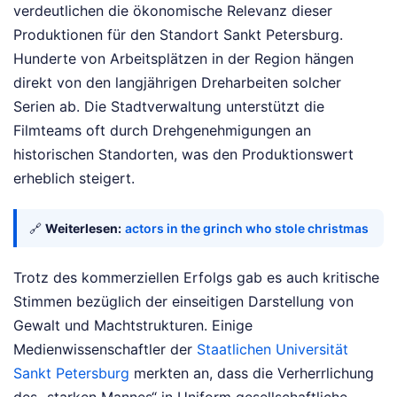
verdeutlichen die ökonomische Relevanz dieser
Produktionen für den Standort Sankt Petersburg.
Hunderte von Arbeitsplätzen in der Region hängen
direkt von den langjährigen Dreharbeiten solcher
Serien ab. Die Stadtverwaltung unterstützt die
Filmteams oft durch Drehgenehmigungen an
historischen Standorten, was den Produktionswert
erheblich steigert.
🔗
Weiterlesen:
actors in the grinch who stole christmas
Trotz des kommerziellen Erfolgs gab es auch kritische
Stimmen bezüglich der einseitigen Darstellung von
Gewalt und Machtstrukturen. Einige
Medienwissenschaftler der
Staatlichen Universität
Sankt Petersburg
merkten an, dass die Verherrlichung
des „starken Mannes“ in Uniform gesellschaftliche