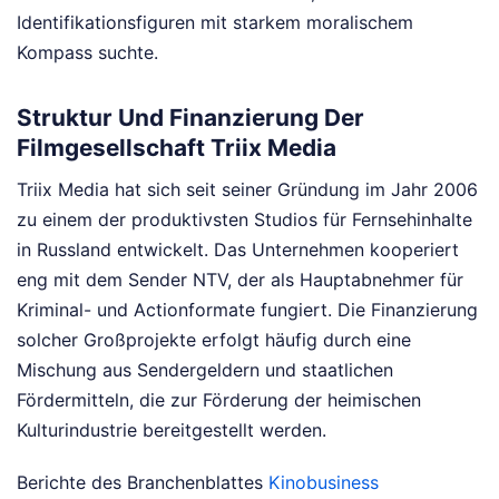
Identifikationsfiguren mit starkem moralischem
Kompass suchte.
Struktur Und Finanzierung Der
Filmgesellschaft Triix Media
Triix Media hat sich seit seiner Gründung im Jahr 2006
zu einem der produktivsten Studios für Fernsehinhalte
in Russland entwickelt. Das Unternehmen kooperiert
eng mit dem Sender NTV, der als Hauptabnehmer für
Kriminal- und Actionformate fungiert. Die Finanzierung
solcher Großprojekte erfolgt häufig durch eine
Mischung aus Sendergeldern und staatlichen
Fördermitteln, die zur Förderung der heimischen
Kulturindustrie bereitgestellt werden.
Berichte des Branchenblattes
Kinobusiness