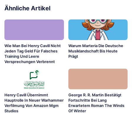
Ähnliche Artikel
Wie Man Bei Henry Cavill Nicht
Warum Marteria Die Deutsche
Jeden Tag Geld Für Falsches
Musiklandschaft Bis Heute
Training Und Leere
Prägt
Versprechungen Verbrennt
Henry Cavill Übernimmt
George R. R. Martin Bestätigt
Hauptrolle In Neuer Warhammer
Fortschritte Bei Lang
Verfilmung Von Amazon Mgm
Erwartetem Roman The Winds
Studios
Of Winter