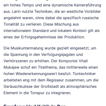
ein hohes Tempo und eine dynamische Kameraführung
aus. Larin nutzte Techniken, die an westliche Vorbilder
angelehnt waren, ohne dabei die spezifisch russische
Tonalität zu verlieren. Diese Mischung aus
internationalem Standard und lokalem Kontext gilt als
eines der Erfolgsgeheimnisse der Produktion.
Die Musikuntermalung wurde gezielt eingesetzt, um
die Spannung in den Verfolgungsjagden und
Verhörszenen zu erhöhen. Der Komponist Vitali
Mukajew schuf ein Titelthema, das mittlerweile einen
hohen Wiedererkennungswert besitzt. Tontechniker
arbeiteten eng mit dem Regisseur zusammen, um die
Geräuschkulisse der Großstadt als atmosphärisches
Element in die Tonspur zu integrieren.