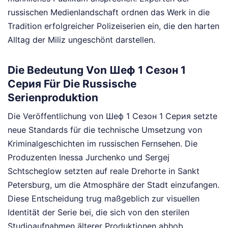
russischen Medienlandschaft ordnen das Werk in die
Tradition erfolgreicher Polizeiserien ein, die den harten
Alltag der Miliz ungeschönt darstellen.
Die Bedeutung Von Шеф 1 Сезон 1
Серия Für Die Russische
Serienproduktion
Die Veröffentlichung von Шеф 1 Сезон 1 Серия setzte
neue Standards für die technische Umsetzung von
Kriminalgeschichten im russischen Fernsehen. Die
Produzenten Inessa Jurchenko und Sergej
Schtscheglow setzten auf reale Drehorte in Sankt
Petersburg, um die Atmosphäre der Stadt einzufangen.
Diese Entscheidung trug maßgeblich zur visuellen
Identität der Serie bei, die sich von den sterilen
Studioaufnahmen älterer Produktionen abhob.