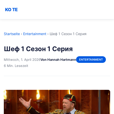
KO TE
Startseite
›
Entertainment
›
Шеф 1 Сезон 1 Серия
Шеф 1 Сезон 1 Серия
Mittwoch, 1. April 2026
Von Hannah Hartmann
ENTERTAINMENT
6 Min. Lesezeit