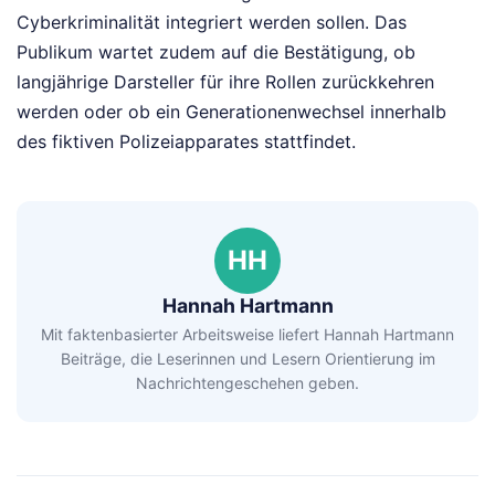
Cyberkriminalität integriert werden sollen. Das
Publikum wartet zudem auf die Bestätigung, ob
langjährige Darsteller für ihre Rollen zurückkehren
werden oder ob ein Generationenwechsel innerhalb
des fiktiven Polizeiapparates stattfindet.
HH
Hannah Hartmann
Mit faktenbasierter Arbeitsweise liefert Hannah Hartmann
Beiträge, die Leserinnen und Lesern Orientierung im
Nachrichtengeschehen geben.