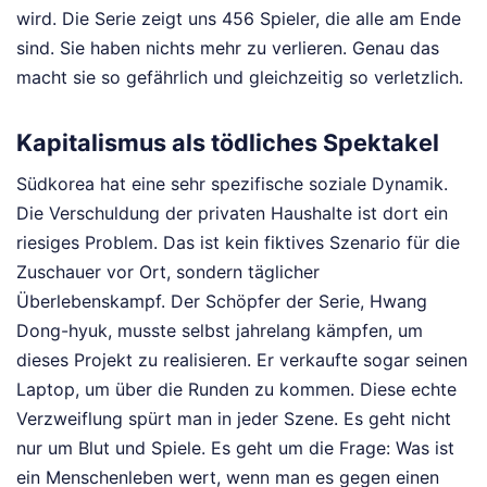
wird. Die Serie zeigt uns 456 Spieler, die alle am Ende
sind. Sie haben nichts mehr zu verlieren. Genau das
macht sie so gefährlich und gleichzeitig so verletzlich.
Kapitalismus als tödliches Spektakel
Südkorea hat eine sehr spezifische soziale Dynamik.
Die Verschuldung der privaten Haushalte ist dort ein
riesiges Problem. Das ist kein fiktives Szenario für die
Zuschauer vor Ort, sondern täglicher
Überlebenskampf. Der Schöpfer der Serie, Hwang
Dong-hyuk, musste selbst jahrelang kämpfen, um
dieses Projekt zu realisieren. Er verkaufte sogar seinen
Laptop, um über die Runden zu kommen. Diese echte
Verzweiflung spürt man in jeder Szene. Es geht nicht
nur um Blut und Spiele. Es geht um die Frage: Was ist
ein Menschenleben wert, wenn man es gegen einen