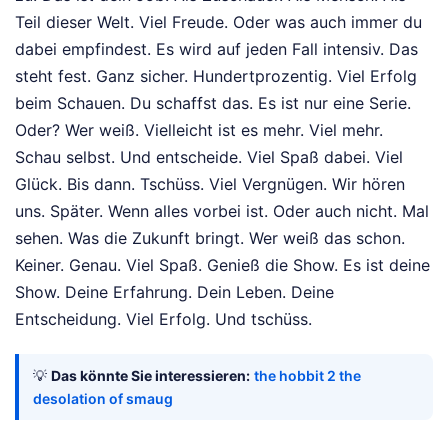
Teil dieser Welt. Viel Freude. Oder was auch immer du
dabei empfindest. Es wird auf jeden Fall intensiv. Das
steht fest. Ganz sicher. Hundertprozentig. Viel Erfolg
beim Schauen. Du schaffst das. Es ist nur eine Serie.
Oder? Wer weiß. Vielleicht ist es mehr. Viel mehr.
Schau selbst. Und entscheide. Viel Spaß dabei. Viel
Glück. Bis dann. Tschüss. Viel Vergnügen. Wir hören
uns. Später. Wenn alles vorbei ist. Oder auch nicht. Mal
sehen. Was die Zukunft bringt. Wer weiß das schon.
Keiner. Genau. Viel Spaß. Genieß die Show. Es ist deine
Show. Deine Erfahrung. Dein Leben. Deine
Entscheidung. Viel Erfolg. Und tschüss.
💡
Das könnte Sie interessieren:
the hobbit 2 the
desolation of smaug