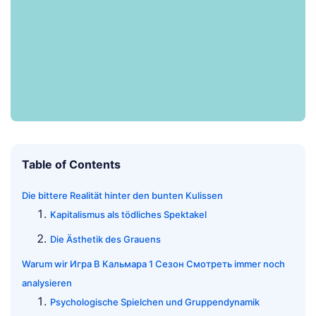
Table of Contents
Die bittere Realität hinter den bunten Kulissen
Kapitalismus als tödliches Spektakel
Die Ästhetik des Grauens
Warum wir Игра В Кальмара 1 Сезон Смотреть immer noch
analysieren
Psychologische Spielchen und Gruppendynamik