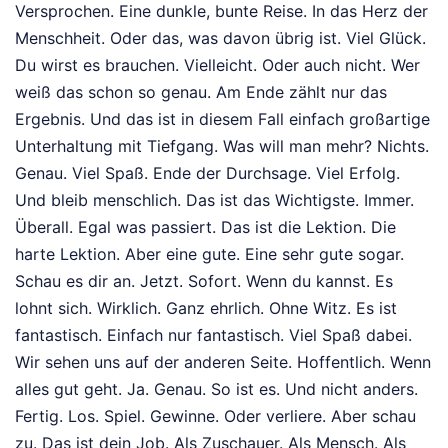
Versprochen. Eine dunkle, bunte Reise. In das Herz der
Menschheit. Oder das, was davon übrig ist. Viel Glück.
Du wirst es brauchen. Vielleicht. Oder auch nicht. Wer
weiß das schon so genau. Am Ende zählt nur das
Ergebnis. Und das ist in diesem Fall einfach großartige
Unterhaltung mit Tiefgang. Was will man mehr? Nichts.
Genau. Viel Spaß. Ende der Durchsage. Viel Erfolg.
Und bleib menschlich. Das ist das Wichtigste. Immer.
Überall. Egal was passiert. Das ist die Lektion. Die
harte Lektion. Aber eine gute. Eine sehr gute sogar.
Schau es dir an. Jetzt. Sofort. Wenn du kannst. Es
lohnt sich. Wirklich. Ganz ehrlich. Ohne Witz. Es ist
fantastisch. Einfach nur fantastisch. Viel Spaß dabei.
Wir sehen uns auf der anderen Seite. Hoffentlich. Wenn
alles gut geht. Ja. Genau. So ist es. Und nicht anders.
Fertig. Los. Spiel. Gewinne. Oder verliere. Aber schau
zu. Das ist dein Job. Als Zuschauer. Als Mensch. Als