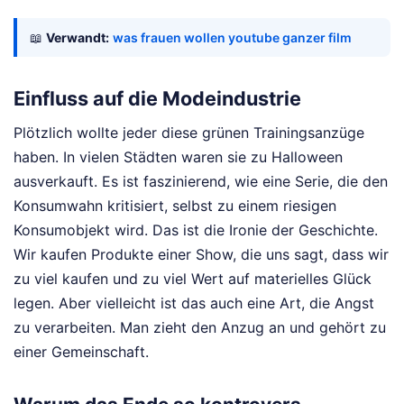
📖
Verwandt:
was frauen wollen youtube ganzer film
Einfluss auf die Modeindustrie
Plötzlich wollte jeder diese grünen Trainingsanzüge
haben. In vielen Städten waren sie zu Halloween
ausverkauft. Es ist faszinierend, wie eine Serie, die den
Konsumwahn kritisiert, selbst zu einem riesigen
Konsumobjekt wird. Das ist die Ironie der Geschichte.
Wir kaufen Produkte einer Show, die uns sagt, dass wir
zu viel kaufen und zu viel Wert auf materielles Glück
legen. Aber vielleicht ist das auch eine Art, die Angst
zu verarbeiten. Man zieht den Anzug an und gehört zu
einer Gemeinschaft.