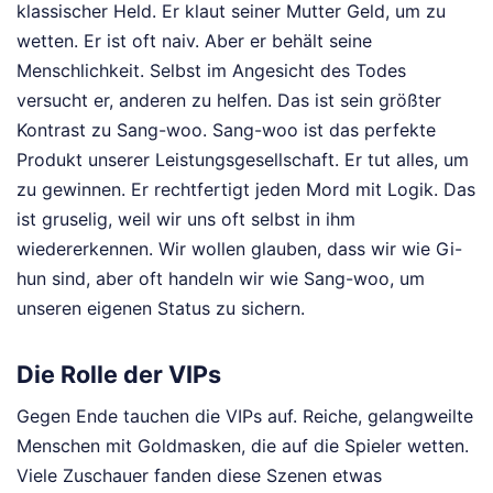
klassischer Held. Er klaut seiner Mutter Geld, um zu
wetten. Er ist oft naiv. Aber er behält seine
Menschlichkeit. Selbst im Angesicht des Todes
versucht er, anderen zu helfen. Das ist sein größter
Kontrast zu Sang-woo. Sang-woo ist das perfekte
Produkt unserer Leistungsgesellschaft. Er tut alles, um
zu gewinnen. Er rechtfertigt jeden Mord mit Logik. Das
ist gruselig, weil wir uns oft selbst in ihm
wiedererkennen. Wir wollen glauben, dass wir wie Gi-
hun sind, aber oft handeln wir wie Sang-woo, um
unseren eigenen Status zu sichern.
Die Rolle der VIPs
Gegen Ende tauchen die VIPs auf. Reiche, gelangweilte
Menschen mit Goldmasken, die auf die Spieler wetten.
Viele Zuschauer fanden diese Szenen etwas