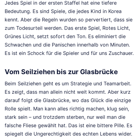
Jedes Spiel in der ersten Staffel hat eine tiefere
Bedeutung. Es sind Spiele, die jedes Kind in Korea
kennt. Aber die Regeln wurden so pervertiert, dass sie
zum Todesurteil werden. Das erste Spiel, Rotes Licht,
Grünes Licht, setzt sofort den Ton. Es eliminiert die
Schwachen und die Panischen innerhalb von Minuten.
Es ist ein Schock für die Spieler und für uns Zuschauer.
Vom Seilziehen bis zur Glasbrücke
Beim Seilziehen geht es um Strategie und Teamarbeit.
Es zeigt, dass man allein nicht weit kommt. Aber kurz
darauf folgt die Glasbrücke, wo das Glück die einzige
Rolle spielt. Man kann alles richtig machen, klug sein,
stark sein – und trotzdem sterben, nur weil man die
falsche Fliese gewählt hat. Das ist eine bittere Pille. Es
spiegelt die Ungerechtigkeit des echten Lebens wider.