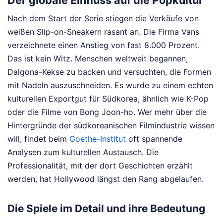
Nach dem Start der Serie stiegen die Verkäufe von
weißen Slip-on-Sneakern rasant an. Die Firma Vans
verzeichnete einen Anstieg von fast 8.000 Prozent.
Das ist kein Witz. Menschen weltweit begannen,
Dalgona-Kekse zu backen und versuchten, die Formen
mit Nadeln auszuschneiden. Es wurde zu einem echten
kulturellen Exportgut für Südkorea, ähnlich wie K-Pop
oder die Filme von Bong Joon-ho. Wer mehr über die
Hintergründe der südkoreanischen Filmindustrie wissen
will, findet beim
Goethe-Institut
oft spannende
Analysen zum kulturellen Austausch. Die
Professionalität, mit der dort Geschichten erzählt
werden, hat Hollywood längst den Rang abgelaufen.
Die Spiele im Detail und ihre Bedeutung