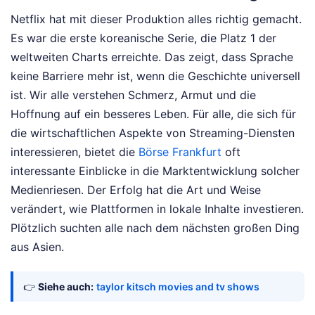
Netflix hat mit dieser Produktion alles richtig gemacht.
Es war die erste koreanische Serie, die Platz 1 der
weltweiten Charts erreichte. Das zeigt, dass Sprache
keine Barriere mehr ist, wenn die Geschichte universell
ist. Wir alle verstehen Schmerz, Armut und die
Hoffnung auf ein besseres Leben. Für alle, die sich für
die wirtschaftlichen Aspekte von Streaming-Diensten
interessieren, bietet die
Börse Frankfurt
oft
interessante Einblicke in die Marktentwicklung solcher
Medienriesen. Der Erfolg hat die Art und Weise
verändert, wie Plattformen in lokale Inhalte investieren.
Plötzlich suchten alle nach dem nächsten großen Ding
aus Asien.
👉
Siehe auch:
taylor kitsch movies and tv shows