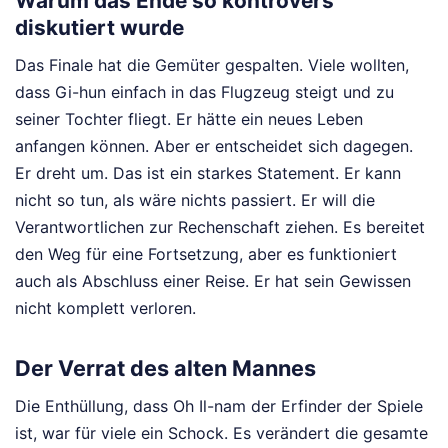
Warum das Ende so kontrovers
diskutiert wurde
Das Finale hat die Gemüter gespalten. Viele wollten,
dass Gi-hun einfach in das Flugzeug steigt und zu
seiner Tochter fliegt. Er hätte ein neues Leben
anfangen können. Aber er entscheidet sich dagegen.
Er dreht um. Das ist ein starkes Statement. Er kann
nicht so tun, als wäre nichts passiert. Er will die
Verantwortlichen zur Rechenschaft ziehen. Es bereitet
den Weg für eine Fortsetzung, aber es funktioniert
auch als Abschluss einer Reise. Er hat sein Gewissen
nicht komplett verloren.
Der Verrat des alten Mannes
Die Enthüllung, dass Oh Il-nam der Erfinder der Spiele
ist, war für viele ein Schock. Es verändert die gesamte