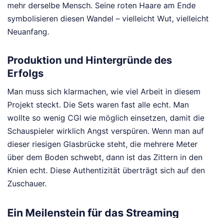
mehr derselbe Mensch. Seine roten Haare am Ende
symbolisieren diesen Wandel – vielleicht Wut, vielleicht
Neuanfang.
Produktion und Hintergründe des
Erfolgs
Man muss sich klarmachen, wie viel Arbeit in diesem
Projekt steckt. Die Sets waren fast alle echt. Man
wollte so wenig CGI wie möglich einsetzen, damit die
Schauspieler wirklich Angst verspüren. Wenn man auf
dieser riesigen Glasbrücke steht, die mehrere Meter
über dem Boden schwebt, dann ist das Zittern in den
Knien echt. Diese Authentizität überträgt sich auf den
Zuschauer.
Ein Meilenstein für das Streaming