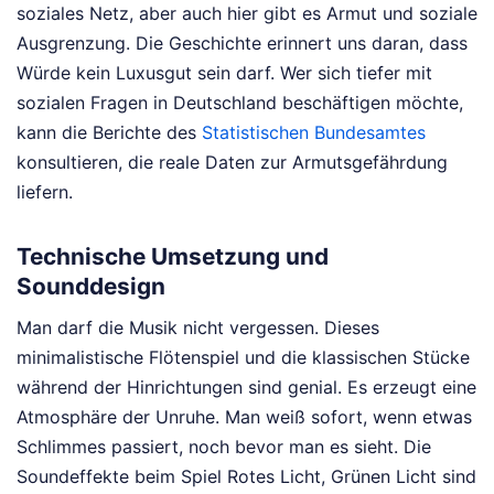
soziales Netz, aber auch hier gibt es Armut und soziale
Ausgrenzung. Die Geschichte erinnert uns daran, dass
Würde kein Luxusgut sein darf. Wer sich tiefer mit
sozialen Fragen in Deutschland beschäftigen möchte,
kann die Berichte des
Statistischen Bundesamtes
konsultieren, die reale Daten zur Armutsgefährdung
liefern.
Technische Umsetzung und
Sounddesign
Man darf die Musik nicht vergessen. Dieses
minimalistische Flötenspiel und die klassischen Stücke
während der Hinrichtungen sind genial. Es erzeugt eine
Atmosphäre der Unruhe. Man weiß sofort, wenn etwas
Schlimmes passiert, noch bevor man es sieht. Die
Soundeffekte beim Spiel Rotes Licht, Grünen Licht sind