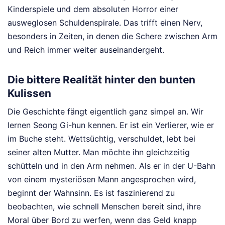
Kinderspiele und dem absoluten Horror einer
ausweglosen Schuldenspirale. Das trifft einen Nerv,
besonders in Zeiten, in denen die Schere zwischen Arm
und Reich immer weiter auseinandergeht.
Die bittere Realität hinter den bunten
Kulissen
Die Geschichte fängt eigentlich ganz simpel an. Wir
lernen Seong Gi-hun kennen. Er ist ein Verlierer, wie er
im Buche steht. Wettsüchtig, verschuldet, lebt bei
seiner alten Mutter. Man möchte ihn gleichzeitig
schütteln und in den Arm nehmen. Als er in der U-Bahn
von einem mysteriösen Mann angesprochen wird,
beginnt der Wahnsinn. Es ist faszinierend zu
beobachten, wie schnell Menschen bereit sind, ihre
Moral über Bord zu werfen, wenn das Geld knapp