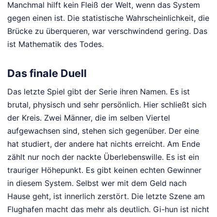
Manchmal hilft kein Fleiß der Welt, wenn das System
gegen einen ist. Die statistische Wahrscheinlichkeit, die
Brücke zu überqueren, war verschwindend gering. Das
ist Mathematik des Todes.
Das finale Duell
Das letzte Spiel gibt der Serie ihren Namen. Es ist
brutal, physisch und sehr persönlich. Hier schließt sich
der Kreis. Zwei Männer, die im selben Viertel
aufgewachsen sind, stehen sich gegenüber. Der eine
hat studiert, der andere hat nichts erreicht. Am Ende
zählt nur noch der nackte Überlebenswille. Es ist ein
trauriger Höhepunkt. Es gibt keinen echten Gewinner
in diesem System. Selbst wer mit dem Geld nach
Hause geht, ist innerlich zerstört. Die letzte Szene am
Flughafen macht das mehr als deutlich. Gi-hun ist nicht