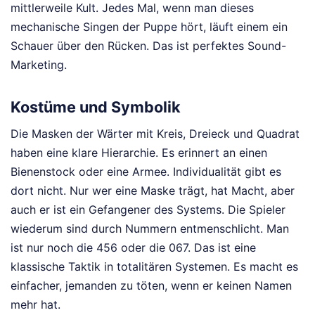
mittlerweile Kult. Jedes Mal, wenn man dieses
mechanische Singen der Puppe hört, läuft einem ein
Schauer über den Rücken. Das ist perfektes Sound-
Marketing.
Kostüme und Symbolik
Die Masken der Wärter mit Kreis, Dreieck und Quadrat
haben eine klare Hierarchie. Es erinnert an einen
Bienenstock oder eine Armee. Individualität gibt es
dort nicht. Nur wer eine Maske trägt, hat Macht, aber
auch er ist ein Gefangener des Systems. Die Spieler
wiederum sind durch Nummern entmenschlicht. Man
ist nur noch die 456 oder die 067. Das ist eine
klassische Taktik in totalitären Systemen. Es macht es
einfacher, jemanden zu töten, wenn er keinen Namen
mehr hat.