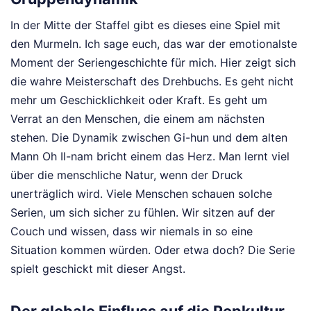
In der Mitte der Staffel gibt es dieses eine Spiel mit
den Murmeln. Ich sage euch, das war der emotionalste
Moment der Seriengeschichte für mich. Hier zeigt sich
die wahre Meisterschaft des Drehbuchs. Es geht nicht
mehr um Geschicklichkeit oder Kraft. Es geht um
Verrat an den Menschen, die einem am nächsten
stehen. Die Dynamik zwischen Gi-hun und dem alten
Mann Oh Il-nam bricht einem das Herz. Man lernt viel
über die menschliche Natur, wenn der Druck
unerträglich wird. Viele Menschen schauen solche
Serien, um sich sicher zu fühlen. Wir sitzen auf der
Couch und wissen, dass wir niemals in so eine
Situation kommen würden. Oder etwa doch? Die Serie
spielt geschickt mit dieser Angst.
Der globale Einfluss auf die Popkultur