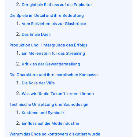
Der globale Einfluss auf die Popkultur
Die Spiele im Detail und ihre Bedeutung
Vom Seilziehen bis zur Glasbrücke
Das finale Duell
Produktion und Hintergründe des Erfolgs
Ein Meilenstein für das Streaming
Kritik an der Gewaltdarstellung
Die Charaktere und ihre moralischen Kompasse
Die Rolle der VIPs
Was wir für die Zukunft lernen können
Technische Umsetzung und Sounddesign
Kostüme und Symbolik
Einfluss auf die Modeindustrie
Warum das Ende so kontrovers diskutiert wurde