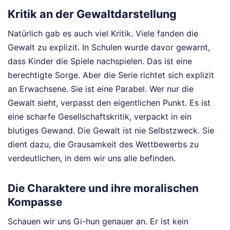
Kritik an der Gewaltdarstellung
Natürlich gab es auch viel Kritik. Viele fanden die
Gewalt zu explizit. In Schulen wurde davor gewarnt,
dass Kinder die Spiele nachspielen. Das ist eine
berechtigte Sorge. Aber die Serie richtet sich explizit
an Erwachsene. Sie ist eine Parabel. Wer nur die
Gewalt sieht, verpasst den eigentlichen Punkt. Es ist
eine scharfe Gesellschaftskritik, verpackt in ein
blutiges Gewand. Die Gewalt ist nie Selbstzweck. Sie
dient dazu, die Grausamkeit des Wettbewerbs zu
verdeutlichen, in dem wir uns alle befinden.
Die Charaktere und ihre moralischen
Kompasse
Schauen wir uns Gi-hun genauer an. Er ist kein