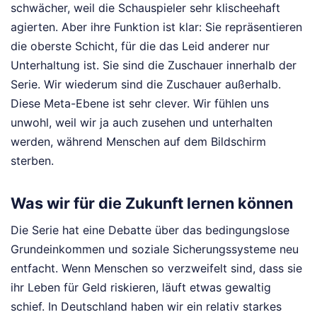
schwächer, weil die Schauspieler sehr klischeehaft
agierten. Aber ihre Funktion ist klar: Sie repräsentieren
die oberste Schicht, für die das Leid anderer nur
Unterhaltung ist. Sie sind die Zuschauer innerhalb der
Serie. Wir wiederum sind die Zuschauer außerhalb.
Diese Meta-Ebene ist sehr clever. Wir fühlen uns
unwohl, weil wir ja auch zusehen und unterhalten
werden, während Menschen auf dem Bildschirm
sterben.
Was wir für die Zukunft lernen können
Die Serie hat eine Debatte über das bedingungslose
Grundeinkommen und soziale Sicherungssysteme neu
entfacht. Wenn Menschen so verzweifelt sind, dass sie
ihr Leben für Geld riskieren, läuft etwas gewaltig
schief. In Deutschland haben wir ein relativ starkes