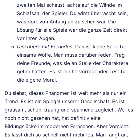
zweiten Mal schaust, achte auf die Wände im
Schlafsaal der Spieler. Du wirst überrascht sein,
was dort von Anfang an zu sehen war. Die
Lösung für alle Spiele war die ganze Zeit direkt
vor ihren Augen.
Diskutiere mit Freunden
: Das ist keine Serie für
einsame Wölfe. Man muss darüber reden. Frag
deine Freunde, was sie an Stelle der Charaktere
getan hätten. Es ist ein hervorragender Test für
die eigene Moral.
Du siehst, dieses Phänomen ist weit mehr als nur ein
Trend. Es ist ein Spiegel unserer Gesellschaft. Es ist
grausam, schön, traurig und spannend zugleich. Wer es
noch nicht gesehen hat, hat definitiv eine
Bildungslücke im modernen Fernsehen. Aber Vorsicht:
Es lässt dich so schnell nicht mehr los. Man fängt an,