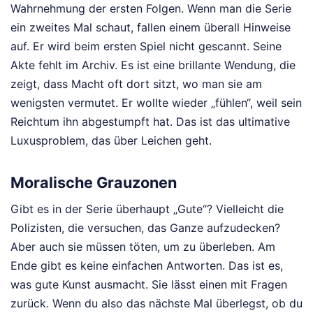
Wahrnehmung der ersten Folgen. Wenn man die Serie
ein zweites Mal schaut, fallen einem überall Hinweise
auf. Er wird beim ersten Spiel nicht gescannt. Seine
Akte fehlt im Archiv. Es ist eine brillante Wendung, die
zeigt, dass Macht oft dort sitzt, wo man sie am
wenigsten vermutet. Er wollte wieder „fühlen“, weil sein
Reichtum ihn abgestumpft hat. Das ist das ultimative
Luxusproblem, das über Leichen geht.
Moralische Grauzonen
Gibt es in der Serie überhaupt „Gute“? Vielleicht die
Polizisten, die versuchen, das Ganze aufzudecken?
Aber auch sie müssen töten, um zu überleben. Am
Ende gibt es keine einfachen Antworten. Das ist es,
was gute Kunst ausmacht. Sie lässt einen mit Fragen
zurück. Wenn du also das nächste Mal überlegst, ob du