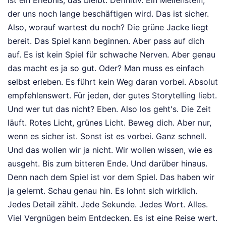
der uns noch lange beschäftigen wird. Das ist sicher.
Also, worauf wartest du noch? Die grüne Jacke liegt
bereit. Das Spiel kann beginnen. Aber pass auf dich
auf. Es ist kein Spiel für schwache Nerven. Aber genau
das macht es ja so gut. Oder? Man muss es einfach
selbst erleben. Es führt kein Weg daran vorbei. Absolut
empfehlenswert. Für jeden, der gutes Storytelling liebt.
Und wer tut das nicht? Eben. Also los geht's. Die Zeit
läuft. Rotes Licht, grünes Licht. Beweg dich. Aber nur,
wenn es sicher ist. Sonst ist es vorbei. Ganz schnell.
Und das wollen wir ja nicht. Wir wollen wissen, wie es
ausgeht. Bis zum bitteren Ende. Und darüber hinaus.
Denn nach dem Spiel ist vor dem Spiel. Das haben wir
ja gelernt. Schau genau hin. Es lohnt sich wirklich.
Jedes Detail zählt. Jede Sekunde. Jedes Wort. Alles.
Viel Vergnügen beim Entdecken. Es ist eine Reise wert.