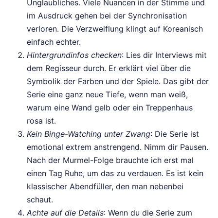
Unglaubliches. Viele Nuancen in der Stimme und
im Ausdruck gehen bei der Synchronisation
verloren. Die Verzweiflung klingt auf Koreanisch
einfach echter.
Hintergrundinfos checken
: Lies dir Interviews mit
dem Regisseur durch. Er erklärt viel über die
Symbolik der Farben und der Spiele. Das gibt der
Serie eine ganz neue Tiefe, wenn man weiß,
warum eine Wand gelb oder ein Treppenhaus
rosa ist.
Kein Binge-Watching unter Zwang
: Die Serie ist
emotional extrem anstrengend. Nimm dir Pausen.
Nach der Murmel-Folge brauchte ich erst mal
einen Tag Ruhe, um das zu verdauen. Es ist kein
klassischer Abendfüller, den man nebenbei
schaut.
Achte auf die Details
: Wenn du die Serie zum