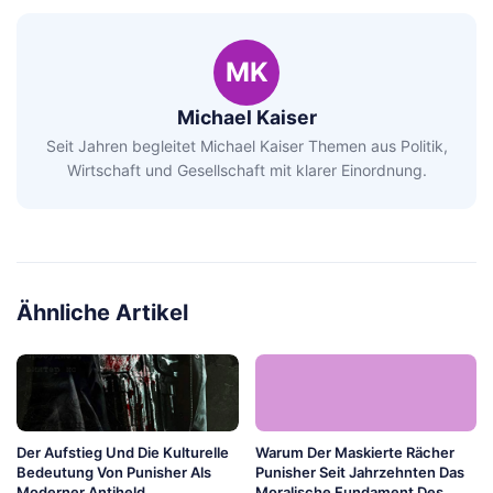
MK
Michael Kaiser
Seit Jahren begleitet Michael Kaiser Themen aus Politik,
Wirtschaft und Gesellschaft mit klarer Einordnung.
Ähnliche Artikel
Der Aufstieg Und Die Kulturelle
Warum Der Maskierte Rächer
Bedeutung Von Punisher Als
Punisher Seit Jahrzehnten Das
Moderner Antiheld
Moralische Fundament Des