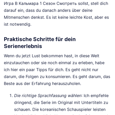
Игра В Кальмара 1 Сезон Смотреть sollst, stell dich
darauf ein, dass du danach anders über deine
Mitmenschen denkst. Es ist keine leichte Kost, aber es
ist notwendig.
Praktische Schritte für dein
Serienerlebnis
Wenn du jetzt Lust bekommen hast, in diese Welt
einzutauchen oder sie noch einmal zu erleben, habe
ich hier ein paar Tipps für dich. Es geht nicht nur
darum, die Folgen zu konsumieren. Es geht darum, das
Beste aus der Erfahrung herauszuholen.
Die richtige Sprachfassung wählen
: Ich empfehle
dringend, die Serie im Original mit Untertiteln zu
schauen. Die koreanischen Schauspieler leisten