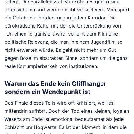
gelegt. Die Parallelen zu historischen Regimen sind
offensichtlich und werden nicht verschleiert. Man spürt
die Gefahr der Entdeckung in jedem Korridor. Die
bürokratische Kälte, mit der die Unterdrückung von
"Unreinen" organisiert wird, verleiht dem Film eine
politische Relevanz, die man in einem Jugendfilm so
nicht erwarten würde. Es geht nicht mehr um Gut
gegen Böse im abstrakten Sinne, sondern um die ganz
reale Korrumpierbarkeit von Institutionen.
Warum das Ende kein Cliffhanger
sondern ein Wendepunkt ist
Das Finale dieses Teils wird oft kritisiert, weil es
mittendrin aufhört. Doch der Tod eines kleinen, loyalen
Wesens am Ende ist emotional bedeutsamer als jede
Schlacht um Hogwarts. Es ist der Moment, in dem die