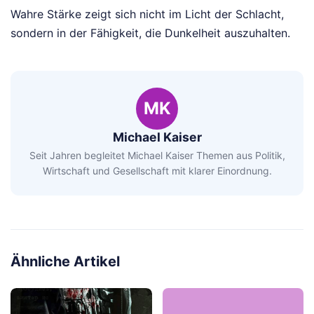
Wahre Stärke zeigt sich nicht im Licht der Schlacht,
sondern in der Fähigkeit, die Dunkelheit auszuhalten.
MK
Michael Kaiser
Seit Jahren begleitet Michael Kaiser Themen aus Politik,
Wirtschaft und Gesellschaft mit klarer Einordnung.
Ähnliche Artikel