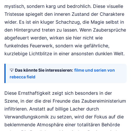
mystisch, sondern karg und bedrohlich. Diese visuelle
Tristesse spiegelt den inneren Zustand der Charaktere
wider. Es ist ein kluger Schachzug, die Magie selbst in
den Hintergrund treten zu lassen. Wenn Zaubersprüche
abgefeuert werden, wirken sie hier nicht wie
funkelndes Feuerwerk, sondern wie gefährliche,
kurzlebige Lichtblitze in einer ansonsten dunklen Welt.
💡
Das könnte Sie interessieren:
filme und serien von
rebecca field
Diese Ernsthaftigkeit zeigt sich besonders in der
Szene, in der die drei Freunde das Zaubereiministerium
infiltrieren. Anstatt auf billige Lacher durch
Verwandlungskomik zu setzen, wird der Fokus auf die
beklemmende Atmosphäre einer totalitären Behörde