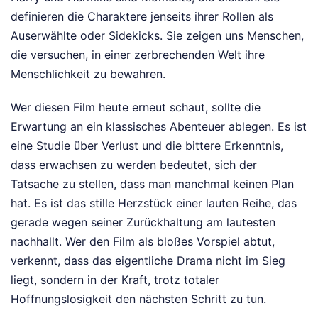
definieren die Charaktere jenseits ihrer Rollen als
Auserwählte oder Sidekicks. Sie zeigen uns Menschen,
die versuchen, in einer zerbrechenden Welt ihre
Menschlichkeit zu bewahren.
Wer diesen Film heute erneut schaut, sollte die
Erwartung an ein klassisches Abenteuer ablegen. Es ist
eine Studie über Verlust und die bittere Erkenntnis,
dass erwachsen zu werden bedeutet, sich der
Tatsache zu stellen, dass man manchmal keinen Plan
hat. Es ist das stille Herzstück einer lauten Reihe, das
gerade wegen seiner Zurückhaltung am lautesten
nachhallt. Wer den Film als bloßes Vorspiel abtut,
verkennt, dass das eigentliche Drama nicht im Sieg
liegt, sondern in der Kraft, trotz totaler
Hoffnungslosigkeit den nächsten Schritt zu tun.