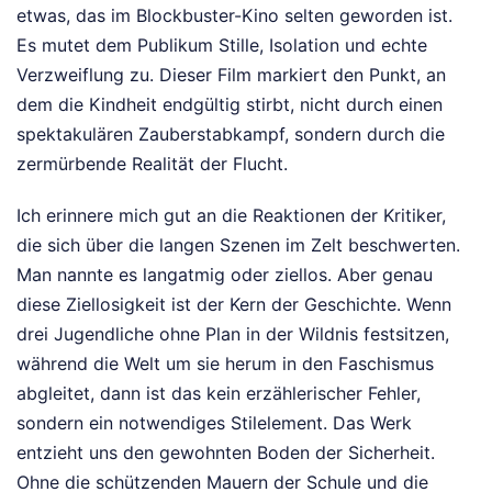
etwas, das im Blockbuster-Kino selten geworden ist.
Es mutet dem Publikum Stille, Isolation und echte
Verzweiflung zu. Dieser Film markiert den Punkt, an
dem die Kindheit endgültig stirbt, nicht durch einen
spektakulären Zauberstabkampf, sondern durch die
zermürbende Realität der Flucht.
Ich erinnere mich gut an die Reaktionen der Kritiker,
die sich über die langen Szenen im Zelt beschwerten.
Man nannte es langatmig oder ziellos. Aber genau
diese Ziellosigkeit ist der Kern der Geschichte. Wenn
drei Jugendliche ohne Plan in der Wildnis festsitzen,
während die Welt um sie herum in den Faschismus
abgleitet, dann ist das kein erzählerischer Fehler,
sondern ein notwendiges Stilelement. Das Werk
entzieht uns den gewohnten Boden der Sicherheit.
Ohne die schützenden Mauern der Schule und die