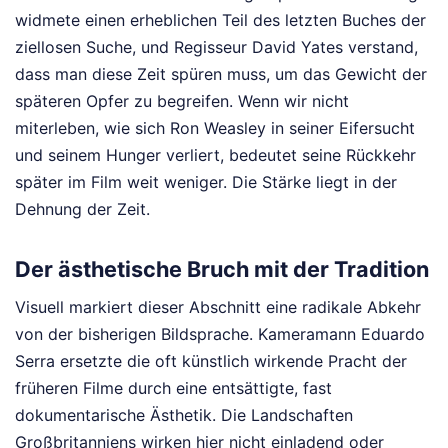
widmete einen erheblichen Teil des letzten Buches der
ziellosen Suche, und Regisseur David Yates verstand,
dass man diese Zeit spüren muss, um das Gewicht der
späteren Opfer zu begreifen. Wenn wir nicht
miterleben, wie sich Ron Weasley in seiner Eifersucht
und seinem Hunger verliert, bedeutet seine Rückkehr
später im Film weit weniger. Die Stärke liegt in der
Dehnung der Zeit.
Der ästhetische Bruch mit der Tradition
Visuell markiert dieser Abschnitt eine radikale Abkehr
von der bisherigen Bildsprache. Kameramann Eduardo
Serra ersetzte die oft künstlich wirkende Pracht der
früheren Filme durch eine entsättigte, fast
dokumentarische Ästhetik. Die Landschaften
Großbritanniens wirken hier nicht einladend oder