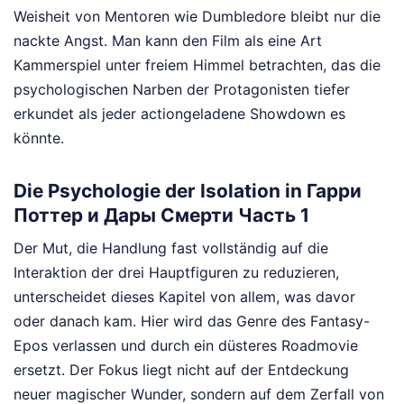
Weisheit von Mentoren wie Dumbledore bleibt nur die
nackte Angst. Man kann den Film als eine Art
Kammerspiel unter freiem Himmel betrachten, das die
psychologischen Narben der Protagonisten tiefer
erkundet als jeder actiongeladene Showdown es
könnte.
Die Psychologie der Isolation in Гарри
Поттер и Дары Смерти Часть 1
Der Mut, die Handlung fast vollständig auf die
Interaktion der drei Hauptfiguren zu reduzieren,
unterscheidet dieses Kapitel von allem, was davor
oder danach kam. Hier wird das Genre des Fantasy-
Epos verlassen und durch ein düsteres Roadmovie
ersetzt. Der Fokus liegt nicht auf der Entdeckung
neuer magischer Wunder, sondern auf dem Zerfall von