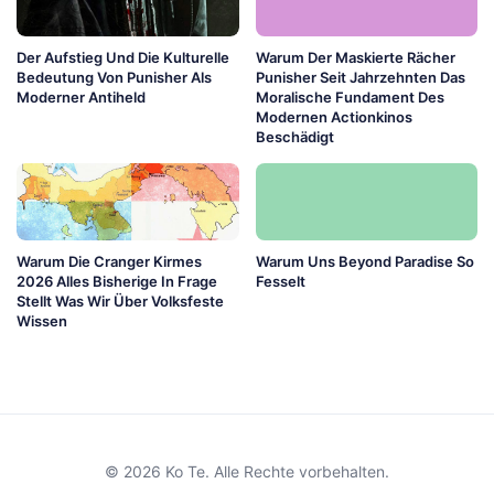
Der Aufstieg Und Die Kulturelle
Warum Der Maskierte Rächer
Bedeutung Von Punisher Als
Punisher Seit Jahrzehnten Das
Moderner Antiheld
Moralische Fundament Des
Modernen Actionkinos
Beschädigt
Warum Die Cranger Kirmes
Warum Uns Beyond Paradise So
2026 Alles Bisherige In Frage
Fesselt
Stellt Was Wir Über Volksfeste
Wissen
© 2026 Ko Te. Alle Rechte vorbehalten.