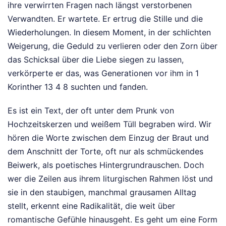
ihre verwirrten Fragen nach längst verstorbenen
Verwandten. Er wartete. Er ertrug die Stille und die
Wiederholungen. In diesem Moment, in der schlichten
Weigerung, die Geduld zu verlieren oder den Zorn über
das Schicksal über die Liebe siegen zu lassen,
verkörperte er das, was Generationen vor ihm in 1
Korinther 13 4 8 suchten und fanden.
Es ist ein Text, der oft unter dem Prunk von
Hochzeitskerzen und weißem Tüll begraben wird. Wir
hören die Worte zwischen dem Einzug der Braut und
dem Anschnitt der Torte, oft nur als schmückendes
Beiwerk, als poetisches Hintergrundrauschen. Doch
wer die Zeilen aus ihrem liturgischen Rahmen löst und
sie in den staubigen, manchmal grausamen Alltag
stellt, erkennt eine Radikalität, die weit über
romantische Gefühle hinausgeht. Es geht um eine Form