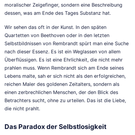
moralischer Zeigefinger, sondern eine Beschreibung
dessen, was am Ende des Tages Substanz hat.
Wir sehen das oft in der Kunst. In den späten
Quartetten von Beethoven oder in den letzten
Selbstbildnissen von Rembrandt spürt man eine Suche
nach dieser Essenz. Es ist ein Weglassen von allem
Überflüssigen. Es ist eine Ehrlichkeit, die nicht mehr
prahlen muss. Wenn Rembrandt sich am Ende seines
Lebens malte, sah er sich nicht als den erfolgreichen,
reichen Maler des goldenen Zeitalters, sondern als
einen zerbrechlichen Menschen, der den Blick des
Betrachters sucht, ohne zu urteilen. Das ist die Liebe,
die nicht prahlt.
Das Paradox der Selbstlosigkeit