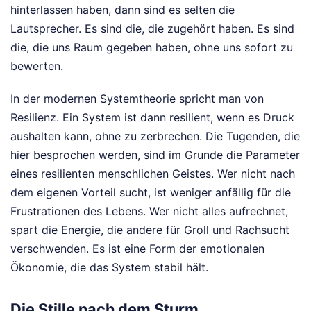
hinterlassen haben, dann sind es selten die
Lautsprecher. Es sind die, die zugehört haben. Es sind
die, die uns Raum gegeben haben, ohne uns sofort zu
bewerten.
In der modernen Systemtheorie spricht man von
Resilienz. Ein System ist dann resilient, wenn es Druck
aushalten kann, ohne zu zerbrechen. Die Tugenden, die
hier besprochen werden, sind im Grunde die Parameter
eines resilienten menschlichen Geistes. Wer nicht nach
dem eigenen Vorteil sucht, ist weniger anfällig für die
Frustrationen des Lebens. Wer nicht alles aufrechnet,
spart die Energie, die andere für Groll und Rachsucht
verschwenden. Es ist eine Form der emotionalen
Ökonomie, die das System stabil hält.
Die Stille nach dem Sturm