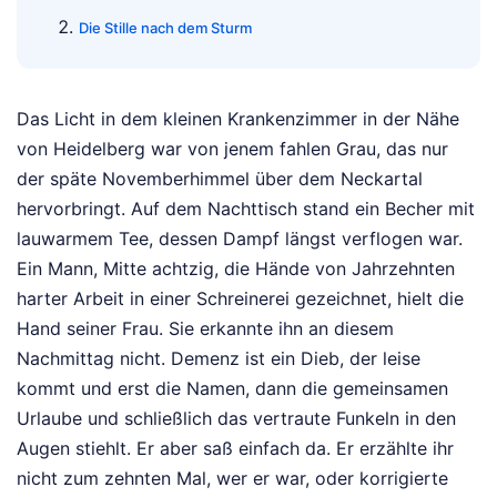
Die Stille nach dem Sturm
Das Licht in dem kleinen Krankenzimmer in der Nähe
von Heidelberg war von jenem fahlen Grau, das nur
der späte Novemberhimmel über dem Neckartal
hervorbringt. Auf dem Nachttisch stand ein Becher mit
lauwarmem Tee, dessen Dampf längst verflogen war.
Ein Mann, Mitte achtzig, die Hände von Jahrzehnten
harter Arbeit in einer Schreinerei gezeichnet, hielt die
Hand seiner Frau. Sie erkannte ihn an diesem
Nachmittag nicht. Demenz ist ein Dieb, der leise
kommt und erst die Namen, dann die gemeinsamen
Urlaube und schließlich das vertraute Funkeln in den
Augen stiehlt. Er aber saß einfach da. Er erzählte ihr
nicht zum zehnten Mal, wer er war, oder korrigierte