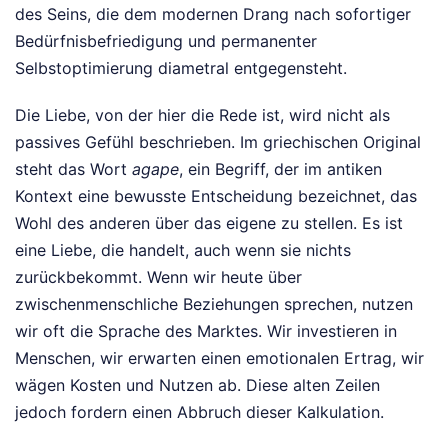
des Seins, die dem modernen Drang nach sofortiger
Bedürfnisbefriedigung und permanenter
Selbstoptimierung diametral entgegensteht.
Die Liebe, von der hier die Rede ist, wird nicht als
passives Gefühl beschrieben. Im griechischen Original
steht das Wort
agape
, ein Begriff, der im antiken
Kontext eine bewusste Entscheidung bezeichnet, das
Wohl des anderen über das eigene zu stellen. Es ist
eine Liebe, die handelt, auch wenn sie nichts
zurückbekommt. Wenn wir heute über
zwischenmenschliche Beziehungen sprechen, nutzen
wir oft die Sprache des Marktes. Wir investieren in
Menschen, wir erwarten einen emotionalen Ertrag, wir
wägen Kosten und Nutzen ab. Diese alten Zeilen
jedoch fordern einen Abbruch dieser Kalkulation.