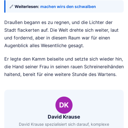
🔗
Weiterlesen:
machen wirs den schwalben
Draußen begann es zu regnen, und die Lichter der
Stadt flackerten auf. Die Welt drehte sich weiter, laut
und fordernd, aber in diesem Raum war für einen
Augenblick alles Wesentliche gesagt.
Er legte den Kamm beiseite und setzte sich wieder hin,
die Hand seiner Frau in seinen rauen Schreinereihänden
haltend, bereit für eine weitere Stunde des Wartens.
DK
David Krause
David Krause spezialisiert sich darauf, komplexe