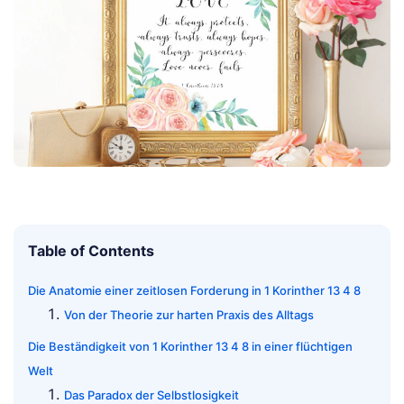
Table of Contents
Die Anatomie einer zeitlosen Forderung in 1 Korinther 13 4 8
Von der Theorie zur harten Praxis des Alltags
Die Beständigkeit von 1 Korinther 13 4 8 in einer flüchtigen
Welt
Das Paradox der Selbstlosigkeit