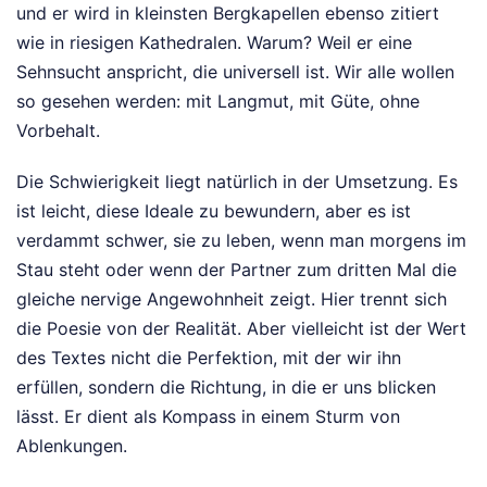
und er wird in kleinsten Bergkapellen ebenso zitiert
wie in riesigen Kathedralen. Warum? Weil er eine
Sehnsucht anspricht, die universell ist. Wir alle wollen
so gesehen werden: mit Langmut, mit Güte, ohne
Vorbehalt.
Die Schwierigkeit liegt natürlich in der Umsetzung. Es
ist leicht, diese Ideale zu bewundern, aber es ist
verdammt schwer, sie zu leben, wenn man morgens im
Stau steht oder wenn der Partner zum dritten Mal die
gleiche nervige Angewohnheit zeigt. Hier trennt sich
die Poesie von der Realität. Aber vielleicht ist der Wert
des Textes nicht die Perfektion, mit der wir ihn
erfüllen, sondern die Richtung, in die er uns blicken
lässt. Er dient als Kompass in einem Sturm von
Ablenkungen.