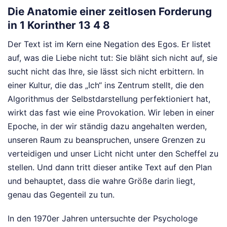
Die Anatomie einer zeitlosen Forderung
in 1 Korinther 13 4 8
Der Text ist im Kern eine Negation des Egos. Er listet
auf, was die Liebe nicht tut: Sie bläht sich nicht auf, sie
sucht nicht das Ihre, sie lässt sich nicht erbittern. In
einer Kultur, die das „Ich“ ins Zentrum stellt, die den
Algorithmus der Selbstdarstellung perfektioniert hat,
wirkt das fast wie eine Provokation. Wir leben in einer
Epoche, in der wir ständig dazu angehalten werden,
unseren Raum zu beanspruchen, unsere Grenzen zu
verteidigen und unser Licht nicht unter den Scheffel zu
stellen. Und dann tritt dieser antike Text auf den Plan
und behauptet, dass die wahre Größe darin liegt,
genau das Gegenteil zu tun.
In den 1970er Jahren untersuchte der Psychologe