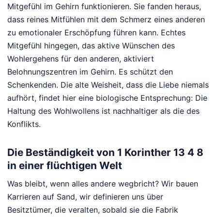
Mitgefühl im Gehirn funktionieren. Sie fanden heraus,
dass reines Mitfühlen mit dem Schmerz eines anderen
zu emotionaler Erschöpfung führen kann. Echtes
Mitgefühl hingegen, das aktive Wünschen des
Wohlergehens für den anderen, aktiviert
Belohnungszentren im Gehirn. Es schützt den
Schenkenden. Die alte Weisheit, dass die Liebe niemals
aufhört, findet hier eine biologische Entsprechung: Die
Haltung des Wohlwollens ist nachhaltiger als die des
Konflikts.
Die Beständigkeit von 1 Korinther 13 4 8
in einer flüchtigen Welt
Was bleibt, wenn alles andere wegbricht? Wir bauen
Karrieren auf Sand, wir definieren uns über
Besitztümer, die veralten, sobald sie die Fabrik