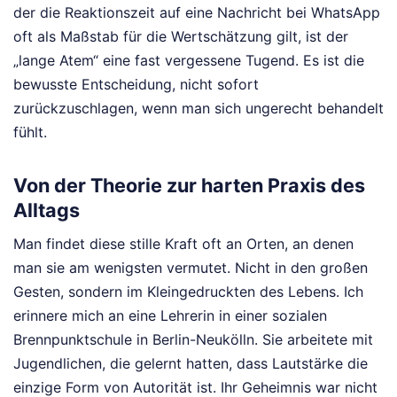
der die Reaktionszeit auf eine Nachricht bei WhatsApp
oft als Maßstab für die Wertschätzung gilt, ist der
„lange Atem“ eine fast vergessene Tugend. Es ist die
bewusste Entscheidung, nicht sofort
zurückzuschlagen, wenn man sich ungerecht behandelt
fühlt.
Von der Theorie zur harten Praxis des
Alltags
Man findet diese stille Kraft oft an Orten, an denen
man sie am wenigsten vermutet. Nicht in den großen
Gesten, sondern im Kleingedruckten des Lebens. Ich
erinnere mich an eine Lehrerin in einer sozialen
Brennpunktschule in Berlin-Neukölln. Sie arbeitete mit
Jugendlichen, die gelernt hatten, dass Lautstärke die
einzige Form von Autorität ist. Ihr Geheimnis war nicht