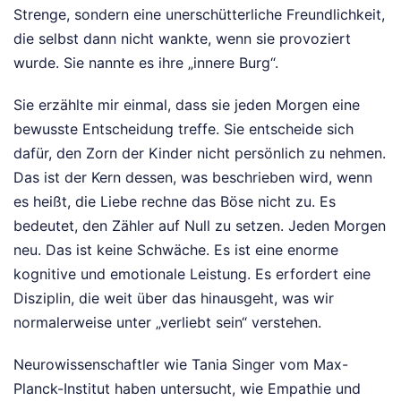
Strenge, sondern eine unerschütterliche Freundlichkeit,
die selbst dann nicht wankte, wenn sie provoziert
wurde. Sie nannte es ihre „innere Burg“.
Sie erzählte mir einmal, dass sie jeden Morgen eine
bewusste Entscheidung treffe. Sie entscheide sich
dafür, den Zorn der Kinder nicht persönlich zu nehmen.
Das ist der Kern dessen, was beschrieben wird, wenn
es heißt, die Liebe rechne das Böse nicht zu. Es
bedeutet, den Zähler auf Null zu setzen. Jeden Morgen
neu. Das ist keine Schwäche. Es ist eine enorme
kognitive und emotionale Leistung. Es erfordert eine
Disziplin, die weit über das hinausgeht, was wir
normalerweise unter „verliebt sein“ verstehen.
Neurowissenschaftler wie Tania Singer vom Max-
Planck-Institut haben untersucht, wie Empathie und