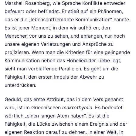
Marshall Rosenberg, wie Sprache Konflikte entweder
befeuert oder befriedet. Er stieß auf ein Phänomen,
das er die „lebensentfremdete Kommunikation“ nannte.
Es ist jener Moment, in dem wir aufhören, den
Menschen vor uns zu sehen, und anfangen, nur noch
unsere eigenen Verletzungen und Ansprüche zu
projizieren. Wenn man die Kriterien für eine gelingende
Kommunikation neben das Hohelied der Liebe legt,
sieht man verblüffende Parallelen. Es geht um die
Fähigkeit, den ersten Impuls der Abwehr zu
unterdrücken.
Geduld, das erste Attribut, das in dem Vers genannt
wird, ist im Griechischen
makrothymia
. Es bedeutet
wörtlich „einen langen Atem haben“. Es ist die
Fähigkeit, die Lücke zwischen einem Ereignis und der
eigenen Reaktion darauf zu dehnen. In einer Welt, in