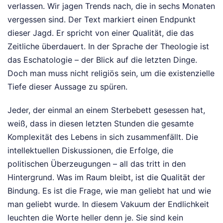
verlassen. Wir jagen Trends nach, die in sechs Monaten
vergessen sind. Der Text markiert einen Endpunkt
dieser Jagd. Er spricht von einer Qualität, die das
Zeitliche überdauert. In der Sprache der Theologie ist
das Eschatologie – der Blick auf die letzten Dinge.
Doch man muss nicht religiös sein, um die existenzielle
Tiefe dieser Aussage zu spüren.
Jeder, der einmal an einem Sterbebett gesessen hat,
weiß, dass in diesen letzten Stunden die gesamte
Komplexität des Lebens in sich zusammenfällt. Die
intellektuellen Diskussionen, die Erfolge, die
politischen Überzeugungen – all das tritt in den
Hintergrund. Was im Raum bleibt, ist die Qualität der
Bindung. Es ist die Frage, wie man geliebt hat und wie
man geliebt wurde. In diesem Vakuum der Endlichkeit
leuchten die Worte heller denn je. Sie sind kein