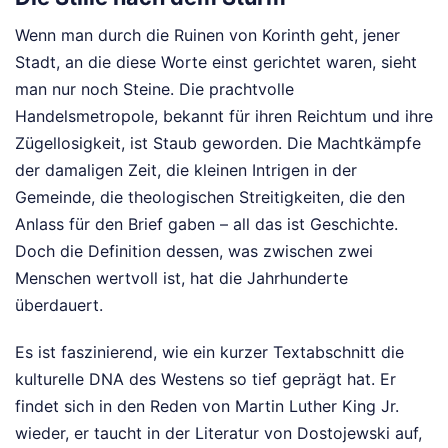
Wenn man durch die Ruinen von Korinth geht, jener
Stadt, an die diese Worte einst gerichtet waren, sieht
man nur noch Steine. Die prachtvolle
Handelsmetropole, bekannt für ihren Reichtum und ihre
Zügellosigkeit, ist Staub geworden. Die Machtkämpfe
der damaligen Zeit, die kleinen Intrigen in der
Gemeinde, die theologischen Streitigkeiten, die den
Anlass für den Brief gaben – all das ist Geschichte.
Doch die Definition dessen, was zwischen zwei
Menschen wertvoll ist, hat die Jahrhunderte
überdauert.
Es ist faszinierend, wie ein kurzer Textabschnitt die
kulturelle DNA des Westens so tief geprägt hat. Er
findet sich in den Reden von Martin Luther King Jr.
wieder, er taucht in der Literatur von Dostojewski auf,