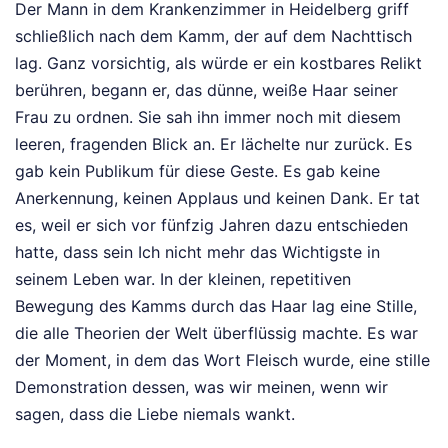
Der Mann in dem Krankenzimmer in Heidelberg griff
schließlich nach dem Kamm, der auf dem Nachttisch
lag. Ganz vorsichtig, als würde er ein kostbares Relikt
berühren, begann er, das dünne, weiße Haar seiner
Frau zu ordnen. Sie sah ihn immer noch mit diesem
leeren, fragenden Blick an. Er lächelte nur zurück. Es
gab kein Publikum für diese Geste. Es gab keine
Anerkennung, keinen Applaus und keinen Dank. Er tat
es, weil er sich vor fünfzig Jahren dazu entschieden
hatte, dass sein Ich nicht mehr das Wichtigste in
seinem Leben war. In der kleinen, repetitiven
Bewegung des Kamms durch das Haar lag eine Stille,
die alle Theorien der Welt überflüssig machte. Es war
der Moment, in dem das Wort Fleisch wurde, eine stille
Demonstration dessen, was wir meinen, wenn wir
sagen, dass die Liebe niemals wankt.