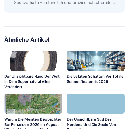
Sachverhalte verständlich und präzise aufzubereiten.
Ähnliche Artikel
Der Unsichtbare Rand Der Welt
Die Letzten Schatten Vor Totale
In Dem Supernatural Alles
Sonnenfinsternis 2026
Verändert
Warum Die Meisten Beobachter
Der Unsichtbare Sud Des
Bei Perseiden 2026 Im August
Nordens Und Die Seele Von