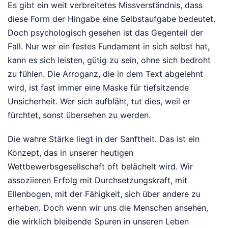
Es gibt ein weit verbreitetes Missverständnis, dass
diese Form der Hingabe eine Selbstaufgabe bedeutet.
Doch psychologisch gesehen ist das Gegenteil der
Fall. Nur wer ein festes Fundament in sich selbst hat,
kann es sich leisten, gütig zu sein, ohne sich bedroht
zu fühlen. Die Arroganz, die in dem Text abgelehnt
wird, ist fast immer eine Maske für tiefsitzende
Unsicherheit. Wer sich aufbläht, tut dies, weil er
fürchtet, sonst übersehen zu werden.
Die wahre Stärke liegt in der Sanftheit. Das ist ein
Konzept, das in unserer heutigen
Wettbewerbsgesellschaft oft belächelt wird. Wir
assoziieren Erfolg mit Durchsetzungskraft, mit
Ellenbogen, mit der Fähigkeit, sich über andere zu
erheben. Doch wenn wir uns die Menschen ansehen,
die wirklich bleibende Spuren in unseren Leben