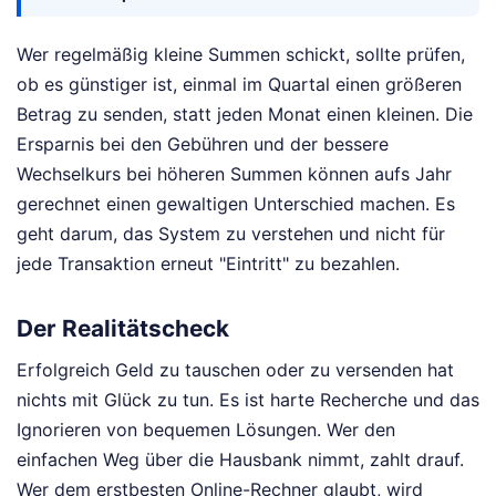
Wer regelmäßig kleine Summen schickt, sollte prüfen,
ob es günstiger ist, einmal im Quartal einen größeren
Betrag zu senden, statt jeden Monat einen kleinen. Die
Ersparnis bei den Gebühren und der bessere
Wechselkurs bei höheren Summen können aufs Jahr
gerechnet einen gewaltigen Unterschied machen. Es
geht darum, das System zu verstehen und nicht für
jede Transaktion erneut "Eintritt" zu bezahlen.
Der Realitätscheck
Erfolgreich Geld zu tauschen oder zu versenden hat
nichts mit Glück zu tun. Es ist harte Recherche und das
Ignorieren von bequemen Lösungen. Wer den
einfachen Weg über die Hausbank nimmt, zahlt drauf.
Wer dem erstbesten Online-Rechner glaubt, wird