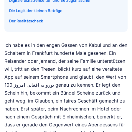
Digitale Schattenseiten und Betrugsmaschen
Die Logik der kleinen Beträge
Der Realitätscheck
Ich habe es in den engen Gassen von Kabul und an den
Schaltern in Frankfurt hunderte Male gesehen. Ein
Reisender oder jemand, der seine Familie unterstützen
will, tritt an den Tresen, blickt kurz auf eine veraltete
App auf seinem Smartphone und glaubt, den Wert von
100 یورو به افغانی امروز genau zu kennen. Er legt den
Schein hin, bekommt ein Bündel Scheine zurück und
geht weg, im Glauben, ein faires Geschäft gemacht zu
haben. Erst später, beim Nachrechnen im Hotel oder
nach einem Gespräch mit Einheimischen, bemerkt er,
dass er gerade den Gegenwert eines Abendessens für