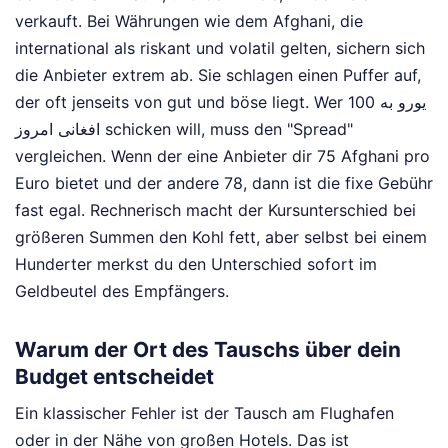
verkauft. Bei Währungen wie dem Afghani, die
international als riskant und volatil gelten, sichern sich
die Anbieter extrem ab. Sie schlagen einen Puffer auf,
der oft jenseits von gut und böse liegt. Wer 100 یورو به
افغانی امروز schicken will, muss den "Spread"
vergleichen. Wenn der eine Anbieter dir 75 Afghani pro
Euro bietet und der andere 78, dann ist die fixe Gebühr
fast egal. Rechnerisch macht der Kursunterschied bei
größeren Summen den Kohl fett, aber selbst bei einem
Hunderter merkst du den Unterschied sofort im
Geldbeutel des Empfängers.
Warum der Ort des Tauschs über dein
Budget entscheidet
Ein klassischer Fehler ist der Tausch am Flughafen
oder in der Nähe von großen Hotels. Das ist