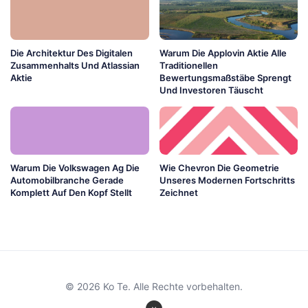
Die Architektur Des Digitalen
Warum Die Applovin Aktie Alle
Zusammenhalts Und Atlassian
Traditionellen
Aktie
Bewertungsmaßstäbe Sprengt
Und Investoren Täuscht
Warum Die Volkswagen Ag Die
Wie Chevron Die Geometrie
Automobilbranche Gerade
Unseres Modernen Fortschritts
Komplett Auf Den Kopf Stellt
Zeichnet
© 2026 Ko Te. Alle Rechte vorbehalten.