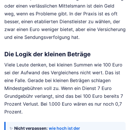
oder einen verlässlichen Mittelsmann ist dein Geld
weg, wenn es Probleme gibt. In der Praxis ist es oft
besser, einen etablierten Dienstleister zu wählen, der
zwar einen Euro weniger bietet, aber eine Versicherung
und eine Sendungsverfolgung hat.
Die Logik der kleinen Beträge
Viele Leute denken, bei kleinen Summen wie 100 Euro
sei der Aufwand des Vergleichens nicht wert. Das ist
eine Falle. Gerade bei kleinen Beträgen schlagen
Mindestgebühren voll zu. Wenn ein Dienst 7 Euro
Grundgebühr verlangt, sind das bei 100 Euro bereits 7
Prozent Verlust. Bei 1.000 Euro wären es nur noch 0,7
Prozent.
✨
Nicht verpassen:
wie hoch ist der