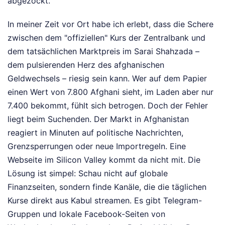
abgezockt.
In meiner Zeit vor Ort habe ich erlebt, dass die Schere
zwischen dem "offiziellen" Kurs der Zentralbank und
dem tatsächlichen Marktpreis im Sarai Shahzada –
dem pulsierenden Herz des afghanischen
Geldwechsels – riesig sein kann. Wer auf dem Papier
einen Wert von 7.800 Afghani sieht, im Laden aber nur
7.400 bekommt, fühlt sich betrogen. Doch der Fehler
liegt beim Suchenden. Der Markt in Afghanistan
reagiert in Minuten auf politische Nachrichten,
Grenzsperrungen oder neue Importregeln. Eine
Webseite im Silicon Valley kommt da nicht mit. Die
Lösung ist simpel: Schau nicht auf globale
Finanzseiten, sondern finde Kanäle, die die täglichen
Kurse direkt aus Kabul streamen. Es gibt Telegram-
Gruppen und lokale Facebook-Seiten von