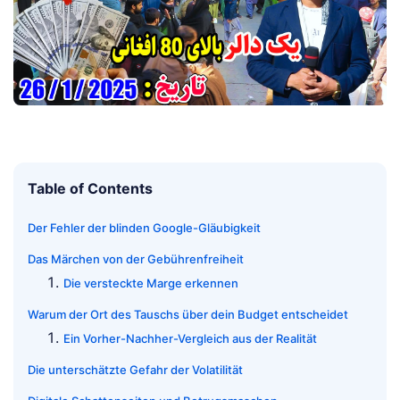
Table of Contents
Der Fehler der blinden Google-Gläubigkeit
Das Märchen von der Gebührenfreiheit
Die versteckte Marge erkennen
Warum der Ort des Tauschs über dein Budget entscheidet
Ein Vorher-Nachher-Vergleich aus der Realität
Die unterschätzte Gefahr der Volatilität