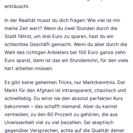
enttäuscht.
In der Realität musst du dich fragen: Wie viel ist mir
meine Zeit wert? Wenn du zwei Stunden durch die
Stadt fährst, um drei Euro zu sparen, hast du ein
schlechtes Geschäft gemacht. Wenn du aber durch die
Wahl des richtigen Anbieters bei 100 Euro ganze zehn
Euro sparst, dann ist das ein Stundenlohn, für den viele
hart arbeiten müssen.
Es gibt keine geheimen Tricks, nur Marktkenntnis. Der
Markt für den Afghani ist intransparent, chaotisch und
schnelllebig. Du wirst nie den absolut perfekten Kurs
bekommen – das schafft niemand. Aber du kannst
vermeiden, zu den 80 Prozent zu gehören, die aus
Unwissenheit viel zu viel bezahlen. Sei skeptisch
gegenüber Versprechen, achte auf die Qualität deiner