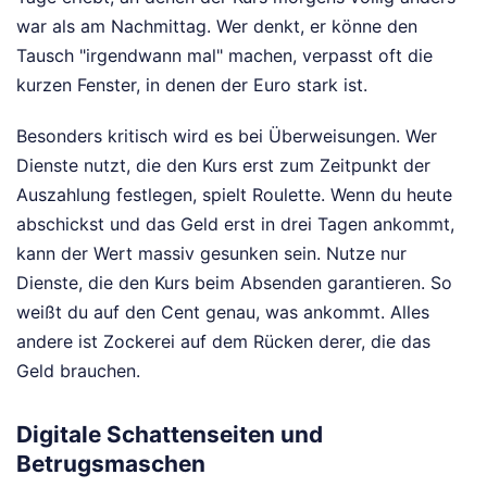
war als am Nachmittag. Wer denkt, er könne den
Tausch "irgendwann mal" machen, verpasst oft die
kurzen Fenster, in denen der Euro stark ist.
Besonders kritisch wird es bei Überweisungen. Wer
Dienste nutzt, die den Kurs erst zum Zeitpunkt der
Auszahlung festlegen, spielt Roulette. Wenn du heute
abschickst und das Geld erst in drei Tagen ankommt,
kann der Wert massiv gesunken sein. Nutze nur
Dienste, die den Kurs beim Absenden garantieren. So
weißt du auf den Cent genau, was ankommt. Alles
andere ist Zockerei auf dem Rücken derer, die das
Geld brauchen.
Digitale Schattenseiten und
Betrugsmaschen