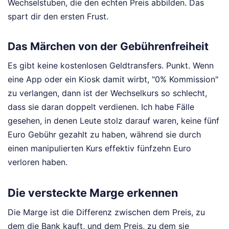
Wechselstuben, die den echten Preis abbilden. Das
spart dir den ersten Frust.
Das Märchen von der Gebührenfreiheit
Es gibt keine kostenlosen Geldtransfers. Punkt. Wenn
eine App oder ein Kiosk damit wirbt, "0% Kommission"
zu verlangen, dann ist der Wechselkurs so schlecht,
dass sie daran doppelt verdienen. Ich habe Fälle
gesehen, in denen Leute stolz darauf waren, keine fünf
Euro Gebühr gezahlt zu haben, während sie durch
einen manipulierten Kurs effektiv fünfzehn Euro
verloren haben.
Die versteckte Marge erkennen
Die Marge ist die Differenz zwischen dem Preis, zu
dem die Bank kauft, und dem Preis, zu dem sie