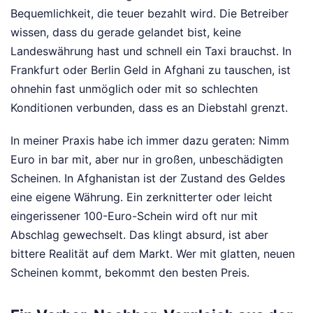
Bequemlichkeit, die teuer bezahlt wird. Die Betreiber
wissen, dass du gerade gelandet bist, keine
Landeswährung hast und schnell ein Taxi brauchst. In
Frankfurt oder Berlin Geld in Afghani zu tauschen, ist
ohnehin fast unmöglich oder mit so schlechten
Konditionen verbunden, dass es an Diebstahl grenzt.
In meiner Praxis habe ich immer dazu geraten: Nimm
Euro in bar mit, aber nur in großen, unbeschädigten
Scheinen. In Afghanistan ist der Zustand des Geldes
eine eigene Währung. Ein zerknitterter oder leicht
eingerissener 100-Euro-Schein wird oft nur mit
Abschlag gewechselt. Das klingt absurd, ist aber
bittere Realität auf dem Markt. Wer mit glatten, neuen
Scheinen kommt, bekommt den besten Preis.