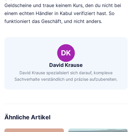
Geldscheine und traue keinem Kurs, den du nicht bei
einem echten Händler in Kabul verifiziert hast. So
funktioniert das Geschäft, und nicht anders.
DK
David Krause
David Krause spezialisiert sich darauf, komplexe
Sachverhalte verständlich und präzise aufzubereiten.
Ähnliche Artikel