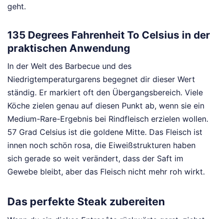
geht.
135 Degrees Fahrenheit To Celsius in der
praktischen Anwendung
In der Welt des Barbecue und des
Niedrigtemperaturgarens begegnet dir dieser Wert
ständig. Er markiert oft den Übergangsbereich. Viele
Köche zielen genau auf diesen Punkt ab, wenn sie ein
Medium-Rare-Ergebnis bei Rindfleisch erzielen wollen.
57 Grad Celsius ist die goldene Mitte. Das Fleisch ist
innen noch schön rosa, die Eiweißstrukturen haben
sich gerade so weit verändert, dass der Saft im
Gewebe bleibt, aber das Fleisch nicht mehr roh wirkt.
Das perfekte Steak zubereiten