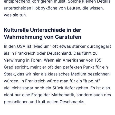
entsprechend korrigieren musst. Solche kleinen Details
unterscheiden Hobbyköche von Leuten, die wissen,
was sie tun.
Kulturelle Unterschiede in der
Wahrnehmung von Garstufen
In den USA ist "Medium" oft etwas stärker durchgegart
als in Frankreich oder Deutschland. Das führt zu
Verwirrung in Foren. Wenn ein Amerikaner von 135
Grad spricht, meint er oft den perfekten Punkt für ein
Steak, das wir hier als klassisches Medium bezeichnen
würden. In Frankreich würde man für ein "à point"
vielleicht sogar noch ein Stück tiefer gehen. Es ist also
nicht nur eine Frage der Mathematik, sondern auch des
persönlichen und kulturellen Geschmacks.