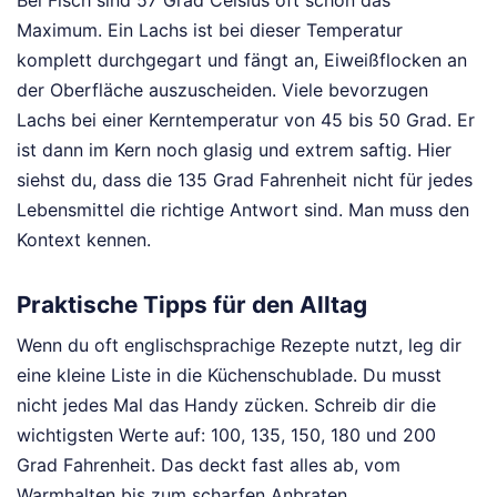
Maximum. Ein Lachs ist bei dieser Temperatur
komplett durchgegart und fängt an, Eiweißflocken an
der Oberfläche auszuscheiden. Viele bevorzugen
Lachs bei einer Kerntemperatur von 45 bis 50 Grad. Er
ist dann im Kern noch glasig und extrem saftig. Hier
siehst du, dass die 135 Grad Fahrenheit nicht für jedes
Lebensmittel die richtige Antwort sind. Man muss den
Kontext kennen.
Praktische Tipps für den Alltag
Wenn du oft englischsprachige Rezepte nutzt, leg dir
eine kleine Liste in die Küchenschublade. Du musst
nicht jedes Mal das Handy zücken. Schreib dir die
wichtigsten Werte auf: 100, 135, 150, 180 und 200
Grad Fahrenheit. Das deckt fast alles ab, vom
Warmhalten bis zum scharfen Anbraten.