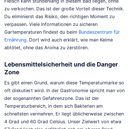
Fleisch kann stundenlang in diesem Bad liegen, ohne
zu verkochen. Das ist der große Vorteil dieser Technik.
Du eliminierst das Risiko, den richtigen Moment zu
verpassen. Viele Informationen zu sicheren
Gartemperaturen findest du beim
Bundeszentrum für
Ernährung
. Dort wird auch erklärt, wie man Keime
abtötet, ohne das Aroma zu zerstören.
Lebensmittelsicherheit und die Danger
Zone
Es gibt einen Grund, warum diese Temperaturmarke so
oft diskutiert wird. In der Gastronomie spricht man von
der sogenannten Gefahrenzone. Das ist der
Temperaturbereich, in dem sich Bakterien am
schnellsten vermehren. Er liegt üblicherweise zwischen
4 Grad und 60 Grad Celsius. Unser Zielwert von etwa