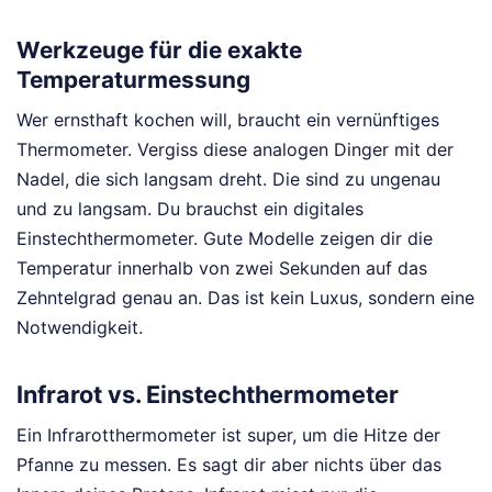
Werkzeuge für die exakte
Temperaturmessung
Wer ernsthaft kochen will, braucht ein vernünftiges
Thermometer. Vergiss diese analogen Dinger mit der
Nadel, die sich langsam dreht. Die sind zu ungenau
und zu langsam. Du brauchst ein digitales
Einstechthermometer. Gute Modelle zeigen dir die
Temperatur innerhalb von zwei Sekunden auf das
Zehntelgrad genau an. Das ist kein Luxus, sondern eine
Notwendigkeit.
Infrarot vs. Einstechthermometer
Ein Infrarotthermometer ist super, um die Hitze der
Pfanne zu messen. Es sagt dir aber nichts über das