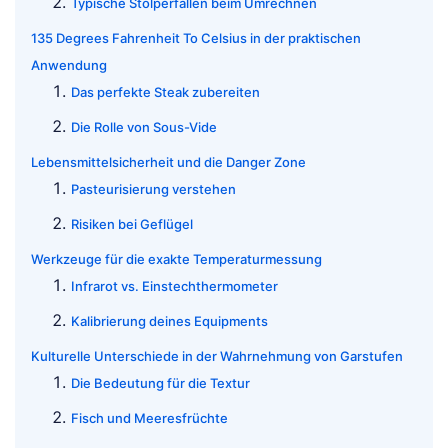
Typische Stolperfallen beim Umrechnen
135 Degrees Fahrenheit To Celsius in der praktischen
Anwendung
Das perfekte Steak zubereiten
Die Rolle von Sous-Vide
Lebensmittelsicherheit und die Danger Zone
Pasteurisierung verstehen
Risiken bei Geflügel
Werkzeuge für die exakte Temperaturmessung
Infrarot vs. Einstechthermometer
Kalibrierung deines Equipments
Kulturelle Unterschiede in der Wahrnehmung von Garstufen
Die Bedeutung für die Textur
Fisch und Meeresfrüchte