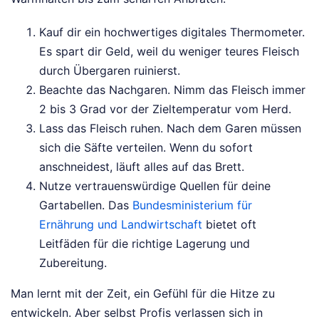
Kauf dir ein hochwertiges digitales Thermometer.
Es spart dir Geld, weil du weniger teures Fleisch
durch Übergaren ruinierst.
Beachte das Nachgaren. Nimm das Fleisch immer
2 bis 3 Grad vor der Zieltemperatur vom Herd.
Lass das Fleisch ruhen. Nach dem Garen müssen
sich die Säfte verteilen. Wenn du sofort
anschneidest, läuft alles auf das Brett.
Nutze vertrauenswürdige Quellen für deine
Gartabellen. Das
Bundesministerium für
Ernährung und Landwirtschaft
bietet oft
Leitfäden für die richtige Lagerung und
Zubereitung.
Man lernt mit der Zeit, ein Gefühl für die Hitze zu
entwickeln. Aber selbst Profis verlassen sich in