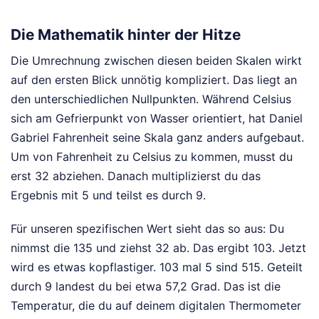
Die Mathematik hinter der Hitze
Die Umrechnung zwischen diesen beiden Skalen wirkt
auf den ersten Blick unnötig kompliziert. Das liegt an
den unterschiedlichen Nullpunkten. Während Celsius
sich am Gefrierpunkt von Wasser orientiert, hat Daniel
Gabriel Fahrenheit seine Skala ganz anders aufgebaut.
Um von Fahrenheit zu Celsius zu kommen, musst du
erst 32 abziehen. Danach multiplizierst du das
Ergebnis mit 5 und teilst es durch 9.
Für unseren spezifischen Wert sieht das so aus: Du
nimmst die 135 und ziehst 32 ab. Das ergibt 103. Jetzt
wird es etwas kopflastiger. 103 mal 5 sind 515. Geteilt
durch 9 landest du bei etwa 57,2 Grad. Das ist die
Temperatur, die du auf deinem digitalen Thermometer