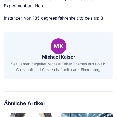
Experiment am Herd.
Instanzen von 135 degrees fahrenheit to celsius: 3
MK
Michael Kaiser
Seit Jahren begleitet Michael Kaiser Themen aus Politik,
Wirtschaft und Gesellschaft mit klarer Einordnung.
Ähnliche Artikel