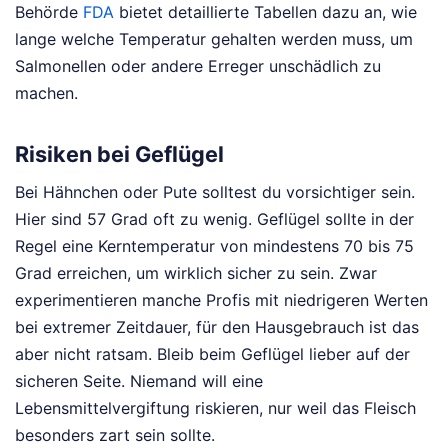
Behörde
FDA
bietet detaillierte Tabellen dazu an, wie
lange welche Temperatur gehalten werden muss, um
Salmonellen oder andere Erreger unschädlich zu
machen.
Risiken bei Geflügel
Bei Hähnchen oder Pute solltest du vorsichtiger sein.
Hier sind 57 Grad oft zu wenig. Geflügel sollte in der
Regel eine Kerntemperatur von mindestens 70 bis 75
Grad erreichen, um wirklich sicher zu sein. Zwar
experimentieren manche Profis mit niedrigeren Werten
bei extremer Zeitdauer, für den Hausgebrauch ist das
aber nicht ratsam. Bleib beim Geflügel lieber auf der
sicheren Seite. Niemand will eine
Lebensmittelvergiftung riskieren, nur weil das Fleisch
besonders zart sein sollte.