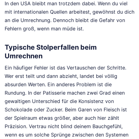
In den USA bleibt man trotzdem dabei. Wenn du viel
mit internationalen Quellen arbeitest, gewöhnst du dich
an die Umrechnung. Dennoch bleibt die Gefahr von
Fehlern groß, wenn man müde ist.
Typische Stolperfallen beim
Umrechnen
Ein häufiger Fehler ist das Vertauschen der Schritte.
Wer erst teilt und dann abzieht, landet bei völlig
absurden Werten. Ein anderes Problem ist die
Rundung. In der Patisserie machen zwei Grad einen
gewaltigen Unterschied für die Konsistenz von
Schokolade oder Zucker. Beim Garen von Fleisch ist
der Spielraum etwas größer, aber auch hier zählt
Präzision. Vertrau nicht blind deinem Bauchgefühl,
wenn es um solche Sprünge zwischen den Systemen