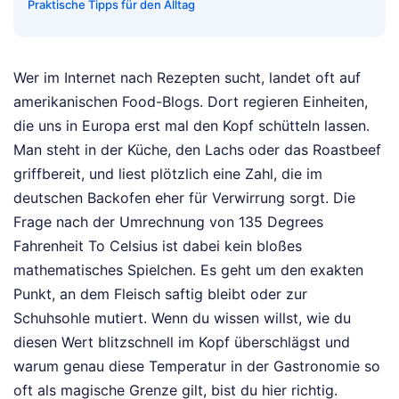
Praktische Tipps für den Alltag
Wer im Internet nach Rezepten sucht, landet oft auf
amerikanischen Food-Blogs. Dort regieren Einheiten,
die uns in Europa erst mal den Kopf schütteln lassen.
Man steht in der Küche, den Lachs oder das Roastbeef
griffbereit, und liest plötzlich eine Zahl, die im
deutschen Backofen eher für Verwirrung sorgt. Die
Frage nach der Umrechnung von 135 Degrees
Fahrenheit To Celsius ist dabei kein bloßes
mathematisches Spielchen. Es geht um den exakten
Punkt, an dem Fleisch saftig bleibt oder zur
Schuhsohle mutiert. Wenn du wissen willst, wie du
diesen Wert blitzschnell im Kopf überschlägst und
warum genau diese Temperatur in der Gastronomie so
oft als magische Grenze gilt, bist du hier richtig.