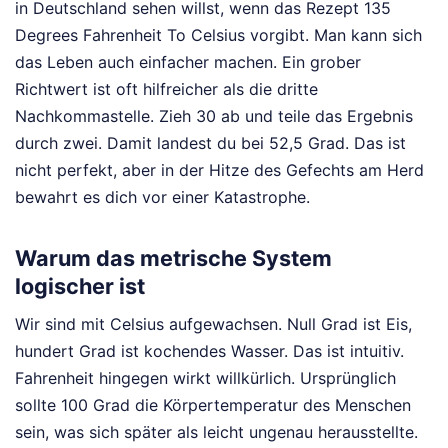
in Deutschland sehen willst, wenn das Rezept 135
Degrees Fahrenheit To Celsius vorgibt. Man kann sich
das Leben auch einfacher machen. Ein grober
Richtwert ist oft hilfreicher als die dritte
Nachkommastelle. Zieh 30 ab und teile das Ergebnis
durch zwei. Damit landest du bei 52,5 Grad. Das ist
nicht perfekt, aber in der Hitze des Gefechts am Herd
bewahrt es dich vor einer Katastrophe.
Warum das metrische System
logischer ist
Wir sind mit Celsius aufgewachsen. Null Grad ist Eis,
hundert Grad ist kochendes Wasser. Das ist intuitiv.
Fahrenheit hingegen wirkt willkürlich. Ursprünglich
sollte 100 Grad die Körpertemperatur des Menschen
sein, was sich später als leicht ungenau herausstellte.