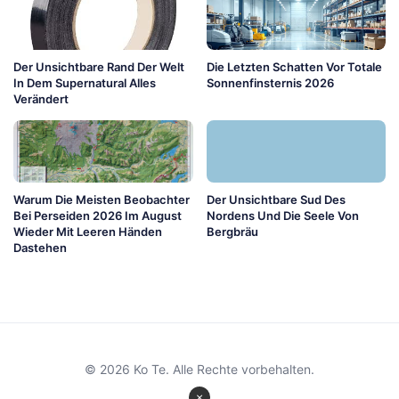
Der Unsichtbare Rand Der Welt
Die Letzten Schatten Vor Totale
In Dem Supernatural Alles
Sonnenfinsternis 2026
Verändert
Warum Die Meisten Beobachter
Der Unsichtbare Sud Des
Bei Perseiden 2026 Im August
Nordens Und Die Seele Von
Wieder Mit Leeren Händen
Bergbräu
Dastehen
© 2026 Ko Te. Alle Rechte vorbehalten.
×