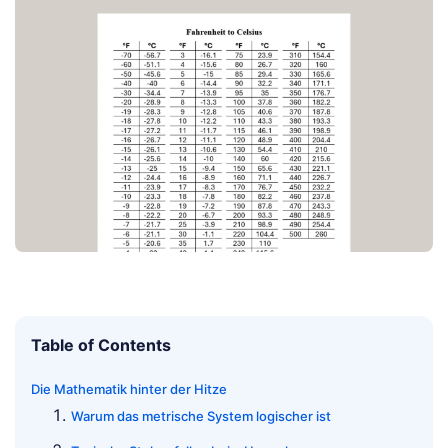
Table of Contents
Die Mathematik hinter der Hitze
Warum das metrische System logischer ist