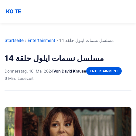
KO TE
Startseite
›
Entertainment
›
مسلسل نسمات ايلول حلقة 14
مسلسل نسمات ايلول حلقة 14
Donnerstag, 16. Mai 2024
Von David Krause
ENTERTAINMENT
6 Min. Lesezeit