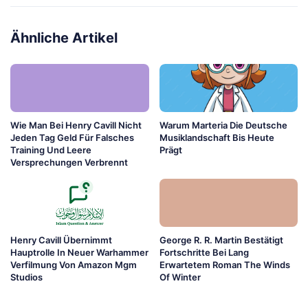
Ähnliche Artikel
Wie Man Bei Henry Cavill Nicht
Warum Marteria Die Deutsche
Jeden Tag Geld Für Falsches
Musiklandschaft Bis Heute
Training Und Leere
Prägt
Versprechungen Verbrennt
Henry Cavill Übernimmt
George R. R. Martin Bestätigt
Hauptrolle In Neuer Warhammer
Fortschritte Bei Lang
Verfilmung Von Amazon Mgm
Erwartetem Roman The Winds
Studios
Of Winter