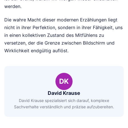
werden.
Die wahre Macht dieser modernen Erzählungen liegt
nicht in ihrer Perfektion, sondern in ihrer Fähigkeit, uns
in einen kollektiven Zustand des Mitfühlens zu
versetzen, der die Grenze zwischen Bildschirm und
Wirklichkeit endgültig auflöst.
DK
David Krause
David Krause spezialisiert sich darauf, komplexe
Sachverhalte verständlich und präzise aufzubereiten.