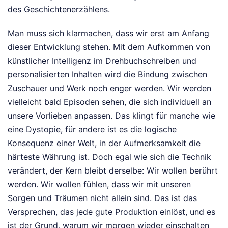
des Geschichtenerzählens.
Man muss sich klarmachen, dass wir erst am Anfang
dieser Entwicklung stehen. Mit dem Aufkommen von
künstlicher Intelligenz im Drehbuchschreiben und
personalisierten Inhalten wird die Bindung zwischen
Zuschauer und Werk noch enger werden. Wir werden
vielleicht bald Episoden sehen, die sich individuell an
unsere Vorlieben anpassen. Das klingt für manche wie
eine Dystopie, für andere ist es die logische
Konsequenz einer Welt, in der Aufmerksamkeit die
härteste Währung ist. Doch egal wie sich die Technik
verändert, der Kern bleibt derselbe: Wir wollen berührt
werden. Wir wollen fühlen, dass wir mit unseren
Sorgen und Träumen nicht allein sind. Das ist das
Versprechen, das jede gute Produktion einlöst, und es
ist der Grund, warum wir morgen wieder einschalten