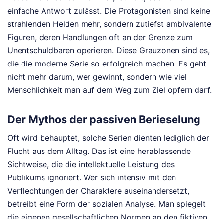
einfache Antwort zulässt. Die Protagonisten sind keine
strahlenden Helden mehr, sondern zutiefst ambivalente
Figuren, deren Handlungen oft an der Grenze zum
Unentschuldbaren operieren. Diese Grauzonen sind es,
die die moderne Serie so erfolgreich machen. Es geht
nicht mehr darum, wer gewinnt, sondern wie viel
Menschlichkeit man auf dem Weg zum Ziel opfern darf.
Der Mythos der passiven Berieselung
Oft wird behauptet, solche Serien dienten lediglich der
Flucht aus dem Alltag. Das ist eine herablassende
Sichtweise, die die intellektuelle Leistung des
Publikums ignoriert. Wer sich intensiv mit den
Verflechtungen der Charaktere auseinandersetzt,
betreibt eine Form der sozialen Analyse. Man spiegelt
die eigenen gesellschaftlichen Normen an den fiktiven