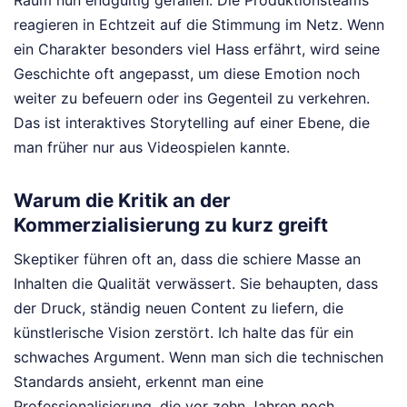
Raum nun endgültig gefallen. Die Produktionsteams
reagieren in Echtzeit auf die Stimmung im Netz. Wenn
ein Charakter besonders viel Hass erfährt, wird seine
Geschichte oft angepasst, um diese Emotion noch
weiter zu befeuern oder ins Gegenteil zu verkehren.
Das ist interaktives Storytelling auf einer Ebene, die
man früher nur aus Videospielen kannte.
Warum die Kritik an der
Kommerzialisierung zu kurz greift
Skeptiker führen oft an, dass die schiere Masse an
Inhalten die Qualität verwässert. Sie behaupten, dass
der Druck, ständig neuen Content zu liefern, die
künstlerische Vision zerstört. Ich halte das für ein
schwaches Argument. Wenn man sich die technischen
Standards ansieht, erkennt man eine
Professionalisierung, die vor zehn Jahren noch