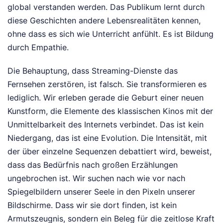
global verstanden werden. Das Publikum lernt durch
diese Geschichten andere Lebensrealitäten kennen,
ohne dass es sich wie Unterricht anfühlt. Es ist Bildung
durch Empathie.
Die Behauptung, dass Streaming-Dienste das
Fernsehen zerstören, ist falsch. Sie transformieren es
lediglich. Wir erleben gerade die Geburt einer neuen
Kunstform, die Elemente des klassischen Kinos mit der
Unmittelbarkeit des Internets verbindet. Das ist kein
Niedergang, das ist eine Evolution. Die Intensität, mit
der über einzelne Sequenzen debattiert wird, beweist,
dass das Bedürfnis nach großen Erzählungen
ungebrochen ist. Wir suchen nach wie vor nach
Spiegelbildern unserer Seele in den Pixeln unserer
Bildschirme. Dass wir sie dort finden, ist kein
Armutszeugnis, sondern ein Beleg für die zeitlose Kraft