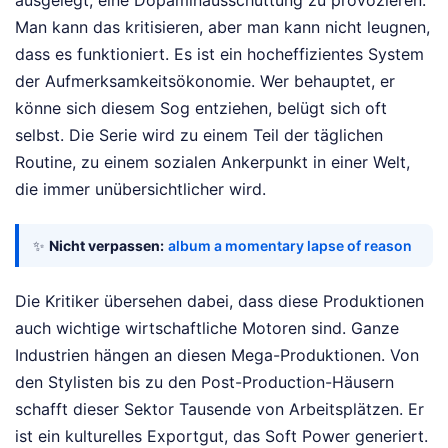
Man kann das kritisieren, aber man kann nicht leugnen,
dass es funktioniert. Es ist ein hocheffizientes System
der Aufmerksamkeitsökonomie. Wer behauptet, er
könne sich diesem Sog entziehen, belügt sich oft
selbst. Die Serie wird zu einem Teil der täglichen
Routine, zu einem sozialen Ankerpunkt in einer Welt,
die immer unübersichtlicher wird.
✨
Nicht verpassen:
album a momentary lapse of reason
Die Kritiker übersehen dabei, dass diese Produktionen
auch wichtige wirtschaftliche Motoren sind. Ganze
Industrien hängen an diesen Mega-Produktionen. Von
den Stylisten bis zu den Post-Production-Häusern
schafft dieser Sektor Tausende von Arbeitsplätzen. Er
ist ein kulturelles Exportgut, das Soft Power generiert.