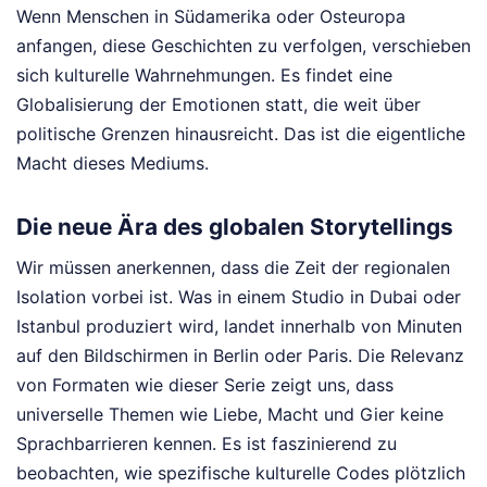
Wenn Menschen in Südamerika oder Osteuropa
anfangen, diese Geschichten zu verfolgen, verschieben
sich kulturelle Wahrnehmungen. Es findet eine
Globalisierung der Emotionen statt, die weit über
politische Grenzen hinausreicht. Das ist die eigentliche
Macht dieses Mediums.
Die neue Ära des globalen Storytellings
Wir müssen anerkennen, dass die Zeit der regionalen
Isolation vorbei ist. Was in einem Studio in Dubai oder
Istanbul produziert wird, landet innerhalb von Minuten
auf den Bildschirmen in Berlin oder Paris. Die Relevanz
von Formaten wie dieser Serie zeigt uns, dass
universelle Themen wie Liebe, Macht und Gier keine
Sprachbarrieren kennen. Es ist faszinierend zu
beobachten, wie spezifische kulturelle Codes plötzlich