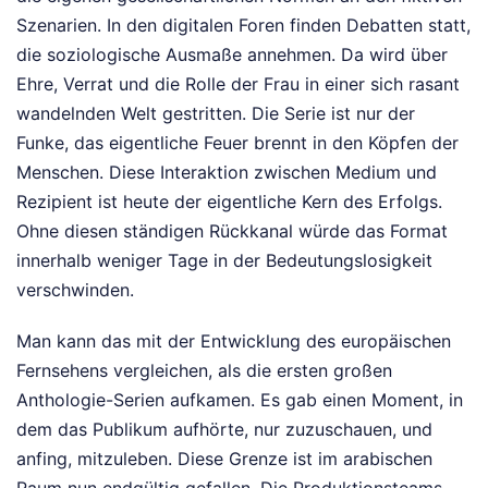
Szenarien. In den digitalen Foren finden Debatten statt,
die soziologische Ausmaße annehmen. Da wird über
Ehre, Verrat und die Rolle der Frau in einer sich rasant
wandelnden Welt gestritten. Die Serie ist nur der
Funke, das eigentliche Feuer brennt in den Köpfen der
Menschen. Diese Interaktion zwischen Medium und
Rezipient ist heute der eigentliche Kern des Erfolgs.
Ohne diesen ständigen Rückkanal würde das Format
innerhalb weniger Tage in der Bedeutungslosigkeit
verschwinden.
Man kann das mit der Entwicklung des europäischen
Fernsehens vergleichen, als die ersten großen
Anthologie-Serien aufkamen. Es gab einen Moment, in
dem das Publikum aufhörte, nur zuzuschauen, und
anfing, mitzuleben. Diese Grenze ist im arabischen