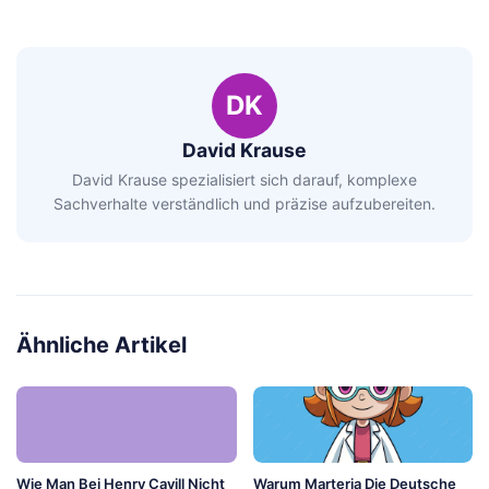
DK
David Krause
David Krause spezialisiert sich darauf, komplexe
Sachverhalte verständlich und präzise aufzubereiten.
Ähnliche Artikel
Wie Man Bei Henry Cavill Nicht
Warum Marteria Die Deutsche