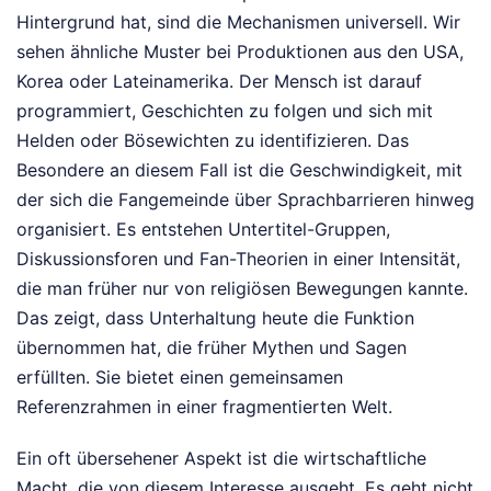
Hintergrund hat, sind die Mechanismen universell. Wir
sehen ähnliche Muster bei Produktionen aus den USA,
Korea oder Lateinamerika. Der Mensch ist darauf
programmiert, Geschichten zu folgen und sich mit
Helden oder Bösewichten zu identifizieren. Das
Besondere an diesem Fall ist die Geschwindigkeit, mit
der sich die Fangemeinde über Sprachbarrieren hinweg
organisiert. Es entstehen Untertitel-Gruppen,
Diskussionsforen und Fan-Theorien in einer Intensität,
die man früher nur von religiösen Bewegungen kannte.
Das zeigt, dass Unterhaltung heute die Funktion
übernommen hat, die früher Mythen und Sagen
erfüllten. Sie bietet einen gemeinsamen
Referenzrahmen in einer fragmentierten Welt.
Ein oft übersehener Aspekt ist die wirtschaftliche
Macht, die von diesem Interesse ausgeht. Es geht nicht