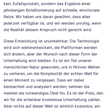
kein Zufallsprodukt, sondern das Ergebnis einer
jahrelangen Konditionierung auf schnelle, emotionale
Reize. Wir haben uns daran gewöhnt, dass alles
jederzeit verfügbar ist, und wir werden unruhig, wenn
die Realität diesem Anspruch nicht gerecht wird.
Diese Entwicklung ist unumkehrbar. Die Technologie
wird sich weiterentwickeln, die Plattformen werden
sich ändern, aber der Wunsch nach dieser Form der
Unterhaltung wird bleiben. Es ist ein Teil unserer
menschlichen Natur geworden, uns in fiktiven Welten
zu verlieren, um die Komplexität der echten Welt für
einen Moment zu vergessen. Dass wir dabei
beobachtet und analysiert werden, nehmen die
meisten als notwendiges Übel hin. Es ist der Preis, den
wir für die scheinbar kostenlose Unterhaltung zahlen.
Aber nichts auf dieser Welt ist wirklich kostenlos, am