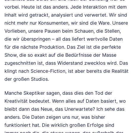
vorbei. Heute ist das anders. Jede Interaktion mit dem
Inhalt wird getrackt, analysiert und verwertet. Wir sind
nicht mehr nur Konsumenten, wir sind die Ware. Unsere
Vorlieben, unsere Pausen beim Schauen, die Stellen,
die wir überspringen – all das liefert wertvolle Daten
für die nächste Produktion. Das Ziel ist die perfekte
Show, die so exakt auf die Bedürfnisse der Masse
zugeschnitten ist, dass Widerstand zwecklos wird. Das
klingt nach Science-Fiction, ist aber bereits die Realität
der großen Studios.
Manche Skeptiker sagen, dass dies den Tod der
Kreativität bedeutet. Wenn alles auf Daten basiert, wo
bleibt dann das Neue, das Unerwartete? Ich sehe das
anders. Die Daten zeigen uns nur, was bisher
funktioniert hat. Die wirklich großen Erfolge sind