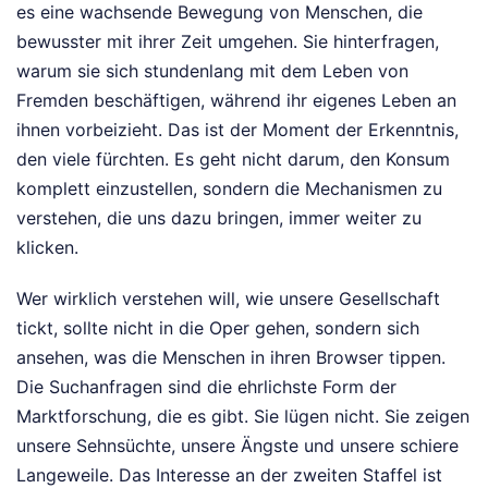
es eine wachsende Bewegung von Menschen, die
bewusster mit ihrer Zeit umgehen. Sie hinterfragen,
warum sie sich stundenlang mit dem Leben von
Fremden beschäftigen, während ihr eigenes Leben an
ihnen vorbeizieht. Das ist der Moment der Erkenntnis,
den viele fürchten. Es geht nicht darum, den Konsum
komplett einzustellen, sondern die Mechanismen zu
verstehen, die uns dazu bringen, immer weiter zu
klicken.
Wer wirklich verstehen will, wie unsere Gesellschaft
tickt, sollte nicht in die Oper gehen, sondern sich
ansehen, was die Menschen in ihren Browser tippen.
Die Suchanfragen sind die ehrlichste Form der
Marktforschung, die es gibt. Sie lügen nicht. Sie zeigen
unsere Sehnsüchte, unsere Ängste und unsere schiere
Langeweile. Das Interesse an der zweiten Staffel ist