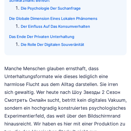
Schwarzmarkt Befeurt
Die Psychologie Der Suchanfrage
Die Globale Dimension Eines Lokalen Phänomens
Der Einfluss Auf Das Konsumverhalten
Das Ende Der Privaten Unterhaltung
Die Rolle Der Digitalen Souveränität
Manche Menschen glauben ernsthaft, dass
Unterhaltungsformate wie dieses lediglich eine
harmlose Flucht aus dem Alltag darstellen. Sie irren
sich gewaltig. Wer heute nach Шоу Звезды 2 Сезон
Смотреть Онлайн sucht, betritt kein digitales Vakuum,
sondern ein hochgradig konstruiertes psychologisches
Experimentierfeld, das weit über den Bildschirmrand
hinausreicht. Wir haben es hier mit einer Produktion zu