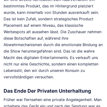
bestimmtes Produkt, das im Hintergrund platziert
wurde, kann innerhalb von Stunden ausverkauft sein.
Das ist kein Zufall, sondern strategisches Product
Placement auf einem Niveau, das klassische
Werbespots alt aussehen lässt. Die Zuschauer nehmen
diese Botschaften auf, während ihre
Abwehrmechanismen durch die emotionale Bindung an
die Show heruntergefahren sind. Das ist die wahre
Macht des digitalen Entertainments. Es verkauft uns
nicht nur eine Geschichte, sondern einen kompletten
Lebensstil, den wir durch unseren Konsum zu
vervollständigen versuchen.
Das Ende Der Privaten Unterhaltung
Früher war Fernsehen eine private Angelegenheit. Man
schaltete das Gerät ein und nach der Sendung war es