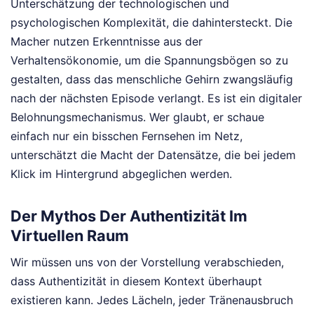
Unterschätzung der technologischen und
psychologischen Komplexität, die dahintersteckt. Die
Macher nutzen Erkenntnisse aus der
Verhaltensökonomie, um die Spannungsbögen so zu
gestalten, dass das menschliche Gehirn zwangsläufig
nach der nächsten Episode verlangt. Es ist ein digitaler
Belohnungsmechanismus. Wer glaubt, er schaue
einfach nur ein bisschen Fernsehen im Netz,
unterschätzt die Macht der Datensätze, die bei jedem
Klick im Hintergrund abgeglichen werden.
Der Mythos Der Authentizität Im
Virtuellen Raum
Wir müssen uns von der Vorstellung verabschieden,
dass Authentizität in diesem Kontext überhaupt
existieren kann. Jedes Lächeln, jeder Tränenausbruch