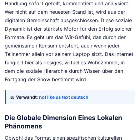
Handlung sofort geteilt, kommentiert und analysiert.
Wer nicht auf dem neuesten Stand ist, wird aus der
digitalen Gemeinschaft ausgeschlossen. Diese soziale
Dynamik ist der stärkste Motor für den Erfolg solcher
Formate. Es geht um das Wir-Gefühl, das durch den
gemeinsamen Konsum entsteht, auch wenn jeder
Teilnehmer allein vor seinem Laptop sitzt. Das Internet
fungiert hier als riesiges, virtuelles Wohnzimmer, in
dem die soziale Hierarchie durch Wissen über den
Fortgang der Show bestimmt wird.
📖
Verwandt:
not like us text deutsch
Die Globale Dimension Eines Lokalen
Phänomens
Obwohl das Format einen spezifischen kulturellen