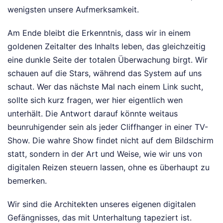
wenigsten unsere Aufmerksamkeit.
Am Ende bleibt die Erkenntnis, dass wir in einem
goldenen Zeitalter des Inhalts leben, das gleichzeitig
eine dunkle Seite der totalen Überwachung birgt. Wir
schauen auf die Stars, während das System auf uns
schaut. Wer das nächste Mal nach einem Link sucht,
sollte sich kurz fragen, wer hier eigentlich wen
unterhält. Die Antwort darauf könnte weitaus
beunruhigender sein als jeder Cliffhanger in einer TV-
Show. Die wahre Show findet nicht auf dem Bildschirm
statt, sondern in der Art und Weise, wie wir uns von
digitalen Reizen steuern lassen, ohne es überhaupt zu
bemerken.
Wir sind die Architekten unseres eigenen digitalen
Gefängnisses, das mit Unterhaltung tapeziert ist.