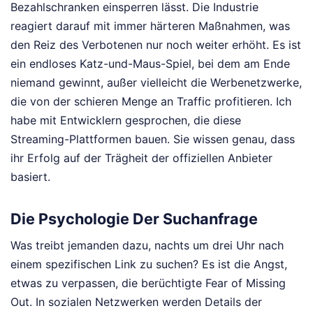
Bezahlschranken einsperren lässt. Die Industrie
reagiert darauf mit immer härteren Maßnahmen, was
den Reiz des Verbotenen nur noch weiter erhöht. Es ist
ein endloses Katz-und-Maus-Spiel, bei dem am Ende
niemand gewinnt, außer vielleicht die Werbenetzwerke,
die von der schieren Menge an Traffic profitieren. Ich
habe mit Entwicklern gesprochen, die diese
Streaming-Plattformen bauen. Sie wissen genau, dass
ihr Erfolg auf der Trägheit der offiziellen Anbieter
basiert.
Die Psychologie Der Suchanfrage
Was treibt jemanden dazu, nachts um drei Uhr nach
einem spezifischen Link zu suchen? Es ist die Angst,
etwas zu verpassen, die berüchtigte Fear of Missing
Out. In sozialen Netzwerken werden Details der