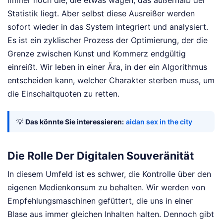
immer noch die, die etwas wagen, das außerhalb der
Statistik liegt. Aber selbst diese Ausreißer werden
sofort wieder in das System integriert und analysiert.
Es ist ein zyklischer Prozess der Optimierung, der die
Grenze zwischen Kunst und Kommerz endgültig
einreißt. Wir leben in einer Ära, in der ein Algorithmus
entscheiden kann, welcher Charakter sterben muss, um
die Einschaltquoten zu retten.
💡
Das könnte Sie interessieren:
aidan sex in the city
Die Rolle Der Digitalen Souveränität
In diesem Umfeld ist es schwer, die Kontrolle über den
eigenen Medienkonsum zu behalten. Wir werden von
Empfehlungsmaschinen gefüttert, die uns in einer
Blase aus immer gleichen Inhalten halten. Dennoch gibt