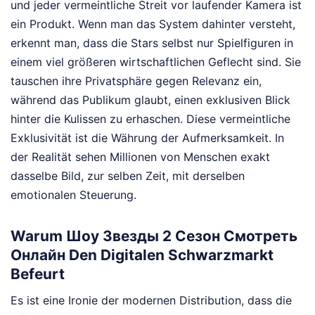
und jeder vermeintliche Streit vor laufender Kamera ist
ein Produkt. Wenn man das System dahinter versteht,
erkennt man, dass die Stars selbst nur Spielfiguren in
einem viel größeren wirtschaftlichen Geflecht sind. Sie
tauschen ihre Privatsphäre gegen Relevanz ein,
während das Publikum glaubt, einen exklusiven Blick
hinter die Kulissen zu erhaschen. Diese vermeintliche
Exklusivität ist die Währung der Aufmerksamkeit. In
der Realität sehen Millionen von Menschen exakt
dasselbe Bild, zur selben Zeit, mit derselben
emotionalen Steuerung.
Warum Шоу Звезды 2 Сезон Смотреть
Онлайн Den Digitalen Schwarzmarkt
Befeurt
Es ist eine Ironie der modernen Distribution, dass die