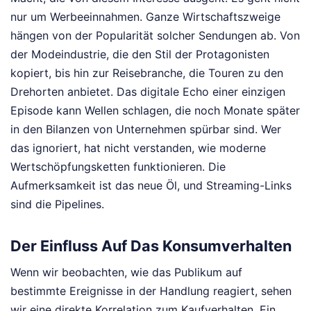
nur um Werbeeinnahmen. Ganze Wirtschaftszweige
hängen von der Popularität solcher Sendungen ab. Von
der Modeindustrie, die den Stil der Protagonisten
kopiert, bis hin zur Reisebranche, die Touren zu den
Drehorten anbietet. Das digitale Echo einer einzigen
Episode kann Wellen schlagen, die noch Monate später
in den Bilanzen von Unternehmen spürbar sind. Wer
das ignoriert, hat nicht verstanden, wie moderne
Wertschöpfungsketten funktionieren. Die
Aufmerksamkeit ist das neue Öl, und Streaming-Links
sind die Pipelines.
Der Einfluss Auf Das Konsumverhalten
Wenn wir beobachten, wie das Publikum auf
bestimmte Ereignisse in der Handlung reagiert, sehen
wir eine direkte Korrelation zum Kaufverhalten. Ein