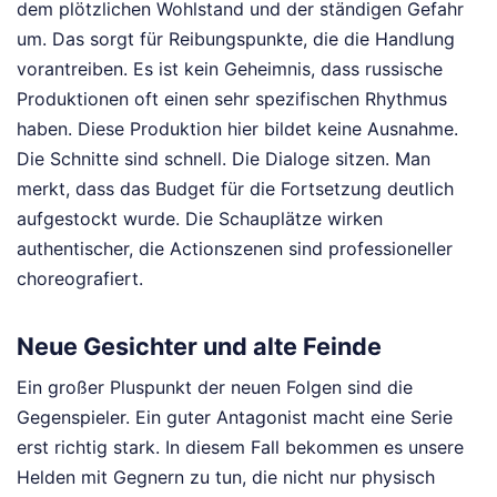
dem plötzlichen Wohlstand und der ständigen Gefahr
um. Das sorgt für Reibungspunkte, die die Handlung
vorantreiben. Es ist kein Geheimnis, dass russische
Produktionen oft einen sehr spezifischen Rhythmus
haben. Diese Produktion hier bildet keine Ausnahme.
Die Schnitte sind schnell. Die Dialoge sitzen. Man
merkt, dass das Budget für die Fortsetzung deutlich
aufgestockt wurde. Die Schauplätze wirken
authentischer, die Actionszenen sind professioneller
choreografiert.
Neue Gesichter und alte Feinde
Ein großer Pluspunkt der neuen Folgen sind die
Gegenspieler. Ein guter Antagonist macht eine Serie
erst richtig stark. In diesem Fall bekommen es unsere
Helden mit Gegnern zu tun, die nicht nur physisch