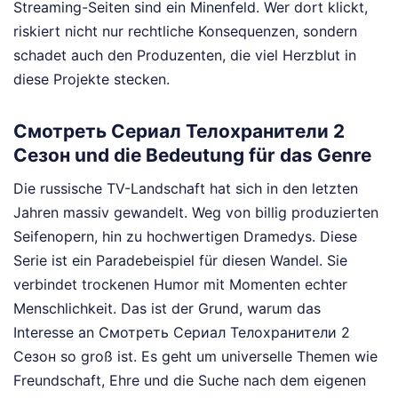
Streaming-Seiten sind ein Minenfeld. Wer dort klickt,
riskiert nicht nur rechtliche Konsequenzen, sondern
schadet auch den Produzenten, die viel Herzblut in
diese Projekte stecken.
Смотреть Сериал Телохранители 2
Сезон und die Bedeutung für das Genre
Die russische TV-Landschaft hat sich in den letzten
Jahren massiv gewandelt. Weg von billig produzierten
Seifenopern, hin zu hochwertigen Dramedys. Diese
Serie ist ein Paradebeispiel für diesen Wandel. Sie
verbindet trockenen Humor mit Momenten echter
Menschlichkeit. Das ist der Grund, warum das
Interesse an Смотреть Сериал Телохранители 2
Сезон so groß ist. Es geht um universelle Themen wie
Freundschaft, Ehre und die Suche nach dem eigenen