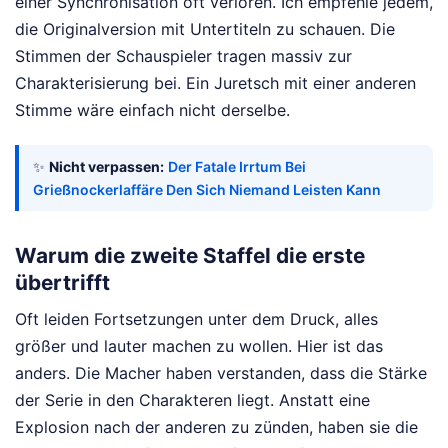
einer Synchronisation oft verloren. Ich empfehle jedem,
die Originalversion mit Untertiteln zu schauen. Die
Stimmen der Schauspieler tragen massiv zur
Charakterisierung bei. Ein Juretsch mit einer anderen
Stimme wäre einfach nicht derselbe.
✨
Nicht verpassen:
Der Fatale Irrtum Bei
Grießnockerlaffäre Den Sich Niemand Leisten Kann
Warum die zweite Staffel die erste
übertrifft
Oft leiden Fortsetzungen unter dem Druck, alles
größer und lauter machen zu wollen. Hier ist das
anders. Die Macher haben verstanden, dass die Stärke
der Serie in den Charakteren liegt. Anstatt eine
Explosion nach der anderen zu zünden, haben sie die