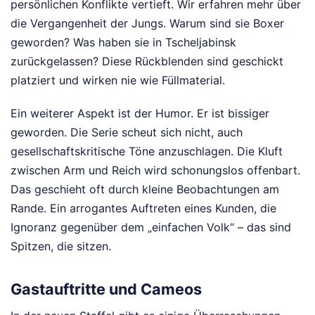
persönlichen Konflikte vertieft. Wir erfahren mehr über
die Vergangenheit der Jungs. Warum sind sie Boxer
geworden? Was haben sie in Tscheljabinsk
zurückgelassen? Diese Rückblenden sind geschickt
platziert und wirken nie wie Füllmaterial.
Ein weiterer Aspekt ist der Humor. Er ist bissiger
geworden. Die Serie scheut sich nicht, auch
gesellschaftskritische Töne anzuschlagen. Die Kluft
zwischen Arm und Reich wird schonungslos offenbart.
Das geschieht oft durch kleine Beobachtungen am
Rande. Ein arrogantes Auftreten eines Kunden, die
Ignoranz gegenüber dem „einfachen Volk“ – das sind
Spitzen, die sitzen.
Gastauftritte und Cameos