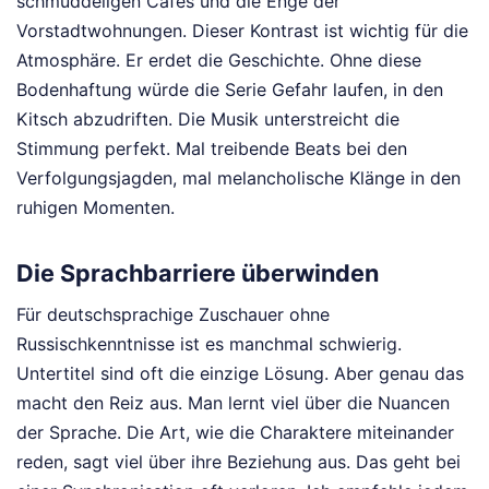
schmuddeligen Cafés und die Enge der
Vorstadtwohnungen. Dieser Kontrast ist wichtig für die
Atmosphäre. Er erdet die Geschichte. Ohne diese
Bodenhaftung würde die Serie Gefahr laufen, in den
Kitsch abzudriften. Die Musik unterstreicht die
Stimmung perfekt. Mal treibende Beats bei den
Verfolgungsjagden, mal melancholische Klänge in den
ruhigen Momenten.
Die Sprachbarriere überwinden
Für deutschsprachige Zuschauer ohne
Russischkenntnisse ist es manchmal schwierig.
Untertitel sind oft die einzige Lösung. Aber genau das
macht den Reiz aus. Man lernt viel über die Nuancen
der Sprache. Die Art, wie die Charaktere miteinander
reden, sagt viel über ihre Beziehung aus. Das geht bei