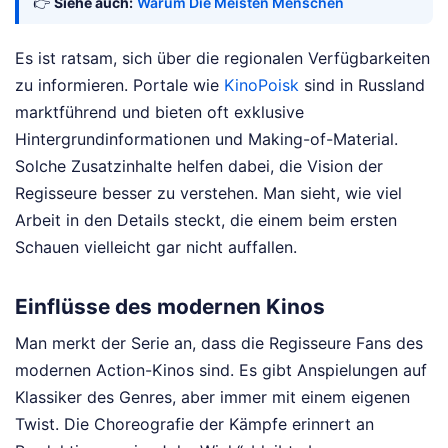
👉
Siehe auch:
Warum Die Meisten Menschen
Es ist ratsam, sich über die regionalen Verfügbarkeiten
zu informieren. Portale wie
KinoPoisk
sind in Russland
marktführend und bieten oft exklusive
Hintergrundinformationen und Making-of-Material.
Solche Zusatzinhalte helfen dabei, die Vision der
Regisseure besser zu verstehen. Man sieht, wie viel
Arbeit in den Details steckt, die einem beim ersten
Schauen vielleicht gar nicht auffallen.
Einflüsse des modernen Kinos
Man merkt der Serie an, dass die Regisseure Fans des
modernen Action-Kinos sind. Es gibt Anspielungen auf
Klassiker des Genres, aber immer mit einem eigenen
Twist. Die Choreografie der Kämpfe erinnert an