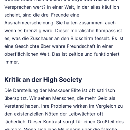
Versprechen wert? In einer Welt, in der alles käuflich
scheint, sind die drei Freunde eine
Ausnahmeerscheinung. Sie halten zusammen, auch
wenn es brenzlig wird. Dieser moralische Kompass ist
es, was die Zuschauer an den Bildschirm fesselt. Es ist
eine Geschichte über wahre Freundschaft in einer
oberflächlichen Welt. Das ist zeitlos und funktioniert
immer.
Kritik an der High Society
Die Darstellung der Moskauer Elite ist oft satirisch
überspitzt. Wir sehen Menschen, die mehr Geld als
Verstand haben. Ihre Probleme wirken im Vergleich zu
den existenziellen Nöten der Leibwächter oft
lächerlich. Dieser Kontrast sorgt für einen Großteil des
Humors. Wenn sich eine Millionärin über die falsche