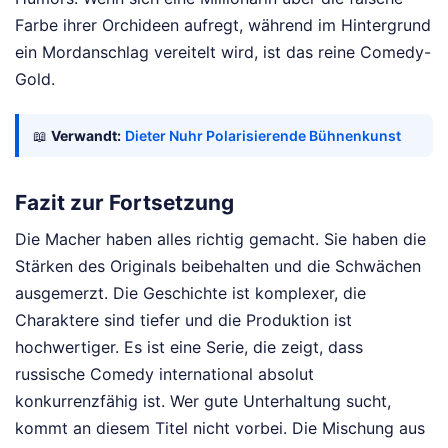
Farbe ihrer Orchideen aufregt, während im Hintergrund
ein Mordanschlag vereitelt wird, ist das reine Comedy-
Gold.
📖
Verwandt:
Dieter Nuhr Polarisierende Bühnenkunst
Fazit zur Fortsetzung
Die Macher haben alles richtig gemacht. Sie haben die
Stärken des Originals beibehalten und die Schwächen
ausgemerzt. Die Geschichte ist komplexer, die
Charaktere sind tiefer und die Produktion ist
hochwertiger. Es ist eine Serie, die zeigt, dass
russische Comedy international absolut
konkurrenzfähig ist. Wer gute Unterhaltung sucht,
kommt an diesem Titel nicht vorbei. Die Mischung aus