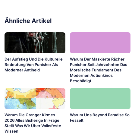
Ähnliche Artikel
Der Aufstieg Und Die Kulturelle
Warum Der Maskierte Rächer
Bedeutung Von Punisher Als
Punisher Seit Jahrzehnten Das
Moderner Antiheld
Moralische Fundament Des
Modernen Actionkinos
Beschädigt
Warum Die Cranger Kirmes
Warum Uns Beyond Paradise So
2026 Alles Bisherige In Frage
Fesselt
Stellt Was Wir Über Volksfeste
Wissen