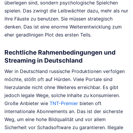
überlegen sind, sondern psychologische Spielchen
spielen. Das zwingt die Leibwächter dazu, mehr als nur
ihre Fäuste zu benutzen. Sie müssen strategisch
denken. Das ist eine enorme Weiterentwicklung zum
eher geradlinigen Plot des ersten Teils.
Rechtliche Rahmenbedingungen und
Streaming in Deutschland
Wer in Deutschland russische Produktionen verfolgen
möchte, stößt oft auf Hürden. Viele Portale sind
hierzulande nicht ohne Weiteres erreichbar. Es gibt
jedoch legale Wege, solche Inhalte zu konsumieren.
Große Anbieter wie
TNT-Premier
bieten oft
internationale Abonnements an. Das ist der sicherste
Weg, um eine hohe Bildqualität und vor allem
Sicherheit vor Schadsoftware zu garantieren. Illegale