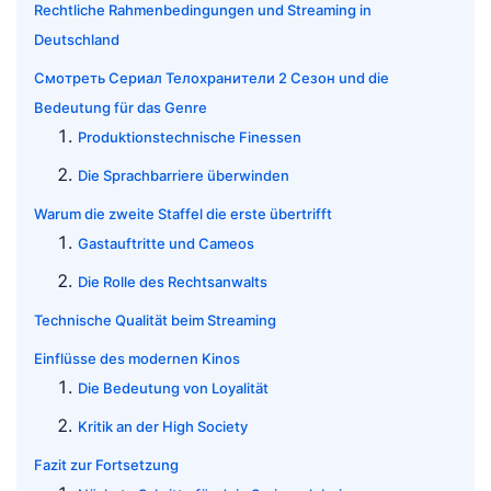
Rechtliche Rahmenbedingungen und Streaming in
Deutschland
Смотреть Сериал Телохранители 2 Сезон und die
Bedeutung für das Genre
Produktionstechnische Finessen
Die Sprachbarriere überwinden
Warum die zweite Staffel die erste übertrifft
Gastauftritte und Cameos
Die Rolle des Rechtsanwalts
Technische Qualität beim Streaming
Einflüsse des modernen Kinos
Die Bedeutung von Loyalität
Kritik an der High Society
Fazit zur Fortsetzung