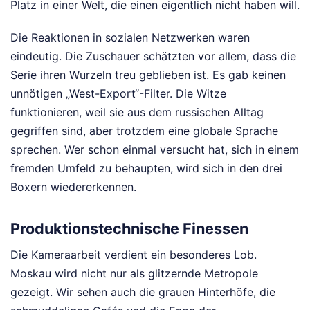
Platz in einer Welt, die einen eigentlich nicht haben will.
Die Reaktionen in sozialen Netzwerken waren
eindeutig. Die Zuschauer schätzten vor allem, dass die
Serie ihren Wurzeln treu geblieben ist. Es gab keinen
unnötigen „West-Export“-Filter. Die Witze
funktionieren, weil sie aus dem russischen Alltag
gegriffen sind, aber trotzdem eine globale Sprache
sprechen. Wer schon einmal versucht hat, sich in einem
fremden Umfeld zu behaupten, wird sich in den drei
Boxern wiedererkennen.
Produktionstechnische Finessen
Die Kameraarbeit verdient ein besonderes Lob.
Moskau wird nicht nur als glitzernde Metropole
gezeigt. Wir sehen auch die grauen Hinterhöfe, die