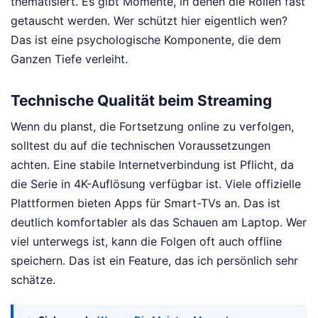
thematisiert. Es gibt Momente, in denen die Rollen fast
getauscht werden. Wer schützt hier eigentlich wen?
Das ist eine psychologische Komponente, die dem
Ganzen Tiefe verleiht.
Technische Qualität beim Streaming
Wenn du planst, die Fortsetzung online zu verfolgen,
solltest du auf die technischen Voraussetzungen
achten. Eine stabile Internetverbindung ist Pflicht, da
die Serie in 4K-Auflösung verfügbar ist. Viele offizielle
Plattformen bieten Apps für Smart-TVs an. Das ist
deutlich komfortabler als das Schauen am Laptop. Wer
viel unterwegs ist, kann die Folgen oft auch offline
speichern. Das ist ein Feature, das ich persönlich sehr
schätze.