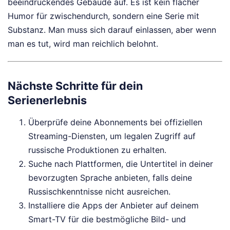
beeindruckendes Gebäude auf. Es ist kein flacher
Humor für zwischendurch, sondern eine Serie mit
Substanz. Man muss sich darauf einlassen, aber wenn
man es tut, wird man reichlich belohnt.
Nächste Schritte für dein
Serienerlebnis
Überprüfe deine Abonnements bei offiziellen
Streaming-Diensten, um legalen Zugriff auf
russische Produktionen zu erhalten.
Suche nach Plattformen, die Untertitel in deiner
bevorzugten Sprache anbieten, falls deine
Russischkenntnisse nicht ausreichen.
Installiere die Apps der Anbieter auf deinem
Smart-TV für die bestmögliche Bild- und