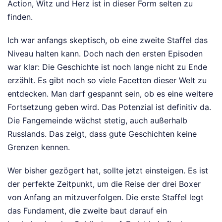
Action, Witz und Herz ist in dieser Form selten zu
finden.
Ich war anfangs skeptisch, ob eine zweite Staffel das
Niveau halten kann. Doch nach den ersten Episoden
war klar: Die Geschichte ist noch lange nicht zu Ende
erzählt. Es gibt noch so viele Facetten dieser Welt zu
entdecken. Man darf gespannt sein, ob es eine weitere
Fortsetzung geben wird. Das Potenzial ist definitiv da.
Die Fangemeinde wächst stetig, auch außerhalb
Russlands. Das zeigt, dass gute Geschichten keine
Grenzen kennen.
Wer bisher gezögert hat, sollte jetzt einsteigen. Es ist
der perfekte Zeitpunkt, um die Reise der drei Boxer
von Anfang an mitzuverfolgen. Die erste Staffel legt
das Fundament, die zweite baut darauf ein