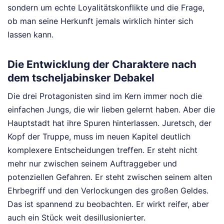
sondern um echte Loyalitätskonflikte und die Frage,
ob man seine Herkunft jemals wirklich hinter sich
lassen kann.
Die Entwicklung der Charaktere nach
dem tscheljabinsker Debakel
Die drei Protagonisten sind im Kern immer noch die
einfachen Jungs, die wir lieben gelernt haben. Aber die
Hauptstadt hat ihre Spuren hinterlassen. Juretsch, der
Kopf der Truppe, muss im neuen Kapitel deutlich
komplexere Entscheidungen treffen. Er steht nicht
mehr nur zwischen seinem Auftraggeber und
potenziellen Gefahren. Er steht zwischen seinem alten
Ehrbegriff und den Verlockungen des großen Geldes.
Das ist spannend zu beobachten. Er wirkt reifer, aber
auch ein Stück weit desillusionierter.