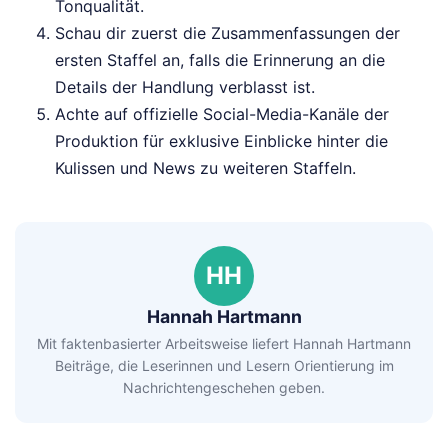
Tonqualität.
Schau dir zuerst die Zusammenfassungen der
ersten Staffel an, falls die Erinnerung an die
Details der Handlung verblasst ist.
Achte auf offizielle Social-Media-Kanäle der
Produktion für exklusive Einblicke hinter die
Kulissen und News zu weiteren Staffeln.
HH
Hannah Hartmann
Mit faktenbasierter Arbeitsweise liefert Hannah Hartmann
Beiträge, die Leserinnen und Lesern Orientierung im
Nachrichtengeschehen geben.