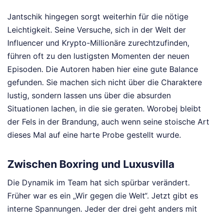
Jantschik hingegen sorgt weiterhin für die nötige
Leichtigkeit. Seine Versuche, sich in der Welt der
Influencer und Krypto-Millionäre zurechtzufinden,
führen oft zu den lustigsten Momenten der neuen
Episoden. Die Autoren haben hier eine gute Balance
gefunden. Sie machen sich nicht über die Charaktere
lustig, sondern lassen uns über die absurden
Situationen lachen, in die sie geraten. Worobej bleibt
der Fels in der Brandung, auch wenn seine stoische Art
dieses Mal auf eine harte Probe gestellt wurde.
Zwischen Boxring und Luxusvilla
Die Dynamik im Team hat sich spürbar verändert.
Früher war es ein „Wir gegen die Welt“. Jetzt gibt es
interne Spannungen. Jeder der drei geht anders mit