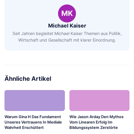
MK
Michael Kaiser
Seit Jahren begleitet Michael Kaiser Themen aus Politik,
Wirtschaft und Gesellschaft mit klarer Einordnung.
Ähnliche Artikel
Warum Gina H Das Fundament
Wie Jason Arday Den Mythos
Unseres Vertrauens In Mediale
Vom Linearen Erfolg Im
Wahrheit Erschüttert
Bildungssystem Zerstörte