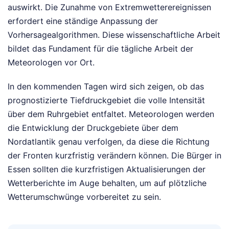
auswirkt. Die Zunahme von Extremwetterereignissen
erfordert eine ständige Anpassung der
Vorhersagealgorithmen. Diese wissenschaftliche Arbeit
bildet das Fundament für die tägliche Arbeit der
Meteorologen vor Ort.
In den kommenden Tagen wird sich zeigen, ob das
prognostizierte Tiefdruckgebiet die volle Intensität
über dem Ruhrgebiet entfaltet. Meteorologen werden
die Entwicklung der Druckgebiete über dem
Nordatlantik genau verfolgen, da diese die Richtung
der Fronten kurzfristig verändern können. Die Bürger in
Essen sollten die kurzfristigen Aktualisierungen der
Wetterberichte im Auge behalten, um auf plötzliche
Wetterumschwünge vorbereitet zu sein.