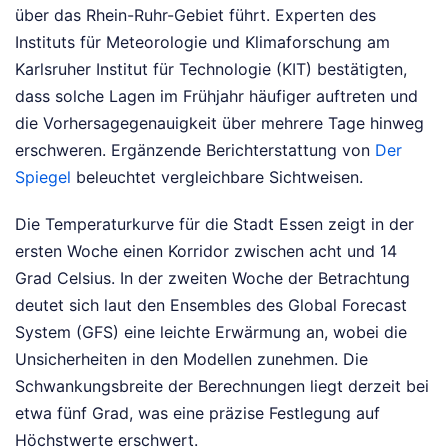
über das Rhein-Ruhr-Gebiet führt. Experten des
Instituts für Meteorologie und Klimaforschung am
Karlsruher Institut für Technologie (KIT) bestätigten,
dass solche Lagen im Frühjahr häufiger auftreten und
die Vorhersagegenauigkeit über mehrere Tage hinweg
erschweren.
Ergänzende Berichterstattung von
Der
Spiegel
beleuchtet vergleichbare Sichtweisen.
Die Temperaturkurve für die Stadt Essen zeigt in der
ersten Woche einen Korridor zwischen acht und 14
Grad Celsius. In der zweiten Woche der Betrachtung
deutet sich laut den Ensembles des Global Forecast
System (GFS) eine leichte Erwärmung an, wobei die
Unsicherheiten in den Modellen zunehmen. Die
Schwankungsbreite der Berechnungen liegt derzeit bei
etwa fünf Grad, was eine präzise Festlegung auf
Höchstwerte erschwert.