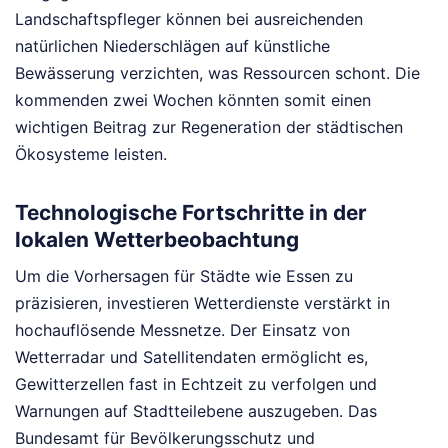
Landschaftspfleger können bei ausreichenden
natürlichen Niederschlägen auf künstliche
Bewässerung verzichten, was Ressourcen schont. Die
kommenden zwei Wochen könnten somit einen
wichtigen Beitrag zur Regeneration der städtischen
Ökosysteme leisten.
Technologische Fortschritte in der
lokalen Wetterbeobachtung
Um die Vorhersagen für Städte wie Essen zu
präzisieren, investieren Wetterdienste verstärkt in
hochauflösende Messnetze. Der Einsatz von
Wetterradar und Satellitendaten ermöglicht es,
Gewitterzellen fast in Echtzeit zu verfolgen und
Warnungen auf Stadtteilebene auszugeben. Das
Bundesamt für Bevölkerungsschutz und