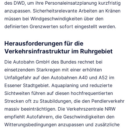
des DWD, um ihre Personaleinsatzplanung kurzfristig
anzupassen. Sicherheitsrelevante Arbeiten an Kränen
müssen bei Windgeschwindigkeiten über den
definierten Grenzwerten sofort eingestellt werden.
Herausforderungen für die
Verkehrsinfrastruktur im Ruhrgebiet
Die Autobahn GmbH des Bundes rechnet bei
einsetzendem Starkregen mit einer erhöhten
Unfallgefahr auf den Autobahnen A40 und A52 im
Essener Stadtgebiet. Aquaplaning und reduzierte
Sichtweiten führen auf diesen hochfrequentierten
Strecken oft zu Staubildungen, die den Pendlerverkehr
massiv beeinträchtigen. Die Verkehrszentrale NRW
empfiehlt Autofahrern, die Geschwindigkeiten den
Witterungsbedingungen anzupassen und zusätzliche