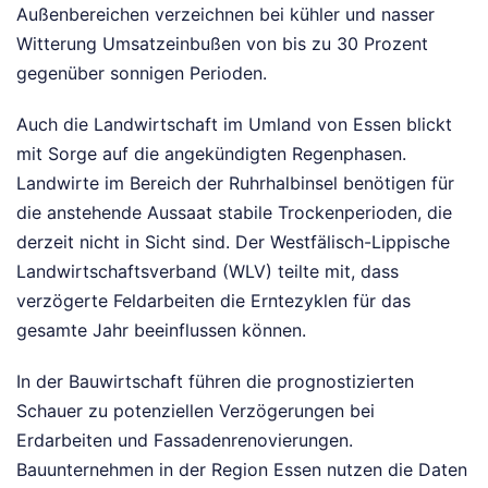
Außenbereichen verzeichnen bei kühler und nasser
Witterung Umsatzeinbußen von bis zu 30 Prozent
gegenüber sonnigen Perioden.
Auch die Landwirtschaft im Umland von Essen blickt
mit Sorge auf die angekündigten Regenphasen.
Landwirte im Bereich der Ruhrhalbinsel benötigen für
die anstehende Aussaat stabile Trockenperioden, die
derzeit nicht in Sicht sind. Der Westfälisch-Lippische
Landwirtschaftsverband (WLV) teilte mit, dass
verzögerte Feldarbeiten die Erntezyklen für das
gesamte Jahr beeinflussen können.
In der Bauwirtschaft führen die prognostizierten
Schauer zu potenziellen Verzögerungen bei
Erdarbeiten und Fassadenrenovierungen.
Bauunternehmen in der Region Essen nutzen die Daten