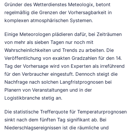
Gründer des Wetterdienstes Meteologix, betont
regelmäßig die Grenzen der Vorhersagbarkeit in
komplexen atmosphärischen Systemen.
Einige Meteorologen plädieren dafür, bei Zeiträumen
von mehr als sieben Tagen nur noch mit
Wahrscheinlichkeiten und Trends zu arbeiten. Die
Veröffentlichung von exakten Gradzahlen für den 14.
Tag der Vorhersage wird von Experten als irreführend
für den Verbraucher eingestuft. Dennoch steigt die
Nachfrage nach solchen Langfristprognosen bei
Planern von Veranstaltungen und in der
Logistikbranche stetig an.
Die statistische Trefferquote für Temperaturprognosen
sinkt nach dem fünften Tag signifikant ab. Bei
Niederschlagsereignissen ist die räumliche und