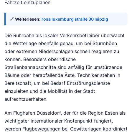
Fahrzeit einzuplanen.
🔗
Weiterlesen:
rosa luxemburg straße 30 leipzig
Die Ruhrbahn als lokaler Verkehrsbetreiber überwacht
die Wetterlage ebenfalls genau, um bei Sturmböen
oder extremen Niederschlägen schnell reagieren zu
können. Besonders oberirdische
Straßenbahnabschnitte sind anfällig für umstürzende
Bäume oder herabfallende Äste. Techniker stehen in
Bereitschaft, um bei Bedarf Entstörungsdienste
einzuleiten und die Mobilität in der Stadt
aufrechtzuerhalten.
Am Flughafen Düsseldorf, der für die Region Essen als
wichtigster internationaler Knotenpunkt fungiert,
werden Flugbewegungen bei Gewitterlagen koordiniert