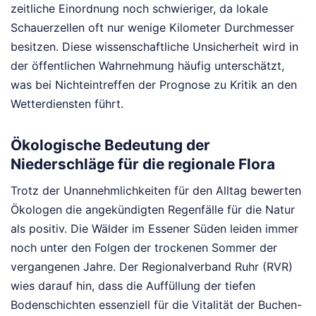
zeitliche Einordnung noch schwieriger, da lokale
Schauerzellen oft nur wenige Kilometer Durchmesser
besitzen. Diese wissenschaftliche Unsicherheit wird in
der öffentlichen Wahrnehmung häufig unterschätzt,
was bei Nichteintreffen der Prognose zu Kritik an den
Wetterdiensten führt.
Ökologische Bedeutung der
Niederschläge für die regionale Flora
Trotz der Unannehmlichkeiten für den Alltag bewerten
Ökologen die angekündigten Regenfälle für die Natur
als positiv. Die Wälder im Essener Süden leiden immer
noch unter den Folgen der trockenen Sommer der
vergangenen Jahre. Der Regionalverband Ruhr (RVR)
wies darauf hin, dass die Auffüllung der tiefen
Bodenschichten essenziell für die Vitalität der Buchen-