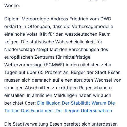
Woche.
Diplom-Meteorologe Andreas Friedrich vom DWD
erklärte in Offenbach, dass die Vorhersagemodelle
eine hohe Volatilität für den westdeutschen Raum
zeigen. Die statistische Wahrscheinlichkeit für
Niederschläge steigt laut den Berechnungen des
europäischen Zentrums für mittelfristige
Wettervorhersage (ECMWF) in den nächsten zehn
Tagen auf über 65 Prozent an. Bürger der Stadt Essen
müssen sich demnach auf einen abrupten Wechsel von
sonnigen Abschnitten zu kräftigen Regenschauern
einstellen.
In ähnlichen Meldungen haben wir auch
berichtet über:
Die Illusion Der Stabilität Warum Die
Taliban Das Fundament Der Region Unterschätzen
.
Die Stadtverwaltung Essen bereitet sich unterdessen