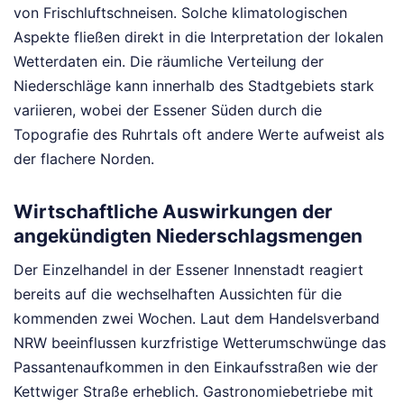
von Frischluftschneisen. Solche klimatologischen
Aspekte fließen direkt in die Interpretation der lokalen
Wetterdaten ein. Die räumliche Verteilung der
Niederschläge kann innerhalb des Stadtgebiets stark
variieren, wobei der Essener Süden durch die
Topografie des Ruhrtals oft andere Werte aufweist als
der flachere Norden.
Wirtschaftliche Auswirkungen der
angekündigten Niederschlagsmengen
Der Einzelhandel in der Essener Innenstadt reagiert
bereits auf die wechselhaften Aussichten für die
kommenden zwei Wochen. Laut dem Handelsverband
NRW beeinflussen kurzfristige Wetterumschwünge das
Passantenaufkommen in den Einkaufsstraßen wie der
Kettwiger Straße erheblich. Gastronomiebetriebe mit