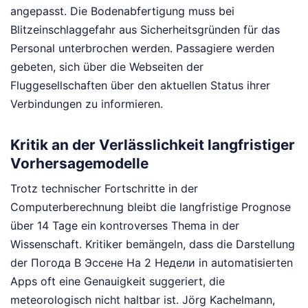
angepasst. Die Bodenabfertigung muss bei
Blitzeinschlaggefahr aus Sicherheitsgründen für das
Personal unterbrochen werden. Passagiere werden
gebeten, sich über die Webseiten der
Fluggesellschaften über den aktuellen Status ihrer
Verbindungen zu informieren.
Kritik an der Verlässlichkeit langfristiger
Vorhersagemodelle
Trotz technischer Fortschritte in der
Computerberechnung bleibt die langfristige Prognose
über 14 Tage ein kontroverses Thema in der
Wissenschaft. Kritiker bemängeln, dass die Darstellung
der Погода В Эссене На 2 Недели in automatisierten
Apps oft eine Genauigkeit suggeriert, die
meteorologisch nicht haltbar ist. Jörg Kachelmann,