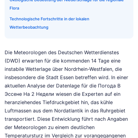
Flora
Technologische Fortschritte in der lokalen
Wetterbeobachtung
Die Meteorologen des Deutschen Wetterdienstes
(DWD) erwarten für die kommenden 14 Tage eine
instabile Wetterlage über Nordrhein-Westfalen, die
insbesondere die Stadt Essen betreffen wird. In einer
aktuellen Analyse der Datenlage für die Погода В
Эссене На 2 Недели wiesen die Experten auf ein
heranziehendes Tiefdruckgebiet hin, das kühle
Luftmassen aus dem Nordatlantik in das Ruhrgebiet
transportiert. Diese Entwicklung führt nach Angaben
der Meteorologen zu einem deutlichen
Temperatursturz im Vergleich zur vorangegangenen