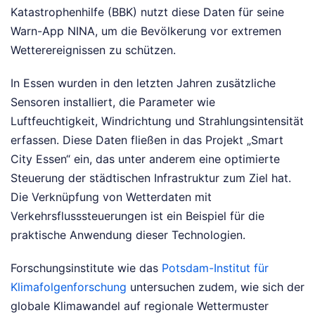
Katastrophenhilfe (BBK) nutzt diese Daten für seine
Warn-App NINA, um die Bevölkerung vor extremen
Wetterereignissen zu schützen.
In Essen wurden in den letzten Jahren zusätzliche
Sensoren installiert, die Parameter wie
Luftfeuchtigkeit, Windrichtung und Strahlungsintensität
erfassen. Diese Daten fließen in das Projekt „Smart
City Essen“ ein, das unter anderem eine optimierte
Steuerung der städtischen Infrastruktur zum Ziel hat.
Die Verknüpfung von Wetterdaten mit
Verkehrsflusssteuerungen ist ein Beispiel für die
praktische Anwendung dieser Technologien.
Forschungsinstitute wie das
Potsdam-Institut für
Klimafolgenforschung
untersuchen zudem, wie sich der
globale Klimawandel auf regionale Wettermuster