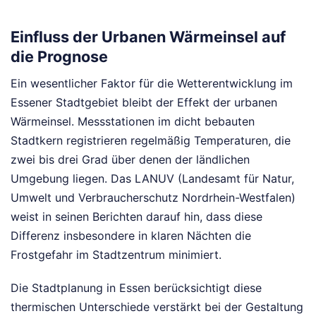
Einfluss der Urbanen Wärmeinsel auf
die Prognose
Ein wesentlicher Faktor für die Wetterentwicklung im
Essener Stadtgebiet bleibt der Effekt der urbanen
Wärmeinsel. Messstationen im dicht bebauten
Stadtkern registrieren regelmäßig Temperaturen, die
zwei bis drei Grad über denen der ländlichen
Umgebung liegen. Das LANUV (Landesamt für Natur,
Umwelt und Verbraucherschutz Nordrhein-Westfalen)
weist in seinen Berichten darauf hin, dass diese
Differenz insbesondere in klaren Nächten die
Frostgefahr im Stadtzentrum minimiert.
Die Stadtplanung in Essen berücksichtigt diese
thermischen Unterschiede verstärkt bei der Gestaltung