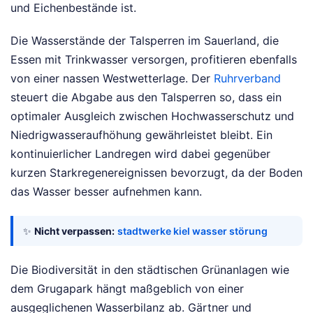
und Eichenbestände ist.
Die Wasserstände der Talsperren im Sauerland, die
Essen mit Trinkwasser versorgen, profitieren ebenfalls
von einer nassen Westwetterlage. Der
Ruhrverband
steuert die Abgabe aus den Talsperren so, dass ein
optimaler Ausgleich zwischen Hochwasserschutz und
Niedrigwasseraufhöhung gewährleistet bleibt. Ein
kontinuierlicher Landregen wird dabei gegenüber
kurzen Starkregenereignissen bevorzugt, da der Boden
das Wasser besser aufnehmen kann.
✨
Nicht verpassen:
stadtwerke kiel wasser störung
Die Biodiversität in den städtischen Grünanlagen wie
dem Grugapark hängt maßgeblich von einer
ausgeglichenen Wasserbilanz ab. Gärtner und