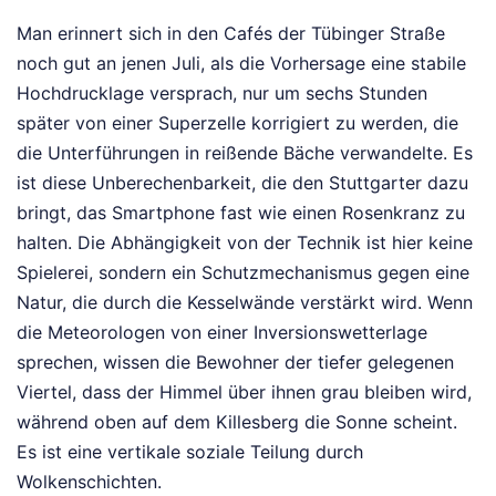
Man erinnert sich in den Cafés der Tübinger Straße
noch gut an jenen Juli, als die Vorhersage eine stabile
Hochdrucklage versprach, nur um sechs Stunden
später von einer Superzelle korrigiert zu werden, die
die Unterführungen in reißende Bäche verwandelte. Es
ist diese Unberechenbarkeit, die den Stuttgarter dazu
bringt, das Smartphone fast wie einen Rosenkranz zu
halten. Die Abhängigkeit von der Technik ist hier keine
Spielerei, sondern ein Schutzmechanismus gegen eine
Natur, die durch die Kesselwände verstärkt wird. Wenn
die Meteorologen von einer Inversionswetterlage
sprechen, wissen die Bewohner der tiefer gelegenen
Viertel, dass der Himmel über ihnen grau bleiben wird,
während oben auf dem Killesberg die Sonne scheint.
Es ist eine vertikale soziale Teilung durch
Wolkenschichten.