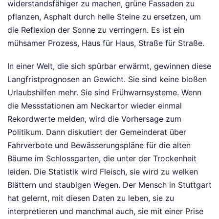
widerstandsfähiger zu machen, grüne Fassaden zu
pflanzen, Asphalt durch helle Steine zu ersetzen, um
die Reflexion der Sonne zu verringern. Es ist ein
mühsamer Prozess, Haus für Haus, Straße für Straße.
In einer Welt, die sich spürbar erwärmt, gewinnen diese
Langfristprognosen an Gewicht. Sie sind keine bloßen
Urlaubshilfen mehr. Sie sind Frühwarnsysteme. Wenn
die Messstationen am Neckartor wieder einmal
Rekordwerte melden, wird die Vorhersage zum
Politikum. Dann diskutiert der Gemeinderat über
Fahrverbote und Bewässerungspläne für die alten
Bäume im Schlossgarten, die unter der Trockenheit
leiden. Die Statistik wird Fleisch, sie wird zu welken
Blättern und staubigen Wegen. Der Mensch in Stuttgart
hat gelernt, mit diesen Daten zu leben, sie zu
interpretieren und manchmal auch, sie mit einer Prise