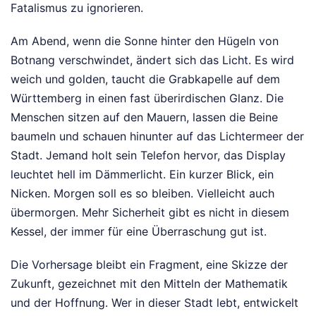
Fatalismus zu ignorieren.
Am Abend, wenn die Sonne hinter den Hügeln von
Botnang verschwindet, ändert sich das Licht. Es wird
weich und golden, taucht die Grabkapelle auf dem
Württemberg in einen fast überirdischen Glanz. Die
Menschen sitzen auf den Mauern, lassen die Beine
baumeln und schauen hinunter auf das Lichtermeer der
Stadt. Jemand holt sein Telefon hervor, das Display
leuchtet hell im Dämmerlicht. Ein kurzer Blick, ein
Nicken. Morgen soll es so bleiben. Vielleicht auch
übermorgen. Mehr Sicherheit gibt es nicht in diesem
Kessel, der immer für eine Überraschung gut ist.
Die Vorhersage bleibt ein Fragment, eine Skizze der
Zukunft, gezeichnet mit den Mitteln der Mathematik
und der Hoffnung. Wer in dieser Stadt lebt, entwickelt