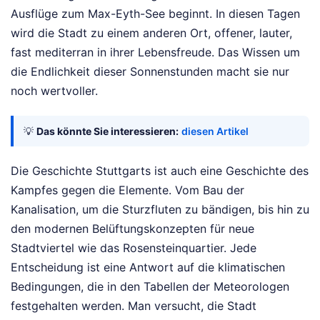
Ausflüge zum Max-Eyth-See beginnt. In diesen Tagen
wird die Stadt zu einem anderen Ort, offener, lauter,
fast mediterran in ihrer Lebensfreude. Das Wissen um
die Endlichkeit dieser Sonnenstunden macht sie nur
noch wertvoller.
💡
Das könnte Sie interessieren:
diesen Artikel
Die Geschichte Stuttgarts ist auch eine Geschichte des
Kampfes gegen die Elemente. Vom Bau der
Kanalisation, um die Sturzfluten zu bändigen, bis hin zu
den modernen Belüftungskonzepten für neue
Stadtviertel wie das Rosensteinquartier. Jede
Entscheidung ist eine Antwort auf die klimatischen
Bedingungen, die in den Tabellen der Meteorologen
festgehalten werden. Man versucht, die Stadt