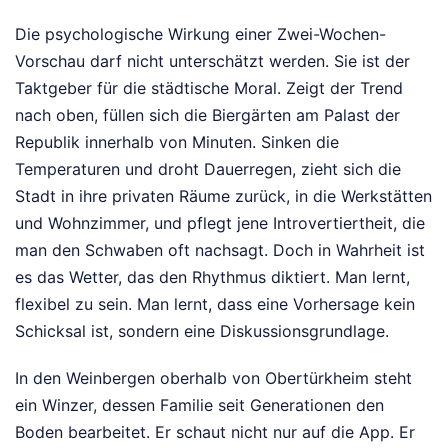
Die psychologische Wirkung einer Zwei-Wochen-
Vorschau darf nicht unterschätzt werden. Sie ist der
Taktgeber für die städtische Moral. Zeigt der Trend
nach oben, füllen sich die Biergärten am Palast der
Republik innerhalb von Minuten. Sinken die
Temperaturen und droht Dauerregen, zieht sich die
Stadt in ihre privaten Räume zurück, in die Werkstätten
und Wohnzimmer, und pflegt jene Introvertiertheit, die
man den Schwaben oft nachsagt. Doch in Wahrheit ist
es das Wetter, das den Rhythmus diktiert. Man lernt,
flexibel zu sein. Man lernt, dass eine Vorhersage kein
Schicksal ist, sondern eine Diskussionsgrundlage.
In den Weinbergen oberhalb von Obertürkheim steht
ein Winzer, dessen Familie seit Generationen den
Boden bearbeitet. Er schaut nicht nur auf die App. Er