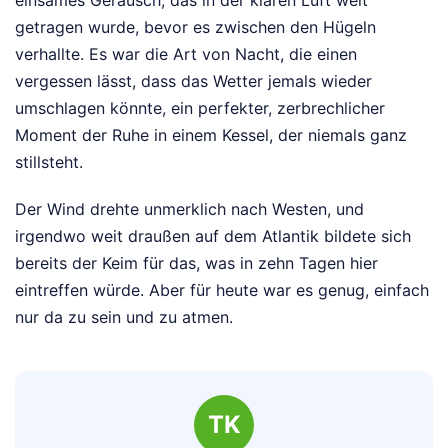
einsames Geräusch, das in der klaren Luft weit
getragen wurde, bevor es zwischen den Hügeln
verhallte. Es war die Art von Nacht, die einen
vergessen lässt, dass das Wetter jemals wieder
umschlagen könnte, ein perfekter, zerbrechlicher
Moment der Ruhe in einem Kessel, der niemals ganz
stillsteht.
Der Wind drehte unmerklich nach Westen, und
irgendwo weit draußen auf dem Atlantik bildete sich
bereits der Keim für das, was in zehn Tagen hier
eintreffen würde. Aber für heute war es genug, einfach
nur da zu sein und zu atmen.
TK