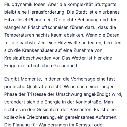
Fluiddynamik lösen. Aber die Komplexität Stuttgarts
bleibt eine Herausforderung. Die Stadt ist ein urbanes
Hitze-Insel-Phänomen. Die dichte Bebauung und der
Mangel an Frischluftschneisen führen dazu, dass die
Temperaturen nachts kaum absinken. Wenn die Daten
für die nächste Zeit eine Hitzewelle andeuten, bereiten
sich die Krankenhäuser auf eine Zunahme von
Kreislaufbeschwerden vor. Das Wetter ist hier eine
Frage der öffentlichen Gesundheit.
Es gibt Momente, in denen die Vorhersage eine fast
poetische Qualität erreicht. Wenn nach einer langen
Phase der Tristesse der Umschwung angekündigt wird,
verändert sich die Energie in der Königstraße. Man
sieht es in den Gesichtern der Passanten. Es ist eine
kollektive Erleichterung, ein gemeinsames Aufatmen.
Die Planung für Wanderungen im Remstal oder