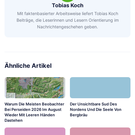
Tobias Koch
Mit faktenbasierter Arbeitsweise liefert Tobias Koch
Beiträge, die Leserinnen und Lesern Orientierung im
Nachrichtengeschehen geben.
Ähnliche Artikel
Warum Die Meisten Beobachter
Der Unsichtbare Sud Des
Bei Perseiden 2026 Im August
Nordens Und Die Seele Von
Wieder Mit Leeren Händen
Bergbräu
Dastehen