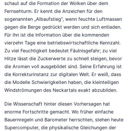
schaut auf die Formation der Wolken über dem
Fernsehturm. Er kennt die Anzeichen für den
sogenannten „Albaufstieg“, wenn feuchte Luftmassen
gegen die Berge gedrückt werden und sich entladen.
Für ihn ist die Information über die kommenden
vierzehn Tage eine betriebswirtschaftliche Kennzahl.
Zu viel Feuchtigkeit bedeutet Fäulnisgefahr; zu viel
Hitze lässt die Zuckerwerte zu schnell steigen, bevor
die Aromen voll ausgebildet sind. Seine Erfahrung ist
die Korrekturinstanz zur digitalen Welt. Er weiß, dass
die Modelle Schwierigkeiten haben, die kleinteiligen
Windströmungen des Neckartals exakt abzubilden.
Die Wissenschaft hinter diesen Vorhersagen hat
enorme Fortschritte gemacht. Wo früher einfache
Bauernregeln und Barometer herrschten, stehen heute
Supercomputer, die physikalische Gleichungen der