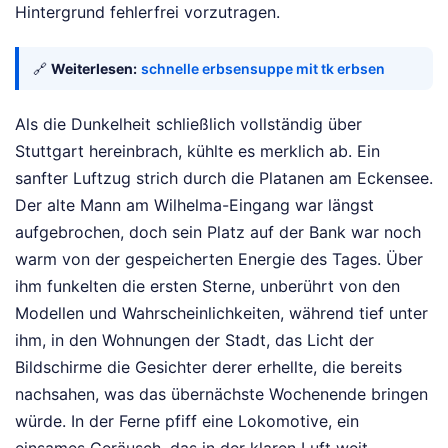
Hintergrund fehlerfrei vorzutragen.
🔗
Weiterlesen:
schnelle erbsensuppe mit tk erbsen
Als die Dunkelheit schließlich vollständig über
Stuttgart hereinbrach, kühlte es merklich ab. Ein
sanfter Luftzug strich durch die Platanen am Eckensee.
Der alte Mann am Wilhelma-Eingang war längst
aufgebrochen, doch sein Platz auf der Bank war noch
warm von der gespeicherten Energie des Tages. Über
ihm funkelten die ersten Sterne, unberührt von den
Modellen und Wahrscheinlichkeiten, während tief unter
ihm, in den Wohnungen der Stadt, das Licht der
Bildschirme die Gesichter derer erhellte, die bereits
nachsahen, was das übernächste Wochenende bringen
würde. In der Ferne pfiff eine Lokomotive, ein