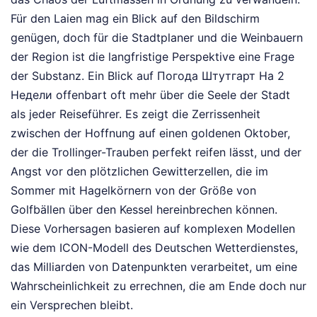
Für den Laien mag ein Blick auf den Bildschirm
genügen, doch für die Stadtplaner und die Weinbauern
der Region ist die langfristige Perspektive eine Frage
der Substanz. Ein Blick auf Погода Штутгарт На 2
Недели offenbart oft mehr über die Seele der Stadt
als jeder Reiseführer. Es zeigt die Zerrissenheit
zwischen der Hoffnung auf einen goldenen Oktober,
der die Trollinger-Trauben perfekt reifen lässt, und der
Angst vor den plötzlichen Gewitterzellen, die im
Sommer mit Hagelkörnern von der Größe von
Golfbällen über den Kessel hereinbrechen können.
Diese Vorhersagen basieren auf komplexen Modellen
wie dem ICON-Modell des Deutschen Wetterdienstes,
das Milliarden von Datenpunkten verarbeitet, um eine
Wahrscheinlichkeit zu errechnen, die am Ende doch nur
ein Versprechen bleibt.