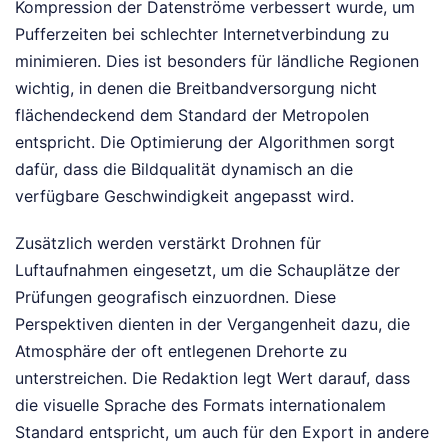
Kompression der Datenströme verbessert wurde, um
Pufferzeiten bei schlechter Internetverbindung zu
minimieren. Dies ist besonders für ländliche Regionen
wichtig, in denen die Breitbandversorgung nicht
flächendeckend dem Standard der Metropolen
entspricht. Die Optimierung der Algorithmen sorgt
dafür, dass die Bildqualität dynamisch an die
verfügbare Geschwindigkeit angepasst wird.
Zusätzlich werden verstärkt Drohnen für
Luftaufnahmen eingesetzt, um die Schauplätze der
Prüfungen geografisch einzuordnen. Diese
Perspektiven dienten in der Vergangenheit dazu, die
Atmosphäre der oft entlegenen Drehorte zu
unterstreichen. Die Redaktion legt Wert darauf, dass
die visuelle Sprache des Formats internationalem
Standard entspricht, um auch für den Export in andere