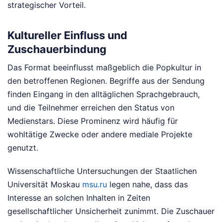
strategischer Vorteil.
Kultureller Einfluss und
Zuschauerbindung
Das Format beeinflusst maßgeblich die Popkultur in
den betroffenen Regionen. Begriffe aus der Sendung
finden Eingang in den alltäglichen Sprachgebrauch,
und die Teilnehmer erreichen den Status von
Medienstars. Diese Prominenz wird häufig für
wohltätige Zwecke oder andere mediale Projekte
genutzt.
Wissenschaftliche Untersuchungen der Staatlichen
Universität Moskau
msu.ru
legen nahe, dass das
Interesse an solchen Inhalten in Zeiten
gesellschaftlicher Unsicherheit zunimmt. Die Zuschauer