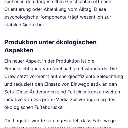
suchen in den dargestellten Geschichten oft nach
Orientierung oder Ablenkung vom Alltag. Diese
psychologische Komponente trägt wesentlich zur
stabilen Quote bei.
Produktion unter ökologischen
Aspekten
Ein neuer Aspekt in der Produktion ist die
Berücksichtigung von Nachhaltigkeitsstandards. Die
Crew setzt vermehrt auf energieeffiziente Beleuchtung
und reduziert den Einsatz von Einwegplastik an den
Sets. Diese Änderungen sind Teil einer konzernweiten
Initiative von Gazprom-Media zur Verringerung des
ökologischen Fußabdrucks.
Die Logistik wurde so umgestaltet, dass Fahrtwege