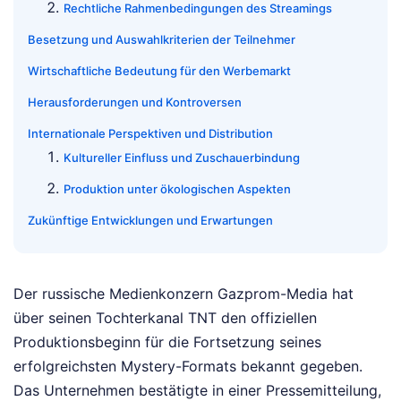
Rechtliche Rahmenbedingungen des Streamings
Besetzung und Auswahlkriterien der Teilnehmer
Wirtschaftliche Bedeutung für den Werbemarkt
Herausforderungen und Kontroversen
Internationale Perspektiven und Distribution
Kultureller Einfluss und Zuschauerbindung
Produktion unter ökologischen Aspekten
Zukünftige Entwicklungen und Erwartungen
Der russische Medienkonzern Gazprom-Media hat
über seinen Tochterkanal TNT den offiziellen
Produktionsbeginn für die Fortsetzung seines
erfolgreichsten Mystery-Formats bekannt gegeben.
Das Unternehmen bestätigte in einer Pressemitteilung,