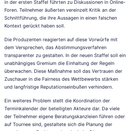
in der ersten Staffel führten zu Diskussionen in Online-
Foren. Teilnehmer äußerten vereinzelt Kritik an der
Schnittführung, die ihre Aussagen in einen falschen
Kontext gerückt haben soll.
Die Produzenten reagierten auf diese Vorwürfe mit
dem Versprechen, das Abstimmungsverfahren
transparenter zu gestalten. In der neuen Staffel soll ein
unabhängiges Gremium die Einhaltung der Regeln
überwachen. Diese Maßnahme soll das Vertrauen der
Zuschauer in die Fairness des Wettbewerbs stärken
und langfristige Reputationseinbußen verhindern.
Ein weiteres Problem stellt die Koordination der
Terminkalender der beteiligten Akteure dar. Da viele
der Teilnehmer eigene Beratungskanzleien führen oder
auf Tournee sind, gestaltete sich die Planung der