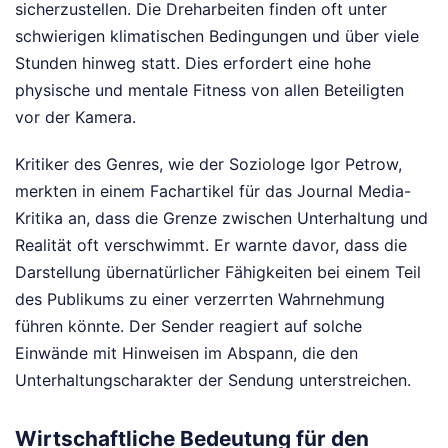
sicherzustellen. Die Dreharbeiten finden oft unter
schwierigen klimatischen Bedingungen und über viele
Stunden hinweg statt. Dies erfordert eine hohe
physische und mentale Fitness von allen Beteiligten
vor der Kamera.
Kritiker des Genres, wie der Soziologe Igor Petrow,
merkten in einem Fachartikel für das Journal Media-
Kritika an, dass die Grenze zwischen Unterhaltung und
Realität oft verschwimmt. Er warnte davor, dass die
Darstellung übernatürlicher Fähigkeiten bei einem Teil
des Publikums zu einer verzerrten Wahrnehmung
führen könnte. Der Sender reagiert auf solche
Einwände mit Hinweisen im Abspann, die den
Unterhaltungscharakter der Sendung unterstreichen.
Wirtschaftliche Bedeutung für den