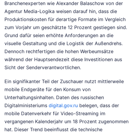
Branchenexperten wie Alexander Balaschow von der
Agentur Media-Logika weisen darauf hin, dass die
Produktionskosten für derartige Formate im Vergleich
zum Vorjahr um geschätzte 12 Prozent gestiegen sind.
Grund dafür seien erhöhte Anforderungen an die
visuelle Gestaltung und die Logistik der Außendrehs.
Dennoch rechtfertigen die hohen Werbeumsätze
während der Hauptsendezeit diese Investitionen aus
Sicht der Senderverantwortlichen.
Ein signifikanter Teil der Zuschauer nutzt mittlerweile
mobile Endgeräte für den Konsum von
Unterhaltungsinhalten. Daten des russischen
Digitalministeriums
digital.gov.ru
belegen, dass der
mobile Datenverkehr für Video-Streaming im
vergangenen Kalenderjahr um 18 Prozent zugenommen
hat. Dieser Trend beeinflusst die technische