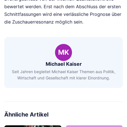
bewertet werden. Erst nach dem Abschluss der ersten
Schnittfassungen wird eine verlässliche Prognose über
die Zuschauerresonanz möglich sein.
MK
Michael Kaiser
Seit Jahren begleitet Michael Kaiser Themen aus Politik,
Wirtschaft und Gesellschaft mit klarer Einordnung.
Ähnliche Artikel