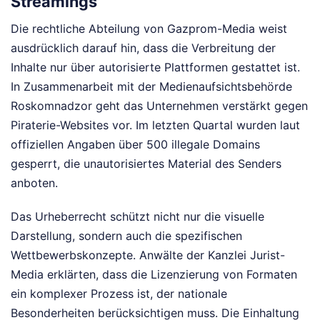
Streamings
Die rechtliche Abteilung von Gazprom-Media weist
ausdrücklich darauf hin, dass die Verbreitung der
Inhalte nur über autorisierte Plattformen gestattet ist.
In Zusammenarbeit mit der Medienaufsichtsbehörde
Roskomnadzor geht das Unternehmen verstärkt gegen
Piraterie-Websites vor. Im letzten Quartal wurden laut
offiziellen Angaben über 500 illegale Domains
gesperrt, die unautorisiertes Material des Senders
anboten.
Das Urheberrecht schützt nicht nur die visuelle
Darstellung, sondern auch die spezifischen
Wettbewerbskonzepte. Anwälte der Kanzlei Jurist-
Media erklärten, dass die Lizenzierung von Formaten
ein komplexer Prozess ist, der nationale
Besonderheiten berücksichtigen muss. Die Einhaltung