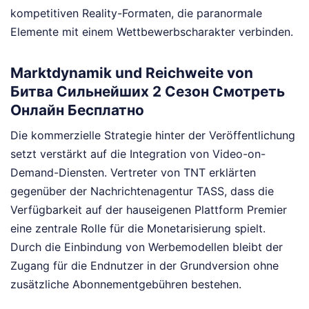
kompetitiven Reality-Formaten, die paranormale
Elemente mit einem Wettbewerbscharakter verbinden.
Marktdynamik und Reichweite von
Битва Сильнейших 2 Сезон Смотреть
Онлайн Бесплатно
Die kommerzielle Strategie hinter der Veröffentlichung
setzt verstärkt auf die Integration von Video-on-
Demand-Diensten. Vertreter von TNT erklärten
gegenüber der Nachrichtenagentur TASS, dass die
Verfügbarkeit auf der hauseigenen Plattform Premier
eine zentrale Rolle für die Monetarisierung spielt.
Durch die Einbindung von Werbemodellen bleibt der
Zugang für die Endnutzer in der Grundversion ohne
zusätzliche Abonnementgebühren bestehen.