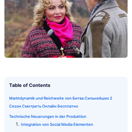
Table of Contents
Marktdynamik und Reichweite von Битва Сильнейших 2
Сезон Смотреть Онлайн Бесплатно
Technische Neuerungen in der Produktion
Integration von Social Media Elementen