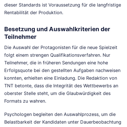
dieser Standards ist Voraussetzung für die langfristige
Rentabilität der Produktion.
Besetzung und Auswahlkriterien der
Teilnehmer
Die Auswahl der Protagonisten für die neue Spielzeit
folgt einem strengen Qualifikationsverfahren. Nur
Teilnehmer, die in früheren Sendungen eine hohe
Erfolgsquote bei den gestellten Aufgaben nachweisen
konnten, erhielten eine Einladung. Die Redaktion von
TNT betonte, dass die Integrität des Wettbewerbs an
oberster Stelle steht, um die Glaubwürdigkeit des
Formats zu wahren.
Psychologen begleiten den Auswahlprozess, um die
Belastbarkeit der Kandidaten unter Dauerbeobachtung