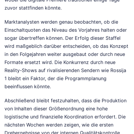
zuvor stattfinden könnte.
Marktanalysten werden genau beobachten, ob die
Einschaltquoten das Niveau des Vorjahres halten oder
sogar übertreffen können. Der Erfolg dieser Staffel
wird maßgeblich darüber entscheiden, ob das Konzept
in den Folgejahren weiter ausgebaut oder durch neue
Formate ersetzt wird. Die Konkurrenz durch neue
Reality-Shows auf rivalisierenden Sendern wie Rossija
1 bleibt ein Faktor, der die Programmplanung
beeinflussen könnte.
Abschließend bleibt festzuhalten, dass die Produktion
von Inhalten dieser Größenordnung eine hohe
logistische und finanzielle Koordination erfordert. Die
nächsten Wochen werden zeigen, wie die ersten
Drehergebnisse von der internen Qualitätskontrolle