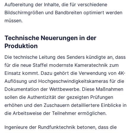
Aufbereitung der Inhalte, die für verschiedene
Bildschirmgrößen und Bandbreiten optimiert werden
müssen.
Technische Neuerungen in der
Produktion
Die technische Leitung des Senders kündigte an, dass
für die neue Staffel modernste Kameratechnik zum
Einsatz kommt. Dazu gehört die Verwendung von 4K-
Auflösung und Hochgeschwindigkeitskameras für die
Dokumentation der Wettbewerbe. Diese Maßnahmen
sollen die Authentizität der gezeigten Prüfungen
erhöhen und den Zuschauern detailliertere Einblicke in
die Arbeitsweise der Teilnehmer ermöglichen.
Ingenieure der Rundfunktechnik betonen, dass die