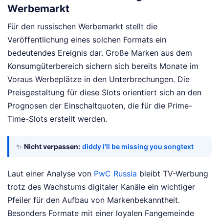
Werbemarkt
Für den russischen Werbemarkt stellt die
Veröffentlichung eines solchen Formats ein
bedeutendes Ereignis dar. Große Marken aus dem
Konsumgüterbereich sichern sich bereits Monate im
Voraus Werbeplätze in den Unterbrechungen. Die
Preisgestaltung für diese Slots orientiert sich an den
Prognosen der Einschaltquoten, die für die Prime-
Time-Slots erstellt werden.
✨
Nicht verpassen:
diddy i'll be missing you songtext
Laut einer Analyse von
PwC Russia
bleibt TV-Werbung
trotz des Wachstums digitaler Kanäle ein wichtiger
Pfeiler für den Aufbau von Markenbekanntheit.
Besonders Formate mit einer loyalen Fangemeinde