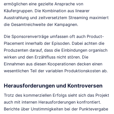
ermöglichen eine gezielte Ansprache von
Käufergruppen. Die Kombination aus linearer
Ausstrahlung und zeitversetztem Streaming maximiert
die Gesamtreichweite der Kampagnen.
Die Sponsorenverträge umfassen oft auch Product-
Placement innerhalb der Episoden. Dabei achten die
Produzenten darauf, dass die Einbindungen organisch
wirken und den Erzählfluss nicht stören. Die
Einnahmen aus diesen Kooperationen decken einen
wesentlichen Teil der variablen Produktionskosten ab.
Herausforderungen und Kontroversen
Trotz des kommerziellen Erfolgs sieht sich das Projekt
auch mit internen Herausforderungen konfrontiert.
Berichte über Unstimmigkeiten bei der Punktevergabe