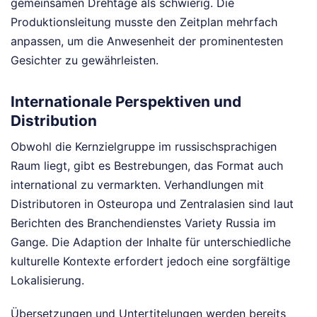
gemeinsamen Drehtage als schwierig. Die
Produktionsleitung musste den Zeitplan mehrfach
anpassen, um die Anwesenheit der prominentesten
Gesichter zu gewährleisten.
Internationale Perspektiven und
Distribution
Obwohl die Kernzielgruppe im russischsprachigen
Raum liegt, gibt es Bestrebungen, das Format auch
international zu vermarkten. Verhandlungen mit
Distributoren in Osteuropa und Zentralasien sind laut
Berichten des Branchendienstes Variety Russia im
Gange. Die Adaption der Inhalte für unterschiedliche
kulturelle Kontexte erfordert jedoch eine sorgfältige
Lokalisierung.
Übersetzungen und Untertitelungen werden bereits