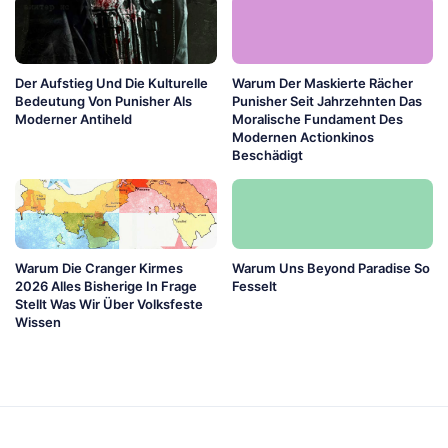
Der Aufstieg Und Die Kulturelle
Warum Der Maskierte Rächer
Bedeutung Von Punisher Als
Punisher Seit Jahrzehnten Das
Moderner Antiheld
Moralische Fundament Des
Modernen Actionkinos
Beschädigt
Warum Die Cranger Kirmes
Warum Uns Beyond Paradise So
2026 Alles Bisherige In Frage
Fesselt
Stellt Was Wir Über Volksfeste
Wissen