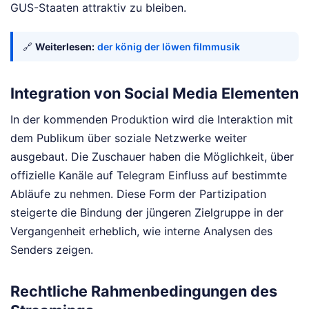
GUS-Staaten attraktiv zu bleiben.
🔗
Weiterlesen:
der könig der löwen filmmusik
Integration von Social Media Elementen
In der kommenden Produktion wird die Interaktion mit
dem Publikum über soziale Netzwerke weiter
ausgebaut. Die Zuschauer haben die Möglichkeit, über
offizielle Kanäle auf Telegram Einfluss auf bestimmte
Abläufe zu nehmen. Diese Form der Partizipation
steigerte die Bindung der jüngeren Zielgruppe in der
Vergangenheit erheblich, wie interne Analysen des
Senders zeigen.
Rechtliche Rahmenbedingungen des