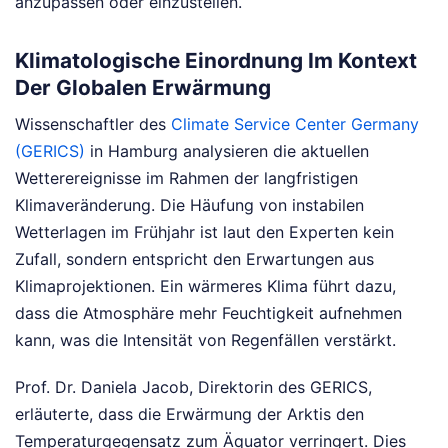
anzupassen oder einzustellen.
Klimatologische Einordnung Im Kontext
Der Globalen Erwärmung
Wissenschaftler des
Climate Service Center Germany
(GERICS)
in Hamburg analysieren die aktuellen
Wetterereignisse im Rahmen der langfristigen
Klimaveränderung. Die Häufung von instabilen
Wetterlagen im Frühjahr ist laut den Experten kein
Zufall, sondern entspricht den Erwartungen aus
Klimaprojektionen. Ein wärmeres Klima führt dazu,
dass die Atmosphäre mehr Feuchtigkeit aufnehmen
kann, was die Intensität von Regenfällen verstärkt.
Prof. Dr. Daniela Jacob, Direktorin des GERICS,
erläuterte, dass die Erwärmung der Arktis den
Temperaturgegensatz zum Äquator verringert. Dies