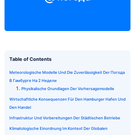
Table of Contents
Meteorologische Modelle Und Die Zuverlässigkeit Der Погода
В Гамбурге На 2 Недели
Physikalische Grundlagen Der Vorhersagemodelle
Wirtschaftliche Konsequenzen Für Den Hamburger Hafen Und
Den Handel
Infrastruktur Und Vorbereitungen Der Städtischen Betriebe
Klimatologische Einordnung Im Kontext Der Globalen