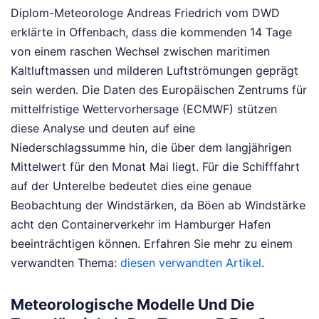
Diplom-Meteorologe Andreas Friedrich vom DWD
erklärte in Offenbach, dass die kommenden 14 Tage
von einem raschen Wechsel zwischen maritimen
Kaltluftmassen und milderen Luftströmungen geprägt
sein werden. Die Daten des Europäischen Zentrums für
mittelfristige Wettervorhersage (ECMWF) stützen
diese Analyse und deuten auf eine
Niederschlagssumme hin, die über dem langjährigen
Mittelwert für den Monat Mai liegt. Für die Schifffahrt
auf der Unterelbe bedeutet dies eine genaue
Beobachtung der Windstärken, da Böen ab Windstärke
acht den Containerverkehr im Hamburger Hafen
beeinträchtigen können.
Erfahren Sie mehr zu einem
verwandten Thema:
diesen verwandten Artikel
.
Meteorologische Modelle Und Die