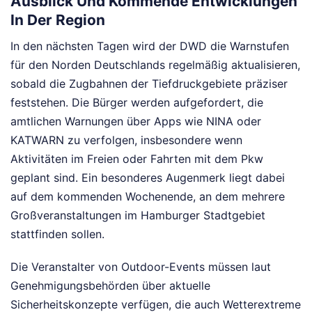
Ausblick Und Kommende Entwicklungen
In Der Region
In den nächsten Tagen wird der DWD die Warnstufen
für den Norden Deutschlands regelmäßig aktualisieren,
sobald die Zugbahnen der Tiefdruckgebiete präziser
feststehen. Die Bürger werden aufgefordert, die
amtlichen Warnungen über Apps wie NINA oder
KATWARN zu verfolgen, insbesondere wenn
Aktivitäten im Freien oder Fahrten mit dem Pkw
geplant sind. Ein besonderes Augenmerk liegt dabei
auf dem kommenden Wochenende, an dem mehrere
Großveranstaltungen im Hamburger Stadtgebiet
stattfinden sollen.
Die Veranstalter von Outdoor-Events müssen laut
Genehmigungsbehörden über aktuelle
Sicherheitskonzepte verfügen, die auch Wetterextreme