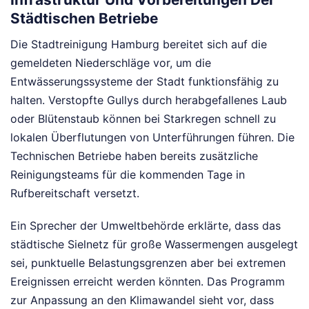
Städtischen Betriebe
Die Stadtreinigung Hamburg bereitet sich auf die
gemeldeten Niederschläge vor, um die
Entwässerungssysteme der Stadt funktionsfähig zu
halten. Verstopfte Gullys durch herabgefallenes Laub
oder Blütenstaub können bei Starkregen schnell zu
lokalen Überflutungen von Unterführungen führen. Die
Technischen Betriebe haben bereits zusätzliche
Reinigungsteams für die kommenden Tage in
Rufbereitschaft versetzt.
Ein Sprecher der Umweltbehörde erklärte, dass das
städtische Sielnetz für große Wassermengen ausgelegt
sei, punktuelle Belastungsgrenzen aber bei extremen
Ereignissen erreicht werden könnten. Das Programm
zur Anpassung an den Klimawandel sieht vor, dass