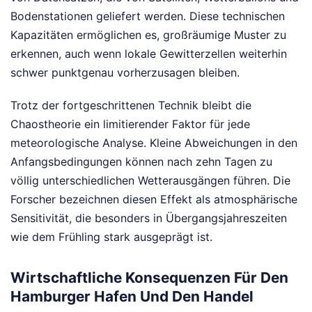
Bodenstationen geliefert werden. Diese technischen
Kapazitäten ermöglichen es, großräumige Muster zu
erkennen, auch wenn lokale Gewitterzellen weiterhin
schwer punktgenau vorherzusagen bleiben.
Trotz der fortgeschrittenen Technik bleibt die
Chaostheorie ein limitierender Faktor für jede
meteorologische Analyse. Kleine Abweichungen in den
Anfangsbedingungen können nach zehn Tagen zu
völlig unterschiedlichen Wetterausgängen führen. Die
Forscher bezeichnen diesen Effekt als atmosphärische
Sensitivität, die besonders in Übergangsjahreszeiten
wie dem Frühling stark ausgeprägt ist.
Wirtschaftliche Konsequenzen Für Den
Hamburger Hafen Und Den Handel