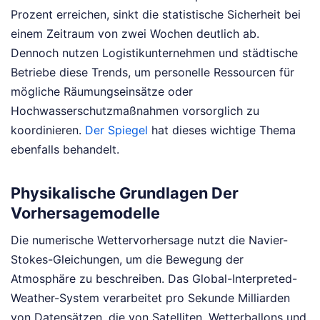
Prozent erreichen, sinkt die statistische Sicherheit bei
einem Zeitraum von zwei Wochen deutlich ab.
Dennoch nutzen Logistikunternehmen und städtische
Betriebe diese Trends, um personelle Ressourcen für
mögliche Räumungseinsätze oder
Hochwasserschutzmaßnahmen vorsorglich zu
koordinieren.
Der Spiegel
hat dieses wichtige Thema
ebenfalls behandelt.
Physikalische Grundlagen Der
Vorhersagemodelle
Die numerische Wettervorhersage nutzt die Navier-
Stokes-Gleichungen, um die Bewegung der
Atmosphäre zu beschreiben. Das Global-Interpreted-
Weather-System verarbeitet pro Sekunde Milliarden
von Datensätzen, die von Satelliten, Wetterballons und