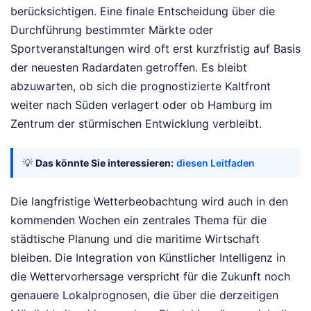
berücksichtigen. Eine finale Entscheidung über die
Durchführung bestimmter Märkte oder
Sportveranstaltungen wird oft erst kurzfristig auf Basis
der neuesten Radardaten getroffen. Es bleibt
abzuwarten, ob sich die prognostizierte Kaltfront
weiter nach Süden verlagert oder ob Hamburg im
Zentrum der stürmischen Entwicklung verbleibt.
💡
Das könnte Sie interessieren:
diesen Leitfaden
Die langfristige Wetterbeobachtung wird auch in den
kommenden Wochen ein zentrales Thema für die
städtische Planung und die maritime Wirtschaft
bleiben. Die Integration von Künstlicher Intelligenz in
die Wettervorhersage verspricht für die Zukunft noch
genauere Lokalprognosen, die über die derzeitigen