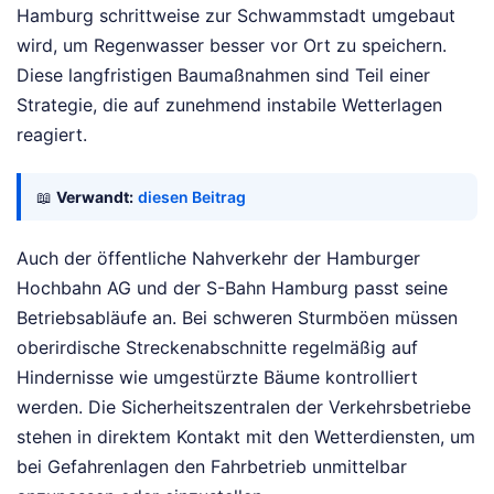
Hamburg schrittweise zur Schwammstadt umgebaut
wird, um Regenwasser besser vor Ort zu speichern.
Diese langfristigen Baumaßnahmen sind Teil einer
Strategie, die auf zunehmend instabile Wetterlagen
reagiert.
📖
Verwandt:
diesen Beitrag
Auch der öffentliche Nahverkehr der Hamburger
Hochbahn AG und der S-Bahn Hamburg passt seine
Betriebsabläufe an. Bei schweren Sturmböen müssen
oberirdische Streckenabschnitte regelmäßig auf
Hindernisse wie umgestürzte Bäume kontrolliert
werden. Die Sicherheitszentralen der Verkehrsbetriebe
stehen in direktem Kontakt mit den Wetterdiensten, um
bei Gefahrenlagen den Fahrbetrieb unmittelbar