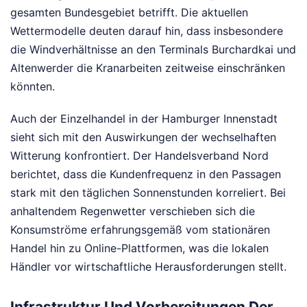
gesamten Bundesgebiet betrifft. Die aktuellen
Wettermodelle deuten darauf hin, dass insbesondere
die Windverhältnisse an den Terminals Burchardkai und
Altenwerder die Kranarbeiten zeitweise einschränken
könnten.
Auch der Einzelhandel in der Hamburger Innenstadt
sieht sich mit den Auswirkungen der wechselhaften
Witterung konfrontiert. Der Handelsverband Nord
berichtet, dass die Kundenfrequenz in den Passagen
stark mit den täglichen Sonnenstunden korreliert. Bei
anhaltendem Regenwetter verschieben sich die
Konsumströme erfahrungsgemäß vom stationären
Handel hin zu Online-Plattformen, was die lokalen
Händler vor wirtschaftliche Herausforderungen stellt.
Infrastruktur Und Vorbereitungen Der