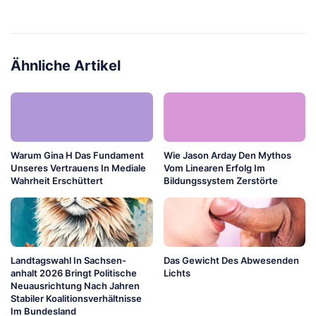
Ähnliche Artikel
Warum Gina H Das Fundament
Wie Jason Arday Den Mythos
Unseres Vertrauens In Mediale
Vom Linearen Erfolg Im
Wahrheit Erschüttert
Bildungssystem Zerstörte
Landtagswahl In Sachsen-
Das Gewicht Des Abwesenden
anhalt 2026 Bringt Politische
Lichts
Neuausrichtung Nach Jahren
Stabiler Koalitionsverhältnisse
Im Bundesland