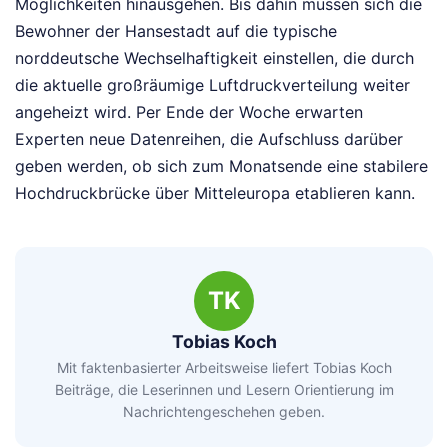
Möglichkeiten hinausgehen. Bis dahin müssen sich die
Bewohner der Hansestadt auf die typische
norddeutsche Wechselhaftigkeit einstellen, die durch
die aktuelle großräumige Luftdruckverteilung weiter
angeheizt wird. Per Ende der Woche erwarten
Experten neue Datenreihen, die Aufschluss darüber
geben werden, ob sich zum Monatsende eine stabilere
Hochdruckbrücke über Mitteleuropa etablieren kann.
TK
Tobias Koch
Mit faktenbasierter Arbeitsweise liefert Tobias Koch
Beiträge, die Leserinnen und Lesern Orientierung im
Nachrichtengeschehen geben.