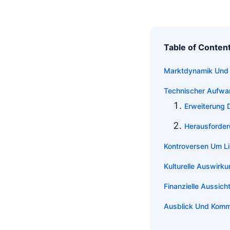
Table of Conten
Marktdynamik Und
Technischer Aufwa
Erweiterung 
Herausforder
Kontroversen Um Li
Kulturelle Auswirku
Finanzielle Aussich
Ausblick Und Komm