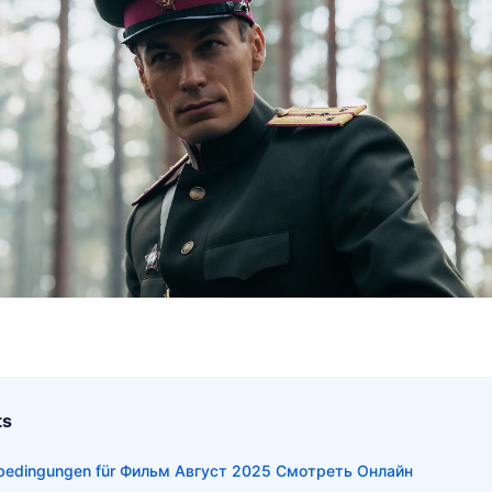
ts
nbedingungen für Фильм Август 2025 Смотреть Онлайн