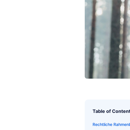
Table of Conten
Rechtliche Rahme