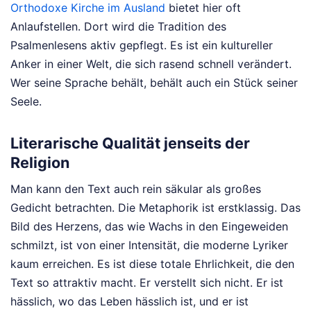
Orthodoxe Kirche im Ausland
bietet hier oft
Anlaufstellen. Dort wird die Tradition des
Psalmenlesens aktiv gepflegt. Es ist ein kultureller
Anker in einer Welt, die sich rasend schnell verändert.
Wer seine Sprache behält, behält auch ein Stück seiner
Seele.
Literarische Qualität jenseits der
Religion
Man kann den Text auch rein säkular als großes
Gedicht betrachten. Die Metaphorik ist erstklassig. Das
Bild des Herzens, das wie Wachs in den Eingeweiden
schmilzt, ist von einer Intensität, die moderne Lyriker
kaum erreichen. Es ist diese totale Ehrlichkeit, die den
Text so attraktiv macht. Er verstellt sich nicht. Er ist
hässlich, wo das Leben hässlich ist, und er ist