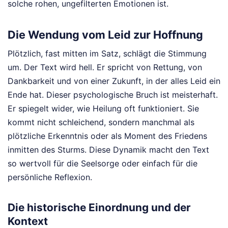
solche rohen, ungefilterten Emotionen ist.
Die Wendung vom Leid zur Hoffnung
Plötzlich, fast mitten im Satz, schlägt die Stimmung
um. Der Text wird hell. Er spricht von Rettung, von
Dankbarkeit und von einer Zukunft, in der alles Leid ein
Ende hat. Dieser psychologische Bruch ist meisterhaft.
Er spiegelt wider, wie Heilung oft funktioniert. Sie
kommt nicht schleichend, sondern manchmal als
plötzliche Erkenntnis oder als Moment des Friedens
inmitten des Sturms. Diese Dynamik macht den Text
so wertvoll für die Seelsorge oder einfach für die
persönliche Reflexion.
Die historische Einordnung und der
Kontext