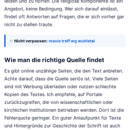
leiden und zu hoffen. Die religiöse Komponente ist ein
Angebot, keine Bedingung. Wer sich darauf einlässt,
findet oft Antworten auf Fragen, die er sich vorher gar
nicht zu stellen traute.
✨
Nicht verpassen:
maxie treff wg wuhletal
Wie man die richtige Quelle findet
Es gibt online unzählige Seiten, die den Text anbieten.
Achte darauf, dass die Quelle seriös ist. Viele Seiten
sind mit Werbung überladen oder nutzen schlechte
Kopien des Textes. Ich empfehle, auf Portale
zurückzugreifen, die von wissenschaftlichen oder
kirchlichen Institutionen betrieben werden. Dort ist die
Fehlerquote geringer. Ein guter Anlaufpunkt für Texte
und Hintergründe zur Geschichte der Schrift ist auch