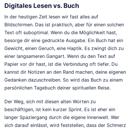
Digitales Lesen vs. Buch
In der heutigen Zeit lesen wir fast alles auf
Bildschirmen. Das ist praktisch, aber für einen solchen
Text oft suboptimal. Wenn du die Möglichkeit hast,
besorge dir eine gedruckte Ausgabe. Ein Buch hat ein
Gewicht, einen Geruch, eine Haptik. Es zwingt dich zu
einer langsameren Gangart. Wenn du den Text auf
Papier vor dir hast, ist die Verbindung oft tiefer. Du
kannst dir Notizen an den Rand machen, deine eigenen
Gedanken dazuschreiben. So wird das Buch zu einem
persönlichen Tagebuch deiner spirituellen Reise.
Der Weg, sich mit diesen alten Worten zu
beschäftigen, ist kein kurzer Sprint. Es ist eher ein
langer Spaziergang durch die eigene Innenwelt. Wer
sich darauf einlässt, wird feststellen, dass der Schmerz