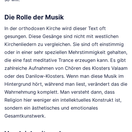
Die Rolle der Musik
In der orthodoxen Kirche wird dieser Text oft
gesungen. Diese Gesänge sind nicht mit westlichen
Kirchenliedern zu vergleichen. Sie sind oft einstimmig
oder in einer sehr speziellen Mehrstimmigkeit gehalten,
die eine fast meditative Trance erzeugen kann. Es gibt
zahlreiche Aufnahmen von Chören des Klosters Valaam
oder des Danilow-Klosters. Wenn man diese Musik im
Hintergrund hört, während man liest, verändert das die
Wahrnehmung komplett. Man versteht dann, dass
Religion hier weniger ein intellektuelles Konstrukt ist,
sondern ein ästhetisches und emotionales
Gesamtkunstwerk.