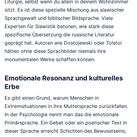
Liturgie, selbst wenn du allein in deinem Wohnzimmer
sitzt. Es ist diese spezielle Mischung aus slawischer
Sprachgewalt und biblischer Bildsprache. Viele
Experten für Slawistik betonen, wie stark diese
spezifische Übersetzung die russische Literatur
geprägt hat. Autoren wie Dostojewski oder Tolstoi
hätten ohne diese Sprachbilder niemals ihre
monumentalen Werke schaffen können.
Emotionale Resonanz und kulturelles
Erbe
Es gibt einen Grund, warum Menschen in
Extremsituationen in ihre Muttersprache zurückfallen.
In der Psychologie nennt man das die emotionale
Primärsprache. Ein Gebet oder ein poetischer Text in
dieser Sprache erreicht Schichten des Bewusstseins,