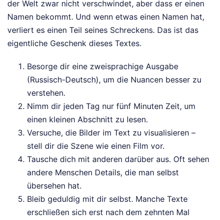
der Welt zwar nicht verschwindet, aber dass er einen
Namen bekommt. Und wenn etwas einen Namen hat,
verliert es einen Teil seines Schreckens. Das ist das
eigentliche Geschenk dieses Textes.
Besorge dir eine zweisprachige Ausgabe
(Russisch-Deutsch), um die Nuancen besser zu
verstehen.
Nimm dir jeden Tag nur fünf Minuten Zeit, um
einen kleinen Abschnitt zu lesen.
Versuche, die Bilder im Text zu visualisieren –
stell dir die Szene wie einen Film vor.
Tausche dich mit anderen darüber aus. Oft sehen
andere Menschen Details, die man selbst
übersehen hat.
Bleib geduldig mit dir selbst. Manche Texte
erschließen sich erst nach dem zehnten Mal