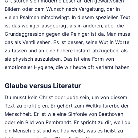
Oft stören sich moderne Leser an den gewaltvollen
Bildern oder dem Wunsch nach Vergeltung, der in
vielen Psalmen mitschwingt. In diesem speziellen Text
ist das weniger ausgeprägt als in anderen, aber die
Grundaggression gegen die Peiniger ist da. Man muss
das als Ventil sehen. Es ist besser, seine Wut in Worte
zu fassen und an eine höhere Instanz abzugeben, als
sie physisch auszuleben. Das ist eine Form von
emotionaler Hygiene, die wir heute oft verlernt haben.
Glaube versus Literatur
Du musst kein Christ oder Jude sein, um von diesem
Text zu profitieren. Er gehört zum Weltkulturerbe der
Menschheit. Er ist wie eine Sinfonie von Beethoven
oder ein Bild von Rembrandt. Er spricht zu dir, weil du
ein Mensch bist und weil du weißt, was es heißt zu