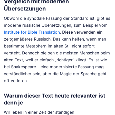
Vergleich mit modernen
Übersetzungen
Obwohl die synodale Fassung der Standard ist, gibt es
moderne russische Übersetzungen, zum Beispiel vom
Institute for Bible Translation
. Diese verwenden ein
zeitgemäßeres Russisch. Das kann helfen, wenn man
bestimmte Metaphern im alten Stil nicht sofort
versteht. Dennoch bleiben die meisten Menschen beim
alten Text, weil er einfach „richtiger“ klingt. Es ist wie
bei Shakespeare – eine modernisierte Fassung mag
verständlicher sein, aber die Magie der Sprache geht
oft verloren.
Warum dieser Text heute relevanter ist
denn je
Wir leben in einer Zeit der ständigen