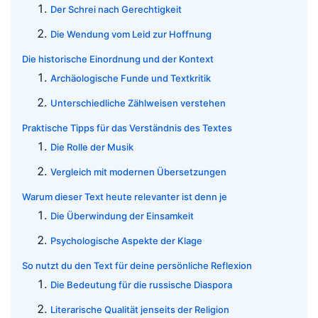
Der Schrei nach Gerechtigkeit
Die Wendung vom Leid zur Hoffnung
Die historische Einordnung und der Kontext
Archäologische Funde und Textkritik
Unterschiedliche Zählweisen verstehen
Praktische Tipps für das Verständnis des Textes
Die Rolle der Musik
Vergleich mit modernen Übersetzungen
Warum dieser Text heute relevanter ist denn je
Die Überwindung der Einsamkeit
Psychologische Aspekte der Klage
So nutzt du den Text für deine persönliche Reflexion
Die Bedeutung für die russische Diaspora
Literarische Qualität jenseits der Religion