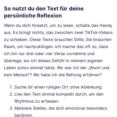
So nutzt du den Text für deine
persönliche Reflexion
Wenn du dich hinsetzt, um zu lesen, schalte das Handy
aus. Es bringt nichts, das zwischen zwei TikTok-Videos
zu schieben. Diese Texte brauchen Stille. Sie brauchen
Raum, um nachzuklingen. Ich mache das oft so, dass
ich mir nur drei oder vier Verse vornehme und
überlege, wo ich dieses Gefühl in meinem eigenen
Leben schon einmal hatte. Wo war ich der „Wurm und
kein Mensch“? Wo habe ich die Rettung erfahren?
Suche dir einen ruhigen Ort ohne Ablenkung.
Lies den Text einmal komplett durch, um den
Rhythmus zu erfassen.
Markiere Stellen, die dich emotional besonders
berühren.