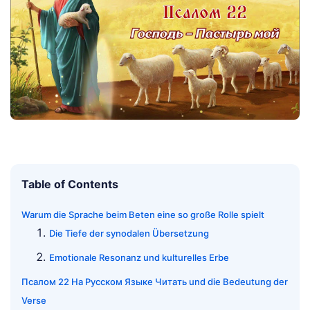
Table of Contents
Warum die Sprache beim Beten eine so große Rolle spielt
Die Tiefe der synodalen Übersetzung
Emotionale Resonanz und kulturelles Erbe
Псалом 22 На Русском Языке Читать und die Bedeutung der
Verse