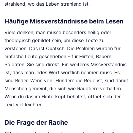
strahlend, wo das Leben strahlend ist.
Häufige Missverständnisse beim Lesen
Viele denken, man müsse besonders heilig oder
theologisch gebildet sein, um diese Texte zu
verstehen. Das ist Quatsch. Die Psalmen wurden für
einfache Leute geschrieben – für Hirten, Bauern,
Soldaten. Sie sind direkt. Ein weiteres Missverständnis
ist, dass man jedes Wort wörtlich nehmen muss. Es
sind Bilder. Wenn von „Hunden“ die Rede ist, sind damit
Menschen gemeint, die sich wie Raubtiere verhalten.
Wenn du das im Hinterkopf behältst, öffnet sich der
Text viel leichter.
Die Frage der Rache