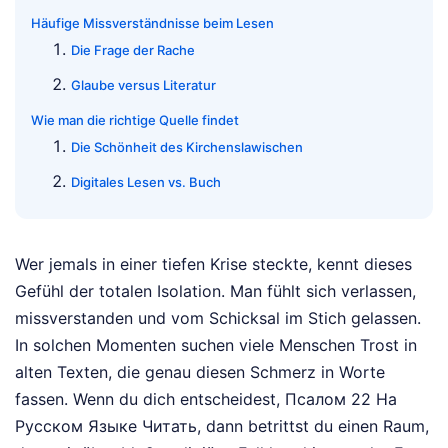
Häufige Missverständnisse beim Lesen
Die Frage der Rache
Glaube versus Literatur
Wie man die richtige Quelle findet
Die Schönheit des Kirchenslawischen
Digitales Lesen vs. Buch
Wer jemals in einer tiefen Krise steckte, kennt dieses
Gefühl der totalen Isolation. Man fühlt sich verlassen,
missverstanden und vom Schicksal im Stich gelassen.
In solchen Momenten suchen viele Menschen Trost in
alten Texten, die genau diesen Schmerz in Worte
fassen. Wenn du dich entscheidest, Псалом 22 На
Русском Языке Читать, dann betrittst du einen Raum,