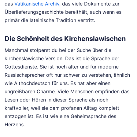
das
Vatikanische Archiv
, das viele Dokumente zur
Überlieferungsgeschichte bereithält, auch wenn es
primär die lateinische Tradition vertritt.
Die Schönheit des Kirchenslawischen
Manchmal stolperst du bei der Suche über die
kirchenslawische Version. Das ist die Sprache der
Gottesdienste. Sie ist noch älter und für moderne
Russischsprecher oft nur schwer zu verstehen, ähnlich
wie Althochdeutsch für uns. Es hat aber einen
ungreißbaren Charme. Viele Menschen empfinden das
Lesen oder Hören in dieser Sprache als noch
kraftvoller, weil sie dem profanen Alltag komplett
entzogen ist. Es ist wie eine Geheimsprache des
Herzens.