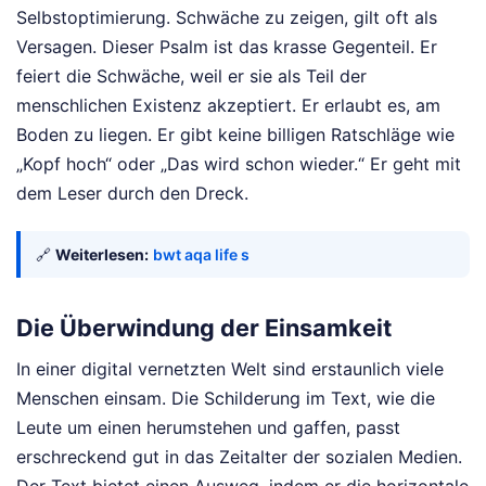
Selbstoptimierung. Schwäche zu zeigen, gilt oft als
Versagen. Dieser Psalm ist das krasse Gegenteil. Er
feiert die Schwäche, weil er sie als Teil der
menschlichen Existenz akzeptiert. Er erlaubt es, am
Boden zu liegen. Er gibt keine billigen Ratschläge wie
„Kopf hoch“ oder „Das wird schon wieder.“ Er geht mit
dem Leser durch den Dreck.
🔗
Weiterlesen:
bwt aqa life s
Die Überwindung der Einsamkeit
In einer digital vernetzten Welt sind erstaunlich viele
Menschen einsam. Die Schilderung im Text, wie die
Leute um einen herumstehen und gaffen, passt
erschreckend gut in das Zeitalter der sozialen Medien.