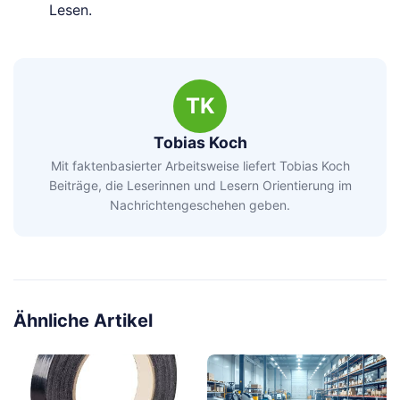
Lesen.
TK
Tobias Koch
Mit faktenbasierter Arbeitsweise liefert Tobias Koch
Beiträge, die Leserinnen und Lesern Orientierung im
Nachrichtengeschehen geben.
Ähnliche Artikel