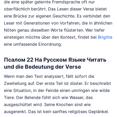
die eine später gelernte Fremdsprache oft nur
oberflächlich berührt. Das Lesen dieser Verse bietet
eine Brücke zur eigenen Geschichte. Es verbindet den
Leser mit Generationen von Vorfahren, die in ähnlichen
Nöten genau dieselben Worte flüsterten.
Wer tiefer
einsteigen möchte über den Kontext, findet bei
Brigitte
eine umfassende Einordnung.
Псалом 22 На Русском Языке Читать
und die Bedeutung der Verse
Wenn man den Text analysiert, fällt sofort die
Zweiteilung auf. Der erste Teil ist düster. Er beschreibt
eine Situation, in der Feinde einen umringen wie wilde
Tiere. Der Betende fühlt sich wie Wasser, das
ausgeschüttet wird. Seine Knochen sind wie
ausgerenkt. Das ist kein sanftes religiöses Geplänkel.