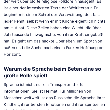
der weit über bloße religiöse Folklore hinausgeht. Es
ist einer der intensivsten Texte der Weltliteratur. Er
beginnt mit einem Schrei der Verzweiflung, den fast
jeder kennt, selbst wenn er mit Kirche eigentlich nichts
am Hut hat. Diese Zeilen haben eine Wucht, die über
Jahrtausende hinweg nichts von ihrer Kraft eingebüßt
hat. Es geht um das nackte Überleben, um Spott von
außen und die Suche nach einem Funken Hoffnung am
Horizont.
Warum die Sprache beim Beten eine so
große Rolle spielt
Sprache ist nicht nur ein Transportmittel für
Informationen. Sie ist Heimat. Für Millionen von
Menschen weltweit ist das Russische die Sprache ihrer
Kindheit, ihrer tiefsten Emotionen und ihrer spirituellen