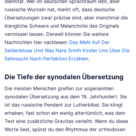
Identität. Wer im deutschen Sprachraum lebt, aber
russische Wurzeln hat, merkt oft, dass deutsche
Übersetzungen zwar präzise sind, aber manchmal die
klangliche Schwere und Melancholie des Originals
vermissen lassen.
Derweil können Sie weitere
Nachrichten hier nachlesen:
Das Mehl Auf Der
Seidenbluse Und Was Nara Smith Kinder Uns Über Die
Sehnsucht Nach Perfektion Erzählen
.
Die Tiefe der synodalen Übersetzung
Die meisten Menschen greifen zur sogenannten
synodalen Übersetzung aus dem 19. Jahrhundert. Sie
ist das russische Pendant zur Lutherbibel. Sie klingt
erhaben, fast schon ein wenig altertümlich, was dem
Text eine zusätzliche Gravitas verleiht. Wenn du diese
Worte liest, spürst du den Rhythmus der orthodoxen