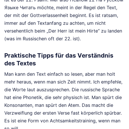
Языке Читать möchte, meint in der Regel den Text,
der mit der Gottverlassenheit beginnt. Es ist ratsam,
immer auf den Textanfang zu achten, um nicht
versehentlich beim „Der Herr ist mein Hirte“ zu landen
(was im Russischen oft der 22. ist).
Praktische Tipps für das Verständnis
des Textes
Man kann den Text einfach so lesen, aber man holt
mehr heraus, wenn man sich Zeit nimmt. Ich empfehle,
die Worte laut auszusprechen. Die russische Sprache
hat eine Phonetik, die sehr physisch ist. Man spürt die
Konsonanten, man spürt den Atem. Das macht die
Verzweiflung der ersten Verse fast körperlich spürbar.
Es ist eine Form von Achtsamkeitstraining, wenn man
so will.