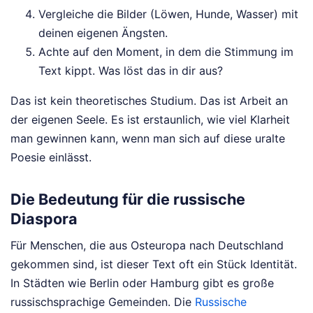
Vergleiche die Bilder (Löwen, Hunde, Wasser) mit
deinen eigenen Ängsten.
Achte auf den Moment, in dem die Stimmung im
Text kippt. Was löst das in dir aus?
Das ist kein theoretisches Studium. Das ist Arbeit an
der eigenen Seele. Es ist erstaunlich, wie viel Klarheit
man gewinnen kann, wenn man sich auf diese uralte
Poesie einlässt.
Die Bedeutung für die russische
Diaspora
Für Menschen, die aus Osteuropa nach Deutschland
gekommen sind, ist dieser Text oft ein Stück Identität.
In Städten wie Berlin oder Hamburg gibt es große
russischsprachige Gemeinden. Die
Russische