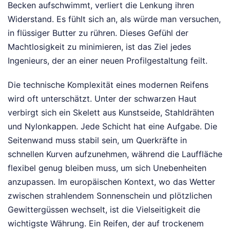
Becken aufschwimmt, verliert die Lenkung ihren
Widerstand. Es fühlt sich an, als würde man versuchen,
in flüssiger Butter zu rühren. Dieses Gefühl der
Machtlosigkeit zu minimieren, ist das Ziel jedes
Ingenieurs, der an einer neuen Profilgestaltung feilt.
Die technische Komplexität eines modernen Reifens
wird oft unterschätzt. Unter der schwarzen Haut
verbirgt sich ein Skelett aus Kunstseide, Stahldrähten
und Nylonkappen. Jede Schicht hat eine Aufgabe. Die
Seitenwand muss stabil sein, um Querkräfte in
schnellen Kurven aufzunehmen, während die Lauffläche
flexibel genug bleiben muss, um sich Unebenheiten
anzupassen. Im europäischen Kontext, wo das Wetter
zwischen strahlendem Sonnenschein und plötzlichen
Gewittergüssen wechselt, ist die Vielseitigkeit die
wichtigste Währung. Ein Reifen, der auf trockenem