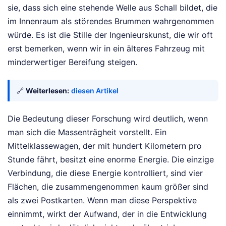
sie, dass sich eine stehende Welle aus Schall bildet, die
im Innenraum als störendes Brummen wahrgenommen
würde. Es ist die Stille der Ingenieurskunst, die wir oft
erst bemerken, wenn wir in ein älteres Fahrzeug mit
minderwertiger Bereifung steigen.
🔗
Weiterlesen:
diesen Artikel
Die Bedeutung dieser Forschung wird deutlich, wenn
man sich die Massenträgheit vorstellt. Ein
Mittelklassewagen, der mit hundert Kilometern pro
Stunde fährt, besitzt eine enorme Energie. Die einzige
Verbindung, die diese Energie kontrolliert, sind vier
Flächen, die zusammengenommen kaum größer sind
als zwei Postkarten. Wenn man diese Perspektive
einnimmt, wirkt der Aufwand, der in die Entwicklung