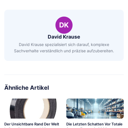
DK
David Krause
David Krause spezialisiert sich darauf, komplexe
Sachverhalte verständlich und präzise aufzubereiten.
Ähnliche Artikel
Der Unsichtbare Rand Der Welt
Die Letzten Schatten Vor Totale