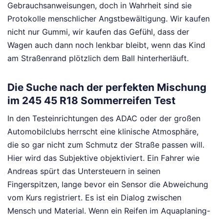
Gebrauchsanweisungen, doch in Wahrheit sind sie
Protokolle menschlicher Angstbewältigung. Wir kaufen
nicht nur Gummi, wir kaufen das Gefühl, dass der
Wagen auch dann noch lenkbar bleibt, wenn das Kind
am Straßenrand plötzlich dem Ball hinterherläuft.
Die Suche nach der perfekten Mischung
im 245 45 R18 Sommerreifen Test
In den Testeinrichtungen des ADAC oder der großen
Automobilclubs herrscht eine klinische Atmosphäre,
die so gar nicht zum Schmutz der Straße passen will.
Hier wird das Subjektive objektiviert. Ein Fahrer wie
Andreas spürt das Untersteuern in seinen
Fingerspitzen, lange bevor ein Sensor die Abweichung
vom Kurs registriert. Es ist ein Dialog zwischen
Mensch und Material. Wenn ein Reifen im Aquaplaning-