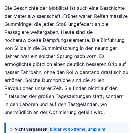
Die Geschichte der Mobilität ist auch eine Geschichte
der Materialwissenschaft. Früher waren Reifen massive
Gummiringe, die jeden Stoß ungefedert an die
Passagiere weitergaben. Heute sind sie
hochentwickelte Dämpfungselemente. Die Einführung
von Silica in die Gummimischung in den neunziger
Jahren war ein solcher Sprung nach vorn. Es
ermöglichte plötzlich einen deutlich besseren Grip auf
nasser Fahrbahn, ohne den Rollwiderstand drastisch zu
erhöhen. Solche Durchbrüche sind die stillen
Revolutionen unserer Zeit. Sie finden nicht auf den
Titelseiten der großen Tageszeitungen statt, sondern
in den Laboren und auf den Testgeländen, wo
unermüdlich an der Optimierung gefeilt wird.
✨
Nicht verpassen:
bilder von xtreme jump ulm