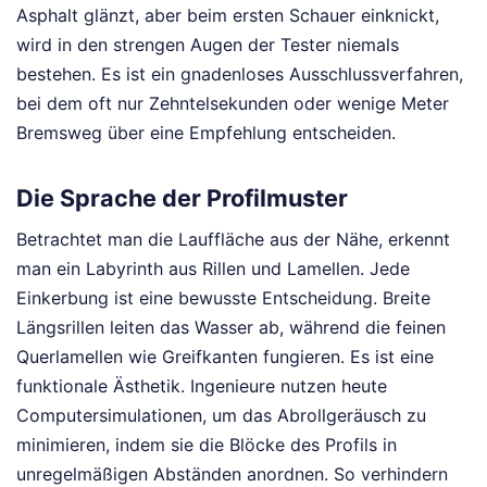
Asphalt glänzt, aber beim ersten Schauer einknickt,
wird in den strengen Augen der Tester niemals
bestehen. Es ist ein gnadenloses Ausschlussverfahren,
bei dem oft nur Zehntelsekunden oder wenige Meter
Bremsweg über eine Empfehlung entscheiden.
Die Sprache der Profilmuster
Betrachtet man die Lauffläche aus der Nähe, erkennt
man ein Labyrinth aus Rillen und Lamellen. Jede
Einkerbung ist eine bewusste Entscheidung. Breite
Längsrillen leiten das Wasser ab, während die feinen
Querlamellen wie Greifkanten fungieren. Es ist eine
funktionale Ästhetik. Ingenieure nutzen heute
Computersimulationen, um das Abrollgeräusch zu
minimieren, indem sie die Blöcke des Profils in
unregelmäßigen Abständen anordnen. So verhindern