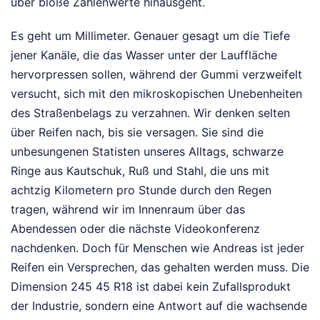
über bloße Zahlenwerte hinausgeht.
Es geht um Millimeter. Genauer gesagt um die Tiefe
jener Kanäle, die das Wasser unter der Lauffläche
hervorpressen sollen, während der Gummi verzweifelt
versucht, sich mit den mikroskopischen Unebenheiten
des Straßenbelags zu verzahnen. Wir denken selten
über Reifen nach, bis sie versagen. Sie sind die
unbesungenen Statisten unseres Alltags, schwarze
Ringe aus Kautschuk, Ruß und Stahl, die uns mit
achtzig Kilometern pro Stunde durch den Regen
tragen, während wir im Innenraum über das
Abendessen oder die nächste Videokonferenz
nachdenken. Doch für Menschen wie Andreas ist jeder
Reifen ein Versprechen, das gehalten werden muss. Die
Dimension 245 45 R18 ist dabei kein Zufallsprodukt
der Industrie, sondern eine Antwort auf die wachsende