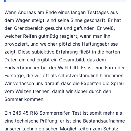
Wenn Andreas am Ende eines langen Testtages aus
dem Wagen steigt, sind seine Sinne geschärft. Er hat
den Grenzbereich gesucht und gefunden. Er weiß,
welcher Reifen gutmütig reagiert, wenn man ihn
provoziert, und welcher plötzliche Haftungsabrisse
zeigt. Diese subjektive Erfahrung fließt in die harten
Daten ein und ergibt ein Gesamtbild, das dem
Endverbraucher bei der Wahl hilft. Es ist eine Form der
Fürsorge, die wir oft als selbstverständlich hinnehmen.
Wir verlassen uns darauf, dass die Experten die Spreu
vom Weizen trennen, damit wir sicher durch den
Sommer kommen.
Ein 245 45 R18 Sommerreifen Test ist somit mehr als
eine technische Prüfung; er ist eine Bestandsaufnahme
unserer technologischen Möglichkeiten zum Schutz