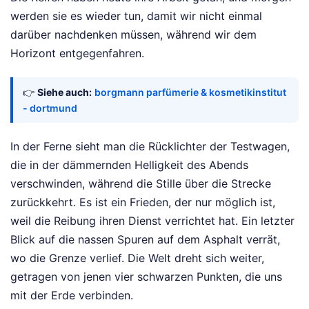
werden sie es wieder tun, damit wir nicht einmal
darüber nachdenken müssen, während wir dem
Horizont entgegenfahren.
👉
Siehe auch:
borgmann parfümerie & kosmetikinstitut
- dortmund
In der Ferne sieht man die Rücklichter der Testwagen,
die in der dämmernden Helligkeit des Abends
verschwinden, während die Stille über die Strecke
zurückkehrt. Es ist ein Frieden, der nur möglich ist,
weil die Reibung ihren Dienst verrichtet hat. Ein letzter
Blick auf die nassen Spuren auf dem Asphalt verrät,
wo die Grenze verlief. Die Welt dreht sich weiter,
getragen von jenen vier schwarzen Punkten, die uns
mit der Erde verbinden.