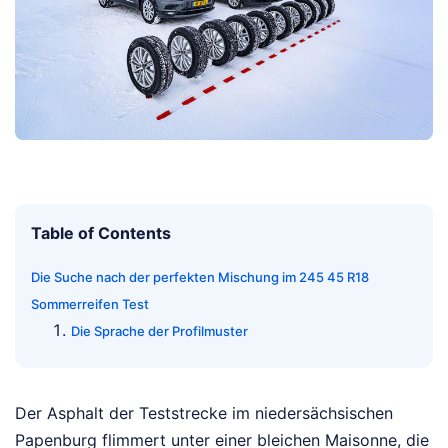
Table of Contents
Die Suche nach der perfekten Mischung im 245 45 R18
Sommerreifen Test
Die Sprache der Profilmuster
Der Asphalt der Teststrecke im niedersächsischen
Papenburg flimmert unter einer bleichen Maisonne, die