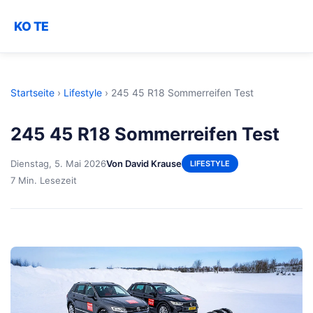
KO TE
Startseite
›
Lifestyle
›
245 45 R18 Sommerreifen Test
245 45 R18 Sommerreifen Test
Dienstag, 5. Mai 2026
Von David Krause
LIFESTYLE
7 Min. Lesezeit