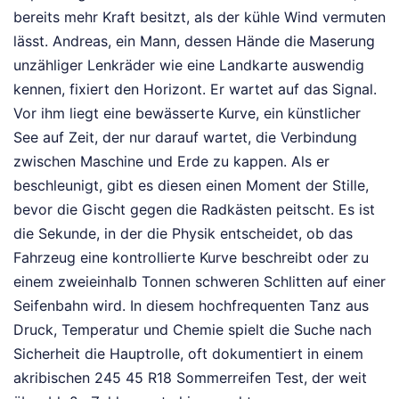
bereits mehr Kraft besitzt, als der kühle Wind vermuten
lässt. Andreas, ein Mann, dessen Hände die Maserung
unzähliger Lenkräder wie eine Landkarte auswendig
kennen, fixiert den Horizont. Er wartet auf das Signal.
Vor ihm liegt eine bewässerte Kurve, ein künstlicher
See auf Zeit, der nur darauf wartet, die Verbindung
zwischen Maschine und Erde zu kappen. Als er
beschleunigt, gibt es diesen einen Moment der Stille,
bevor die Gischt gegen die Radkästen peitscht. Es ist
die Sekunde, in der die Physik entscheidet, ob das
Fahrzeug eine kontrollierte Kurve beschreibt oder zu
einem zweieinhalb Tonnen schweren Schlitten auf einer
Seifenbahn wird. In diesem hochfrequenten Tanz aus
Druck, Temperatur und Chemie spielt die Suche nach
Sicherheit die Hauptrolle, oft dokumentiert in einem
akribischen 245 45 R18 Sommerreifen Test, der weit