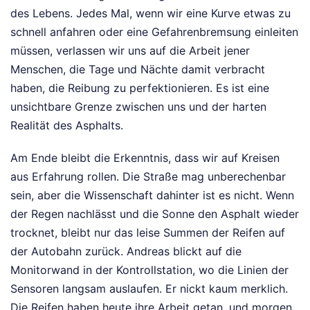
des Lebens. Jedes Mal, wenn wir eine Kurve etwas zu
schnell anfahren oder eine Gefahrenbremsung einleiten
müssen, verlassen wir uns auf die Arbeit jener
Menschen, die Tage und Nächte damit verbracht
haben, die Reibung zu perfektionieren. Es ist eine
unsichtbare Grenze zwischen uns und der harten
Realität des Asphalts.
Am Ende bleibt die Erkenntnis, dass wir auf Kreisen
aus Erfahrung rollen. Die Straße mag unberechenbar
sein, aber die Wissenschaft dahinter ist es nicht. Wenn
der Regen nachlässt und die Sonne den Asphalt wieder
trocknet, bleibt nur das leise Summen der Reifen auf
der Autobahn zurück. Andreas blickt auf die
Monitorwand in der Kontrollstation, wo die Linien der
Sensoren langsam auslaufen. Er nickt kaum merklich.
Die Reifen haben heute ihre Arbeit getan, und morgen