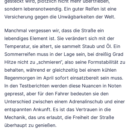
gesteckt wird, plötzlich nicht mehr übertrieben,
sondern lebensnotwendig. Ein guter Reifen ist eine
Versicherung gegen die Unwägbarkeiten der Welt.
Manchmal vergessen wir, dass die Straße ein
lebendiges Element ist. Sie verändert sich mit der
Temperatur, sie altert, sie sammelt Staub und Öl. Ein
Sommerreifen muss in der Lage sein, bei dreißig Grad
Hitze nicht zu „schmieren“, also seine Formstabilität zu
behalten, während er gleichzeitig bei einem kühlen
Regenmorgen im April sofort einsatzbereit sein muss.
In den Testberichten werden diese Nuancen in Noten
gepresst, aber für den Fahrer bedeuten sie den
Unterschied zwischen einem Adrenalinschub und einer
entspannten Ankunft. Es ist das Vertrauen in die
Mechanik, das uns erlaubt, die Freiheit der Straße
überhaupt zu genießen.