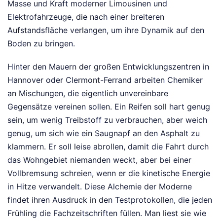
Masse und Kraft moderner Limousinen und
Elektrofahrzeuge, die nach einer breiteren
Aufstandsfläche verlangen, um ihre Dynamik auf den
Boden zu bringen.
Hinter den Mauern der großen Entwicklungszentren in
Hannover oder Clermont-Ferrand arbeiten Chemiker
an Mischungen, die eigentlich unvereinbare
Gegensätze vereinen sollen. Ein Reifen soll hart genug
sein, um wenig Treibstoff zu verbrauchen, aber weich
genug, um sich wie ein Saugnapf an den Asphalt zu
klammern. Er soll leise abrollen, damit die Fahrt durch
das Wohngebiet niemanden weckt, aber bei einer
Vollbremsung schreien, wenn er die kinetische Energie
in Hitze verwandelt. Diese Alchemie der Moderne
findet ihren Ausdruck in den Testprotokollen, die jeden
Frühling die Fachzeitschriften füllen. Man liest sie wie