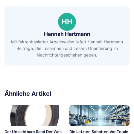
HH
Hannah Hartmann
Mit faktenbasierter Arbeitsweise liefert Hannah Hartmann
Beiträge, die Leserinnen und Lesern Orientierung im
Nachrichtengeschehen geben.
Ähnliche Artikel
Der Unsichtbare Rand Der Welt
Die Letzten Schatten Vor Totale