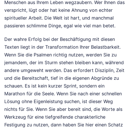
Menschen aus Ihrem Leben wegzaubern. Wer Ihnen das
verspricht, lügt oder hat keine Ahnung von echter
spiritueller Arbeit. Die Welt ist hart, und manchmal
passieren schlimme Dinge, egal wie viel man betet.
Der wahre Erfolg bei der Beschäftigung mit diesen
Texten liegt in der Transformation Ihrer Belastbarkeit.
Wenn Sie die Psalmen richtig nutzen, werden Sie zu
jemandem, der im Sturm stehen bleiben kann, während
andere umgeweht werden. Das erfordert Disziplin, Zeit
und die Bereitschaft, tief in die eigenen Abgründe zu
schauen. Es ist kein kurzer Sprint, sondern ein
Marathon für die Seele. Wenn Sie nach einer schnellen
Lösung ohne Eigenleistung suchen, ist dieser Weg
nichts für Sie. Wenn Sie aber bereit sind, die Worte als
Werkzeug für eine tiefgreifende charakterliche
Festigung zu nutzen, dann haben Sie hier einen Schatz