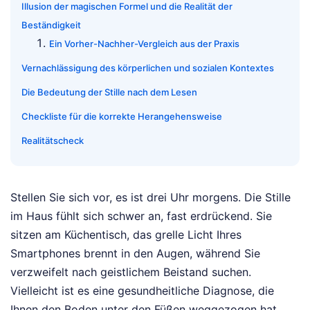
Illusion der magischen Formel und die Realität der
Beständigkeit
Ein Vorher-Nachher-Vergleich aus der Praxis
Vernachlässigung des körperlichen und sozialen Kontextes
Die Bedeutung der Stille nach dem Lesen
Checkliste für die korrekte Herangehensweise
Realitätscheck
Stellen Sie sich vor, es ist drei Uhr morgens. Die Stille
im Haus fühlt sich schwer an, fast erdrückend. Sie
sitzen am Küchentisch, das grelle Licht Ihres
Smartphones brennt in den Augen, während Sie
verzweifelt nach geistlichem Beistand suchen.
Vielleicht ist es eine gesundheitliche Diagnose, die
Ihnen den Boden unter den Füßen weggezogen hat,