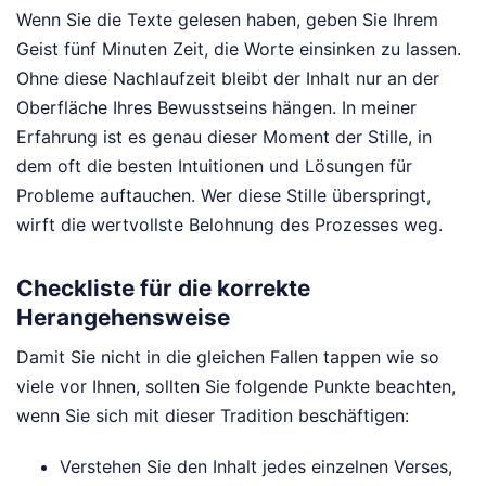
Wenn Sie die Texte gelesen haben, geben Sie Ihrem
Geist fünf Minuten Zeit, die Worte einsinken zu lassen.
Ohne diese Nachlaufzeit bleibt der Inhalt nur an der
Oberfläche Ihres Bewusstseins hängen. In meiner
Erfahrung ist es genau dieser Moment der Stille, in
dem oft die besten Intuitionen und Lösungen für
Probleme auftauchen. Wer diese Stille überspringt,
wirft die wertvollste Belohnung des Prozesses weg.
Checkliste für die korrekte
Herangehensweise
Damit Sie nicht in die gleichen Fallen tappen wie so
viele vor Ihnen, sollten Sie folgende Punkte beachten,
wenn Sie sich mit dieser Tradition beschäftigen:
Verstehen Sie den Inhalt jedes einzelnen Verses,