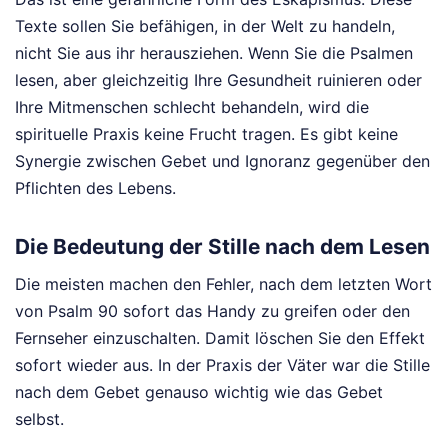
Texte sollen Sie befähigen, in der Welt zu handeln,
nicht Sie aus ihr herausziehen. Wenn Sie die Psalmen
lesen, aber gleichzeitig Ihre Gesundheit ruinieren oder
Ihre Mitmenschen schlecht behandeln, wird die
spirituelle Praxis keine Frucht tragen. Es gibt keine
Synergie zwischen Gebet und Ignoranz gegenüber den
Pflichten des Lebens.
Die Bedeutung der Stille nach dem Lesen
Die meisten machen den Fehler, nach dem letzten Wort
von Psalm 90 sofort das Handy zu greifen oder den
Fernseher einzuschalten. Damit löschen Sie den Effekt
sofort wieder aus. In der Praxis der Väter war die Stille
nach dem Gebet genauso wichtig wie das Gebet
selbst.