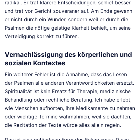
radikal. Er traf klarere Entscheidungen, schlief besser
und trat vor Gericht souveräner auf. Am Ende gewann
er nicht durch ein Wunder, sondern weil er durch die
Psalmen die nötige geistige Klarheit behielt, um seine
Verteidigung korrekt zu führen.
Vernachlässigung des körperlichen und
sozialen Kontextes
Ein weiterer Fehler ist die Annahme, dass das Lesen
der Psalmen alle anderen Verantwortlichkeiten ersetzt.
Spiritualität ist kein Ersatz für Therapie, medizinische
Behandlung oder rechtliche Beratung. Ich habe erlebt,
wie Menschen aufhörten, ihre Medikamente zu nehmen
oder wichtige Termine wahrnahmen, weil sie dachten,
die Rezitation der Texte würde alles allein regeln.
Das ist eine gefährliche Form des Eskapismus. Diese