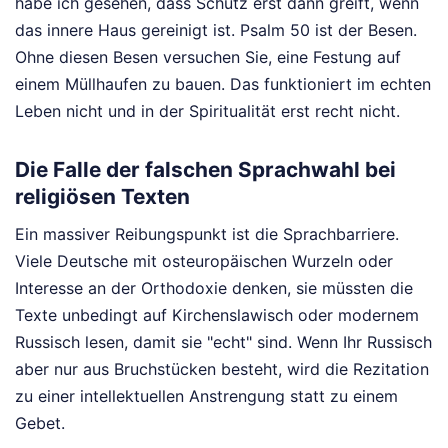
habe ich gesehen, dass Schutz erst dann greift, wenn
das innere Haus gereinigt ist. Psalm 50 ist der Besen.
Ohne diesen Besen versuchen Sie, eine Festung auf
einem Müllhaufen zu bauen. Das funktioniert im echten
Leben nicht und in der Spiritualität erst recht nicht.
Die Falle der falschen Sprachwahl bei
religiösen Texten
Ein massiver Reibungspunkt ist die Sprachbarriere.
Viele Deutsche mit osteuropäischen Wurzeln oder
Interesse an der Orthodoxie denken, sie müssten die
Texte unbedingt auf Kirchenslawisch oder modernem
Russisch lesen, damit sie "echt" sind. Wenn Ihr Russisch
aber nur aus Bruchstücken besteht, wird die Rezitation
zu einer intellektuellen Anstrengung statt zu einem
Gebet.