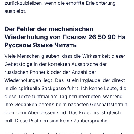
zurückzubleiben, wenn die erhoffte Erleichterung
ausbleibt.
Der Fehler der mechanischen
Wiederholung von Псалом 26 50 90 На
Русском Языке Читать
Viele Menschen glauben, dass die Wirksamkeit dieser
Gebetsfolge in der korrekten Aussprache der
russischen Phonetik oder der Anzahl der
Wiederholungen liegt. Das ist ein Irrglaube, der direkt
in die spirituelle Sackgasse führt. Ich kenne Leute, die
diese Texte fünfmal am Tag herunterbeten, während
ihre Gedanken bereits beim nächsten Geschäftstermin
oder dem Abendessen sind. Das Ergebnis ist gleich
null. Diese Psalmen sind keine Zaubersprüche.