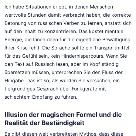
Ich habe Situationen erlebt, in denen Menschen
wertvolle Stunden damit verbracht haben, die korrekte
Betonung von russischen Verben zu lernen, anstatt sich
auf den Inhalt zu konzentrieren. Das kostet mentale
Energie, die Ihnen dann für die eigentliche Bewältigung
Ihrer Krise fehlt. Die Sprache sollte ein Transportmittel
für das Gefühl sein, kein Hindernisparcours. Wenn Sie
den Text auf Russisch lesen, aber im Kopf ständig
übersetzen müssen, unterbrechen Sie den Fluss der
Hingabe. Das ist so, als würden Sie versuchen, ein
tiefgründiges Gespräch über Funkgeräte mit
schlechtem Empfang zu führen.
Illusion der magischen Formel und die
Realität der Beständigkeit
Es gibt diesen weit verbreiteten Mythos, dass diese