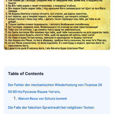
Table of Contents
Der Fehler der mechanischen Wiederholung von Псалом 26
50 90 На Русском Языке Читать
Warum Reue vor Schutz kommt
Die Falle der falschen Sprachwahl bei religiösen Texten