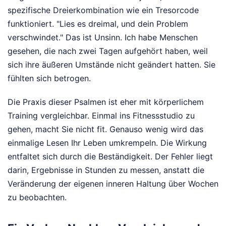
spezifische Dreierkombination wie ein Tresorcode
funktioniert. "Lies es dreimal, und dein Problem
verschwindet." Das ist Unsinn. Ich habe Menschen
gesehen, die nach zwei Tagen aufgehört haben, weil
sich ihre äußeren Umstände nicht geändert hatten. Sie
fühlten sich betrogen.
Die Praxis dieser Psalmen ist eher mit körperlichem
Training vergleichbar. Einmal ins Fitnessstudio zu
gehen, macht Sie nicht fit. Genauso wenig wird das
einmalige Lesen Ihr Leben umkrempeln. Die Wirkung
entfaltet sich durch die Beständigkeit. Der Fehler liegt
darin, Ergebnisse in Stunden zu messen, anstatt die
Veränderung der eigenen inneren Haltung über Wochen
zu beobachten.