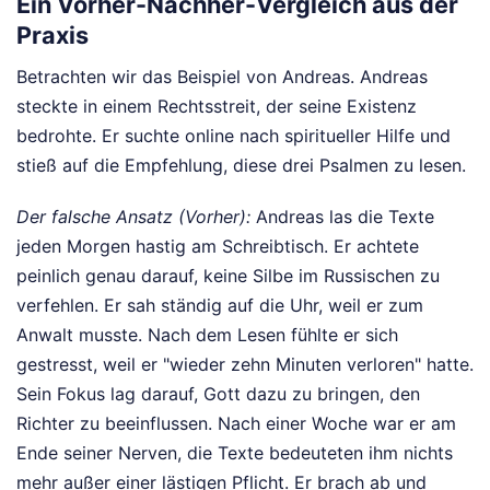
Ein Vorher-Nachher-Vergleich aus der
Praxis
Betrachten wir das Beispiel von Andreas. Andreas
steckte in einem Rechtsstreit, der seine Existenz
bedrohte. Er suchte online nach spiritueller Hilfe und
stieß auf die Empfehlung, diese drei Psalmen zu lesen.
Der falsche Ansatz (Vorher):
Andreas las die Texte
jeden Morgen hastig am Schreibtisch. Er achtete
peinlich genau darauf, keine Silbe im Russischen zu
verfehlen. Er sah ständig auf die Uhr, weil er zum
Anwalt musste. Nach dem Lesen fühlte er sich
gestresst, weil er "wieder zehn Minuten verloren" hatte.
Sein Fokus lag darauf, Gott dazu zu bringen, den
Richter zu beeinflussen. Nach einer Woche war er am
Ende seiner Nerven, die Texte bedeuteten ihm nichts
mehr außer einer lästigen Pflicht. Er brach ab und