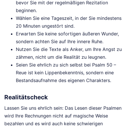
bevor Sie mit der regelmäßigen Rezitation
beginnen.
Wählen Sie eine Tageszeit, in der Sie mindestens
20 Minuten ungestört sind.
Erwarten Sie keine sofortigen äußeren Wunder,
sondern achten Sie auf Ihre innere Ruhe.
Nutzen Sie die Texte als Anker, um Ihre Angst zu
zähmen, nicht um die Realität zu leugnen.
Seien Sie ehrlich zu sich selbst bei Psalm 50 –
Reue ist kein Lippenbekenntnis, sondern eine
Bestandsaufnahme des eigenen Charakters.
Realitätscheck
Lassen Sie uns ehrlich sein: Das Lesen dieser Psalmen
wird Ihre Rechnungen nicht auf magische Weise
bezahlen und es wird auch keine schwierigen