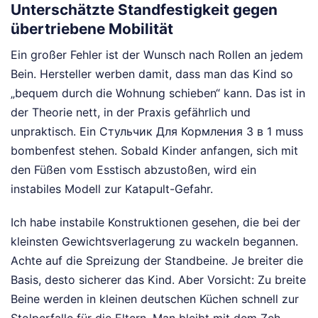
Unterschätzte Standfestigkeit gegen
übertriebene Mobilität
Ein großer Fehler ist der Wunsch nach Rollen an jedem
Bein. Hersteller werben damit, dass man das Kind so
„bequem durch die Wohnung schieben“ kann. Das ist in
der Theorie nett, in der Praxis gefährlich und
unpraktisch. Ein Стульчик Для Кормления 3 в 1 muss
bombenfest stehen. Sobald Kinder anfangen, sich mit
den Füßen vom Esstisch abzustoßen, wird ein
instabiles Modell zur Katapult-Gefahr.
Ich habe instabile Konstruktionen gesehen, die bei der
kleinsten Gewichtsverlagerung zu wackeln begannen.
Achte auf die Spreizung der Standbeine. Je breiter die
Basis, desto sicherer das Kind. Aber Vorsicht: Zu breite
Beine werden in kleinen deutschen Küchen schnell zur