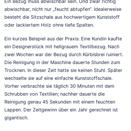
Ein Bezug muss abwischbar sein. Und zwar richtig
abwischbar, nicht nur „feucht abtupfen“. Idealerweise
besteht die Sitzschale aus hochwertigem Kunststoff
oder lackiertem Holz ohne tiefe Spalten.
Ein kurzes Beispiel aus der Praxis: Eine Kundin kaufte
ein Designerstück mit hellgrauem Textilbezug. Nach
zwei Wochen war der Bezug durch Kürbisbrei ruiniert.
Die Reinigung in der Maschine dauerte Stunden zum
Trocknen. In dieser Zeit hatte sie keinen Stuhl. Später
wechselte sie auf eine einfache Kunststoffschale.
Vorher verbrachte sie täglich 30 Minuten mit dem
Schrubben von Textilien; nachher dauerte die
Reinigung genau 45 Sekunden mit einem feuchten
Lappen. Der Zeitgewinn über ein Jahr gerechnet ist
gigantisch.