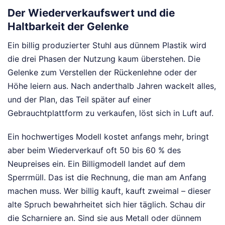
Der Wiederverkaufswert und die
Haltbarkeit der Gelenke
Ein billig produzierter Stuhl aus dünnem Plastik wird
die drei Phasen der Nutzung kaum überstehen. Die
Gelenke zum Verstellen der Rückenlehne oder der
Höhe leiern aus. Nach anderthalb Jahren wackelt alles,
und der Plan, das Teil später auf einer
Gebrauchtplattform zu verkaufen, löst sich in Luft auf.
Ein hochwertiges Modell kostet anfangs mehr, bringt
aber beim Wiederverkauf oft 50 bis 60 % des
Neupreises ein. Ein Billigmodell landet auf dem
Sperrmüll. Das ist die Rechnung, die man am Anfang
machen muss. Wer billig kauft, kauft zweimal – dieser
alte Spruch bewahrheitet sich hier täglich. Schau dir
die Scharniere an. Sind sie aus Metall oder dünnem