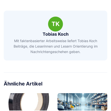
TK
Tobias Koch
Mit faktenbasierter Arbeitsweise liefert Tobias Koch
Beiträge, die Leserinnen und Lesern Orientierung im
Nachrichtengeschehen geben.
Ähnliche Artikel