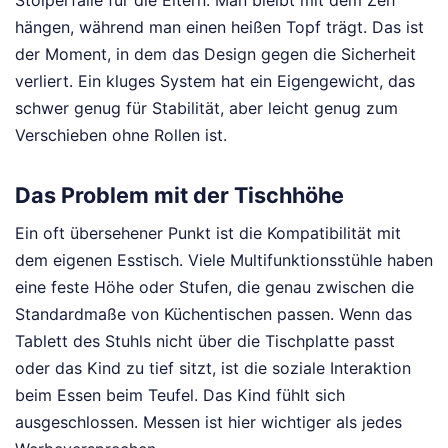
Stolperfalle für die Eltern. Man bleibt mit dem Zeh
hängen, während man einen heißen Topf trägt. Das ist
der Moment, in dem das Design gegen die Sicherheit
verliert. Ein kluges System hat ein Eigengewicht, das
schwer genug für Stabilität, aber leicht genug zum
Verschieben ohne Rollen ist.
Das Problem mit der Tischhöhe
Ein oft übersehener Punkt ist die Kompatibilität mit
dem eigenen Esstisch. Viele Multifunktionsstühle haben
eine feste Höhe oder Stufen, die genau zwischen die
Standardmaße von Küchentischen passen. Wenn das
Tablett des Stuhls nicht über die Tischplatte passt
oder das Kind zu tief sitzt, ist die soziale Interaktion
beim Essen beim Teufel. Das Kind fühlt sich
ausgeschlossen. Messen ist hier wichtiger als jedes