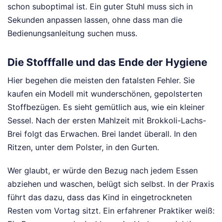
schon suboptimal ist. Ein guter Stuhl muss sich in
Sekunden anpassen lassen, ohne dass man die
Bedienungsanleitung suchen muss.
Die Stofffalle und das Ende der Hygiene
Hier begehen die meisten den fatalsten Fehler. Sie
kaufen ein Modell mit wunderschönen, gepolsterten
Stoffbezügen. Es sieht gemütlich aus, wie ein kleiner
Sessel. Nach der ersten Mahlzeit mit Brokkoli-Lachs-
Brei folgt das Erwachen. Brei landet überall. In den
Ritzen, unter dem Polster, in den Gurten.
Wer glaubt, er würde den Bezug nach jedem Essen
abziehen und waschen, belügt sich selbst. In der Praxis
führt das dazu, dass das Kind in eingetrockneten
Resten vom Vortag sitzt. Ein erfahrener Praktiker weiß: