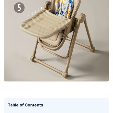
Table of Contents