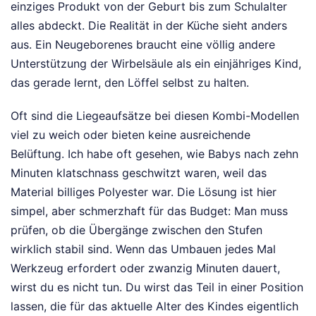
einziges Produkt von der Geburt bis zum Schulalter
alles abdeckt. Die Realität in der Küche sieht anders
aus. Ein Neugeborenes braucht eine völlig andere
Unterstützung der Wirbelsäule als ein einjähriges Kind,
das gerade lernt, den Löffel selbst zu halten.
Oft sind die Liegeaufsätze bei diesen Kombi-Modellen
viel zu weich oder bieten keine ausreichende
Belüftung. Ich habe oft gesehen, wie Babys nach zehn
Minuten klatschnass geschwitzt waren, weil das
Material billiges Polyester war. Die Lösung ist hier
simpel, aber schmerzhaft für das Budget: Man muss
prüfen, ob die Übergänge zwischen den Stufen
wirklich stabil sind. Wenn das Umbauen jedes Mal
Werkzeug erfordert oder zwanzig Minuten dauert,
wirst du es nicht tun. Du wirst das Teil in einer Position
lassen, die für das aktuelle Alter des Kindes eigentlich