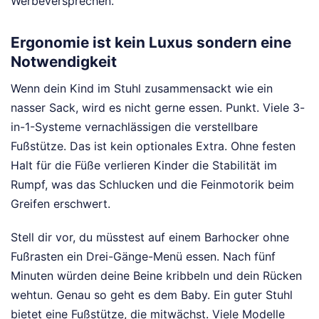
Werbeversprechen.
Ergonomie ist kein Luxus sondern eine
Notwendigkeit
Wenn dein Kind im Stuhl zusammensackt wie ein
nasser Sack, wird es nicht gerne essen. Punkt. Viele 3-
in-1-Systeme vernachlässigen die verstellbare
Fußstütze. Das ist kein optionales Extra. Ohne festen
Halt für die Füße verlieren Kinder die Stabilität im
Rumpf, was das Schlucken und die Feinmotorik beim
Greifen erschwert.
Stell dir vor, du müsstest auf einem Barhocker ohne
Fußrasten ein Drei-Gänge-Menü essen. Nach fünf
Minuten würden deine Beine kribbeln und dein Rücken
wehtun. Genau so geht es dem Baby. Ein guter Stuhl
bietet eine Fußstütze, die mitwächst. Viele Modelle