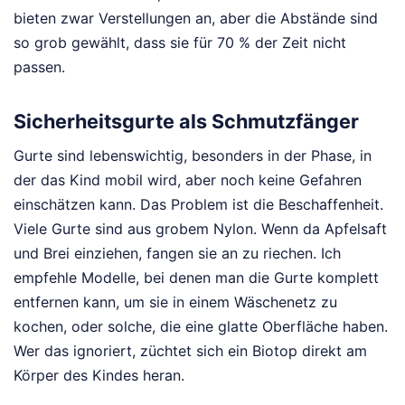
bieten zwar Verstellungen an, aber die Abstände sind
so grob gewählt, dass sie für 70 % der Zeit nicht
passen.
Sicherheitsgurte als Schmutzfänger
Gurte sind lebenswichtig, besonders in der Phase, in
der das Kind mobil wird, aber noch keine Gefahren
einschätzen kann. Das Problem ist die Beschaffenheit.
Viele Gurte sind aus grobem Nylon. Wenn da Apfelsaft
und Brei einziehen, fangen sie an zu riechen. Ich
empfehle Modelle, bei denen man die Gurte komplett
entfernen kann, um sie in einem Wäschenetz zu
kochen, oder solche, die eine glatte Oberfläche haben.
Wer das ignoriert, züchtet sich ein Biotop direkt am
Körper des Kindes heran.