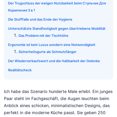
Der Trugschluss der ewigen Nutzbarkeit beim Стульчик Для
Кормления 3 в 1
Die Stofffalle und das Ende der Hygiene
Unterschätzte Standfestigkeit gegen übertriebene Mobilität
Das Problem mit der Tischhöhe
Ergonomie ist kein Luxus sondern eine Notwendigkeit
Sicherheitsgurte als Schmutzfänger
Der Wiederverkaufswert und die Haltbarkeit der Gelenke
Realitätscheck
Ich habe das Szenario hunderte Male erlebt. Ein junges
Paar steht im Fachgeschäft, die Augen leuchten beim
Anblick eines schicken, minimalistischen Designs, das
perfekt in die moderne Küche passt. Sie geben 250