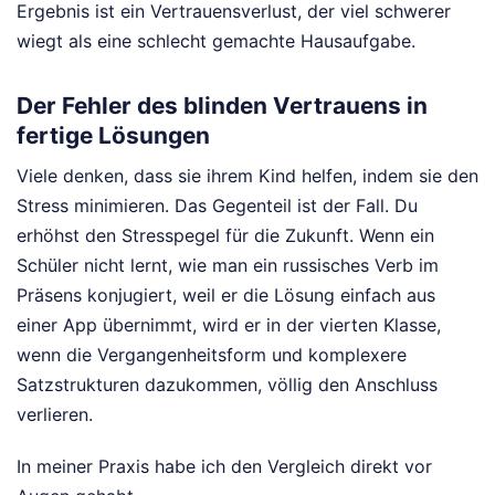
Ergebnis ist ein Vertrauensverlust, der viel schwerer
wiegt als eine schlecht gemachte Hausaufgabe.
Der Fehler des blinden Vertrauens in
fertige Lösungen
Viele denken, dass sie ihrem Kind helfen, indem sie den
Stress minimieren. Das Gegenteil ist der Fall. Du
erhöhst den Stresspegel für die Zukunft. Wenn ein
Schüler nicht lernt, wie man ein russisches Verb im
Präsens konjugiert, weil er die Lösung einfach aus
einer App übernimmt, wird er in der vierten Klasse,
wenn die Vergangenheitsform und komplexere
Satzstrukturen dazukommen, völlig den Anschluss
verlieren.
In meiner Praxis habe ich den Vergleich direkt vor