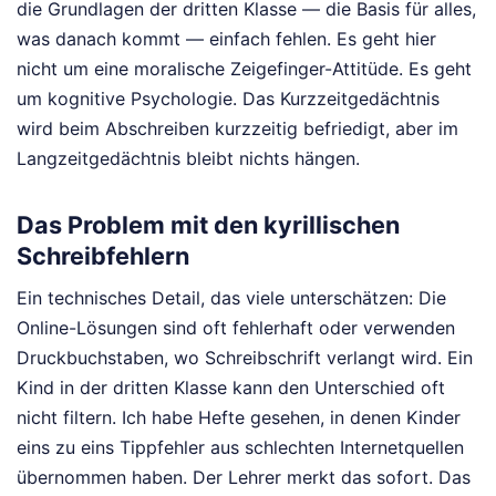
die Grundlagen der dritten Klasse — die Basis für alles,
was danach kommt — einfach fehlen. Es geht hier
nicht um eine moralische Zeigefinger-Attitüde. Es geht
um kognitive Psychologie. Das Kurzzeitgedächtnis
wird beim Abschreiben kurzzeitig befriedigt, aber im
Langzeitgedächtnis bleibt nichts hängen.
Das Problem mit den kyrillischen
Schreibfehlern
Ein technisches Detail, das viele unterschätzen: Die
Online-Lösungen sind oft fehlerhaft oder verwenden
Druckbuchstaben, wo Schreibschrift verlangt wird. Ein
Kind in der dritten Klasse kann den Unterschied oft
nicht filtern. Ich habe Hefte gesehen, in denen Kinder
eins zu eins Tippfehler aus schlechten Internetquellen
übernommen haben. Der Lehrer merkt das sofort. Das