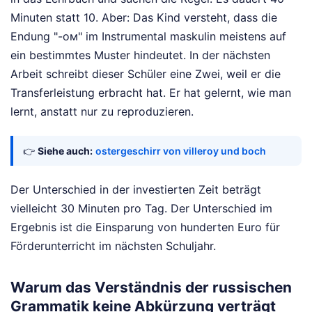
Minuten statt 10. Aber: Das Kind versteht, dass die
Endung "-ом" im Instrumental maskulin meistens auf
ein bestimmtes Muster hindeutet. In der nächsten
Arbeit schreibt dieser Schüler eine Zwei, weil er die
Transferleistung erbracht hat. Er hat gelernt, wie man
lernt, anstatt nur zu reproduzieren.
👉
Siehe auch:
ostergeschirr von villeroy und boch
Der Unterschied in der investierten Zeit beträgt
vielleicht 30 Minuten pro Tag. Der Unterschied im
Ergebnis ist die Einsparung von hunderten Euro für
Förderunterricht im nächsten Schuljahr.
Warum das Verständnis der russischen
Grammatik keine Abkürzung verträgt