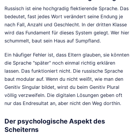
Russisch ist eine hochgradig flektierende Sprache. Das
bedeutet, fast jedes Wort verändert seine Endung je
nach Fall, Anzahl und Geschlecht. In der dritten Klasse
wird das Fundament für dieses System gelegt. Wer hier
schummelt, baut sein Haus auf Sumpfland.
Ein häufiger Fehler ist, dass Eltern glauben, sie könnten
die Sprache "später" noch einmal richtig erklären
lassen. Das funktioniert nicht. Die russische Sprache
baut modular auf. Wenn du nicht weißt, wie man den
Genitiv Singular bildet, wirst du beim Genitiv Plural
völlig verzweifeln. Die digitalen Lösungen geben oft
nur das Endresultat an, aber nicht den Weg dorthin.
Der psychologische Aspekt des
Scheiterns