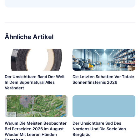
Ähnliche Artikel
Der Unsichtbare Rand Der Welt
Die Letzten Schatten Vor Totale
In Dem Supernatural Alles
Sonnenfinsternis 2026
Verändert
Warum Die Meisten Beobachter
Der Unsichtbare Sud Des
Bei Perseiden 2026 Im August
Nordens Und Die Seele Von
Wieder Mit Leeren Händen
Bergbräu