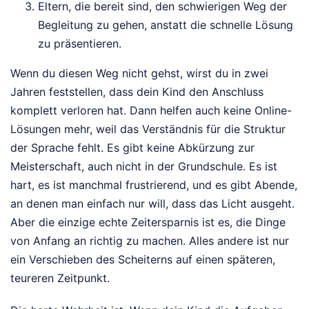
Eltern, die bereit sind, den schwierigen Weg der
Begleitung zu gehen, anstatt die schnelle Lösung
zu präsentieren.
Wenn du diesen Weg nicht gehst, wirst du in zwei
Jahren feststellen, dass dein Kind den Anschluss
komplett verloren hat. Dann helfen auch keine Online-
Lösungen mehr, weil das Verständnis für die Struktur
der Sprache fehlt. Es gibt keine Abkürzung zur
Meisterschaft, auch nicht in der Grundschule. Es ist
hart, es ist manchmal frustrierend, und es gibt Abende,
an denen man einfach nur will, dass das Licht ausgeht.
Aber die einzige echte Zeitersparnis ist es, die Dinge
von Anfang an richtig zu machen. Alles andere ist nur
ein Verschieben des Scheiterns auf einen späteren,
teureren Zeitpunkt.