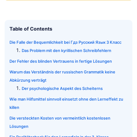
Table of Contents
Die Falle der Bequemlichkeit bei Гдз Русский Язык 3 Класс
Das Problem mit den kyrillischen Schreibfehlern
Der Fehler des blinden Vertrauens in fertige Lösungen
Warum das Verständnis der russischen Grammatik keine
Abkürzung verträgt
Der psychologische Aspekt des Scheiterns
Wie man Hilfsmittel sinnvoll einsetzt ohne den Lerneffekt zu
killen
Die versteckten Kosten von vermeintlich kostenlosen
Lösungen