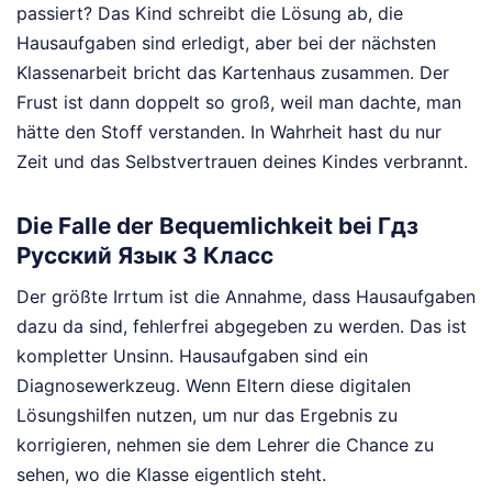
passiert? Das Kind schreibt die Lösung ab, die
Hausaufgaben sind erledigt, aber bei der nächsten
Klassenarbeit bricht das Kartenhaus zusammen. Der
Frust ist dann doppelt so groß, weil man dachte, man
hätte den Stoff verstanden. In Wahrheit hast du nur
Zeit und das Selbstvertrauen deines Kindes verbrannt.
Die Falle der Bequemlichkeit bei Гдз
Русский Язык 3 Класс
Der größte Irrtum ist die Annahme, dass Hausaufgaben
dazu da sind, fehlerfrei abgegeben zu werden. Das ist
kompletter Unsinn. Hausaufgaben sind ein
Diagnosewerkzeug. Wenn Eltern diese digitalen
Lösungshilfen nutzen, um nur das Ergebnis zu
korrigieren, nehmen sie dem Lehrer die Chance zu
sehen, wo die Klasse eigentlich steht.