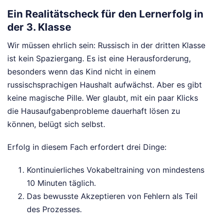
Ein Realitätscheck für den Lernerfolg in
der 3. Klasse
Wir müssen ehrlich sein: Russisch in der dritten Klasse
ist kein Spaziergang. Es ist eine Herausforderung,
besonders wenn das Kind nicht in einem
russischsprachigen Haushalt aufwächst. Aber es gibt
keine magische Pille. Wer glaubt, mit ein paar Klicks
die Hausaufgabenprobleme dauerhaft lösen zu
können, belügt sich selbst.
Erfolg in diesem Fach erfordert drei Dinge:
Kontinuierliches Vokabeltraining von mindestens
10 Minuten täglich.
Das bewusste Akzeptieren von Fehlern als Teil
des Prozesses.