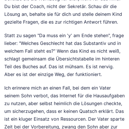
Du bist der Coach, nicht der Sekretär. Schau dir die
Lösung an, behalte sie für dich und stelle deinem Kind
gezielte Fragen, die es zur richtigen Antwort führen.
Statt zu sagen "Da muss ein 'y' am Ende stehen", frage
lieber: "Welches Geschlecht hat das Substantiv und in
welchem Fall steht es?" Wenn das Kind es nicht weiß,
schlagt gemeinsam die Übersichtstabelle im hinteren
Teil des Buches auf. Das ist mühsam. Es ist nervig.
Aber es ist der einzige Weg, der funktioniert.
Ich erinnere mich an einen Fall, bei dem ein Vater
seinem Sohn verbot, das Internet für die Hausaufgaben
zu nutzen, aber selbst heimlich die Lösungen checkte,
um sicherzugehen, dass er keinen Quatsch erklärt. Das
ist ein kluger Einsatz von Ressourcen. Der Vater sparte
Zeit bei der Vorbereitung, zwang den Sohn aber zur