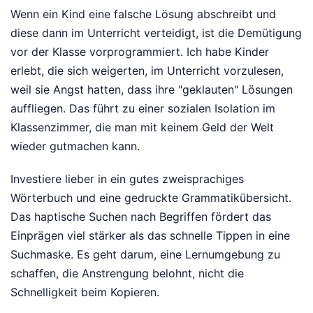
Wenn ein Kind eine falsche Lösung abschreibt und
diese dann im Unterricht verteidigt, ist die Demütigung
vor der Klasse vorprogrammiert. Ich habe Kinder
erlebt, die sich weigerten, im Unterricht vorzulesen,
weil sie Angst hatten, dass ihre "geklauten" Lösungen
auffliegen. Das führt zu einer sozialen Isolation im
Klassenzimmer, die man mit keinem Geld der Welt
wieder gutmachen kann.
Investiere lieber in ein gutes zweisprachiges
Wörterbuch und eine gedruckte Grammatikübersicht.
Das haptische Suchen nach Begriffen fördert das
Einprägen viel stärker als das schnelle Tippen in eine
Suchmaske. Es geht darum, eine Lernumgebung zu
schaffen, die Anstrengung belohnt, nicht die
Schnelligkeit beim Kopieren.