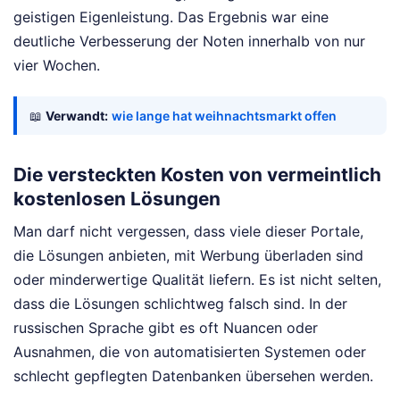
geistigen Eigenleistung. Das Ergebnis war eine
deutliche Verbesserung der Noten innerhalb von nur
vier Wochen.
📖
Verwandt:
wie lange hat weihnachtsmarkt offen
Die versteckten Kosten von vermeintlich
kostenlosen Lösungen
Man darf nicht vergessen, dass viele dieser Portale,
die Lösungen anbieten, mit Werbung überladen sind
oder minderwertige Qualität liefern. Es ist nicht selten,
dass die Lösungen schlichtweg falsch sind. In der
russischen Sprache gibt es oft Nuancen oder
Ausnahmen, die von automatisierten Systemen oder
schlecht gepflegten Datenbanken übersehen werden.