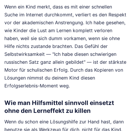
Wenn ein Kind merkt, dass es mit einer schnellen
Suche im Internet durchkommt, verliert es den Respekt
vor der akademischen Anstrengung. Ich habe gesehen,
wie Kinder die Lust am Lernen komplett verloren
haben, weil sie sich dumm vorkamen, wenn sie ohne
Hilfe nichts zustande brachten. Das Gefühl der
Selbstwirksamkeit — "Ich habe diesen schwierigen
russischen Satz ganz allein gebildet" — ist der stärkste
Motor für schulischen Erfolg. Durch das Kopieren von
Lösungen nimmst du deinem Kind diesen
Erfolgserlebnis-Moment weg.
Wie man Hilfsmittel sinnvoll einsetzt
ohne den Lerneffekt zu killen
Wenn du schon eine Lösungshilfe zur Hand hast, dann
benutze sie als Werkzeug für dich, nicht für das Kind.