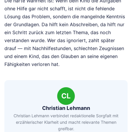
Die harte Wahrheit ist: Wenn dein Kind die Aufgaben
ohne Hilfe gar nicht schafft, ist nicht die fehlende
Lösung das Problem, sondern die mangelnde Kenntnis
der Grundlagen. Da hilft kein Abschreiben, da hilft nur
ein Schritt zurück zum letzten Thema, das noch
verstanden wurde. Wer das ignoriert, zahlt später
drauf — mit Nachhilfestunden, schlechten Zeugnissen
und einem Kind, das den Glauben an seine eigenen
Fähigkeiten verloren hat.
CL
Christian Lehmann
Christian Lehmann verbindet redaktionelle Sorgfalt mit
erzählerischer Klarheit und macht relevante Themen
greifbar.