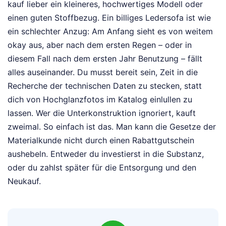
kauf lieber ein kleineres, hochwertiges Modell oder
einen guten Stoffbezug. Ein billiges Ledersofa ist wie
ein schlechter Anzug: Am Anfang sieht es von weitem
okay aus, aber nach dem ersten Regen – oder in
diesem Fall nach dem ersten Jahr Benutzung – fällt
alles auseinander. Du musst bereit sein, Zeit in die
Recherche der technischen Daten zu stecken, statt
dich von Hochglanzfotos im Katalog einlullen zu
lassen. Wer die Unterkonstruktion ignoriert, kauft
zweimal. So einfach ist das. Man kann die Gesetze der
Materialkunde nicht durch einen Rabattgutschein
aushebeln. Entweder du investierst in die Substanz,
oder du zahlst später für die Entsorgung und den
Neukauf.