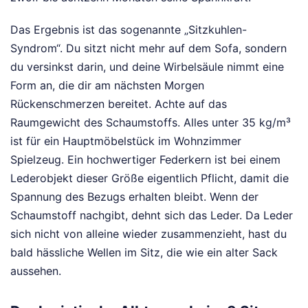
Das Ergebnis ist das sogenannte „Sitzkuhlen-
Syndrom“. Du sitzt nicht mehr auf dem Sofa, sondern
du versinkst darin, und deine Wirbelsäule nimmt eine
Form an, die dir am nächsten Morgen
Rückenschmerzen bereitet. Achte auf das
Raumgewicht des Schaumstoffs. Alles unter 35 kg/m³
ist für ein Hauptmöbelstück im Wohnzimmer
Spielzeug. Ein hochwertiger Federkern ist bei einem
Lederobjekt dieser Größe eigentlich Pflicht, damit die
Spannung des Bezugs erhalten bleibt. Wenn der
Schaumstoff nachgibt, dehnt sich das Leder. Da Leder
sich nicht von alleine wieder zusammenzieht, hast du
bald hässliche Wellen im Sitz, die wie ein alter Sack
aussehen.