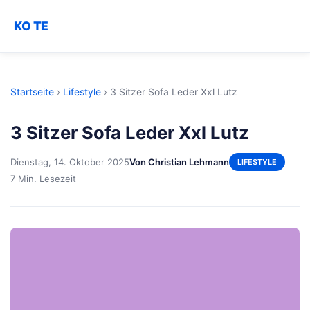
KO TE
Startseite
›
Lifestyle
›
3 Sitzer Sofa Leder Xxl Lutz
3 Sitzer Sofa Leder Xxl Lutz
Dienstag, 14. Oktober 2025
Von Christian Lehmann
LIFESTYLE
7 Min. Lesezeit