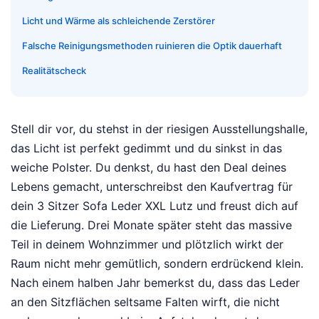
Licht und Wärme als schleichende Zerstörer
Falsche Reinigungsmethoden ruinieren die Optik dauerhaft
Realitätscheck
Stell dir vor, du stehst in der riesigen Ausstellungshalle,
das Licht ist perfekt gedimmt und du sinkst in das
weiche Polster. Du denkst, du hast den Deal deines
Lebens gemacht, unterschreibst den Kaufvertrag für
dein 3 Sitzer Sofa Leder XXL Lutz und freust dich auf
die Lieferung. Drei Monate später steht das massive
Teil in deinem Wohnzimmer und plötzlich wirkt der
Raum nicht mehr gemütlich, sondern erdrückend klein.
Nach einem halben Jahr bemerkst du, dass das Leder
an den Sitzflächen seltsame Falten wirft, die nicht