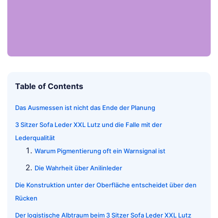
Table of Contents
Das Ausmessen ist nicht das Ende der Planung
3 Sitzer Sofa Leder XXL Lutz und die Falle mit der
Lederqualität
Warum Pigmentierung oft ein Warnsignal ist
Die Wahrheit über Anilinleder
Die Konstruktion unter der Oberfläche entscheidet über den
Rücken
Der logistische Albtraum beim 3 Sitzer Sofa Leder XXL Lutz