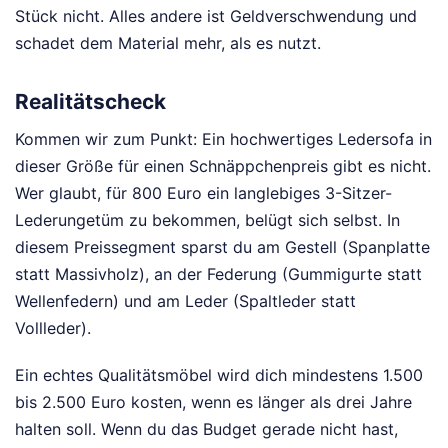
Stück nicht. Alles andere ist Geldverschwendung und
schadet dem Material mehr, als es nutzt.
Realitätscheck
Kommen wir zum Punkt: Ein hochwertiges Ledersofa in
dieser Größe für einen Schnäppchenpreis gibt es nicht.
Wer glaubt, für 800 Euro ein langlebiges 3-Sitzer-
Lederungetüm zu bekommen, belügt sich selbst. In
diesem Preissegment sparst du am Gestell (Spanplatte
statt Massivholz), an der Federung (Gummigurte statt
Wellenfedern) und am Leder (Spaltleder statt
Vollleder).
Ein echtes Qualitätsmöbel wird dich mindestens 1.500
bis 2.500 Euro kosten, wenn es länger als drei Jahre
halten soll. Wenn du das Budget gerade nicht hast,