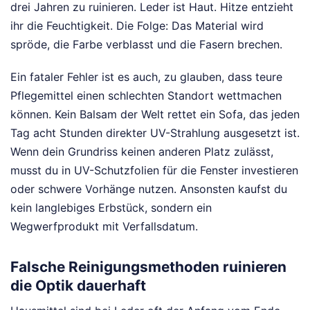
drei Jahren zu ruinieren. Leder ist Haut. Hitze entzieht
ihr die Feuchtigkeit. Die Folge: Das Material wird
spröde, die Farbe verblasst und die Fasern brechen.
Ein fataler Fehler ist es auch, zu glauben, dass teure
Pflegemittel einen schlechten Standort wettmachen
können. Kein Balsam der Welt rettet ein Sofa, das jeden
Tag acht Stunden direkter UV-Strahlung ausgesetzt ist.
Wenn dein Grundriss keinen anderen Platz zulässt,
musst du in UV-Schutzfolien für die Fenster investieren
oder schwere Vorhänge nutzen. Ansonsten kaufst du
kein langlebiges Erbstück, sondern ein
Wegwerfprodukt mit Verfallsdatum.
Falsche Reinigungsmethoden ruinieren
die Optik dauerhaft