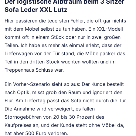
Der logistische Albtraum beim 3 Sitzer
Sofa Leder XXL Lutz
Hier passieren die teuersten Fehler, die oft gar nichts
mit dem Möbel selbst zu tun haben. Ein XXL-Modell
kommt oft in einem Stück oder nur in zwei großen
Teilen. Ich habe es mehr als einmal erlebt, dass der
Lieferwagen vor der Tür stand, die Möbelpacker das
Teil in den dritten Stock wuchten wollten und im
Treppenhaus Schluss war.
Ein Vorher-Szenario sieht so aus: Der Kunde bestellt
nach Optik, misst grob den Raum und ignoriert den
Flur. Am Liefertag passt das Sofa nicht durch die Tür.
Die Annahme wird verweigert, es fallen
Stornogebühren von 20 bis 30 Prozent des
Kaufpreises an, und der Kunde steht ohne Möbel da,
hat aber 500 Euro verloren.