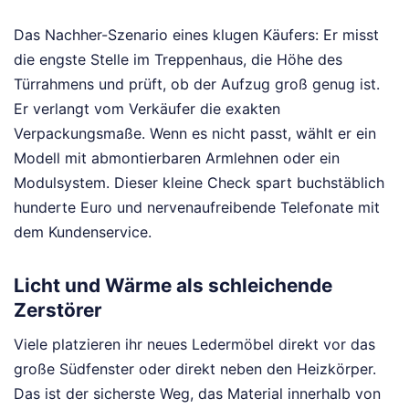
Das Nachher-Szenario eines klugen Käufers: Er misst
die engste Stelle im Treppenhaus, die Höhe des
Türrahmens und prüft, ob der Aufzug groß genug ist.
Er verlangt vom Verkäufer die exakten
Verpackungsmaße. Wenn es nicht passt, wählt er ein
Modell mit abmontierbaren Armlehnen oder ein
Modulsystem. Dieser kleine Check spart buchstäblich
hunderte Euro und nervenaufreibende Telefonate mit
dem Kundenservice.
Licht und Wärme als schleichende
Zerstörer
Viele platzieren ihr neues Ledermöbel direkt vor das
große Südfenster oder direkt neben den Heizkörper.
Das ist der sicherste Weg, das Material innerhalb von