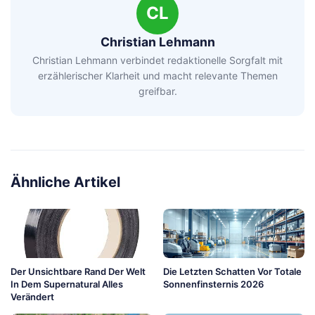
CL
Christian Lehmann
Christian Lehmann verbindet redaktionelle Sorgfalt mit
erzählerischer Klarheit und macht relevante Themen
greifbar.
Ähnliche Artikel
Der Unsichtbare Rand Der Welt
Die Letzten Schatten Vor Totale
In Dem Supernatural Alles
Sonnenfinsternis 2026
Verändert