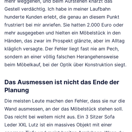
mehr weggehen, und beim Aufstehen knarzt das
Gestell verdächtig. Ich habe in meiner Laufbahn
hunderte Kunden erlebt, die genau an diesem Punkt
frustriert bei mir anriefen. Sie hatten 2.000 Euro oder
mehr ausgegeben und hielten ein Möbelstück in den
Händen, das zwar im Prospekt glänzte, aber im Alltag
kläglich versagte. Der Fehler liegt fast nie am Pech,
sondern an einer völlig falschen Herangehensweise
beim Möbelkauf, bei der Optik über Konstruktion siegt.
Das Ausmessen ist nicht das Ende der
Planung
Die meisten Leute machen den Fehler, dass sie nur die
Wand ausmessen, an der das Möbelstück stehen soll.
Das reicht bei weitem nicht aus. Ein 3 Sitzer Sofa
Leder XXL Lutz ist ein massives Objekt mit einer