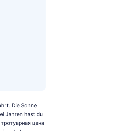
ahrt. Die Sonne
ei Jahren hast du
0 тротуарная цена