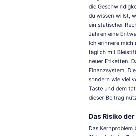
die Geschwindigke
du wissen willst, w
ein statischer Rec
Jahren eine Entwe
Ich erinnere mich 
täglich mit Bleisti
neuer Etiketten. D
Finanzsystem. Die
sondern wie viel 
Taste und dem tat
dieser Beitrag nütz
Das Risiko d
Das Kernproblem b