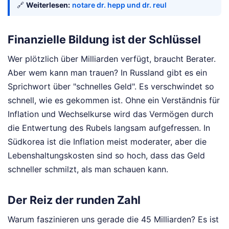
🔗
Weiterlesen:
notare dr. hepp und dr. reul
Finanzielle Bildung ist der Schlüssel
Wer plötzlich über Milliarden verfügt, braucht Berater.
Aber wem kann man trauen? In Russland gibt es ein
Sprichwort über "schnelles Geld". Es verschwindet so
schnell, wie es gekommen ist. Ohne ein Verständnis für
Inflation und Wechselkurse wird das Vermögen durch
die Entwertung des Rubels langsam aufgefressen. In
Südkorea ist die Inflation meist moderater, aber die
Lebenshaltungskosten sind so hoch, dass das Geld
schneller schmilzt, als man schauen kann.
Der Reiz der runden Zahl
Warum faszinieren uns gerade die 45 Milliarden? Es ist