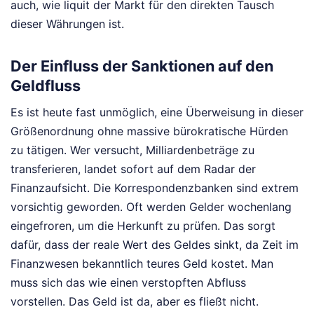
auch, wie liquit der Markt für den direkten Tausch
dieser Währungen ist.
Der Einfluss der Sanktionen auf den
Geldfluss
Es ist heute fast unmöglich, eine Überweisung in dieser
Größenordnung ohne massive bürokratische Hürden
zu tätigen. Wer versucht, Milliardenbeträge zu
transferieren, landet sofort auf dem Radar der
Finanzaufsicht. Die Korrespondenzbanken sind extrem
vorsichtig geworden. Oft werden Gelder wochenlang
eingefroren, um die Herkunft zu prüfen. Das sorgt
dafür, dass der reale Wert des Geldes sinkt, da Zeit im
Finanzwesen bekanntlich teures Geld kostet. Man
muss sich das wie einen verstopften Abfluss
vorstellen. Das Geld ist da, aber es fließt nicht.