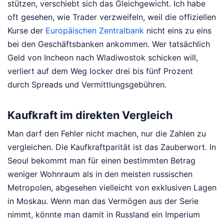
stützen, verschiebt sich das Gleichgewicht. Ich habe
oft gesehen, wie Trader verzweifeln, weil die offiziellen
Kurse der
Europäischen Zentralbank
nicht eins zu eins
bei den Geschäftsbanken ankommen. Wer tatsächlich
Geld von Incheon nach Wladiwostok schicken will,
verliert auf dem Weg locker drei bis fünf Prozent
durch Spreads und Vermittlungsgebühren.
Kaufkraft im direkten Vergleich
Man darf den Fehler nicht machen, nur die Zahlen zu
vergleichen. Die Kaufkraftparität ist das Zauberwort. In
Seoul bekommt man für einen bestimmten Betrag
weniger Wohnraum als in den meisten russischen
Metropolen, abgesehen vielleicht von exklusiven Lagen
in Moskau. Wenn man das Vermögen aus der Serie
nimmt, könnte man damit in Russland ein Imperium