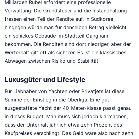
Milliarden Rubel erfordert eine professionelle
Verwaltung. Die Grundsteuer und die Instandhaltung
fressen einen Teil der Rendite auf. In Südkorea
hingegen würde man für denselben Betrag vielleicht
ein schickes Gebäude im Stadtteil Gangnam
bekommen. Die Renditen sind dort niedriger, aber der
Werterhalt gilt oft als sicherer. Es ist ein klassisches
Abwägen zwischen Risiko und Stabilität.
Luxusgüter und Lifestyle
Für Liebhaber von Yachten oder Privatjets ist diese
Summe der Einstieg in die Oberliga. Eine gut
ausgestattete Yacht der 40-Meter-Klasse passt genau
in dieses Budget. Man muss sich jedoch klarmachen,
dass der Unterhalt jährlich etwa zehn Prozent des
Kaufpreises verschlingt. Das Geld wäre also nach zehn