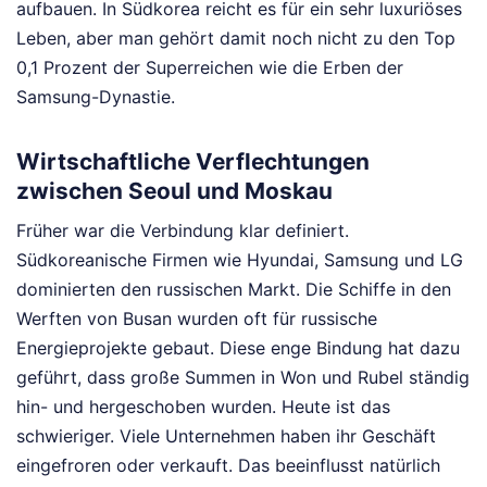
aufbauen. In Südkorea reicht es für ein sehr luxuriöses
Leben, aber man gehört damit noch nicht zu den Top
0,1 Prozent der Superreichen wie die Erben der
Samsung-Dynastie.
Wirtschaftliche Verflechtungen
zwischen Seoul und Moskau
Früher war die Verbindung klar definiert.
Südkoreanische Firmen wie Hyundai, Samsung und LG
dominierten den russischen Markt. Die Schiffe in den
Werften von Busan wurden oft für russische
Energieprojekte gebaut. Diese enge Bindung hat dazu
geführt, dass große Summen in Won und Rubel ständig
hin- und hergeschoben wurden. Heute ist das
schwieriger. Viele Unternehmen haben ihr Geschäft
eingefroren oder verkauft. Das beeinflusst natürlich