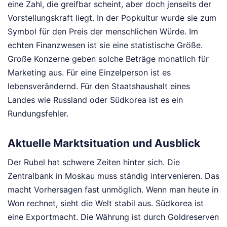
eine Zahl, die greifbar scheint, aber doch jenseits der
Vorstellungskraft liegt. In der Popkultur wurde sie zum
Symbol für den Preis der menschlichen Würde. Im
echten Finanzwesen ist sie eine statistische Größe.
Große Konzerne geben solche Beträge monatlich für
Marketing aus. Für eine Einzelperson ist es
lebensverändernd. Für den Staatshaushalt eines
Landes wie Russland oder Südkorea ist es ein
Rundungsfehler.
Aktuelle Marktsituation und Ausblick
Der Rubel hat schwere Zeiten hinter sich. Die
Zentralbank in Moskau muss ständig intervenieren. Das
macht Vorhersagen fast unmöglich. Wenn man heute in
Won rechnet, sieht die Welt stabil aus. Südkorea ist
eine Exportmacht. Die Währung ist durch Goldreserven