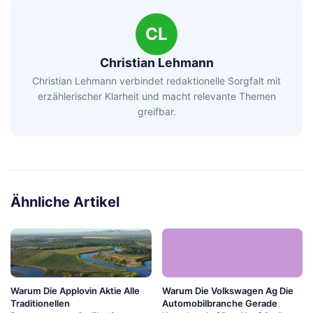
CL
Christian Lehmann
Christian Lehmann verbindet redaktionelle Sorgfalt mit
erzählerischer Klarheit und macht relevante Themen
greifbar.
Ähnliche Artikel
Warum Die Applovin Aktie Alle
Warum Die Volkswagen Ag Die
Traditionellen
Automobilbranche Gerade