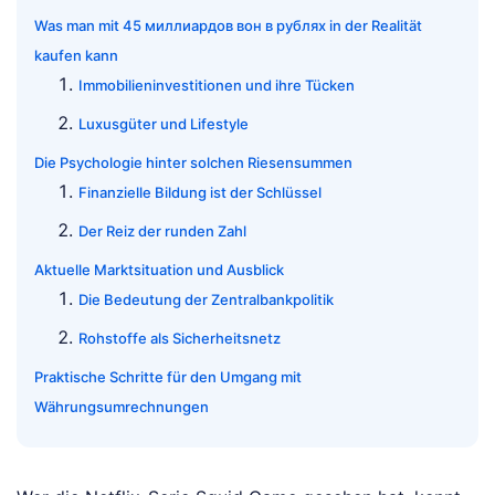
Was man mit 45 миллиардов вон в рублях in der Realität
kaufen kann
Immobilieninvestitionen und ihre Tücken
Luxusgüter und Lifestyle
Die Psychologie hinter solchen Riesensummen
Finanzielle Bildung ist der Schlüssel
Der Reiz der runden Zahl
Aktuelle Marktsituation und Ausblick
Die Bedeutung der Zentralbankpolitik
Rohstoffe als Sicherheitsnetz
Praktische Schritte für den Umgang mit
Währungsumrechnungen