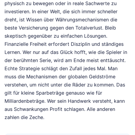
physisch zu bewegen oder in reale Sachwerte zu
investieren. In einer Welt, die sich immer schneller
dreht, ist Wissen über Währungsmechanismen die
beste Versicherung gegen den Totalverlust. Bleib
skeptisch gegenüber zu einfachen Lösungen.
Finanzielle Freiheit erfordert Disziplin und ständiges
Lernen. Wer nur auf das Glück hofft, wie die Spieler in
der berühmten Serie, wird am Ende meist enttäuscht.
Echte Strategie schlägt den Zufall jedes Mal. Man
muss die Mechanismen der globalen Geldströme
verstehen, um nicht unter die Räder zu kommen. Das
gilt für kleine Sparbeträge genauso wie für
Milliardenbeträge. Wer sein Handwerk versteht, kann
aus Schwankungen Profit schlagen. Alle anderen
zahlen die Zeche.