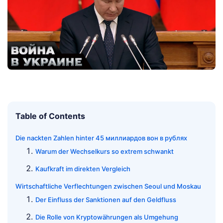
Table of Contents
Die nackten Zahlen hinter 45 миллиардов вон в рублях
Warum der Wechselkurs so extrem schwankt
Kaufkraft im direkten Vergleich
Wirtschaftliche Verflechtungen zwischen Seoul und Moskau
Der Einfluss der Sanktionen auf den Geldfluss
Die Rolle von Kryptowährungen als Umgehung