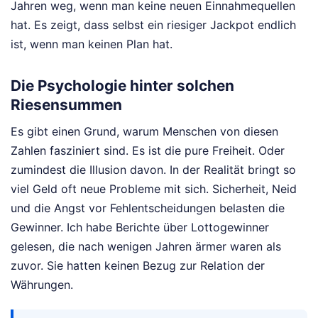
Jahren weg, wenn man keine neuen Einnahmequellen
hat. Es zeigt, dass selbst ein riesiger Jackpot endlich
ist, wenn man keinen Plan hat.
Die Psychologie hinter solchen
Riesensummen
Es gibt einen Grund, warum Menschen von diesen
Zahlen fasziniert sind. Es ist die pure Freiheit. Oder
zumindest die Illusion davon. In der Realität bringt so
viel Geld oft neue Probleme mit sich. Sicherheit, Neid
und die Angst vor Fehlentscheidungen belasten die
Gewinner. Ich habe Berichte über Lottogewinner
gelesen, die nach wenigen Jahren ärmer waren als
zuvor. Sie hatten keinen Bezug zur Relation der
Währungen.