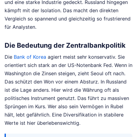
und eine starke Industrie gedeckt. Russland hingegen
kämpft mit der Isolation. Das macht den direkten
Vergleich so spannend und gleichzeitig so frustrierend
für Analysten.
Die Bedeutung der Zentralbankpolitik
Die
Bank of Korea
agiert meist sehr konservativ. Sie
orientiert sich stark an der US-Notenbank Fed. Wenn in
Washington die Zinsen steigen, zieht Seoul oft nach.
Das schützt den Won vor einem Absturz. In Russland
ist die Lage anders. Hier wird die Währung oft als
politisches Instrument genutzt. Das führt zu massiven
Sprüngen im Kurs. Wer also sein Vermögen in Rubel
hält, lebt gefährlich. Eine Diversifikation in stabilere
Werte ist hier überlebenswichtig.