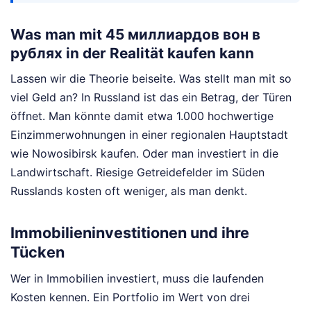
Was man mit 45 миллиардов вон в
рублях in der Realität kaufen kann
Lassen wir die Theorie beiseite. Was stellt man mit so
viel Geld an? In Russland ist das ein Betrag, der Türen
öffnet. Man könnte damit etwa 1.000 hochwertige
Einzimmerwohnungen in einer regionalen Hauptstadt
wie Nowosibirsk kaufen. Oder man investiert in die
Landwirtschaft. Riesige Getreidefelder im Süden
Russlands kosten oft weniger, als man denkt.
Immobilieninvestitionen und ihre
Tücken
Wer in Immobilien investiert, muss die laufenden
Kosten kennen. Ein Portfolio im Wert von drei