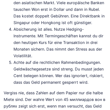
den asiatischen Markt. Viele europäische Banken
tauschen Won erst in Dollar und dann in Rubel.
Das kostet doppelt Gebühren. Eine Direktbank in
Singapur oder Hongkong ist oft günstiger.
Absicherung ist alles. Nutze Hedging-
Instrumente. Mit Termingeschäften kannst du dir
den heutigen Kurs für eine Transaktion in drei
Monaten sichern. Das nimmt den Stress aus der
Volatilität.
Achte auf die rechtlichen Rahmenbedingungen.
Geldwäschegesetze sind streng. Du musst jeden
Cent belegen können. Wer das ignoriert, riskiert,
dass das Geld permanent gesperrt wird.
Vergiss nie, dass Zahlen auf dem Papier nur die halbe
Miete sind. Der wahre Wert von 45 миллиардов вон в
рублях zeigt sich erst, wenn man versucht, das Geld