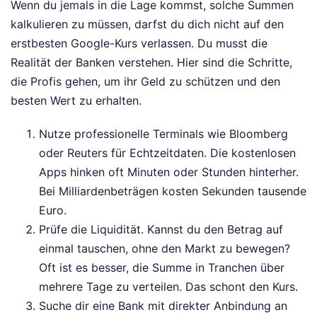
Wenn du jemals in die Lage kommst, solche Summen
kalkulieren zu müssen, darfst du dich nicht auf den
erstbesten Google-Kurs verlassen. Du musst die
Realität der Banken verstehen. Hier sind die Schritte,
die Profis gehen, um ihr Geld zu schützen und den
besten Wert zu erhalten.
Nutze professionelle Terminals wie Bloomberg
oder Reuters für Echtzeitdaten. Die kostenlosen
Apps hinken oft Minuten oder Stunden hinterher.
Bei Milliardenbeträgen kosten Sekunden tausende
Euro.
Prüfe die Liquidität. Kannst du den Betrag auf
einmal tauschen, ohne den Markt zu bewegen?
Oft ist es besser, die Summe in Tranchen über
mehrere Tage zu verteilen. Das schont den Kurs.
Suche dir eine Bank mit direkter Anbindung an