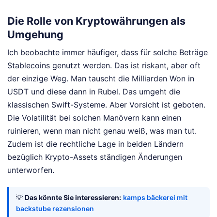
Die Rolle von Kryptowährungen als
Umgehung
Ich beobachte immer häufiger, dass für solche Beträge
Stablecoins genutzt werden. Das ist riskant, aber oft
der einzige Weg. Man tauscht die Milliarden Won in
USDT und diese dann in Rubel. Das umgeht die
klassischen Swift-Systeme. Aber Vorsicht ist geboten.
Die Volatilität bei solchen Manövern kann einen
ruinieren, wenn man nicht genau weiß, was man tut.
Zudem ist die rechtliche Lage in beiden Ländern
bezüglich Krypto-Assets ständigen Änderungen
unterworfen.
💡
Das könnte Sie interessieren:
kamps bäckerei mit
backstube rezensionen