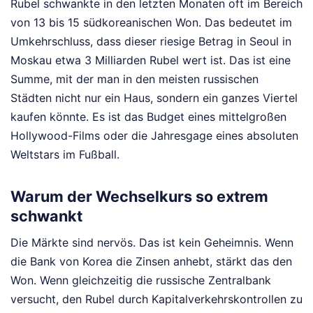
Rubel schwankte in den letzten Monaten oft im Bereich
von 13 bis 15 südkoreanischen Won. Das bedeutet im
Umkehrschluss, dass dieser riesige Betrag in Seoul in
Moskau etwa 3 Milliarden Rubel wert ist. Das ist eine
Summe, mit der man in den meisten russischen
Städten nicht nur ein Haus, sondern ein ganzes Viertel
kaufen könnte. Es ist das Budget eines mittelgroßen
Hollywood-Films oder die Jahresgage eines absoluten
Weltstars im Fußball.
Warum der Wechselkurs so extrem
schwankt
Die Märkte sind nervös. Das ist kein Geheimnis. Wenn
die Bank von Korea die Zinsen anhebt, stärkt das den
Won. Wenn gleichzeitig die russische Zentralbank
versucht, den Rubel durch Kapitalverkehrskontrollen zu