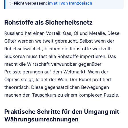
✨
Nicht verpassen:
im stil von französisch
Rohstoffe als Sicherheitsnetz
Russland hat einen Vorteil: Gas, Öl und Metalle. Diese
Güter werden weltweit gebraucht. Selbst wenn der
Rubel schwächelt, bleiben die Rohstoffe wertvoll.
Südkorea muss fast alle Rohstoffe importieren. Das
macht die Wirtschaft verwundbar gegenüber
Preissteigerungen auf dem Weltmarkt. Wenn der
Ölpreis steigt, leidet der Won. Der Rubel profitiert
theoretisch. Diese gegensätzlichen Bewegungen
machen den Tauschkurs zu einem komplexen Puzzle.
Praktische Schritte für den Umgang mit
Währungsumrechnungen