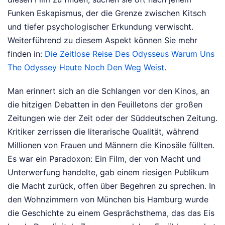
Funken Eskapismus, der die Grenze zwischen Kitsch
und tiefer psychologischer Erkundung verwischt.
Weiterführend zu diesem Aspekt können Sie mehr
finden in:
Die Zeitlose Reise Des Odysseus Warum Uns
The Odyssey Heute Noch Den Weg Weist
.
Man erinnert sich an die Schlangen vor den Kinos, an
die hitzigen Debatten in den Feuilletons der großen
Zeitungen wie der Zeit oder der Süddeutschen Zeitung.
Kritiker zerrissen die literarische Qualität, während
Millionen von Frauen und Männern die Kinosäle füllten.
Es war ein Paradoxon: Ein Film, der von Macht und
Unterwerfung handelte, gab einem riesigen Publikum
die Macht zurück, offen über Begehren zu sprechen. In
den Wohnzimmern von München bis Hamburg wurde
die Geschichte zu einem Gesprächsthema, das das Eis