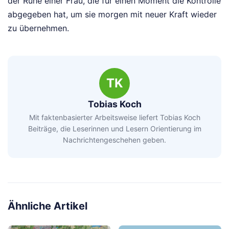
der Ruhe einer Frau, die für einen Moment die Kontrolle
abgegeben hat, um sie morgen mit neuer Kraft wieder
zu übernehmen.
TK
Tobias Koch
Mit faktenbasierter Arbeitsweise liefert Tobias Koch
Beiträge, die Leserinnen und Lesern Orientierung im
Nachrichtengeschehen geben.
Ähnliche Artikel