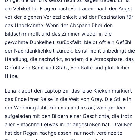
ein Vehikel für Fragen nach Vertrauen, nach der Angst
vor der eigenen Verletzlichkeit und der Faszination für
das Unbekannte. Wenn der Abspann über den
Bildschirm rollt und das Zimmer wieder in die
gewohnte Dunkelheit zurückfällt, bleibt oft ein Gefühl
der Nachdenklichkeit zurück. Es ist nicht unbedingt die
Handlung, die nachwirkt, sondern die Atmosphäre, das
Gefühl von Samt und Stahl, von Kälte und plötzlicher
Hitze.
Lena klappt den Laptop zu, das leise Klicken markiert
das Ende ihrer Reise in die Welt von Grey. Die Stille in
der Wohnung fühlt sich nun anders an, weniger leer,
aufgeladen mit den Bildern einer Geschichte, die trotz
aller Einfachheit etwas in ihr angestoßen hat. Draußen
hat der Regen nachgelassen, nur noch vereinzelte