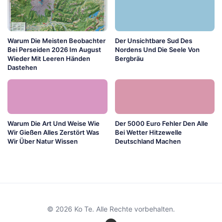
Warum Die Meisten Beobachter
Der Unsichtbare Sud Des
Bei Perseiden 2026 Im August
Nordens Und Die Seele Von
Wieder Mit Leeren Händen
Bergbräu
Dastehen
Warum Die Art Und Weise Wie
Der 5000 Euro Fehler Den Alle
Wir Gießen Alles Zerstört Was
Bei Wetter Hitzewelle
Wir Über Natur Wissen
Deutschland Machen
© 2026 Ko Te. Alle Rechte vorbehalten.