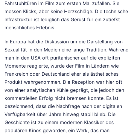
Fahrstuhltüren im Film zum ersten Mal zufallen. Sie
messen Klicks, aber keine Herzschläge. Die technische
Infrastruktur ist lediglich das Gerüst für ein zutiefst
menschliches Erlebnis.
In Europa hat die Diskussion um die Darstellung von
Sexualität in den Medien eine lange Tradition. Während
man in den USA oft puritanischer auf die expliziten
Momente reagierte, wurde der Film in Ländern wie
Frankreich oder Deutschland eher als ästhetisches
Produkt wahrgenommen. Die Rezeption war hier oft
von einer analytischen Kühle geprägt, die jedoch den
kommerziellen Erfolg nicht bremsen konnte. Es ist
bezeichnend, dass die Nachfrage nach der digitalen
Verfügbarkeit über Jahre hinweg stabil blieb. Die
Geschichte ist zu einem modernen Klassiker des
populären Kinos geworden, ein Werk, das man