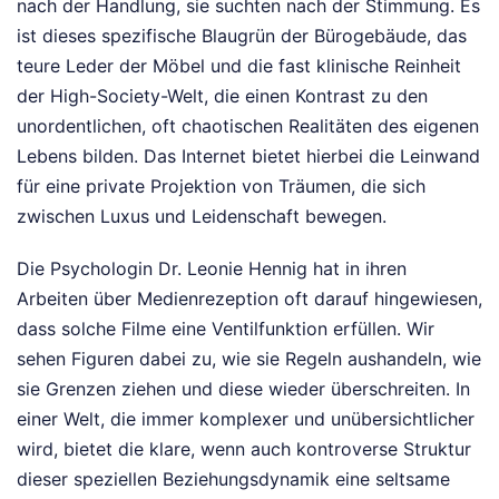
nach der Handlung, sie suchten nach der Stimmung. Es
ist dieses spezifische Blaugrün der Bürogebäude, das
teure Leder der Möbel und die fast klinische Reinheit
der High-Society-Welt, die einen Kontrast zu den
unordentlichen, oft chaotischen Realitäten des eigenen
Lebens bilden. Das Internet bietet hierbei die Leinwand
für eine private Projektion von Träumen, die sich
zwischen Luxus und Leidenschaft bewegen.
Die Psychologin Dr. Leonie Hennig hat in ihren
Arbeiten über Medienrezeption oft darauf hingewiesen,
dass solche Filme eine Ventilfunktion erfüllen. Wir
sehen Figuren dabei zu, wie sie Regeln aushandeln, wie
sie Grenzen ziehen und diese wieder überschreiten. In
einer Welt, die immer komplexer und unübersichtlicher
wird, bietet die klare, wenn auch kontroverse Struktur
dieser speziellen Beziehungsdynamik eine seltsame