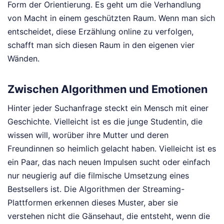
Form der Orientierung. Es geht um die Verhandlung
von Macht in einem geschützten Raum. Wenn man sich
entscheidet, diese Erzählung online zu verfolgen,
schafft man sich diesen Raum in den eigenen vier
Wänden.
Zwischen Algorithmen und Emotionen
Hinter jeder Suchanfrage steckt ein Mensch mit einer
Geschichte. Vielleicht ist es die junge Studentin, die
wissen will, worüber ihre Mutter und deren
Freundinnen so heimlich gelacht haben. Vielleicht ist es
ein Paar, das nach neuen Impulsen sucht oder einfach
nur neugierig auf die filmische Umsetzung eines
Bestsellers ist. Die Algorithmen der Streaming-
Plattformen erkennen dieses Muster, aber sie
verstehen nicht die Gänsehaut, die entsteht, wenn die