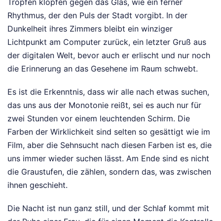
Tropfen klopfen gegen das Glas, wie ein ferner
Rhythmus, der den Puls der Stadt vorgibt. In der
Dunkelheit ihres Zimmers bleibt ein winziger
Lichtpunkt am Computer zurück, ein letzter Gruß aus
der digitalen Welt, bevor auch er erlischt und nur noch
die Erinnerung an das Gesehene im Raum schwebt.
Es ist die Erkenntnis, dass wir alle nach etwas suchen,
das uns aus der Monotonie reißt, sei es auch nur für
zwei Stunden vor einem leuchtenden Schirm. Die
Farben der Wirklichkeit sind selten so gesättigt wie im
Film, aber die Sehnsucht nach diesen Farben ist es, die
uns immer wieder suchen lässt. Am Ende sind es nicht
die Graustufen, die zählen, sondern das, was zwischen
ihnen geschieht.
Die Nacht ist nun ganz still, und der Schlaf kommt mit