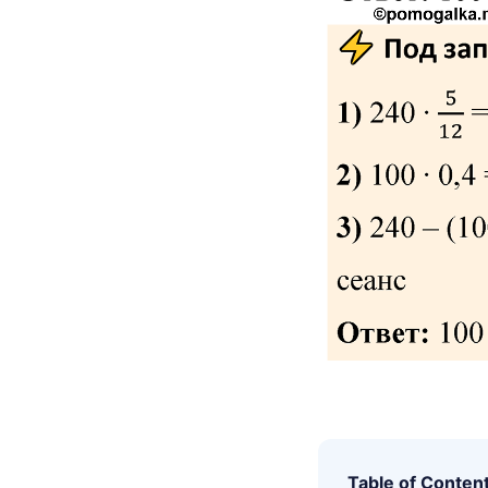
Table of Conten