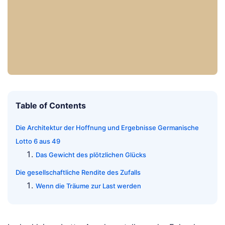
Table of Contents
Die Architektur der Hoffnung und Ergebnisse Germanische
Lotto 6 aus 49
Das Gewicht des plötzlichen Glücks
Die gesellschaftliche Rendite des Zufalls
Wenn die Träume zur Last werden