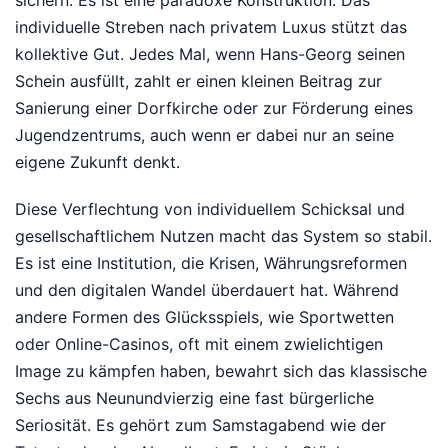
individuelle Streben nach privatem Luxus stützt das
kollektive Gut. Jedes Mal, wenn Hans-Georg seinen
Schein ausfüllt, zahlt er einen kleinen Beitrag zur
Sanierung einer Dorfkirche oder zur Förderung eines
Jugendzentrums, auch wenn er dabei nur an seine
eigene Zukunft denkt.
Diese Verflechtung von individuellem Schicksal und
gesellschaftlichem Nutzen macht das System so stabil.
Es ist eine Institution, die Krisen, Währungsreformen
und den digitalen Wandel überdauert hat. Während
andere Formen des Glücksspiels, wie Sportwetten
oder Online-Casinos, oft mit einem zwielichtigen
Image zu kämpfen haben, bewahrt sich das klassische
Sechs aus Neunundvierzig eine fast bürgerliche
Seriosität. Es gehört zum Samstagabend wie der