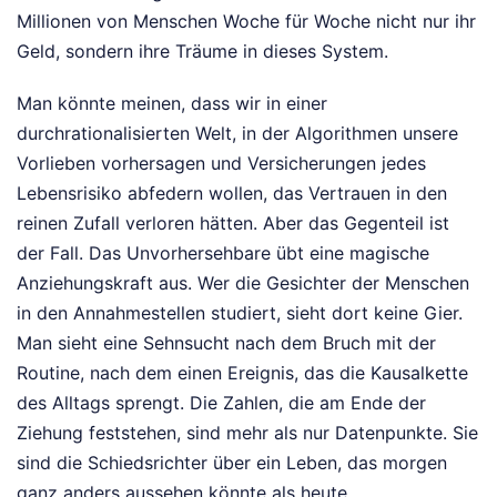
Millionen von Menschen Woche für Woche nicht nur ihr
Geld, sondern ihre Träume in dieses System.
Man könnte meinen, dass wir in einer
durchrationalisierten Welt, in der Algorithmen unsere
Vorlieben vorhersagen und Versicherungen jedes
Lebensrisiko abfedern wollen, das Vertrauen in den
reinen Zufall verloren hätten. Aber das Gegenteil ist
der Fall. Das Unvorhersehbare übt eine magische
Anziehungskraft aus. Wer die Gesichter der Menschen
in den Annahmestellen studiert, sieht dort keine Gier.
Man sieht eine Sehnsucht nach dem Bruch mit der
Routine, nach dem einen Ereignis, das die Kausalkette
des Alltags sprengt. Die Zahlen, die am Ende der
Ziehung feststehen, sind mehr als nur Datenpunkte. Sie
sind die Schiedsrichter über ein Leben, das morgen
ganz anders aussehen könnte als heute.