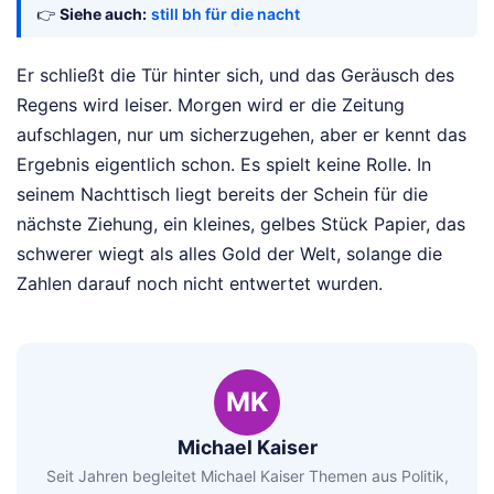
👉
Siehe auch:
still bh für die nacht
Er schließt die Tür hinter sich, und das Geräusch des
Regens wird leiser. Morgen wird er die Zeitung
aufschlagen, nur um sicherzugehen, aber er kennt das
Ergebnis eigentlich schon. Es spielt keine Rolle. In
seinem Nachttisch liegt bereits der Schein für die
nächste Ziehung, ein kleines, gelbes Stück Papier, das
schwerer wiegt als alles Gold der Welt, solange die
Zahlen darauf noch nicht entwertet wurden.
MK
Michael Kaiser
Seit Jahren begleitet Michael Kaiser Themen aus Politik,