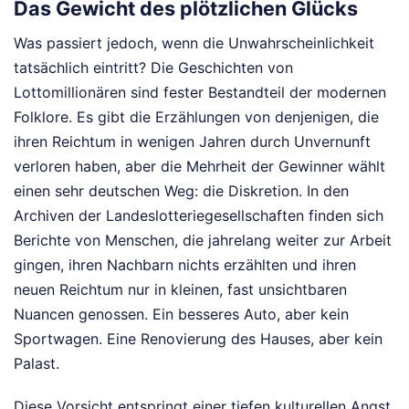
Das Gewicht des plötzlichen Glücks
Was passiert jedoch, wenn die Unwahrscheinlichkeit
tatsächlich eintritt? Die Geschichten von
Lottomillionären sind fester Bestandteil der modernen
Folklore. Es gibt die Erzählungen von denjenigen, die
ihren Reichtum in wenigen Jahren durch Unvernunft
verloren haben, aber die Mehrheit der Gewinner wählt
einen sehr deutschen Weg: die Diskretion. In den
Archiven der Landeslotteriegesellschaften finden sich
Berichte von Menschen, die jahrelang weiter zur Arbeit
gingen, ihren Nachbarn nichts erzählten und ihren
neuen Reichtum nur in kleinen, fast unsichtbaren
Nuancen genossen. Ein besseres Auto, aber kein
Sportwagen. Eine Renovierung des Hauses, aber kein
Palast.
Diese Vorsicht entspringt einer tiefen kulturellen Angst