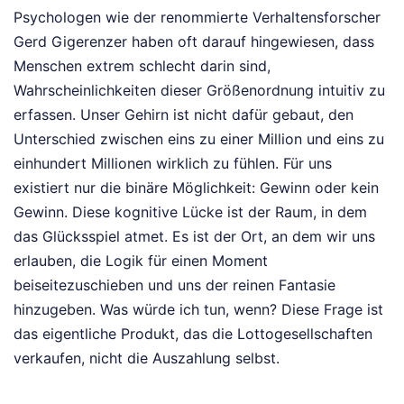
Psychologen wie der renommierte Verhaltensforscher
Gerd Gigerenzer haben oft darauf hingewiesen, dass
Menschen extrem schlecht darin sind,
Wahrscheinlichkeiten dieser Größenordnung intuitiv zu
erfassen. Unser Gehirn ist nicht dafür gebaut, den
Unterschied zwischen eins zu einer Million und eins zu
einhundert Millionen wirklich zu fühlen. Für uns
existiert nur die binäre Möglichkeit: Gewinn oder kein
Gewinn. Diese kognitive Lücke ist der Raum, in dem
das Glücksspiel atmet. Es ist der Ort, an dem wir uns
erlauben, die Logik für einen Moment
beiseitezuschieben und uns der reinen Fantasie
hinzugeben. Was würde ich tun, wenn? Diese Frage ist
das eigentliche Produkt, das die Lottogesellschaften
verkaufen, nicht die Auszahlung selbst.