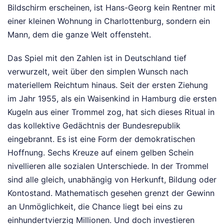
Bildschirm erscheinen, ist Hans-Georg kein Rentner mit
einer kleinen Wohnung in Charlottenburg, sondern ein
Mann, dem die ganze Welt offensteht.
Das Spiel mit den Zahlen ist in Deutschland tief
verwurzelt, weit über den simplen Wunsch nach
materiellem Reichtum hinaus. Seit der ersten Ziehung
im Jahr 1955, als ein Waisenkind in Hamburg die ersten
Kugeln aus einer Trommel zog, hat sich dieses Ritual in
das kollektive Gedächtnis der Bundesrepublik
eingebrannt. Es ist eine Form der demokratischen
Hoffnung. Sechs Kreuze auf einem gelben Schein
nivellieren alle sozialen Unterschiede. In der Trommel
sind alle gleich, unabhängig von Herkunft, Bildung oder
Kontostand. Mathematisch gesehen grenzt der Gewinn
an Unmöglichkeit, die Chance liegt bei eins zu
einhundertvierzig Millionen. Und doch investieren