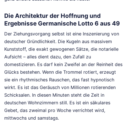
Die Architektur der Hoffnung und
Ergebnisse Germanische Lotto 6 aus 49
Der Ziehungsvorgang selbst ist eine Inszenierung von
deutscher Gründlichkeit. Die Kugeln aus massivem
Kunststoff, die exakt gewogenen Sätze, die notarielle
Aufsicht – alles dient dazu, den Zufall zu
domestizieren. Es darf kein Zweifel an der Reinheit des
Glücks bestehen. Wenn die Trommel rotiert, erzeugt
sie ein rhythmisches Rauschen, das fast hypnotisch
wirkt. Es ist das Geräusch von Millionen rotierenden
Schicksalen. In diesen Minuten steht die Zeit in
deutschen Wohnzimmern still. Es ist ein säkulares
Gebet, das zweimal pro Woche verrichtet wird,
mittwochs und samstags.