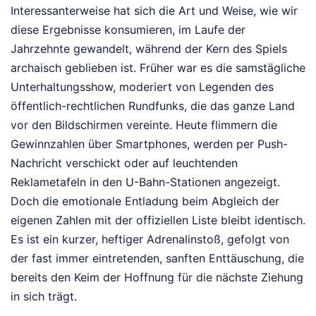
Interessanterweise hat sich die Art und Weise, wie wir
diese Ergebnisse konsumieren, im Laufe der
Jahrzehnte gewandelt, während der Kern des Spiels
archaisch geblieben ist. Früher war es die samstägliche
Unterhaltungsshow, moderiert von Legenden des
öffentlich-rechtlichen Rundfunks, die das ganze Land
vor den Bildschirmen vereinte. Heute flimmern die
Gewinnzahlen über Smartphones, werden per Push-
Nachricht verschickt oder auf leuchtenden
Reklametafeln in den U-Bahn-Stationen angezeigt.
Doch die emotionale Entladung beim Abgleich der
eigenen Zahlen mit der offiziellen Liste bleibt identisch.
Es ist ein kurzer, heftiger Adrenalinstoß, gefolgt von
der fast immer eintretenden, sanften Enttäuschung, die
bereits den Keim der Hoffnung für die nächste Ziehung
in sich trägt.