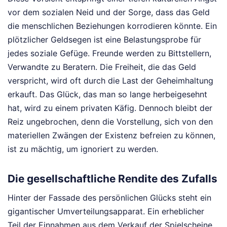
vor dem sozialen Neid und der Sorge, dass das Geld
die menschlichen Beziehungen korrodieren könnte. Ein
plötzlicher Geldsegen ist eine Belastungsprobe für
jedes soziale Gefüge. Freunde werden zu Bittstellern,
Verwandte zu Beratern. Die Freiheit, die das Geld
verspricht, wird oft durch die Last der Geheimhaltung
erkauft. Das Glück, das man so lange herbeigesehnt
hat, wird zu einem privaten Käfig. Dennoch bleibt der
Reiz ungebrochen, denn die Vorstellung, sich von den
materiellen Zwängen der Existenz befreien zu können,
ist zu mächtig, um ignoriert zu werden.
Die gesellschaftliche Rendite des Zufalls
Hinter der Fassade des persönlichen Glücks steht ein
gigantischer Umverteilungsapparat. Ein erheblicher
Teil der Einnahmen aus dem Verkauf der Spielscheine