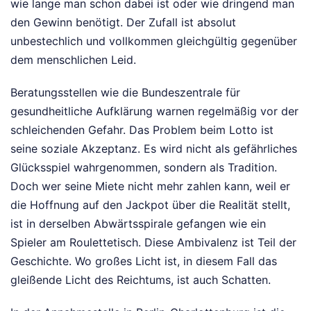
wie lange man schon dabei ist oder wie dringend man
den Gewinn benötigt. Der Zufall ist absolut
unbestechlich und vollkommen gleichgültig gegenüber
dem menschlichen Leid.
Beratungsstellen wie die Bundeszentrale für
gesundheitliche Aufklärung warnen regelmäßig vor der
schleichenden Gefahr. Das Problem beim Lotto ist
seine soziale Akzeptanz. Es wird nicht als gefährliches
Glücksspiel wahrgenommen, sondern als Tradition.
Doch wer seine Miete nicht mehr zahlen kann, weil er
die Hoffnung auf den Jackpot über die Realität stellt,
ist in derselben Abwärtsspirale gefangen wie ein
Spieler am Roulettetisch. Diese Ambivalenz ist Teil der
Geschichte. Wo großes Licht ist, in diesem Fall das
gleißende Licht des Reichtums, ist auch Schatten.