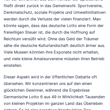
fließt direkt zurück in das Gemeinwohl. Sportvereine,
Denkmalschutz, soziale Projekte und Umweltinitiativen
werden durch die Verluste der vielen finanziert. Man
könnte sagen, dass das deutsche Lotto eine Form der
freiwilligen Steuer ist, die durch die Hoffnung auf
Reichtum versüßt wird. Ohne das Geld der Träumer
sähe die deutsche Kulturlandschaft deutlich ärmer aus.
Viele Museen könnten ihre Exponate nicht erhalten,
und viele kleine Amateurvereine müssten ihren Betrieb
einstellen.
Dieser Aspekt wird in der öffentlichen Debatte oft
übersehen. Wir konzentrieren uns auf den einen
glücklichen Gewinner, während die Ergebnisse
Germanische Lotto 6 aus 49 in Wirklichkeit Tausenden
von kleinen Projekten im ganzen Land das Überleben
sichern. Es ist eine paradoxe Konstruktion: Das