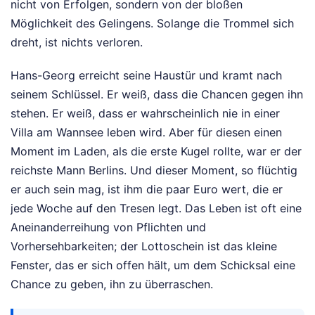
nicht von Erfolgen, sondern von der bloßen
Möglichkeit des Gelingens. Solange die Trommel sich
dreht, ist nichts verloren.
Hans-Georg erreicht seine Haustür und kramt nach
seinem Schlüssel. Er weiß, dass die Chancen gegen ihn
stehen. Er weiß, dass er wahrscheinlich nie in einer
Villa am Wannsee leben wird. Aber für diesen einen
Moment im Laden, als die erste Kugel rollte, war er der
reichste Mann Berlins. Und dieser Moment, so flüchtig
er auch sein mag, ist ihm die paar Euro wert, die er
jede Woche auf den Tresen legt. Das Leben ist oft eine
Aneinanderreihung von Pflichten und
Vorhersehbarkeiten; der Lottoschein ist das kleine
Fenster, das er sich offen hält, um dem Schicksal eine
Chance zu geben, ihn zu überraschen.