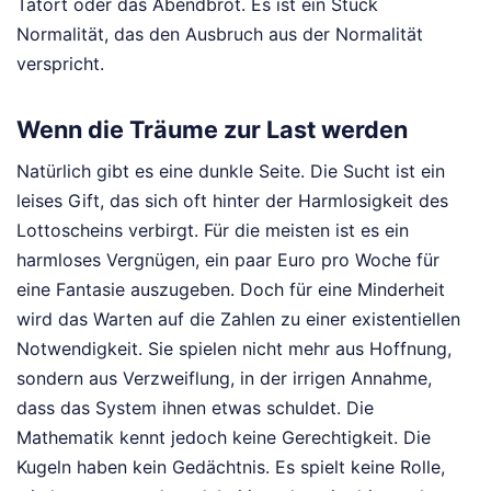
Tatort oder das Abendbrot. Es ist ein Stück
Normalität, das den Ausbruch aus der Normalität
verspricht.
Wenn die Träume zur Last werden
Natürlich gibt es eine dunkle Seite. Die Sucht ist ein
leises Gift, das sich oft hinter der Harmlosigkeit des
Lottoscheins verbirgt. Für die meisten ist es ein
harmloses Vergnügen, ein paar Euro pro Woche für
eine Fantasie auszugeben. Doch für eine Minderheit
wird das Warten auf die Zahlen zu einer existentiellen
Notwendigkeit. Sie spielen nicht mehr aus Hoffnung,
sondern aus Verzweiflung, in der irrigen Annahme,
dass das System ihnen etwas schuldet. Die
Mathematik kennt jedoch keine Gerechtigkeit. Die
Kugeln haben kein Gedächtnis. Es spielt keine Rolle,