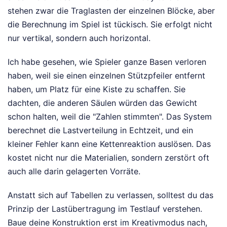
stehen zwar die Traglasten der einzelnen Blöcke, aber
die Berechnung im Spiel ist tückisch. Sie erfolgt nicht
nur vertikal, sondern auch horizontal.
Ich habe gesehen, wie Spieler ganze Basen verloren
haben, weil sie einen einzelnen Stützpfeiler entfernt
haben, um Platz für eine Kiste zu schaffen. Sie
dachten, die anderen Säulen würden das Gewicht
schon halten, weil die "Zahlen stimmten". Das System
berechnet die Lastverteilung in Echtzeit, und ein
kleiner Fehler kann eine Kettenreaktion auslösen. Das
kostet nicht nur die Materialien, sondern zerstört oft
auch alle darin gelagerten Vorräte.
Anstatt sich auf Tabellen zu verlassen, solltest du das
Prinzip der Lastübertragung im Testlauf verstehen.
Baue deine Konstruktion erst im Kreativmodus nach,