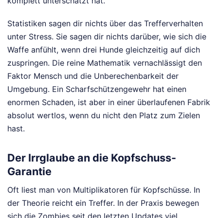
komplett unterschätzt hat.
Statistiken sagen dir nichts über das Trefferverhalten
unter Stress. Sie sagen dir nichts darüber, wie sich die
Waffe anfühlt, wenn drei Hunde gleichzeitig auf dich
zuspringen. Die reine Mathematik vernachlässigt den
Faktor Mensch und die Unberechenbarkeit der
Umgebung. Ein Scharfschützengewehr hat einen
enormen Schaden, ist aber in einer überlaufenen Fabrik
absolut wertlos, wenn du nicht den Platz zum Zielen
hast.
Der Irrglaube an die Kopfschuss-
Garantie
Oft liest man von Multiplikatoren für Kopfschüsse. In
der Theorie reicht ein Treffer. In der Praxis bewegen
sich die Zombies seit den letzten Updates viel