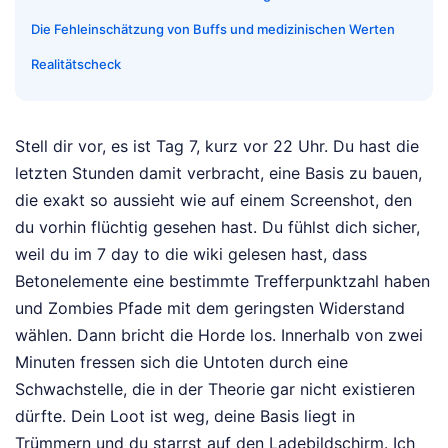
Die Fehleinschätzung von Buffs und medizinischen Werten
Realitätscheck
Stell dir vor, es ist Tag 7, kurz vor 22 Uhr. Du hast die
letzten Stunden damit verbracht, eine Basis zu bauen,
die exakt so aussieht wie auf einem Screenshot, den
du vorhin flüchtig gesehen hast. Du fühlst dich sicher,
weil du im 7 day to die wiki gelesen hast, dass
Betonelemente eine bestimmte Trefferpunktzahl haben
und Zombies Pfade mit dem geringsten Widerstand
wählen. Dann bricht die Horde los. Innerhalb von zwei
Minuten fressen sich die Untoten durch eine
Schwachstelle, die in der Theorie gar nicht existieren
dürfte. Dein Loot ist weg, deine Basis liegt in
Trümmern und du starrst auf den Ladebildschirm. Ich