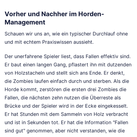
Vorher und Nachher im Horden-
Management
Schauen wir uns an, wie ein typischer Durchlauf ohne
und mit echtem Praxiswissen aussieht.
Der unerfahrene Spieler liest, dass Fallen effektiv sind.
Er baut einen langen Gang, pflastert ihn mit dutzenden
von Holzstacheln und stellt sich ans Ende. Er denkt,
die Zombies laufen einfach durch und sterben. Als die
Horde kommt, zerstören die ersten drei Zombies die
Fallen, die nächsten zehn nutzen die Überreste als
Brücke und der Spieler wird in der Ecke eingekesselt.
Er hat Stunden mit dem Sammeln von Holz verbracht
und ist in Sekunden tot. Er hat die Information "Fallen
sind gut" genommen, aber nicht verstanden, wie die