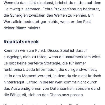
Wenn du das nicht einplanst, brichst du mitten auf dem
Heimweg zusammen. Echte Praxiserfahrung bedeutet,
die Synergien zwischen den Werten zu kennen. Ein
Wert allein bedeutet gar nichts, wenn er den Rest
deiner Bilanz ruiniert.
Realitätscheck
Kommen wir zum Punkt: Dieses Spiel ist darauf
ausgelegt, dich zu töten, wenn du unaufmerksam wirst.
Es gibt keine perfekte Strategie, die für immer
funktioniert. Jede Information, die du irgendwo liest,
ist in dem Moment veraltet, in dem du sie nicht kritisch
hinterfragst. Erfolg in dieser Welt kommt nicht durch
das Auswendiglernen von Datenbanken, sondern durch
die Fähigkeit, sich an das Chaos anzupassen.