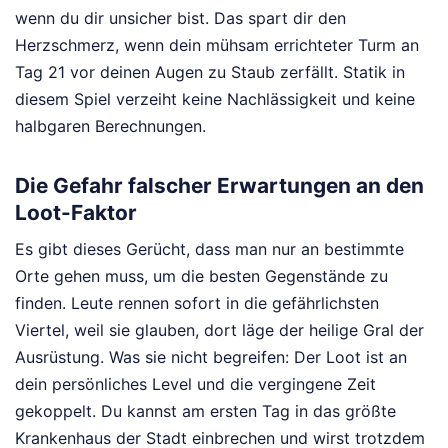
wenn du dir unsicher bist. Das spart dir den
Herzschmerz, wenn dein mühsam errichteter Turm an
Tag 21 vor deinen Augen zu Staub zerfällt. Statik in
diesem Spiel verzeiht keine Nachlässigkeit und keine
halbgaren Berechnungen.
Die Gefahr falscher Erwartungen an den
Loot-Faktor
Es gibt dieses Gerücht, dass man nur an bestimmte
Orte gehen muss, um die besten Gegenstände zu
finden. Leute rennen sofort in die gefährlichsten
Viertel, weil sie glauben, dort läge der heilige Gral der
Ausrüstung. Was sie nicht begreifen: Der Loot ist an
dein persönliches Level und die vergingene Zeit
gekoppelt. Du kannst am ersten Tag in das größte
Krankenhaus der Stadt einbrechen und wirst trotzdem