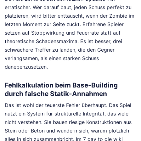
erratischer. Wer darauf baut, jeden Schuss perfekt zu
platzieren, wird bitter enttäuscht, wenn der Zombie im
letzten Moment zur Seite zuckt. Erfahrene Spieler
setzen auf Stoppwirkung und Feuerrate statt auf
theoretische Schadensmaxima. Es ist besser, drei
schwächere Treffer zu landen, die den Gegner
verlangsamen, als einen starken Schuss
danebenzusetzen.
Fehlkalkulation beim Base-Building
durch falsche Statik-Annahmen
Das ist wohl der teuerste Fehler überhaupt. Das Spiel
nutzt ein System für strukturelle Integrität, das viele
nicht verstehen. Sie bauen riesige Konstruktionen aus
Stein oder Beton und wundern sich, warum plötzlich
alles in sich zusammenbricht. Im 7 day to die wiki