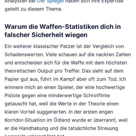
Analysten bei
Der Spiegel
haben sich ihre Expertise
geteilt zu diesem Thema.
Warum die Waffen-Statistiken dich in
falscher Sicherheit wiegen
Ein weiterer klassischer Patzer ist der Vergleich von
Schadenswerten. Viele schauen auf die nackten Zahlen
und entscheiden sich für die Waffe mit dem höchsten
theoretischen Output pro Treffer. Das sieht auf dem
Papier gut aus, führt im Kampf aber oft zum Tod. Ich
erinnere mich an einen Spieler, der eine hochwertige
Pistole gegen eine minderwertige Schrotflinte
getauscht hat, weil die Werte in der Theorie einen
klaren Vorteil suggerierten. In der ersten engen
Korridor-Situation im Ödland wurde er überrannt, weil
er die Handhabung und die tatsächliche Streuung