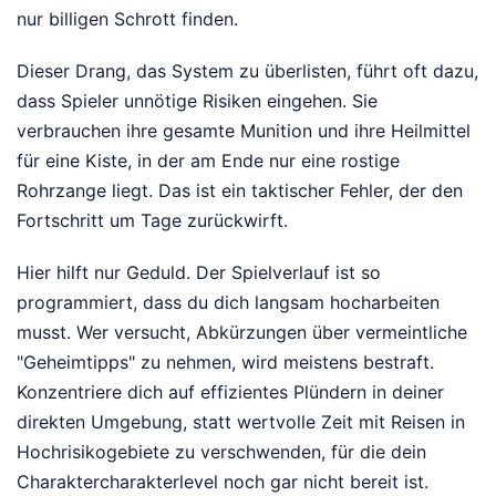
nur billigen Schrott finden.
Dieser Drang, das System zu überlisten, führt oft dazu,
dass Spieler unnötige Risiken eingehen. Sie
verbrauchen ihre gesamte Munition und ihre Heilmittel
für eine Kiste, in der am Ende nur eine rostige
Rohrzange liegt. Das ist ein taktischer Fehler, der den
Fortschritt um Tage zurückwirft.
Hier hilft nur Geduld. Der Spielverlauf ist so
programmiert, dass du dich langsam hocharbeiten
musst. Wer versucht, Abkürzungen über vermeintliche
"Geheimtipps" zu nehmen, wird meistens bestraft.
Konzentriere dich auf effizientes Plündern in deiner
direkten Umgebung, statt wertvolle Zeit mit Reisen in
Hochrisikogebiete zu verschwenden, für die dein
Charaktercharakterlevel noch gar nicht bereit ist.