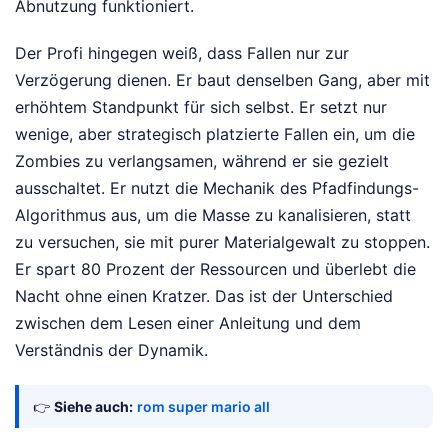
Abnutzung funktioniert.
Der Profi hingegen weiß, dass Fallen nur zur
Verzögerung dienen. Er baut denselben Gang, aber mit
erhöhtem Standpunkt für sich selbst. Er setzt nur
wenige, aber strategisch platzierte Fallen ein, um die
Zombies zu verlangsamen, während er sie gezielt
ausschaltet. Er nutzt die Mechanik des Pfadfindungs-
Algorithmus aus, um die Masse zu kanalisieren, statt
zu versuchen, sie mit purer Materialgewalt zu stoppen.
Er spart 80 Prozent der Ressourcen und überlebt die
Nacht ohne einen Kratzer. Das ist der Unterschied
zwischen dem Lesen einer Anleitung und dem
Verständnis der Dynamik.
👉
Siehe auch:
rom super mario all