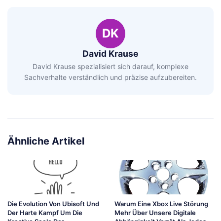
DK
David Krause
David Krause spezialisiert sich darauf, komplexe
Sachverhalte verständlich und präzise aufzubereiten.
Ähnliche Artikel
Die Evolution Von Ubisoft Und
Warum Eine Xbox Live Störung
Der Harte Kampf Um Die
Mehr Über Unsere Digitale