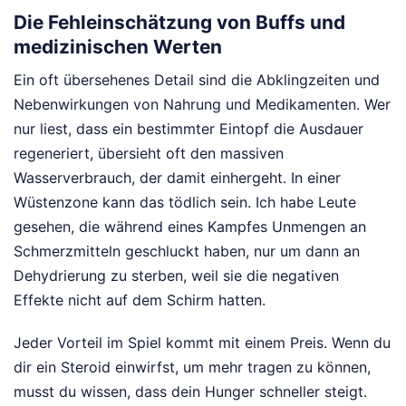
Die Fehleinschätzung von Buffs und
medizinischen Werten
Ein oft übersehenes Detail sind die Abklingzeiten und
Nebenwirkungen von Nahrung und Medikamenten. Wer
nur liest, dass ein bestimmter Eintopf die Ausdauer
regeneriert, übersieht oft den massiven
Wasserverbrauch, der damit einhergeht. In einer
Wüstenzone kann das tödlich sein. Ich habe Leute
gesehen, die während eines Kampfes Unmengen an
Schmerzmitteln geschluckt haben, nur um dann an
Dehydrierung zu sterben, weil sie die negativen
Effekte nicht auf dem Schirm hatten.
Jeder Vorteil im Spiel kommt mit einem Preis. Wenn du
dir ein Steroid einwirfst, um mehr tragen zu können,
musst du wissen, dass dein Hunger schneller steigt.