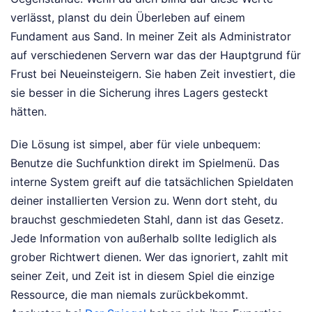
verlässt, planst du dein Überleben auf einem
Fundament aus Sand. In meiner Zeit als Administrator
auf verschiedenen Servern war das der Hauptgrund für
Frust bei Neueinsteigern. Sie haben Zeit investiert, die
sie besser in die Sicherung ihres Lagers gesteckt
hätten.
Die Lösung ist simpel, aber für viele unbequem:
Benutze die Suchfunktion direkt im Spielmenü. Das
interne System greift auf die tatsächlichen Spieldaten
deiner installierten Version zu. Wenn dort steht, du
brauchst geschmiedeten Stahl, dann ist das Gesetz.
Jede Information von außerhalb sollte lediglich als
grober Richtwert dienen. Wer das ignoriert, zahlt mit
seiner Zeit, und Zeit ist in diesem Spiel die einzige
Ressource, die man niemals zurückbekommt.