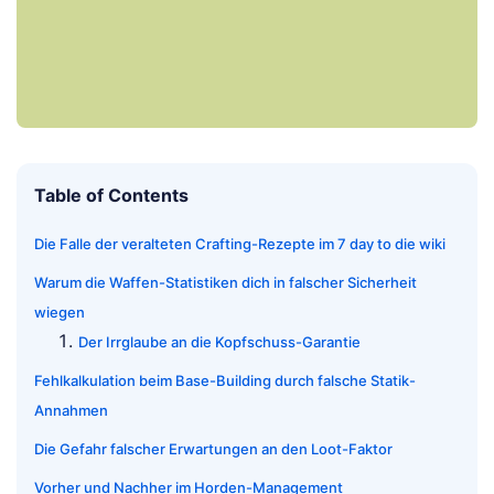
Table of Contents
Die Falle der veralteten Crafting-Rezepte im 7 day to die wiki
Warum die Waffen-Statistiken dich in falscher Sicherheit
wiegen
Der Irrglaube an die Kopfschuss-Garantie
Fehlkalkulation beim Base-Building durch falsche Statik-
Annahmen
Die Gefahr falscher Erwartungen an den Loot-Faktor
Vorher und Nachher im Horden-Management