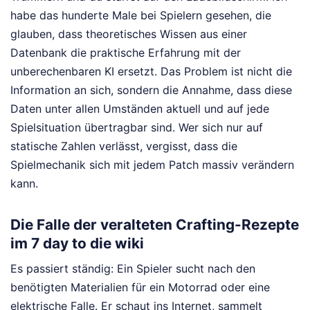
habe das hunderte Male bei Spielern gesehen, die
glauben, dass theoretisches Wissen aus einer
Datenbank die praktische Erfahrung mit der
unberechenbaren KI ersetzt. Das Problem ist nicht die
Information an sich, sondern die Annahme, dass diese
Daten unter allen Umständen aktuell und auf jede
Spielsituation übertragbar sind. Wer sich nur auf
statische Zahlen verlässt, vergisst, dass die
Spielmechanik sich mit jedem Patch massiv verändern
kann.
Die Falle der veralteten Crafting-Rezepte
im 7 day to die wiki
Es passiert ständig: Ein Spieler sucht nach den
benötigten Materialien für ein Motorrad oder eine
elektrische Falle. Er schaut ins Internet, sammelt