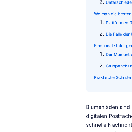
Unterschiede
Wo man die besten Q
Plattformen f
Die Falle der
Emotionale Intellig
Der Moment 
Gruppenchat
Praktische Schritte
Blumenläden sind 
digitalen Postfäch
schnelle Nachricht