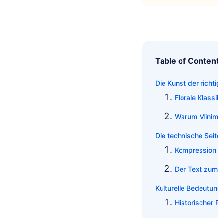
Table of Conten
Die Kunst der rich
Florale Klass
Warum Minim
Die technische Sei
Kompression 
Der Text zum
Kulturelle Bedeutun
Historischer 