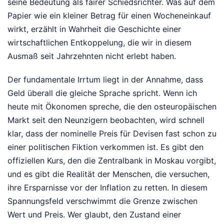
seine Bedeutung als fairer Schiedsrichter. Was auf dem
Papier wie ein kleiner Betrag für einen Wocheneinkauf
wirkt, erzählt in Wahrheit die Geschichte einer
wirtschaftlichen Entkoppelung, die wir in diesem
Ausmaß seit Jahrzehnten nicht erlebt haben.
Der fundamentale Irrtum liegt in der Annahme, dass
Geld überall die gleiche Sprache spricht. Wenn ich
heute mit Ökonomen spreche, die den osteuropäischen
Markt seit den Neunzigern beobachten, wird schnell
klar, dass der nominelle Preis für Devisen fast schon zu
einer politischen Fiktion verkommen ist. Es gibt den
offiziellen Kurs, den die Zentralbank in Moskau vorgibt,
und es gibt die Realität der Menschen, die versuchen,
ihre Ersparnisse vor der Inflation zu retten. In diesem
Spannungsfeld verschwimmt die Grenze zwischen
Wert und Preis. Wer glaubt, den Zustand einer