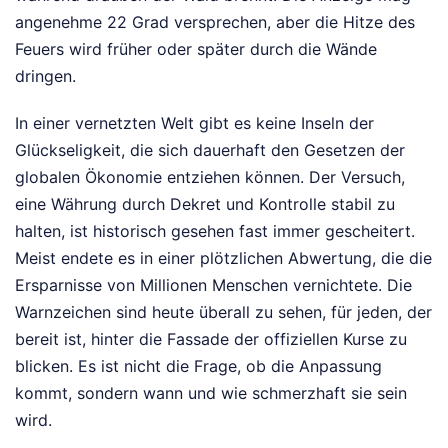
angenehme 22 Grad versprechen, aber die Hitze des
Feuers wird früher oder später durch die Wände
dringen.
In einer vernetzten Welt gibt es keine Inseln der
Glückseligkeit, die sich dauerhaft den Gesetzen der
globalen Ökonomie entziehen können. Der Versuch,
eine Währung durch Dekret und Kontrolle stabil zu
halten, ist historisch gesehen fast immer gescheitert.
Meist endete es in einer plötzlichen Abwertung, die die
Ersparnisse von Millionen Menschen vernichtete. Die
Warnzeichen sind heute überall zu sehen, für jeden, der
bereit ist, hinter die Fassade der offiziellen Kurse zu
blicken. Es ist nicht die Frage, ob die Anpassung
kommt, sondern wann und wie schmerzhaft sie sein
wird.