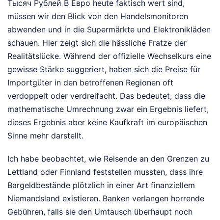
Тысяч Рублей В Евро heute faktisch wert sind,
müssen wir den Blick von den Handelsmonitoren
abwenden und in die Supermärkte und Elektronikläden
schauen. Hier zeigt sich die hässliche Fratze der
Realitätslücke. Während der offizielle Wechselkurs eine
gewisse Stärke suggeriert, haben sich die Preise für
Importgüter in den betroffenen Regionen oft
verdoppelt oder verdreifacht. Das bedeutet, dass die
mathematische Umrechnung zwar ein Ergebnis liefert,
dieses Ergebnis aber keine Kaufkraft im europäischen
Sinne mehr darstellt.
Ich habe beobachtet, wie Reisende an den Grenzen zu
Lettland oder Finnland feststellen mussten, dass ihre
Bargeldbestände plötzlich in einer Art finanziellem
Niemandsland existieren. Banken verlangen horrende
Gebühren, falls sie den Umtausch überhaupt noch