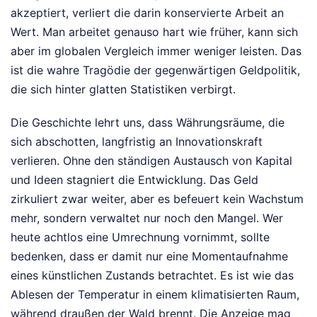
akzeptiert, verliert die darin konservierte Arbeit an
Wert. Man arbeitet genauso hart wie früher, kann sich
aber im globalen Vergleich immer weniger leisten. Das
ist die wahre Tragödie der gegenwärtigen Geldpolitik,
die sich hinter glatten Statistiken verbirgt.
Die Geschichte lehrt uns, dass Währungsräume, die
sich abschotten, langfristig an Innovationskraft
verlieren. Ohne den ständigen Austausch von Kapital
und Ideen stagniert die Entwicklung. Das Geld
zirkuliert zwar weiter, aber es befeuert kein Wachstum
mehr, sondern verwaltet nur noch den Mangel. Wer
heute achtlos eine Umrechnung vornimmt, sollte
bedenken, dass er damit nur eine Momentaufnahme
eines künstlichen Zustands betrachtet. Es ist wie das
Ablesen der Temperatur in einem klimatisierten Raum,
während draußen der Wald brennt. Die Anzeige mag