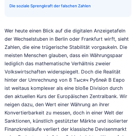
Die soziale Sprengkraft der falschen Zahlen
Wer heute einen Blick auf die digitalen Anzeigetafeln
der Wechselstuben in Berlin oder Frankfurt wirft, sieht
Zahlen, die eine trügerische Stabilität vorgaukeln. Die
meisten Menschen glauben, dass ein Währungspaar
lediglich das mathematische Verhältnis zweier
Volkswirtschaften widerspiegelt. Doch die Realität
hinter der Umrechnung von 8 Тысяч Рублей В Евро
ist weitaus komplexer als eine bloße Division durch
den aktuellen Kurs der Europäischen Zentralbank. Wir
neigen dazu, den Wert einer Währung an ihrer
Konvertierbarkeit zu messen, doch in einer Welt der
Sanktionen, künstlich gestützter Märkte und isolierter
Finanzkreisläufe verliert der klassische Devisenmarkt