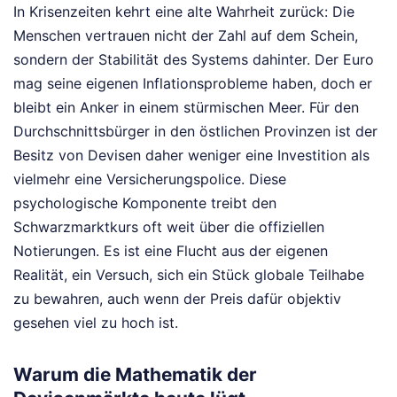
In Krisenzeiten kehrt eine alte Wahrheit zurück: Die
Menschen vertrauen nicht der Zahl auf dem Schein,
sondern der Stabilität des Systems dahinter. Der Euro
mag seine eigenen Inflationsprobleme haben, doch er
bleibt ein Anker in einem stürmischen Meer. Für den
Durchschnittsbürger in den östlichen Provinzen ist der
Besitz von Devisen daher weniger eine Investition als
vielmehr eine Versicherungspolice. Diese
psychologische Komponente treibt den
Schwarzmarktkurs oft weit über die offiziellen
Notierungen. Es ist eine Flucht aus der eigenen
Realität, ein Versuch, sich ein Stück globale Teilhabe
zu bewahren, auch wenn der Preis dafür objektiv
gesehen viel zu hoch ist.
Warum die Mathematik der