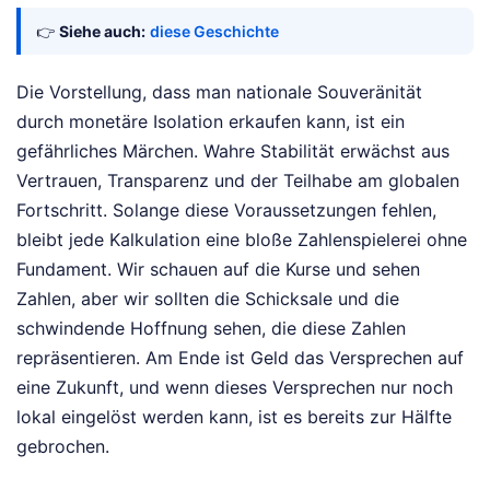
👉
Siehe auch:
diese Geschichte
Die Vorstellung, dass man nationale Souveränität
durch monetäre Isolation erkaufen kann, ist ein
gefährliches Märchen. Wahre Stabilität erwächst aus
Vertrauen, Transparenz und der Teilhabe am globalen
Fortschritt. Solange diese Voraussetzungen fehlen,
bleibt jede Kalkulation eine bloße Zahlenspielerei ohne
Fundament. Wir schauen auf die Kurse und sehen
Zahlen, aber wir sollten die Schicksale und die
schwindende Hoffnung sehen, die diese Zahlen
repräsentieren. Am Ende ist Geld das Versprechen auf
eine Zukunft, und wenn dieses Versprechen nur noch
lokal eingelöst werden kann, ist es bereits zur Hälfte
gebrochen.