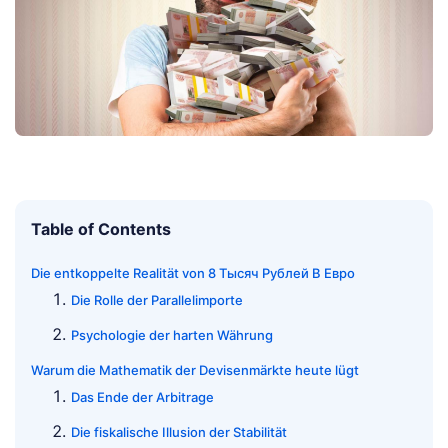
Table of Contents
Die entkoppelte Realität von 8 Тысяч Рублей В Евро
Die Rolle der Parallelimporte
Psychologie der harten Währung
Warum die Mathematik der Devisenmärkte heute lügt
Das Ende der Arbitrage
Die fiskalische Illusion der Stabilität