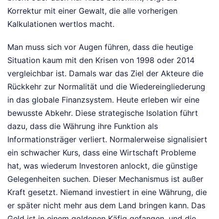
Korrektur mit einer Gewalt, die alle vorherigen
Kalkulationen wertlos macht.
Man muss sich vor Augen führen, dass die heutige
Situation kaum mit den Krisen von 1998 oder 2014
vergleichbar ist. Damals war das Ziel der Akteure die
Rückkehr zur Normalität und die Wiedereingliederung
in das globale Finanzsystem. Heute erleben wir eine
bewusste Abkehr. Diese strategische Isolation führt
dazu, dass die Währung ihre Funktion als
Informationsträger verliert. Normalerweise signalisiert
ein schwacher Kurs, dass eine Wirtschaft Probleme
hat, was wiederum Investoren anlockt, die günstige
Gelegenheiten suchen. Dieser Mechanismus ist außer
Kraft gesetzt. Niemand investiert in eine Währung, die
er später nicht mehr aus dem Land bringen kann. Das
Geld ist in einem goldenen Käfig gefangen, und die