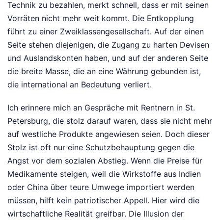
Technik zu bezahlen, merkt schnell, dass er mit seinen
Vorräten nicht mehr weit kommt. Die Entkopplung
führt zu einer Zweiklassengesellschaft. Auf der einen
Seite stehen diejenigen, die Zugang zu harten Devisen
und Auslandskonten haben, und auf der anderen Seite
die breite Masse, die an eine Währung gebunden ist,
die international an Bedeutung verliert.
Ich erinnere mich an Gespräche mit Rentnern in St.
Petersburg, die stolz darauf waren, dass sie nicht mehr
auf westliche Produkte angewiesen seien. Doch dieser
Stolz ist oft nur eine Schutzbehauptung gegen die
Angst vor dem sozialen Abstieg. Wenn die Preise für
Medikamente steigen, weil die Wirkstoffe aus Indien
oder China über teure Umwege importiert werden
müssen, hilft kein patriotischer Appell. Hier wird die
wirtschaftliche Realität greifbar. Die Illusion der