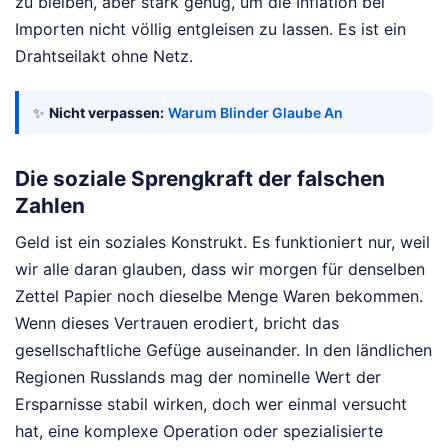
zu bleiben, aber stark genug, um die Inflation bei
Importen nicht völlig entgleisen zu lassen. Es ist ein
Drahtseilakt ohne Netz.
✨
Nicht verpassen:
Warum Blinder Glaube An
Die soziale Sprengkraft der falschen
Zahlen
Geld ist ein soziales Konstrukt. Es funktioniert nur, weil
wir alle daran glauben, dass wir morgen für denselben
Zettel Papier noch dieselbe Menge Waren bekommen.
Wenn dieses Vertrauen erodiert, bricht das
gesellschaftliche Gefüge auseinander. In den ländlichen
Regionen Russlands mag der nominelle Wert der
Ersparnisse stabil wirken, doch wer einmal versucht
hat, eine komplexe Operation oder spezialisierte