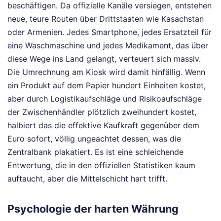
beschäftigen. Da offizielle Kanäle versiegen, entstehen
neue, teure Routen über Drittstaaten wie Kasachstan
oder Armenien. Jedes Smartphone, jedes Ersatzteil für
eine Waschmaschine und jedes Medikament, das über
diese Wege ins Land gelangt, verteuert sich massiv.
Die Umrechnung am Kiosk wird damit hinfällig. Wenn
ein Produkt auf dem Papier hundert Einheiten kostet,
aber durch Logistikaufschläge und Risikoaufschläge
der Zwischenhändler plötzlich zweihundert kostet,
halbiert das die effektive Kaufkraft gegenüber dem
Euro sofort, völlig ungeachtet dessen, was die
Zentralbank plakatiert. Es ist eine schleichende
Entwertung, die in den offiziellen Statistiken kaum
auftaucht, aber die Mittelschicht hart trifft.
Psychologie der harten Währung