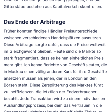
Gitterstäbe bestehen aus Kapitalverkehrskontrollen.
Das Ende der Arbitrage
Früher konnten findige Händler Preisunterschiede
zwischen verschiedenen Handelsplätzen ausnutzen.
Diese Arbitrage sorgte dafür, dass die Preise weltweit
im Gleichgewicht blieben. Heute sind die Märkte so
stark fragmentiert, dass es keinen einheitlichen Preis
mehr gibt. Ich kenne Berichte von Geschäftsleuten, die
in Moskau einen völlig anderen Kurs für ihre Geschäfte
ansetzen müssen als jenen, der in London an den
Börsen steht. Diese Zersplitterung des Marktes führt
zu Ineffizienzen, die letztlich der Endverbraucher
bezahlt. Jede Transaktion wird zu einem individuellen
Aushandlungsprozess, bei dem das Vertrauen in die