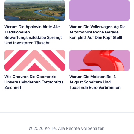
Warum Die Applovin Aktie Alle
Warum Die Volkswagen Ag Die
Traditionellen
Automobilbranche Gerade
Bewertungsmaßstäbe Sprengt
Komplett Auf Den Kopf Stellt
Und Investoren Täuscht
Wie Chevron Die Geometrie
Warum Die Meisten Bei 3
Unseres Modernen Fortschritts
August Scheitern Und
Zeichnet
Tausende Euro Verbrennen
© 2026 Ko Te. Alle Rechte vorbehalten.