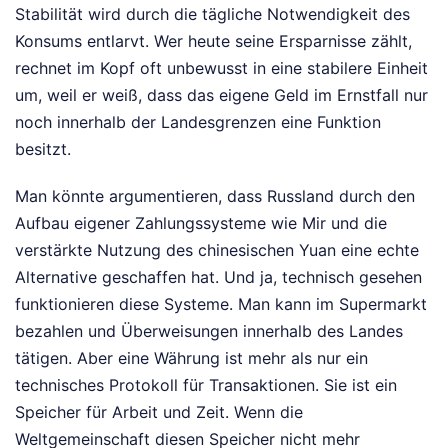
Stabilität wird durch die tägliche Notwendigkeit des
Konsums entlarvt. Wer heute seine Ersparnisse zählt,
rechnet im Kopf oft unbewusst in eine stabilere Einheit
um, weil er weiß, dass das eigene Geld im Ernstfall nur
noch innerhalb der Landesgrenzen eine Funktion
besitzt.
Man könnte argumentieren, dass Russland durch den
Aufbau eigener Zahlungssysteme wie Mir und die
verstärkte Nutzung des chinesischen Yuan eine echte
Alternative geschaffen hat. Und ja, technisch gesehen
funktionieren diese Systeme. Man kann im Supermarkt
bezahlen und Überweisungen innerhalb des Landes
tätigen. Aber eine Währung ist mehr als nur ein
technisches Protokoll für Transaktionen. Sie ist ein
Speicher für Arbeit und Zeit. Wenn die
Weltgemeinschaft diesen Speicher nicht mehr