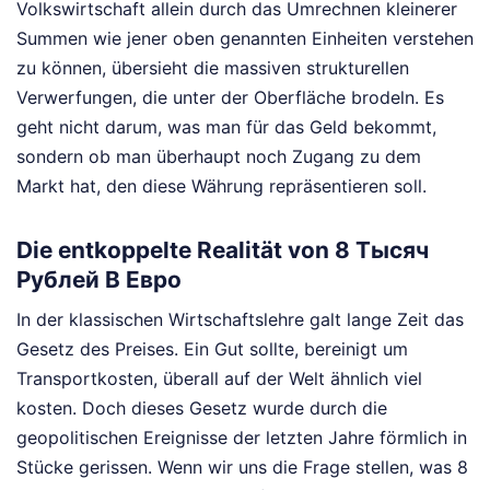
Volkswirtschaft allein durch das Umrechnen kleinerer
Summen wie jener oben genannten Einheiten verstehen
zu können, übersieht die massiven strukturellen
Verwerfungen, die unter der Oberfläche brodeln. Es
geht nicht darum, was man für das Geld bekommt,
sondern ob man überhaupt noch Zugang zu dem
Markt hat, den diese Währung repräsentieren soll.
Die entkoppelte Realität von 8 Тысяч
Рублей В Евро
In der klassischen Wirtschaftslehre galt lange Zeit das
Gesetz des Preises. Ein Gut sollte, bereinigt um
Transportkosten, überall auf der Welt ähnlich viel
kosten. Doch dieses Gesetz wurde durch die
geopolitischen Ereignisse der letzten Jahre förmlich in
Stücke gerissen. Wenn wir uns die Frage stellen, was 8