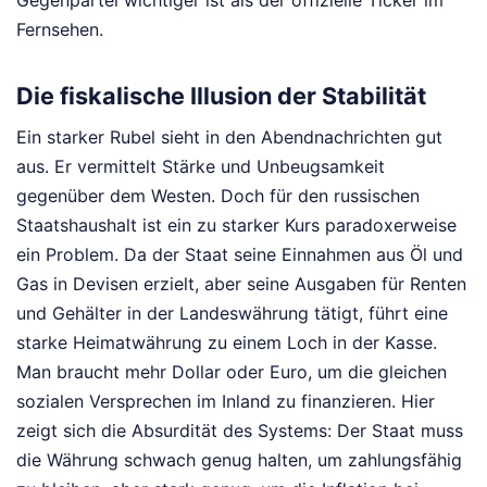
Gegenpartei wichtiger ist als der offizielle Ticker im
Fernsehen.
Die fiskalische Illusion der Stabilität
Ein starker Rubel sieht in den Abendnachrichten gut
aus. Er vermittelt Stärke und Unbeugsamkeit
gegenüber dem Westen. Doch für den russischen
Staatshaushalt ist ein zu starker Kurs paradoxerweise
ein Problem. Da der Staat seine Einnahmen aus Öl und
Gas in Devisen erzielt, aber seine Ausgaben für Renten
und Gehälter in der Landeswährung tätigt, führt eine
starke Heimatwährung zu einem Loch in der Kasse.
Man braucht mehr Dollar oder Euro, um die gleichen
sozialen Versprechen im Inland zu finanzieren. Hier
zeigt sich die Absurdität des Systems: Der Staat muss
die Währung schwach genug halten, um zahlungsfähig