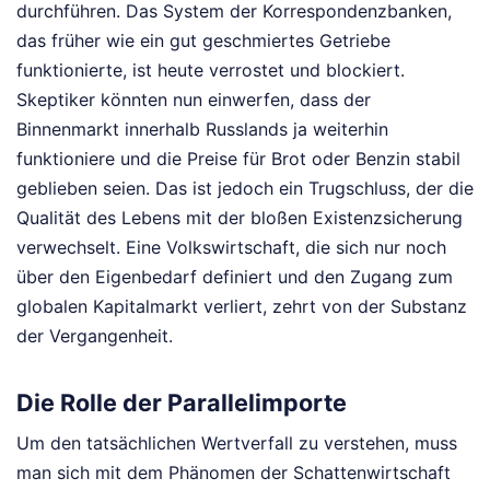
durchführen. Das System der Korrespondenzbanken,
das früher wie ein gut geschmiertes Getriebe
funktionierte, ist heute verrostet und blockiert.
Skeptiker könnten nun einwerfen, dass der
Binnenmarkt innerhalb Russlands ja weiterhin
funktioniere und die Preise für Brot oder Benzin stabil
geblieben seien. Das ist jedoch ein Trugschluss, der die
Qualität des Lebens mit der bloßen Existenzsicherung
verwechselt. Eine Volkswirtschaft, die sich nur noch
über den Eigenbedarf definiert und den Zugang zum
globalen Kapitalmarkt verliert, zehrt von der Substanz
der Vergangenheit.
Die Rolle der Parallelimporte
Um den tatsächlichen Wertverfall zu verstehen, muss
man sich mit dem Phänomen der Schattenwirtschaft