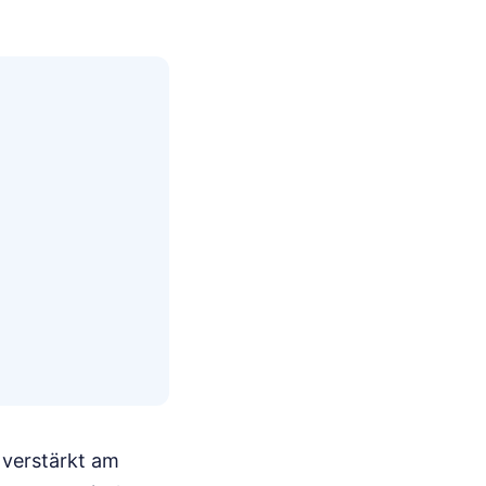
 verstärkt am