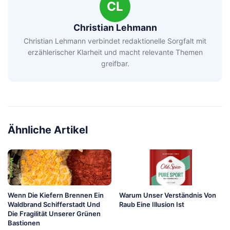
CL
Christian Lehmann
Christian Lehmann verbindet redaktionelle Sorgfalt mit
erzählerischer Klarheit und macht relevante Themen
greifbar.
Ähnliche Artikel
Wenn Die Kiefern Brennen Ein
Warum Unser Verständnis Von
Waldbrand Schifferstadt Und
Raub Eine Illusion Ist
Die Fragilität Unserer Grünen
Bastionen