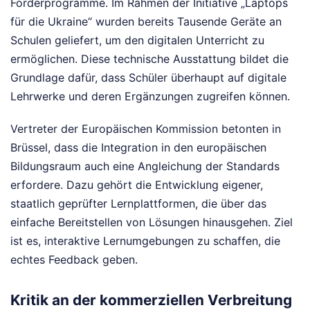
Förderprogramme. Im Rahmen der Initiative „Laptops
für die Ukraine“ wurden bereits Tausende Geräte an
Schulen geliefert, um den digitalen Unterricht zu
ermöglichen. Diese technische Ausstattung bildet die
Grundlage dafür, dass Schüler überhaupt auf digitale
Lehrwerke und deren Ergänzungen zugreifen können.
Vertreter der Europäischen Kommission betonten in
Brüssel, dass die Integration in den europäischen
Bildungsraum auch eine Angleichung der Standards
erfordere. Dazu gehört die Entwicklung eigener,
staatlich geprüfter Lernplattformen, die über das
einfache Bereitstellen von Lösungen hinausgehen. Ziel
ist es, interaktive Lernumgebungen zu schaffen, die
echtes Feedback geben.
Kritik an der kommerziellen Verbreitung