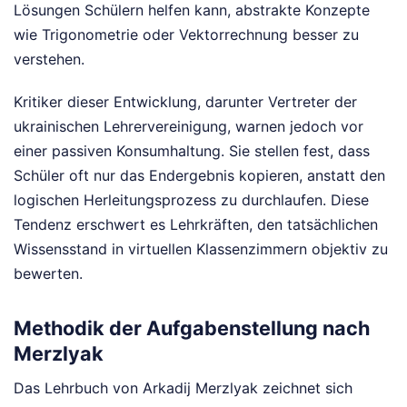
Lösungen Schülern helfen kann, abstrakte Konzepte
wie Trigonometrie oder Vektorrechnung besser zu
verstehen.
Kritiker dieser Entwicklung, darunter Vertreter der
ukrainischen Lehrervereinigung, warnen jedoch vor
einer passiven Konsumhaltung. Sie stellen fest, dass
Schüler oft nur das Endergebnis kopieren, anstatt den
logischen Herleitungsprozess zu durchlaufen. Diese
Tendenz erschwert es Lehrkräften, den tatsächlichen
Wissensstand in virtuellen Klassenzimmern objektiv zu
bewerten.
Methodik der Aufgabenstellung nach
Merzlyak
Das Lehrbuch von Arkadij Merzlyak zeichnet sich