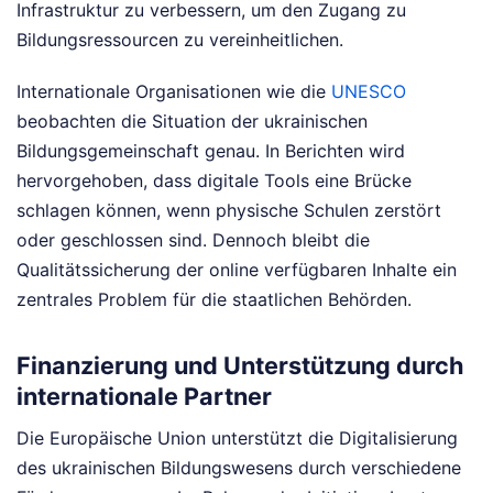
Infrastruktur zu verbessern, um den Zugang zu
Bildungsressourcen zu vereinheitlichen.
Internationale Organisationen wie die
UNESCO
beobachten die Situation der ukrainischen
Bildungsgemeinschaft genau. In Berichten wird
hervorgehoben, dass digitale Tools eine Brücke
schlagen können, wenn physische Schulen zerstört
oder geschlossen sind. Dennoch bleibt die
Qualitätssicherung der online verfügbaren Inhalte ein
zentrales Problem für die staatlichen Behörden.
Finanzierung und Unterstützung durch
internationale Partner
Die Europäische Union unterstützt die Digitalisierung
des ukrainischen Bildungswesens durch verschiedene