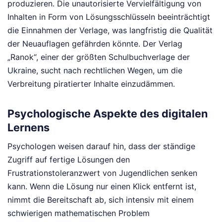
produzieren. Die unautorisierte Vervielfältigung von
Inhalten in Form von Lösungsschlüsseln beeinträchtigt
die Einnahmen der Verlage, was langfristig die Qualität
der Neuauflagen gefährden könnte. Der Verlag
„Ranok“, einer der größten Schulbuchverlage der
Ukraine, sucht nach rechtlichen Wegen, um die
Verbreitung piratierter Inhalte einzudämmen.
Psychologische Aspekte des digitalen
Lernens
Psychologen weisen darauf hin, dass der ständige
Zugriff auf fertige Lösungen den
Frustrationstoleranzwert von Jugendlichen senken
kann. Wenn die Lösung nur einen Klick entfernt ist,
nimmt die Bereitschaft ab, sich intensiv mit einem
schwierigen mathematischen Problem