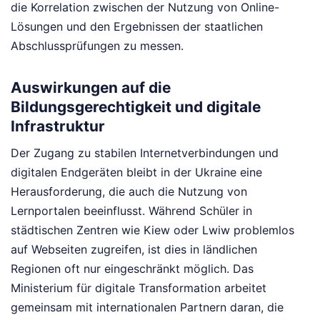
die Korrelation zwischen der Nutzung von Online-
Lösungen und den Ergebnissen der staatlichen
Abschlussprüfungen zu messen.
Auswirkungen auf die
Bildungsgerechtigkeit und digitale
Infrastruktur
Der Zugang zu stabilen Internetverbindungen und
digitalen Endgeräten bleibt in der Ukraine eine
Herausforderung, die auch die Nutzung von
Lernportalen beeinflusst. Während Schüler in
städtischen Zentren wie Kiew oder Lwiw problemlos
auf Webseiten zugreifen, ist dies in ländlichen
Regionen oft nur eingeschränkt möglich. Das
Ministerium für digitale Transformation arbeitet
gemeinsam mit internationalen Partnern daran, die