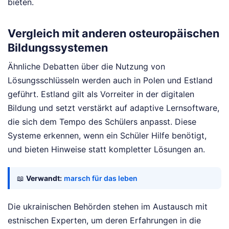
bieten.
Vergleich mit anderen osteuropäischen
Bildungssystemen
Ähnliche Debatten über die Nutzung von
Lösungsschlüsseln werden auch in Polen und Estland
geführt. Estland gilt als Vorreiter in der digitalen
Bildung und setzt verstärkt auf adaptive Lernsoftware,
die sich dem Tempo des Schülers anpasst. Diese
Systeme erkennen, wenn ein Schüler Hilfe benötigt,
und bieten Hinweise statt kompletter Lösungen an.
📖
Verwandt:
marsch für das leben
Die ukrainischen Behörden stehen im Austausch mit
estnischen Experten, um deren Erfahrungen in die