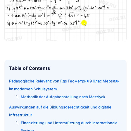
Table of Contents
Pädagogische Relevanz von Гдз Геометрия 9 Клас Мерзляк
im modernen Schulsystem
Methodik der Aufgabenstellung nach Merzlyak
Auswirkungen auf die Bildungsgerechtigkeit und digitale
Infrastruktur
Finanzierung und Unterstützung durch internationale
Partner