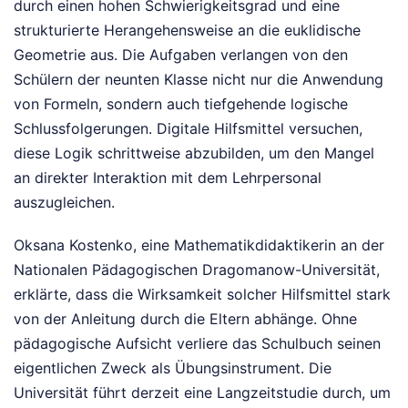
durch einen hohen Schwierigkeitsgrad und eine
strukturierte Herangehensweise an die euklidische
Geometrie aus. Die Aufgaben verlangen von den
Schülern der neunten Klasse nicht nur die Anwendung
von Formeln, sondern auch tiefgehende logische
Schlussfolgerungen. Digitale Hilfsmittel versuchen,
diese Logik schrittweise abzubilden, um den Mangel
an direkter Interaktion mit dem Lehrpersonal
auszugleichen.
Oksana Kostenko, eine Mathematikdidaktikerin an der
Nationalen Pädagogischen Dragomanow-Universität,
erklärte, dass die Wirksamkeit solcher Hilfsmittel stark
von der Anleitung durch die Eltern abhänge. Ohne
pädagogische Aufsicht verliere das Schulbuch seinen
eigentlichen Zweck als Übungsinstrument. Die
Universität führt derzeit eine Langzeitstudie durch, um