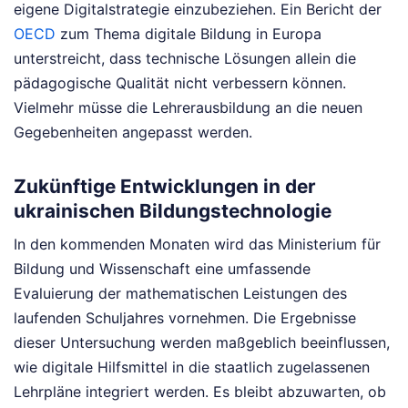
eigene Digitalstrategie einzubeziehen. Ein Bericht der
OECD
zum Thema digitale Bildung in Europa
unterstreicht, dass technische Lösungen allein die
pädagogische Qualität nicht verbessern können.
Vielmehr müsse die Lehrerausbildung an die neuen
Gegebenheiten angepasst werden.
Zukünftige Entwicklungen in der
ukrainischen Bildungstechnologie
In den kommenden Monaten wird das Ministerium für
Bildung und Wissenschaft eine umfassende
Evaluierung der mathematischen Leistungen des
laufenden Schuljahres vornehmen. Die Ergebnisse
dieser Untersuchung werden maßgeblich beeinflussen,
wie digitale Hilfsmittel in die staatlich zugelassenen
Lehrpläne integriert werden. Es bleibt abzuwarten, ob