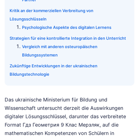
Kritik an der kommerziellen Verbreitung von
Lösungsschlüsseln
Psychologische Aspekte des digitalen Lernens
Strategien für eine kontrollierte Integration in den Unterricht
Vergleich mit anderen osteuropäischen
Bildungssystemen
Zukünftige Entwicklungen in der ukrainischen
Bildungstechnologie
Das ukrainische Ministerium für Bildung und
Wissenschaft untersucht derzeit die Auswirkungen
digitaler Lösungsschlüssel, darunter das verbreitete
Format Гдз Геометрия 9 Клас Мерзляк, auf die
mathematischen Kompetenzen von Schülern in