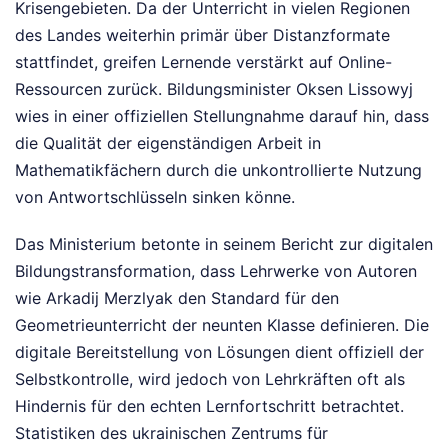
Krisengebieten. Da der Unterricht in vielen Regionen
des Landes weiterhin primär über Distanzformate
stattfindet, greifen Lernende verstärkt auf Online-
Ressourcen zurück. Bildungsminister Oksen Lissowyj
wies in einer offiziellen Stellungnahme darauf hin, dass
die Qualität der eigenständigen Arbeit in
Mathematikfächern durch die unkontrollierte Nutzung
von Antwortschlüsseln sinken könne.
Das Ministerium betonte in seinem Bericht zur digitalen
Bildungstransformation, dass Lehrwerke von Autoren
wie Arkadij Merzlyak den Standard für den
Geometrieunterricht der neunten Klasse definieren. Die
digitale Bereitstellung von Lösungen dient offiziell der
Selbstkontrolle, wird jedoch von Lehrkräften oft als
Hindernis für den echten Lernfortschritt betrachtet.
Statistiken des ukrainischen Zentrums für