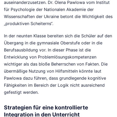
auseinanderzusetzen. Dr. Olena Pawlowa vom Institut
für Psychologie der Nationalen Akademie der
Wissenschaften der Ukraine betont die Wichtigkeit des
„produktiven Scheiterns“.
In der neunten Klasse bereiten sich die Schüler auf den
Übergang in die gymnasiale Oberstufe oder in die
Berufsausbildung vor. In dieser Phase ist die
Entwicklung von Problemlösungskompetenzen
wichtiger als das bloße Beherrschen von Fakten. Die
übermäßige Nutzung von Hilfsmitteln könnte laut
Pawlowa dazu führen, dass grundlegende kognitive
Fähigkeiten im Bereich der Logik nicht ausreichend
gefestigt werden.
Strategien für eine kontrollierte
Integration in den Unterricht