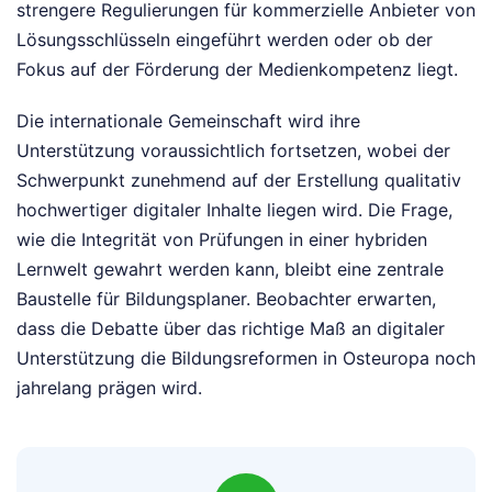
strengere Regulierungen für kommerzielle Anbieter von
Lösungsschlüsseln eingeführt werden oder ob der
Fokus auf der Förderung der Medienkompetenz liegt.
Die internationale Gemeinschaft wird ihre
Unterstützung voraussichtlich fortsetzen, wobei der
Schwerpunkt zunehmend auf der Erstellung qualitativ
hochwertiger digitaler Inhalte liegen wird. Die Frage,
wie die Integrität von Prüfungen in einer hybriden
Lernwelt gewahrt werden kann, bleibt eine zentrale
Baustelle für Bildungsplaner. Beobachter erwarten,
dass die Debatte über das richtige Maß an digitaler
Unterstützung die Bildungsreformen in Osteuropa noch
jahrelang prägen wird.