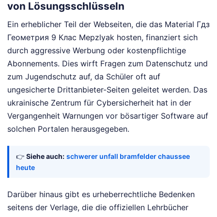
von Lösungsschlüsseln
Ein erheblicher Teil der Webseiten, die das Material Гдз
Геометрия 9 Клас Мерzlyak hosten, finanziert sich
durch aggressive Werbung oder kostenpflichtige
Abonnements. Dies wirft Fragen zum Datenschutz und
zum Jugendschutz auf, da Schüler oft auf
ungesicherte Drittanbieter-Seiten geleitet werden. Das
ukrainische Zentrum für Cybersicherheit hat in der
Vergangenheit Warnungen vor bösartiger Software auf
solchen Portalen herausgegeben.
👉
Siehe auch:
schwerer unfall bramfelder chaussee
heute
Darüber hinaus gibt es urheberrechtliche Bedenken
seitens der Verlage, die die offiziellen Lehrbücher