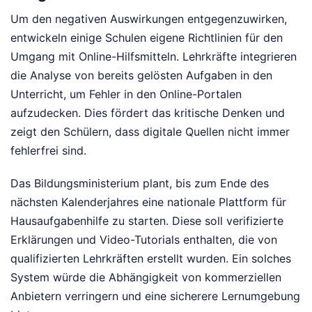
Um den negativen Auswirkungen entgegenzuwirken,
entwickeln einige Schulen eigene Richtlinien für den
Umgang mit Online-Hilfsmitteln. Lehrkräfte integrieren
die Analyse von bereits gelösten Aufgaben in den
Unterricht, um Fehler in den Online-Portalen
aufzudecken. Dies fördert das kritische Denken und
zeigt den Schülern, dass digitale Quellen nicht immer
fehlerfrei sind.
Das Bildungsministerium plant, bis zum Ende des
nächsten Kalenderjahres eine nationale Plattform für
Hausaufgabenhilfe zu starten. Diese soll verifizierte
Erklärungen und Video-Tutorials enthalten, die von
qualifizierten Lehrkräften erstellt wurden. Ein solches
System würde die Abhängigkeit von kommerziellen
Anbietern verringern und eine sicherere Lernumgebung