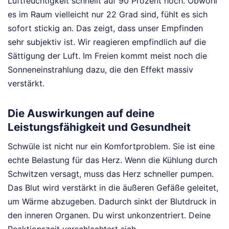
Luftfeuchtigkeit schnellt auf 90 Prozent hoch. Obwohl
es im Raum vielleicht nur 22 Grad sind, fühlt es sich
sofort stickig an. Das zeigt, dass unser Empfinden
sehr subjektiv ist. Wir reagieren empfindlich auf die
Sättigung der Luft. Im Freien kommt meist noch die
Sonneneinstrahlung dazu, die den Effekt massiv
verstärkt.
Die Auswirkungen auf deine
Leistungsfähigkeit und Gesundheit
Schwüle ist nicht nur ein Komfortproblem. Sie ist eine
echte Belastung für das Herz. Wenn die Kühlung durch
Schwitzen versagt, muss das Herz schneller pumpen.
Das Blut wird verstärkt in die äußeren Gefäße geleitet,
um Wärme abzugeben. Dadurch sinkt der Blutdruck in
den inneren Organen. Du wirst unkonzentriert. Deine
Reaktionszeit verschlechtert sich.