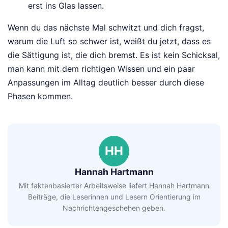
erst ins Glas lassen.
Wenn du das nächste Mal schwitzt und dich fragst,
warum die Luft so schwer ist, weißt du jetzt, dass es
die Sättigung ist, die dich bremst. Es ist kein Schicksal,
man kann mit dem richtigen Wissen und ein paar
Anpassungen im Alltag deutlich besser durch diese
Phasen kommen.
HH
Hannah Hartmann
Mit faktenbasierter Arbeitsweise liefert Hannah Hartmann
Beiträge, die Leserinnen und Lesern Orientierung im
Nachrichtengeschehen geben.