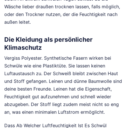
Wäsche lieber draußen trocknen lassen, falls möglich,
oder den Trockner nutzen, der die Feuchtigkeit nach
außen leitet.
Die Kleidung als persönlicher
Klimaschutz
Vergiss Polyester. Synthetische Fasern wirken bei
Schwüle wie eine Plastiktüte. Sie lassen keinen
Luftaustausch zu. Der Schweiß bleibt zwischen Haut
und Stoff gefangen. Leinen und dünne Baumwolle sind
deine besten Freunde. Leinen hat die Eigenschaft,
Feuchtigkeit gut aufzunehmen und schnell wieder
abzugeben. Der Stoff liegt zudem meist nicht so eng
an, was einen minimalen Luftstrom ermöglicht.
Dass Ab Welcher Luftfeuchtigkeit Ist Es Schwül