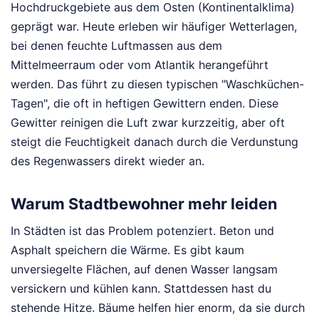
Hochdruckgebiete aus dem Osten (Kontinentalklima)
geprägt war. Heute erleben wir häufiger Wetterlagen,
bei denen feuchte Luftmassen aus dem
Mittelmeerraum oder vom Atlantik herangeführt
werden. Das führt zu diesen typischen "Waschküchen-
Tagen", die oft in heftigen Gewittern enden. Diese
Gewitter reinigen die Luft zwar kurzzeitig, aber oft
steigt die Feuchtigkeit danach durch die Verdunstung
des Regenwassers direkt wieder an.
Warum Stadtbewohner mehr leiden
In Städten ist das Problem potenziert. Beton und
Asphalt speichern die Wärme. Es gibt kaum
unversiegelte Flächen, auf denen Wasser langsam
versickern und kühlen kann. Stattdessen hast du
stehende Hitze. Bäume helfen hier enorm, da sie durch