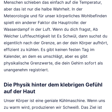
Menschen schieben das einfach auf die Temperatur,
aber das ist nur die halbe Wahrheit. In der
Meteorologie und für unser körperliches Wohlbefinden
spielt ein anderer Faktor die Hauptrolle: der
Wasserdampf in der Luft. Wenn du dich fragst, Ab
Welcher Luftfeuchtigkeit Ist Es Schwül, dann suchst du
eigentlich nach der Grenze, an der dein Körper aufhört,
effizient zu kühlen. Es gibt keinen festen Tag im
Kalender, an dem es umschlägt, aber es gibt
physikalische Grenzwerte, die dein Gehirn sofort als
unangenehm registriert.
Die Physik hinter dem klebrigen Gefühl
auf der Haut
Unser Körper ist eine geniale Kühlmaschine. Wenn uns
zu warm wird, produzieren wir Schweiß. Das Ziel ist