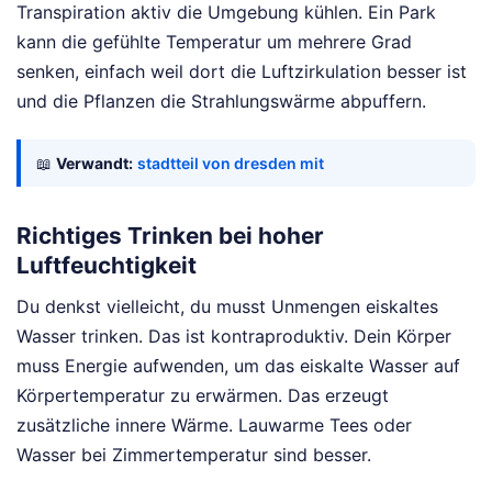
Transpiration aktiv die Umgebung kühlen. Ein Park
kann die gefühlte Temperatur um mehrere Grad
senken, einfach weil dort die Luftzirkulation besser ist
und die Pflanzen die Strahlungswärme abpuffern.
📖
Verwandt:
stadtteil von dresden mit
Richtiges Trinken bei hoher
Luftfeuchtigkeit
Du denkst vielleicht, du musst Unmengen eiskaltes
Wasser trinken. Das ist kontraproduktiv. Dein Körper
muss Energie aufwenden, um das eiskalte Wasser auf
Körpertemperatur zu erwärmen. Das erzeugt
zusätzliche innere Wärme. Lauwarme Tees oder
Wasser bei Zimmertemperatur sind besser.