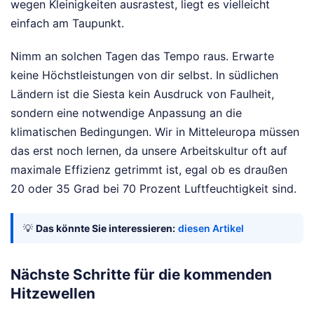
wegen Kleinigkeiten ausrastest, liegt es vielleicht
einfach am Taupunkt.
Nimm an solchen Tagen das Tempo raus. Erwarte
keine Höchstleistungen von dir selbst. In südlichen
Ländern ist die Siesta kein Ausdruck von Faulheit,
sondern eine notwendige Anpassung an die
klimatischen Bedingungen. Wir in Mitteleuropa müssen
das erst noch lernen, da unsere Arbeitskultur oft auf
maximale Effizienz getrimmt ist, egal ob es draußen
20 oder 35 Grad bei 70 Prozent Luftfeuchtigkeit sind.
💡
Das könnte Sie interessieren:
diesen Artikel
Nächste Schritte für die kommenden
Hitzewellen