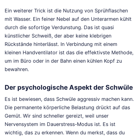
Ein weiterer Trick ist die Nutzung von Sprühflaschen
mit Wasser. Ein feiner Nebel auf den Unterarmen kühlt
durch die sofortige Verdunstung. Das ist quasi
künstlicher Schweiß, der aber keine klebrigen
Rückstände hinterlässt. In Verbindung mit einem
kleinen Handventilator ist das die effektivste Methode,
um im Büro oder in der Bahn einen kühlen Kopf zu
bewahren.
Der psychologische Aspekt der Schwüle
Es ist bewiesen, dass Schwüle aggressiv machen kann.
Die permanente körperliche Belastung drückt auf das
Gemüt. Wir sind schneller gereizt, weil unser
Nervensystem im Dauerstress-Modus ist. Es ist
wichtig, das zu erkennen. Wenn du merkst, dass du