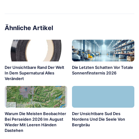
Ähnliche Artikel
Der Unsichtbare Rand Der Welt
Die Letzten Schatten Vor Totale
In Dem Supernatural Alles
Sonnenfinsternis 2026
Verändert
Warum Die Meisten Beobachter
Der Unsichtbare Sud Des
Bei Perseiden 2026 Im August
Nordens Und Die Seele Von
Wieder Mit Leeren Händen
Bergbräu
Dastehen