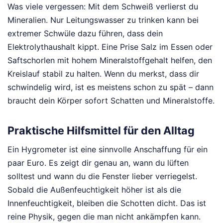
Was viele vergessen: Mit dem Schweiß verlierst du
Mineralien. Nur Leitungswasser zu trinken kann bei
extremer Schwüle dazu führen, dass dein
Elektrolythaushalt kippt. Eine Prise Salz im Essen oder
Saftschorlen mit hohem Mineralstoffgehalt helfen, den
Kreislauf stabil zu halten. Wenn du merkst, dass dir
schwindelig wird, ist es meistens schon zu spät – dann
braucht dein Körper sofort Schatten und Mineralstoffe.
Praktische Hilfsmittel für den Alltag
Ein Hygrometer ist eine sinnvolle Anschaffung für ein
paar Euro. Es zeigt dir genau an, wann du lüften
solltest und wann du die Fenster lieber verriegelst.
Sobald die Außenfeuchtigkeit höher ist als die
Innenfeuchtigkeit, bleiben die Schotten dicht. Das ist
reine Physik, gegen die man nicht ankämpfen kann.