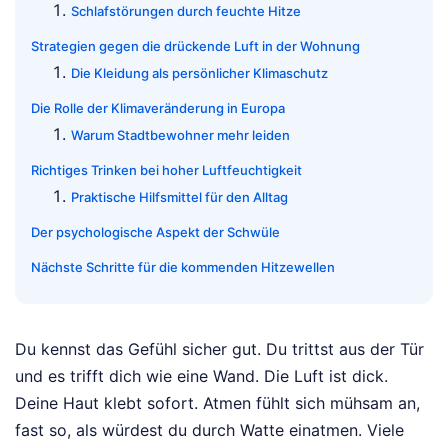
Schlafstörungen durch feuchte Hitze
Strategien gegen die drückende Luft in der Wohnung
Die Kleidung als persönlicher Klimaschutz
Die Rolle der Klimaveränderung in Europa
Warum Stadtbewohner mehr leiden
Richtiges Trinken bei hoher Luftfeuchtigkeit
Praktische Hilfsmittel für den Alltag
Der psychologische Aspekt der Schwüle
Nächste Schritte für die kommenden Hitzewellen
Du kennst das Gefühl sicher gut. Du trittst aus der Tür
und es trifft dich wie eine Wand. Die Luft ist dick.
Deine Haut klebt sofort. Atmen fühlt sich mühsam an,
fast so, als würdest du durch Watte einatmen. Viele