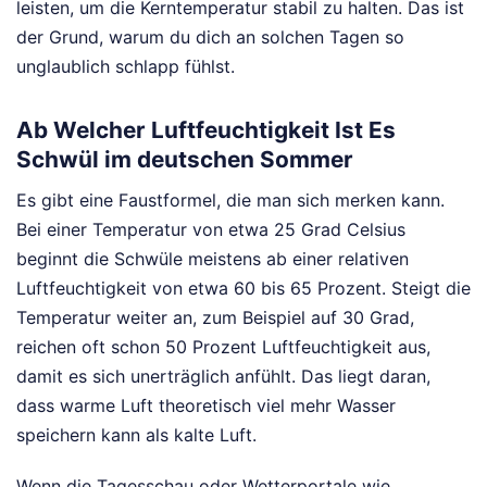
leisten, um die Kerntemperatur stabil zu halten. Das ist
der Grund, warum du dich an solchen Tagen so
unglaublich schlapp fühlst.
Ab Welcher Luftfeuchtigkeit Ist Es
Schwül im deutschen Sommer
Es gibt eine Faustformel, die man sich merken kann.
Bei einer Temperatur von etwa 25 Grad Celsius
beginnt die Schwüle meistens ab einer relativen
Luftfeuchtigkeit von etwa 60 bis 65 Prozent. Steigt die
Temperatur weiter an, zum Beispiel auf 30 Grad,
reichen oft schon 50 Prozent Luftfeuchtigkeit aus,
damit es sich unerträglich anfühlt. Das liegt daran,
dass warme Luft theoretisch viel mehr Wasser
speichern kann als kalte Luft.
Wenn die Tagesschau oder Wetterportale wie