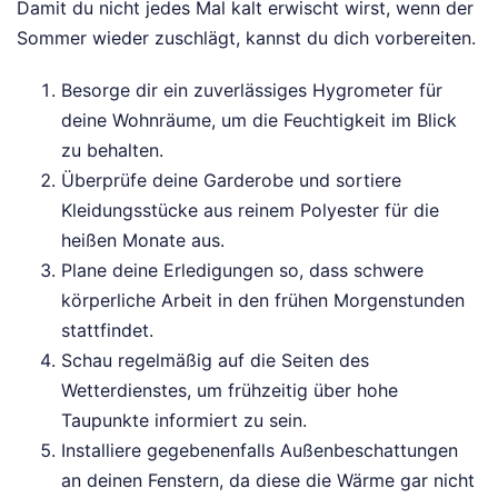
Damit du nicht jedes Mal kalt erwischt wirst, wenn der
Sommer wieder zuschlägt, kannst du dich vorbereiten.
Besorge dir ein zuverlässiges Hygrometer für
deine Wohnräume, um die Feuchtigkeit im Blick
zu behalten.
Überprüfe deine Garderobe und sortiere
Kleidungsstücke aus reinem Polyester für die
heißen Monate aus.
Plane deine Erledigungen so, dass schwere
körperliche Arbeit in den frühen Morgenstunden
stattfindet.
Schau regelmäßig auf die Seiten des
Wetterdienstes, um frühzeitig über hohe
Taupunkte informiert zu sein.
Installiere gegebenenfalls Außenbeschattungen
an deinen Fenstern, da diese die Wärme gar nicht