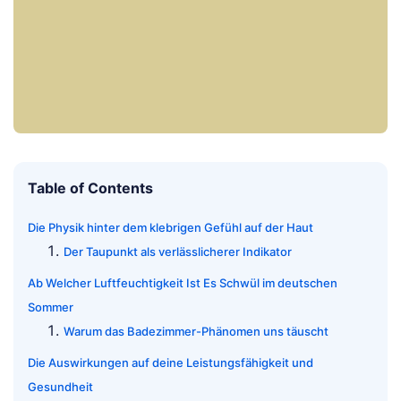
Table of Contents
Die Physik hinter dem klebrigen Gefühl auf der Haut
Der Taupunkt als verlässlicherer Indikator
Ab Welcher Luftfeuchtigkeit Ist Es Schwül im deutschen
Sommer
Warum das Badezimmer-Phänomen uns täuscht
Die Auswirkungen auf deine Leistungsfähigkeit und
Gesundheit