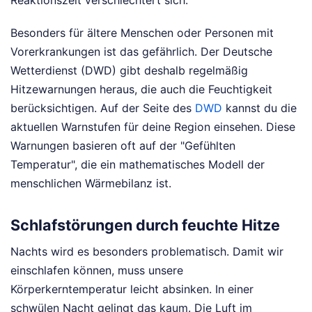
Besonders für ältere Menschen oder Personen mit
Vorerkrankungen ist das gefährlich. Der Deutsche
Wetterdienst (DWD) gibt deshalb regelmäßig
Hitzewarnungen heraus, die auch die Feuchtigkeit
berücksichtigen. Auf der Seite des
DWD
kannst du die
aktuellen Warnstufen für deine Region einsehen. Diese
Warnungen basieren oft auf der "Gefühlten
Temperatur", die ein mathematisches Modell der
menschlichen Wärmebilanz ist.
Schlafstörungen durch feuchte Hitze
Nachts wird es besonders problematisch. Damit wir
einschlafen können, muss unsere
Körperkerntemperatur leicht absinken. In einer
schwülen Nacht gelingt das kaum. Die Luft im