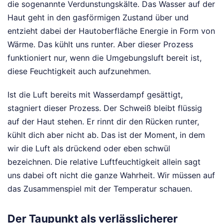
die sogenannte Verdunstungskälte. Das Wasser auf der
Haut geht in den gasförmigen Zustand über und
entzieht dabei der Hautoberfläche Energie in Form von
Wärme. Das kühlt uns runter. Aber dieser Prozess
funktioniert nur, wenn die Umgebungsluft bereit ist,
diese Feuchtigkeit auch aufzunehmen.
Ist die Luft bereits mit Wasserdampf gesättigt,
stagniert dieser Prozess. Der Schweiß bleibt flüssig
auf der Haut stehen. Er rinnt dir den Rücken runter,
kühlt dich aber nicht ab. Das ist der Moment, in dem
wir die Luft als drückend oder eben schwül
bezeichnen. Die relative Luftfeuchtigkeit allein sagt
uns dabei oft nicht die ganze Wahrheit. Wir müssen auf
das Zusammenspiel mit der Temperatur schauen.
Der Taupunkt als verlässlicherer