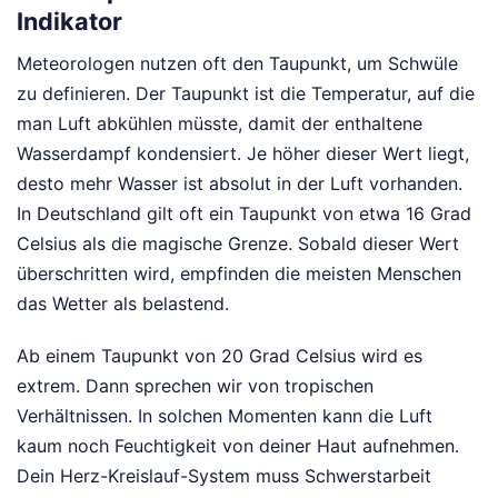
Indikator
Meteorologen nutzen oft den Taupunkt, um Schwüle
zu definieren. Der Taupunkt ist die Temperatur, auf die
man Luft abkühlen müsste, damit der enthaltene
Wasserdampf kondensiert. Je höher dieser Wert liegt,
desto mehr Wasser ist absolut in der Luft vorhanden.
In Deutschland gilt oft ein Taupunkt von etwa 16 Grad
Celsius als die magische Grenze. Sobald dieser Wert
überschritten wird, empfinden die meisten Menschen
das Wetter als belastend.
Ab einem Taupunkt von 20 Grad Celsius wird es
extrem. Dann sprechen wir von tropischen
Verhältnissen. In solchen Momenten kann die Luft
kaum noch Feuchtigkeit von deiner Haut aufnehmen.
Dein Herz-Kreislauf-System muss Schwerstarbeit