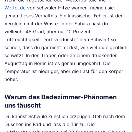
Wetter.de
von schwüler Hitze warnen, meinen sie
genau dieses Verhältnis. Ein klassischer Fehler ist der
Vergleich mit der Wüste. In der Sahara hast du
vielleicht 45 Grad, aber nur 10 Prozent
Luftfeuchtigkeit. Dort verdunstet dein Schweiß so
schnell, dass du gar nicht merkst, wie viel du eigentlich
schwitzt. In den Tropen oder an einem drückenden
Augusttag in Berlin ist es genau umgekehrt. Die
Temperatur ist niedriger, aber die Last für den Körper
höher.
Warum das Badezimmer-Phänomen
uns täuscht
Du kannst Schwüle künstlich erzeugen. Geh nach dem
Duschen ins Bad und lass die Tür zu. Die