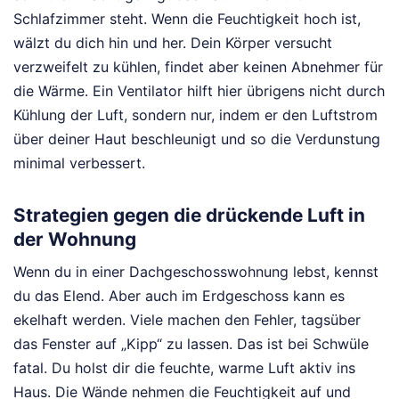
Schlafzimmer steht. Wenn die Feuchtigkeit hoch ist,
wälzt du dich hin und her. Dein Körper versucht
verzweifelt zu kühlen, findet aber keinen Abnehmer für
die Wärme. Ein Ventilator hilft hier übrigens nicht durch
Kühlung der Luft, sondern nur, indem er den Luftstrom
über deiner Haut beschleunigt und so die Verdunstung
minimal verbessert.
Strategien gegen die drückende Luft in
der Wohnung
Wenn du in einer Dachgeschosswohnung lebst, kennst
du das Elend. Aber auch im Erdgeschoss kann es
ekelhaft werden. Viele machen den Fehler, tagsüber
das Fenster auf „Kipp“ zu lassen. Das ist bei Schwüle
fatal. Du holst dir die feuchte, warme Luft aktiv ins
Haus. Die Wände nehmen die Feuchtigkeit auf und