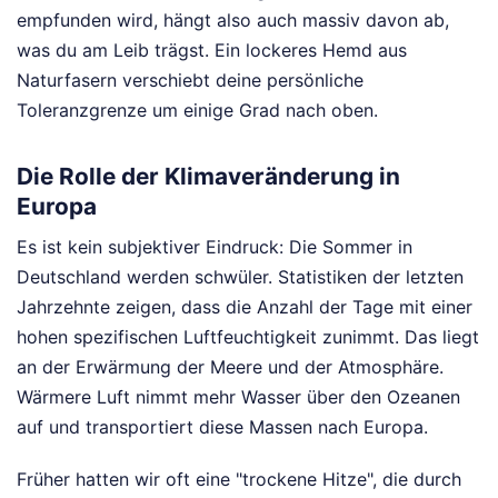
empfunden wird, hängt also auch massiv davon ab,
was du am Leib trägst. Ein lockeres Hemd aus
Naturfasern verschiebt deine persönliche
Toleranzgrenze um einige Grad nach oben.
Die Rolle der Klimaveränderung in
Europa
Es ist kein subjektiver Eindruck: Die Sommer in
Deutschland werden schwüler. Statistiken der letzten
Jahrzehnte zeigen, dass die Anzahl der Tage mit einer
hohen spezifischen Luftfeuchtigkeit zunimmt. Das liegt
an der Erwärmung der Meere und der Atmosphäre.
Wärmere Luft nimmt mehr Wasser über den Ozeanen
auf und transportiert diese Massen nach Europa.
Früher hatten wir oft eine "trockene Hitze", die durch