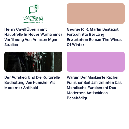
Henry Cavill Übernimmt
George R. R. Martin Bestätigt
Hauptrolle In Neuer Warhammer
Fortschritte Bei Lang
Verfilmung Von Amazon Mgm
Erwartetem Roman The Winds
Studios
Of Winter
Der Aufstieg Und Die Kulturelle
Warum Der Maskierte Rächer
Bedeutung Von Punisher Als
Punisher Seit Jahrzehnten Das
Moderner Antiheld
Moralische Fundament Des
Modernen Actionkinos
Beschädigt