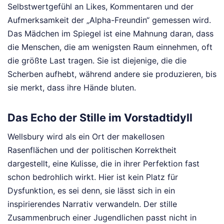
Selbstwertgefühl an Likes, Kommentaren und der
Aufmerksamkeit der „Alpha-Freundin“ gemessen wird.
Das Mädchen im Spiegel ist eine Mahnung daran, dass
die Menschen, die am wenigsten Raum einnehmen, oft
die größte Last tragen. Sie ist diejenige, die die
Scherben aufhebt, während andere sie produzieren, bis
sie merkt, dass ihre Hände bluten.
Das Echo der Stille im Vorstadtidyll
Wellsbury wird als ein Ort der makellosen
Rasenflächen und der politischen Korrektheit
dargestellt, eine Kulisse, die in ihrer Perfektion fast
schon bedrohlich wirkt. Hier ist kein Platz für
Dysfunktion, es sei denn, sie lässt sich in ein
inspirierendes Narrativ verwandeln. Der stille
Zusammenbruch einer Jugendlichen passt nicht in