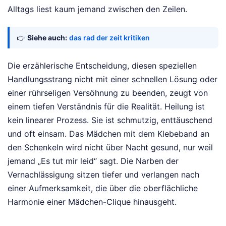
Alltags liest kaum jemand zwischen den Zeilen.
👉
Siehe auch:
das rad der zeit kritiken
Die erzählerische Entscheidung, diesen speziellen
Handlungsstrang nicht mit einer schnellen Lösung oder
einer rührseligen Versöhnung zu beenden, zeugt von
einem tiefen Verständnis für die Realität. Heilung ist
kein linearer Prozess. Sie ist schmutzig, enttäuschend
und oft einsam. Das Mädchen mit dem Klebeband an
den Schenkeln wird nicht über Nacht gesund, nur weil
jemand „Es tut mir leid“ sagt. Die Narben der
Vernachlässigung sitzen tiefer und verlangen nach
einer Aufmerksamkeit, die über die oberflächliche
Harmonie einer Mädchen-Clique hinausgeht.