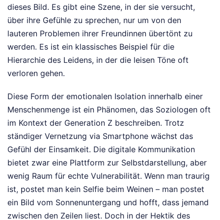
dieses Bild. Es gibt eine Szene, in der sie versucht,
über ihre Gefühle zu sprechen, nur um von den
lauteren Problemen ihrer Freundinnen übertönt zu
werden. Es ist ein klassisches Beispiel für die
Hierarchie des Leidens, in der die leisen Töne oft
verloren gehen.
Diese Form der emotionalen Isolation innerhalb einer
Menschenmenge ist ein Phänomen, das Soziologen oft
im Kontext der Generation Z beschreiben. Trotz
ständiger Vernetzung via Smartphone wächst das
Gefühl der Einsamkeit. Die digitale Kommunikation
bietet zwar eine Plattform zur Selbstdarstellung, aber
wenig Raum für echte Vulnerabilität. Wenn man traurig
ist, postet man kein Selfie beim Weinen – man postet
ein Bild vom Sonnenuntergang und hofft, dass jemand
zwischen den Zeilen liest. Doch in der Hektik des