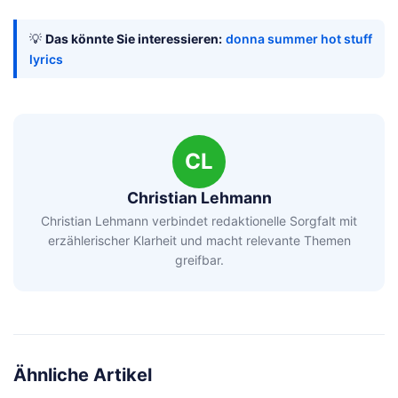
💡
Das könnte Sie interessieren:
donna summer hot stuff
lyrics
CL
Christian Lehmann
Christian Lehmann verbindet redaktionelle Sorgfalt mit
erzählerischer Klarheit und macht relevante Themen
greifbar.
Ähnliche Artikel