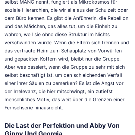
selbst MANG nennt, fungiert als Mikrokosmos für
soziale Hierarchien, die wir alle aus der Schulzeit oder
dem Büro kennen. Es gibt die Anführerin, die Rebellion
und das Mädchen, das alles tut, um die Einheit zu
wahren, weil sie ohne diese Struktur im Nichts
verschwinden würde. Wenn die Eltern sich trennen und
das vertraute Heim zum Schauplatz von Vorwürfen
und gepackten Koffern wird, bleibt nur die Gruppe.
Aber was passiert, wenn die Gruppe zu sehr mit sich
selbst beschäftigt ist, um den schleichenden Verfall
einer ihrer Säulen zu bemerken? Es ist die Angst vor
der Irrelevanz, die hier mitschwingt, ein zutiefst
menschliches Motiv, das weit über die Grenzen einer
Fernsehserie hinausreicht.
Die Last der Perfektion und Abby Von
Ginny Und Georgia