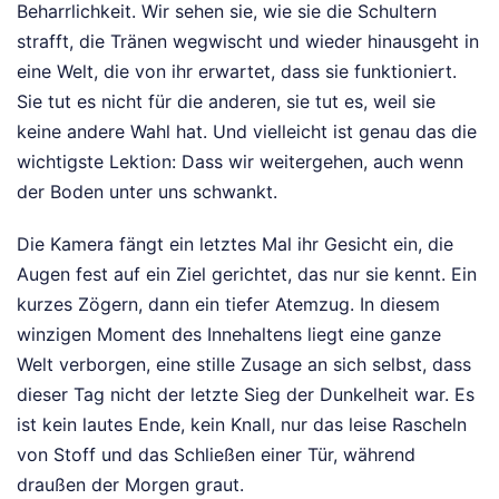
Beharrlichkeit. Wir sehen sie, wie sie die Schultern
strafft, die Tränen wegwischt und wieder hinausgeht in
eine Welt, die von ihr erwartet, dass sie funktioniert.
Sie tut es nicht für die anderen, sie tut es, weil sie
keine andere Wahl hat. Und vielleicht ist genau das die
wichtigste Lektion: Dass wir weitergehen, auch wenn
der Boden unter uns schwankt.
Die Kamera fängt ein letztes Mal ihr Gesicht ein, die
Augen fest auf ein Ziel gerichtet, das nur sie kennt. Ein
kurzes Zögern, dann ein tiefer Atemzug. In diesem
winzigen Moment des Innehaltens liegt eine ganze
Welt verborgen, eine stille Zusage an sich selbst, dass
dieser Tag nicht der letzte Sieg der Dunkelheit war. Es
ist kein lautes Ende, kein Knall, nur das leise Rascheln
von Stoff und das Schließen einer Tür, während
draußen der Morgen graut.