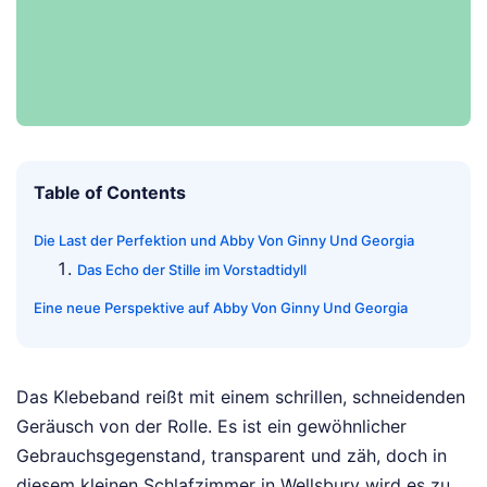
Table of Contents
Die Last der Perfektion und Abby Von Ginny Und Georgia
Das Echo der Stille im Vorstadtidyll
Eine neue Perspektive auf Abby Von Ginny Und Georgia
Das Klebeband reißt mit einem schrillen, schneidenden
Geräusch von der Rolle. Es ist ein gewöhnlicher
Gebrauchsgegenstand, transparent und zäh, doch in
diesem kleinen Schlafzimmer in Wellsbury wird es zu