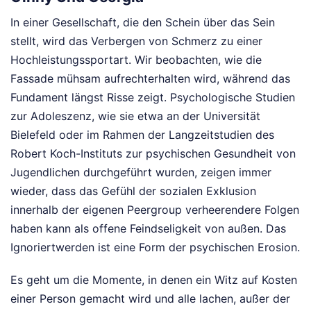
In einer Gesellschaft, die den Schein über das Sein
stellt, wird das Verbergen von Schmerz zu einer
Hochleistungssportart. Wir beobachten, wie die
Fassade mühsam aufrechterhalten wird, während das
Fundament längst Risse zeigt. Psychologische Studien
zur Adoleszenz, wie sie etwa an der Universität
Bielefeld oder im Rahmen der Langzeitstudien des
Robert Koch-Instituts zur psychischen Gesundheit von
Jugendlichen durchgeführt wurden, zeigen immer
wieder, dass das Gefühl der sozialen Exklusion
innerhalb der eigenen Peergroup verheerendere Folgen
haben kann als offene Feindseligkeit von außen. Das
Ignoriertwerden ist eine Form der psychischen Erosion.
Es geht um die Momente, in denen ein Witz auf Kosten
einer Person gemacht wird und alle lachen, außer der