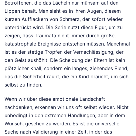
Betroffenen, die das Lächeln nur mühsam auf den
Lippen behält. Man sieht es in ihren Augen, diesem
kurzen Aufflackern von Schmerz, der sofort wieder
unterdrückt wird. Die Serie nutzt diese Figur, um zu
zeigen, dass Traumata nicht immer durch große,
katastrophale Ereignisse entstehen müssen. Manchmal
ist es der stetige Tropfen der Vernachlässigung, der
den Geist aushöhlt. Die Scheidung der Eltern ist kein
plötzlicher Knall, sondern ein langes, ziehendes Elend,
das die Sicherheit raubt, die ein Kind braucht, um sich
selbst zu finden.
Wenn wir über diese emotionale Landschaft
nachdenken, erkennen wir uns oft selbst wieder. Nicht
unbedingt in den extremen Handlungen, aber in dem
Wunsch, gesehen zu werden. Es ist die universelle
Suche nach Validierung in einer Zeit, in der das