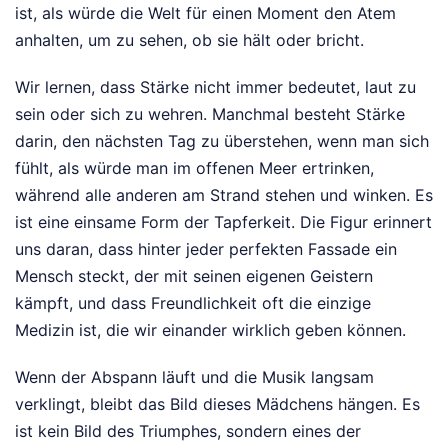
ist, als würde die Welt für einen Moment den Atem
anhalten, um zu sehen, ob sie hält oder bricht.
Wir lernen, dass Stärke nicht immer bedeutet, laut zu
sein oder sich zu wehren. Manchmal besteht Stärke
darin, den nächsten Tag zu überstehen, wenn man sich
fühlt, als würde man im offenen Meer ertrinken,
während alle anderen am Strand stehen und winken. Es
ist eine einsame Form der Tapferkeit. Die Figur erinnert
uns daran, dass hinter jeder perfekten Fassade ein
Mensch steckt, der mit seinen eigenen Geistern
kämpft, und dass Freundlichkeit oft die einzige
Medizin ist, die wir einander wirklich geben können.
Wenn der Abspann läuft und die Musik langsam
verklingt, bleibt das Bild dieses Mädchens hängen. Es
ist kein Bild des Triumphes, sondern eines der