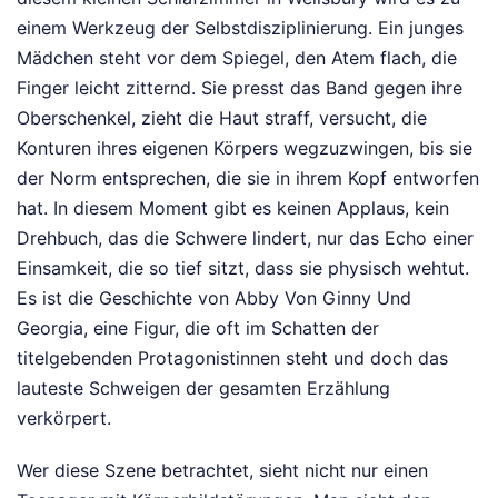
einem Werkzeug der Selbstdisziplinierung. Ein junges
Mädchen steht vor dem Spiegel, den Atem flach, die
Finger leicht zitternd. Sie presst das Band gegen ihre
Oberschenkel, zieht die Haut straff, versucht, die
Konturen ihres eigenen Körpers wegzuzwingen, bis sie
der Norm entsprechen, die sie in ihrem Kopf entworfen
hat. In diesem Moment gibt es keinen Applaus, kein
Drehbuch, das die Schwere lindert, nur das Echo einer
Einsamkeit, die so tief sitzt, dass sie physisch wehtut.
Es ist die Geschichte von Abby Von Ginny Und
Georgia, eine Figur, die oft im Schatten der
titelgebenden Protagonistinnen steht und doch das
lauteste Schweigen der gesamten Erzählung
verkörpert.
Wer diese Szene betrachtet, sieht nicht nur einen