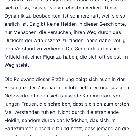
sich oft so, dass er sie am ehesten verliert. Diese
Dynamik zu beobachten, ist schmerzhaft, weil sie so
ehrlich ist. Es gibt keine Helden in dieser Geschichte,
nur Menschen, die versuchen, ihren Weg durch das
Dickicht der Adoleszenz zu finden, ohne dabei völlig
den Verstand zu verlieren. Die Serie erlaubt es uns,
Mitleid mit einer Figur zu haben, die sich oft selbst im
Weg steht.
Die Relevanz dieser Erzählung zeigt sich auch in der
Resonanz der Zuschauer. In Internetforen und sozialen
Netzwerken finden sich tausende Kommentare von
jungen Frauen, die schreiben, dass sie sich zum ersten
Mal verstanden fühlen. Nicht durch die strahlende
Heldin, sondern durch das Mädchen, das sich im
Badezimmer einschließt und hofft, dass jemand an die