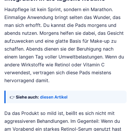
Hautpflege ist kein Sprint, sondern ein Marathon.
Einmalige Anwendung bringt selten das Wunder, das
man sich erhofft. Du kannst die Pads morgens und
abends nutzen. Morgens helfen sie dabei, das Gesicht
aufzuwecken und eine glatte Basis für Make-up zu
schaffen. Abends dienen sie der Beruhigung nach
einem langen Tag voller Umweltbelastungen. Wenn du
andere Wirkstoffe wie Retinol oder Vitamin C
verwendest, vertragen sich diese Pads meistens
hervorragend damit.
👉
Siehe auch:
diesen Artikel
Da das Produkt so mild ist, beißt es sich nicht mit
aggressiveren Behandlungen. Im Gegenteil: Wenn du
am Vorabend ein starkes Retinol-Serum genutzt hast