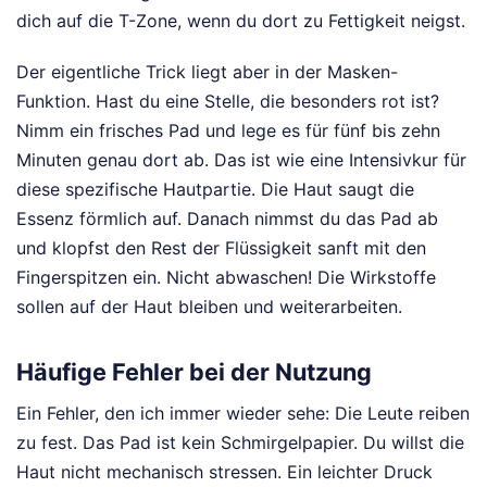
dich auf die T-Zone, wenn du dort zu Fettigkeit neigst.
Der eigentliche Trick liegt aber in der Masken-
Funktion. Hast du eine Stelle, die besonders rot ist?
Nimm ein frisches Pad und lege es für fünf bis zehn
Minuten genau dort ab. Das ist wie eine Intensivkur für
diese spezifische Hautpartie. Die Haut saugt die
Essenz förmlich auf. Danach nimmst du das Pad ab
und klopfst den Rest der Flüssigkeit sanft mit den
Fingerspitzen ein. Nicht abwaschen! Die Wirkstoffe
sollen auf der Haut bleiben und weiterarbeiten.
Häufige Fehler bei der Nutzung
Ein Fehler, den ich immer wieder sehe: Die Leute reiben
zu fest. Das Pad ist kein Schmirgelpapier. Du willst die
Haut nicht mechanisch stressen. Ein leichter Druck