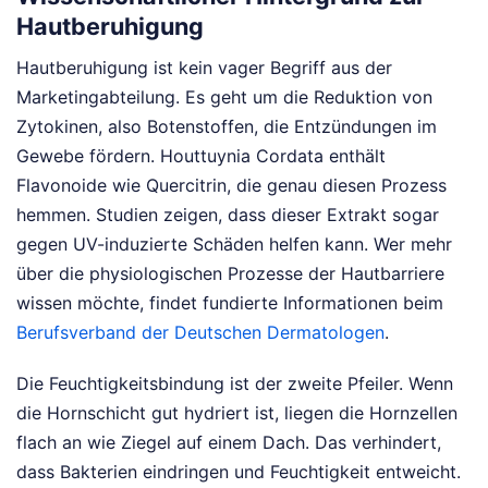
Hautberuhigung
Hautberuhigung ist kein vager Begriff aus der
Marketingabteilung. Es geht um die Reduktion von
Zytokinen, also Botenstoffen, die Entzündungen im
Gewebe fördern. Houttuynia Cordata enthält
Flavonoide wie Quercitrin, die genau diesen Prozess
hemmen. Studien zeigen, dass dieser Extrakt sogar
gegen UV-induzierte Schäden helfen kann. Wer mehr
über die physiologischen Prozesse der Hautbarriere
wissen möchte, findet fundierte Informationen beim
Berufsverband der Deutschen Dermatologen
.
Die Feuchtigkeitsbindung ist der zweite Pfeiler. Wenn
die Hornschicht gut hydriert ist, liegen die Hornzellen
flach an wie Ziegel auf einem Dach. Das verhindert,
dass Bakterien eindringen und Feuchtigkeit entweicht.