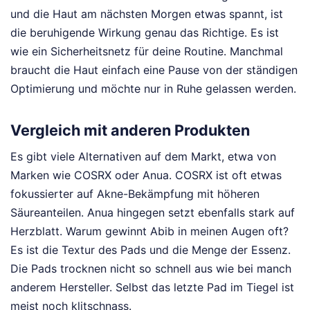
und die Haut am nächsten Morgen etwas spannt, ist
die beruhigende Wirkung genau das Richtige. Es ist
wie ein Sicherheitsnetz für deine Routine. Manchmal
braucht die Haut einfach eine Pause von der ständigen
Optimierung und möchte nur in Ruhe gelassen werden.
Vergleich mit anderen Produkten
Es gibt viele Alternativen auf dem Markt, etwa von
Marken wie COSRX oder Anua. COSRX ist oft etwas
fokussierter auf Akne-Bekämpfung mit höheren
Säureanteilen. Anua hingegen setzt ebenfalls stark auf
Herzblatt. Warum gewinnt Abib in meinen Augen oft?
Es ist die Textur des Pads und die Menge der Essenz.
Die Pads trocknen nicht so schnell aus wie bei manch
anderem Hersteller. Selbst das letzte Pad im Tiegel ist
meist noch klitschnass.