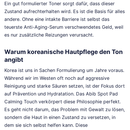
Ein gut formulierter Toner sorgt dafür, dass dieser
Zustand aufrechterhalten wird. Es ist die Basis für alles
andere. Ohne eine intakte Barriere ist selbst das
teuerste Anti-Aging-Serum verschwendetes Geld, weil
es nur zusätzliche Reizungen verursacht.
Warum koreanische Hautpflege den Ton
angibt
Korea ist uns in Sachen Formulierung um Jahre voraus.
Während wir im Westen oft noch auf aggressive
Reinigung und starke Säuren setzen, ist der Fokus dort
auf Prävention und Hydratation. Das Abib Spot Pad
Calming Touch verkörpert diese Philosophie perfekt.
Es geht nicht darum, das Problem mit Gewalt zu lösen,
sondern die Haut in einen Zustand zu versetzen, in
dem sie sich selbst helfen kann. Diese