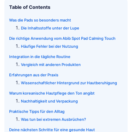
Table of Contents
Was die Pads so besonders macht
Die Inhaltsstoffe unter der Lupe
Die richtige Anwendung vom Abib Spot Pad Calming Touch
Häufige Fehler bei der Nutzung
Integration in die tägliche Routine
Vergleich mit anderen Produkten
Erfahrungen aus der Praxis
Wissenschaftlicher Hintergrund zur Hautberuhigung
Warum koreanische Hautpflege den Ton angibt
Nachhaltigkeit und Verpackung
Praktische Tipps für den Alltag
Was tun bei extremen Ausbrüchen?
Deine nächsten Schritte für eine gesunde Haut