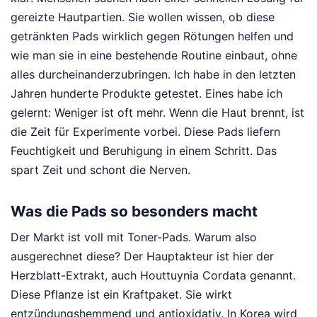
gereizte Hautpartien. Sie wollen wissen, ob diese
getränkten Pads wirklich gegen Rötungen helfen und
wie man sie in eine bestehende Routine einbaut, ohne
alles durcheinanderzubringen. Ich habe in den letzten
Jahren hunderte Produkte getestet. Eines habe ich
gelernt: Weniger ist oft mehr. Wenn die Haut brennt, ist
die Zeit für Experimente vorbei. Diese Pads liefern
Feuchtigkeit und Beruhigung in einem Schritt. Das
spart Zeit und schont die Nerven.
Was die Pads so besonders macht
Der Markt ist voll mit Toner-Pads. Warum also
ausgerechnet diese? Der Hauptakteur ist hier der
Herzblatt-Extrakt, auch Houttuynia Cordata genannt.
Diese Pflanze ist ein Kraftpaket. Sie wirkt
entzündungshemmend und antioxidativ. In Korea wird