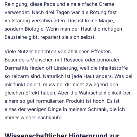
Reinigung, diese Pads und eine einfache Creme
verwendet. Nach drei Tagen war die Rötung fast
vollständig verschwunden. Das ist keine Magie,
sondern Biologie. Wenn man der Haut die richtigen
Bausteine gibt, repariert sie sich selbst.
Viele Nutzer berichten von ähnlichen Effekten.
Besonders Menschen mit Rosacea oder perioraler
Dermatitis finden oft Linderung, weil die Inhaltsstoffe
so reizarm sind. Natürlich ist jede Haut anders. Was bei
mir funktioniert, muss bei dir nicht zwingend den
gleichen Effekt haben. Aber die Wahrscheinlichkeit bei
einem so gut formulierten Produkt ist hoch. Es ist
eines der wenigen Dinge in meinem Schrank, die ich
immer wieder nachkaufe.
Wissenschaftlicher Hintergrund zur