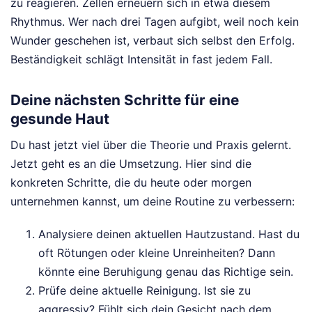
zu reagieren. Zellen erneuern sich in etwa diesem
Rhythmus. Wer nach drei Tagen aufgibt, weil noch kein
Wunder geschehen ist, verbaut sich selbst den Erfolg.
Beständigkeit schlägt Intensität in fast jedem Fall.
Deine nächsten Schritte für eine
gesunde Haut
Du hast jetzt viel über die Theorie und Praxis gelernt.
Jetzt geht es an die Umsetzung. Hier sind die
konkreten Schritte, die du heute oder morgen
unternehmen kannst, um deine Routine zu verbessern:
Analysiere deinen aktuellen Hautzustand. Hast du
oft Rötungen oder kleine Unreinheiten? Dann
könnte eine Beruhigung genau das Richtige sein.
Prüfe deine aktuelle Reinigung. Ist sie zu
aggressiv? Fühlt sich dein Gesicht nach dem