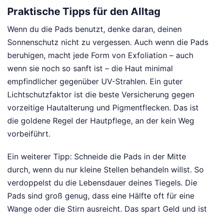
Praktische Tipps für den Alltag
Wenn du die Pads benutzt, denke daran, deinen
Sonnenschutz nicht zu vergessen. Auch wenn die Pads
beruhigen, macht jede Form von Exfoliation – auch
wenn sie noch so sanft ist – die Haut minimal
empfindlicher gegenüber UV-Strahlen. Ein guter
Lichtschutzfaktor ist die beste Versicherung gegen
vorzeitige Hautalterung und Pigmentflecken. Das ist
die goldene Regel der Hautpflege, an der kein Weg
vorbeiführt.
Ein weiterer Tipp: Schneide die Pads in der Mitte
durch, wenn du nur kleine Stellen behandeln willst. So
verdoppelst du die Lebensdauer deines Tiegels. Die
Pads sind groß genug, dass eine Hälfte oft für eine
Wange oder die Stirn ausreicht. Das spart Geld und ist