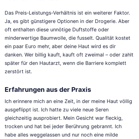
Das Preis-Leistungs-Verhältnis ist ein weiterer Faktor.
Ja, es gibt günstigere Optionen in der Drogerie. Aber
oft enthalten diese unnötige Duftstoffe oder
minderwertige Baumwolle, die fusselt. Qualität kostet
ein paar Euro mehr, aber deine Haut wird es dir
danken. Wer billig kauft, kauft oft zweimal – oder zahlt
später für den Hautarzt, wenn die Barriere komplett
zerstört ist.
Erfahrungen aus der Praxis
Ich erinnere mich an eine Zeit, in der meine Haut völlig
ausgeflippt ist. Ich hatte zu viele neue Seren
gleichzeitig ausprobiert. Mein Gesicht war fleckig,
trocken und hat bei jeder Berührung gebrannt. Ich
habe alles weggelassen und nur noch eine milde