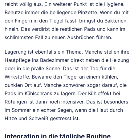
reicht völlig aus. Ein weiterer Punkt ist die Hygiene.
Benutze immer die beiliegende Pinzette. Wenn du mit
den Fingern in den Tiegel fasst, bringst du Bakterien
hinein. Das verdirbt die restlichen Pads und kann im
schlimmsten Fall zu neuen Ausbrüchen führen.
Lagerung ist ebenfalls ein Thema. Manche stellen ihre
Hautpflege ins Badezimmer direkt neben die Heizung
oder in die pralle Sonne. Das ist der Tod für die
Wirkstoffe. Bewahre den Tiegel an einem kühlen,
dunklen Ort auf. Manche schwören sogar darauf, die
Pads im Kühlschrank zu lagern. Der Kühleffekt bei
Rötungen ist dann noch intensiver. Das ist besonders
im Sommer ein echter Segen, wenn die Haut durch
Hitze und Schweiß gestresst ist.
Integration in die tägliche Routine