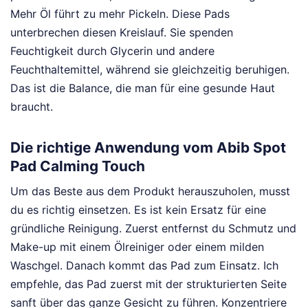
Mehr Öl führt zu mehr Pickeln. Diese Pads
unterbrechen diesen Kreislauf. Sie spenden
Feuchtigkeit durch Glycerin und andere
Feuchthaltemittel, während sie gleichzeitig beruhigen.
Das ist die Balance, die man für eine gesunde Haut
braucht.
Die richtige Anwendung vom Abib Spot
Pad Calming Touch
Um das Beste aus dem Produkt herauszuholen, musst
du es richtig einsetzen. Es ist kein Ersatz für eine
gründliche Reinigung. Zuerst entfernst du Schmutz und
Make-up mit einem Ölreiniger oder einem milden
Waschgel. Danach kommt das Pad zum Einsatz. Ich
empfehle, das Pad zuerst mit der strukturierten Seite
sanft über das ganze Gesicht zu führen. Konzentriere