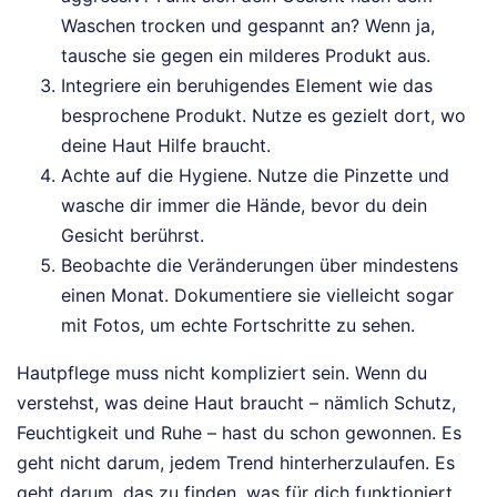
Waschen trocken und gespannt an? Wenn ja,
tausche sie gegen ein milderes Produkt aus.
Integriere ein beruhigendes Element wie das
besprochene Produkt. Nutze es gezielt dort, wo
deine Haut Hilfe braucht.
Achte auf die Hygiene. Nutze die Pinzette und
wasche dir immer die Hände, bevor du dein
Gesicht berührst.
Beobachte die Veränderungen über mindestens
einen Monat. Dokumentiere sie vielleicht sogar
mit Fotos, um echte Fortschritte zu sehen.
Hautpflege muss nicht kompliziert sein. Wenn du
verstehst, was deine Haut braucht – nämlich Schutz,
Feuchtigkeit und Ruhe – hast du schon gewonnen. Es
geht nicht darum, jedem Trend hinterherzulaufen. Es
geht darum, das zu finden, was für dich funktioniert.