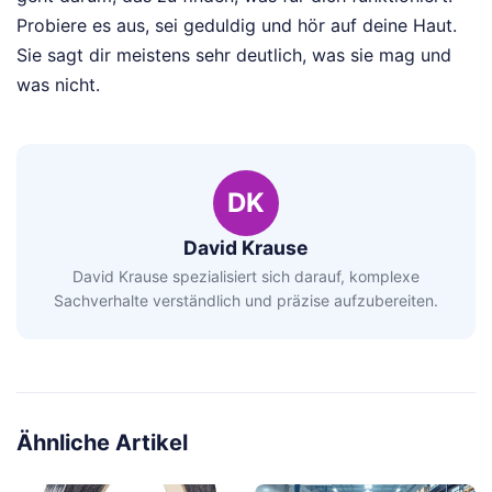
Probiere es aus, sei geduldig und hör auf deine Haut.
Sie sagt dir meistens sehr deutlich, was sie mag und
was nicht.
DK
David Krause
David Krause spezialisiert sich darauf, komplexe
Sachverhalte verständlich und präzise aufzubereiten.
Ähnliche Artikel