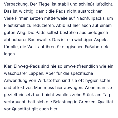
Verpackung. Der Tiegel ist stabil und schließt luftdicht.
Das ist wichtig, damit die Pads nicht austrocknen.
Viele Firmen setzen mittlerweile auf Nachfüllpacks, um
Plastikmüll zu reduzieren. Abib ist hier auch auf einem
guten Weg. Die Pads selbst bestehen aus biologisch
abbaubarer Baumwolle. Das ist ein wichtiger Aspekt
für alle, die Wert auf ihren ökologischen Fußabdruck
legen.
Klar, Einweg-Pads sind nie so umweltfreundlich wie ein
waschbarer Lappen. Aber für die spezifische
Anwendung von Wirkstoffen sind sie oft hygienischer
und effektiver. Man muss hier abwägen. Wenn man sie
gezielt einsetzt und nicht wahllos zehn Stück am Tag
verbraucht, hält sich die Belastung in Grenzen. Qualität
vor Quantität gilt auch hier.