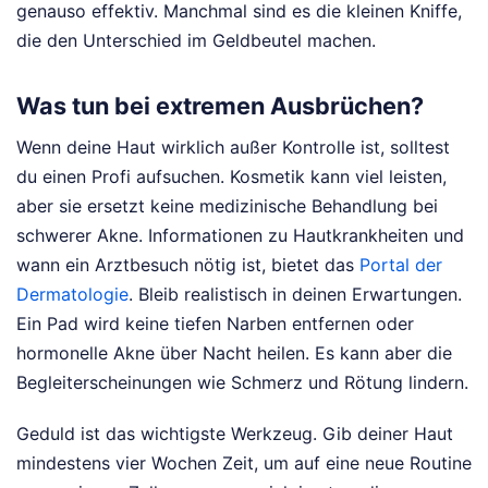
genauso effektiv. Manchmal sind es die kleinen Kniffe,
die den Unterschied im Geldbeutel machen.
Was tun bei extremen Ausbrüchen?
Wenn deine Haut wirklich außer Kontrolle ist, solltest
du einen Profi aufsuchen. Kosmetik kann viel leisten,
aber sie ersetzt keine medizinische Behandlung bei
schwerer Akne. Informationen zu Hautkrankheiten und
wann ein Arztbesuch nötig ist, bietet das
Portal der
Dermatologie
. Bleib realistisch in deinen Erwartungen.
Ein Pad wird keine tiefen Narben entfernen oder
hormonelle Akne über Nacht heilen. Es kann aber die
Begleiterscheinungen wie Schmerz und Rötung lindern.
Geduld ist das wichtigste Werkzeug. Gib deiner Haut
mindestens vier Wochen Zeit, um auf eine neue Routine