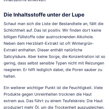
Die Inhaltsstoffe unter der Lupe
Schaut man sich die Liste der Bestandteile an, fällt die
Schlichtheit auf. Das ist positiv. Wir finden dort keine
billigen Füllstoffe oder austrocknenden Alkohole.
Neben dem Herzblatt-Extrakt ist oft Wintergrün-
Extrakt enthalten. Dieser enthält natürliche
Salicylsäure. Aber keine Sorge, die Konzentration ist so
gering, dass selbst sensible Typen nicht mit Reizungen
reagieren. Er hilft lediglich dabei, die Poren sauber zu
halten.
Ein weiterer wichtiger Punkt ist die Feuchtigkeit. Viele
Produkte gegen Unreinheiten trocknen die Haut
extrem aus. Das führt zu einem Teufelskreis: Die Haut
produziert mehr Öl, um die Trockenheit auszugleichen.