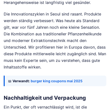
Herangehensweise ist langfristig viel gesünder.
Die Innovationszyklen in Seoul sind rasant. Produkte
werden ständig verbessert. Was heute als Standard
gilt, war vor fünf Jahren noch eine kleine Sensation.
Die Kombination aus traditioneller Pflanzenheilkunde
und moderner Extraktionstechnik macht den
Unterschied. Wir profitieren hier in Europa davon, dass
diese Produkte mittlerweile leicht zugänglich sind. Man
muss kein Experte sein, um zu verstehen, dass gute
Inhaltsstoffe wirken.
📖
Verwandt:
burger king coupons mai 2025
Nachhaltigkeit und Verpackung
Ein Punkt, der oft vernachlässigt wird, ist die