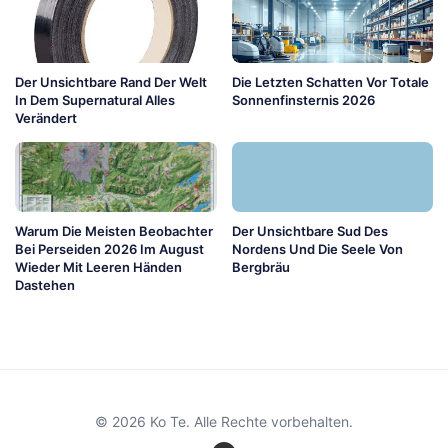
Der Unsichtbare Rand Der Welt
Die Letzten Schatten Vor Totale
In Dem Supernatural Alles
Sonnenfinsternis 2026
Verändert
Warum Die Meisten Beobachter
Der Unsichtbare Sud Des
Bei Perseiden 2026 Im August
Nordens Und Die Seele Von
Wieder Mit Leeren Händen
Bergbräu
Dastehen
© 2026 Ko Te. Alle Rechte vorbehalten.