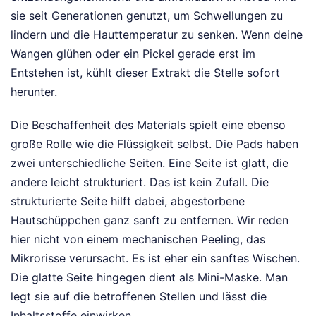
sie seit Generationen genutzt, um Schwellungen zu
lindern und die Hauttemperatur zu senken. Wenn deine
Wangen glühen oder ein Pickel gerade erst im
Entstehen ist, kühlt dieser Extrakt die Stelle sofort
herunter.
Die Beschaffenheit des Materials spielt eine ebenso
große Rolle wie die Flüssigkeit selbst. Die Pads haben
zwei unterschiedliche Seiten. Eine Seite ist glatt, die
andere leicht strukturiert. Das ist kein Zufall. Die
strukturierte Seite hilft dabei, abgestorbene
Hautschüppchen ganz sanft zu entfernen. Wir reden
hier nicht von einem mechanischen Peeling, das
Mikrorisse verursacht. Es ist eher ein sanftes Wischen.
Die glatte Seite hingegen dient als Mini-Maske. Man
legt sie auf die betroffenen Stellen und lässt die
Inhaltsstoffe einwirken.