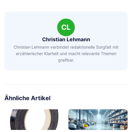
CL
Christian Lehmann
Christian Lehmann verbindet redaktionelle Sorgfalt mit
erzählerischer Klarheit und macht relevante Themen
greifbar.
Ähnliche Artikel