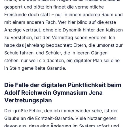
gesperrt und plötzlich findet die vermeintliche
Freistunde doch statt – nur in einem anderen Raum und
mit einem anderen Fach. Wer hier blind auf die erste
Anzeige vertraut, ohne die Dynamik hinter den Kulissen
zu verstehen, hat den Vormittag schon verloren. Ich
habe das jahrelang beobachtet: Eltern, die umsonst zur
Schule fahren, und Schüler, die in leeren Gängen
stehen, nur weil sie dachten, ein digitaler Plan sei eine
in Stein gemeißelte Garantie.
Die Falle der digitalen Pünktlichkeit beim
Adolf Reichwein Gymnasium Jena
Vertretungsplan
Der größte Fehler, den ich immer wieder sehe, ist der
Glaube an die Echtzeit-Garantie. Viele Nutzer gehen
davon aus, dass eine Änderung im System sofort und