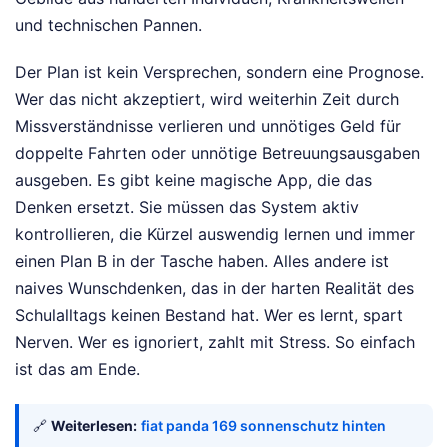
und technischen Pannen.
Der Plan ist kein Versprechen, sondern eine Prognose.
Wer das nicht akzeptiert, wird weiterhin Zeit durch
Missverständnisse verlieren und unnötiges Geld für
doppelte Fahrten oder unnötige Betreuungsausgaben
ausgeben. Es gibt keine magische App, die das
Denken ersetzt. Sie müssen das System aktiv
kontrollieren, die Kürzel auswendig lernen und immer
einen Plan B in der Tasche haben. Alles andere ist
naives Wunschdenken, das in der harten Realität des
Schulalltags keinen Bestand hat. Wer es lernt, spart
Nerven. Wer es ignoriert, zahlt mit Stress. So einfach
ist das am Ende.
🔗
Weiterlesen:
fiat panda 169 sonnenschutz hinten