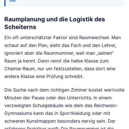
mir
Raumplanung und die Logistik des
Scheiterns
Ein oft unterschätzter Faktor sind Raumwechsel. Man
schaut auf den Plan, sieht das Fach und den Lehrer,
ignoriert aber die Raumnummer, weil man „seinen“
Raum ja kennt. Dann rennt die halbe Klasse zum
Chemie-Raum, nur um festzustellen, dass dort eine
andere Klasse eine Prüfung schreibt.
Die Suche nach dem richtigen Zimmer kostet wertvolle
Minuten der Pause oder des Unterrichts. In einem
verzweigten Schulgebäude wie dem des Reichwein-
Gymnasiums kann das in Sportkleidung oder mit
schweren Kunstmappen besonders nervig sein. Der
erfahrene Praktiker weiß: Die Raumnummer ist die