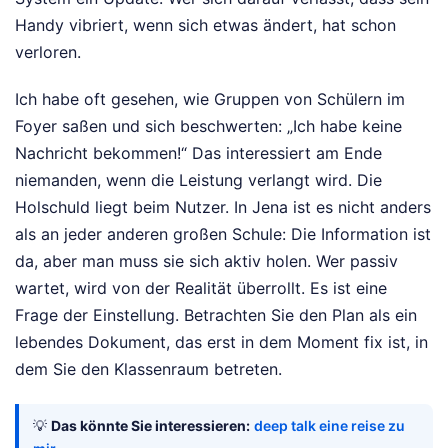
Handy vibriert, wenn sich etwas ändert, hat schon
verloren.
Ich habe oft gesehen, wie Gruppen von Schülern im
Foyer saßen und sich beschwerten: „Ich habe keine
Nachricht bekommen!“ Das interessiert am Ende
niemanden, wenn die Leistung verlangt wird. Die
Holschuld liegt beim Nutzer. In Jena ist es nicht anders
als an jeder anderen großen Schule: Die Information ist
da, aber man muss sie sich aktiv holen. Wer passiv
wartet, wird von der Realität überrollt. Es ist eine
Frage der Einstellung. Betrachten Sie den Plan als ein
lebendes Dokument, das erst in dem Moment fix ist, in
dem Sie den Klassenraum betreten.
💡
Das könnte Sie interessieren:
deep talk eine reise zu