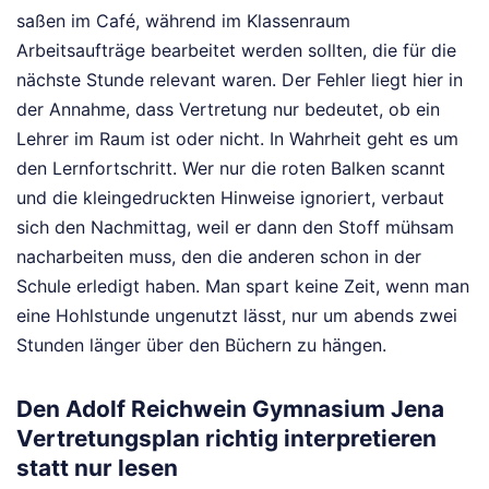
saßen im Café, während im Klassenraum
Arbeitsaufträge bearbeitet werden sollten, die für die
nächste Stunde relevant waren. Der Fehler liegt hier in
der Annahme, dass Vertretung nur bedeutet, ob ein
Lehrer im Raum ist oder nicht. In Wahrheit geht es um
den Lernfortschritt. Wer nur die roten Balken scannt
und die kleingedruckten Hinweise ignoriert, verbaut
sich den Nachmittag, weil er dann den Stoff mühsam
nacharbeiten muss, den die anderen schon in der
Schule erledigt haben. Man spart keine Zeit, wenn man
eine Hohlstunde ungenutzt lässt, nur um abends zwei
Stunden länger über den Büchern zu hängen.
Den Adolf Reichwein Gymnasium Jena
Vertretungsplan richtig interpretieren
statt nur lesen