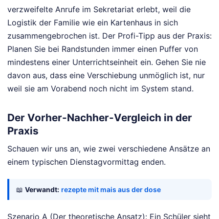
verzweifelte Anrufe im Sekretariat erlebt, weil die
Logistik der Familie wie ein Kartenhaus in sich
zusammengebrochen ist. Der Profi-Tipp aus der Praxis:
Planen Sie bei Randstunden immer einen Puffer von
mindestens einer Unterrichtseinheit ein. Gehen Sie nie
davon aus, dass eine Verschiebung unmöglich ist, nur
weil sie am Vorabend noch nicht im System stand.
Der Vorher-Nachher-Vergleich in der
Praxis
Schauen wir uns an, wie zwei verschiedene Ansätze an
einem typischen Dienstagvormittag enden.
📖
Verwandt:
rezepte mit mais aus der dose
Szenario A (Der theoretische Ansatz): Ein Schüler sieht