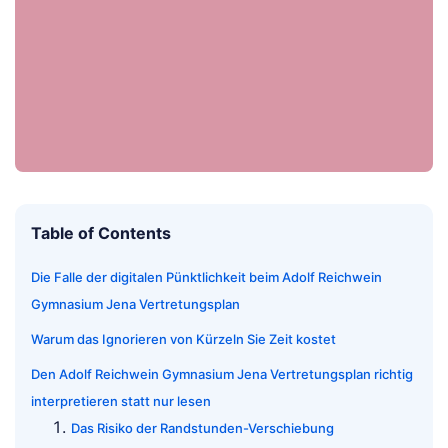
Table of Contents
Die Falle der digitalen Pünktlichkeit beim Adolf Reichwein
Gymnasium Jena Vertretungsplan
Warum das Ignorieren von Kürzeln Sie Zeit kostet
Den Adolf Reichwein Gymnasium Jena Vertretungsplan richtig
interpretieren statt nur lesen
Das Risiko der Randstunden-Verschiebung