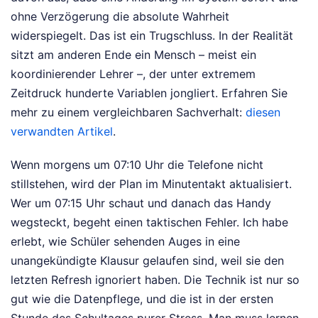
ohne Verzögerung die absolute Wahrheit
widerspiegelt. Das ist ein Trugschluss. In der Realität
sitzt am anderen Ende ein Mensch – meist ein
koordinierender Lehrer –, der unter extremem
Zeitdruck hunderte Variablen jongliert.
Erfahren Sie
mehr zu einem vergleichbaren Sachverhalt:
diesen
verwandten Artikel
.
Wenn morgens um 07:10 Uhr die Telefone nicht
stillstehen, wird der Plan im Minutentakt aktualisiert.
Wer um 07:15 Uhr schaut und danach das Handy
wegsteckt, begeht einen taktischen Fehler. Ich habe
erlebt, wie Schüler sehenden Auges in eine
unangekündigte Klausur gelaufen sind, weil sie den
letzten Refresh ignoriert haben. Die Technik ist nur so
gut wie die Datenpflege, und die ist in der ersten