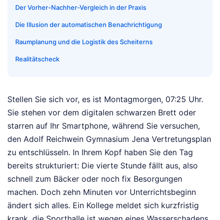
Der Vorher-Nachher-Vergleich in der Praxis
Die Illusion der automatischen Benachrichtigung
Raumplanung und die Logistik des Scheiterns
Realitätscheck
Stellen Sie sich vor, es ist Montagmorgen, 07:25 Uhr.
Sie stehen vor dem digitalen schwarzen Brett oder
starren auf Ihr Smartphone, während Sie versuchen,
den Adolf Reichwein Gymnasium Jena Vertretungsplan
zu entschlüsseln. In Ihrem Kopf haben Sie den Tag
bereits strukturiert: Die vierte Stunde fällt aus, also
schnell zum Bäcker oder noch fix Besorgungen
machen. Doch zehn Minuten vor Unterrichtsbeginn
ändert sich alles. Ein Kollege meldet sich kurzfristig
krank, die Sporthalle ist wegen eines Wasserschadens