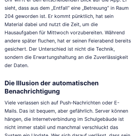
sieht, dass aus dem „Entfall“ eine „Betreuung“ in Raum
204 geworden ist. Er kommt pünktlich, hat sein
Material dabei und nutzt die Zeit, um die
Hausaufgaben für Mittwoch vorzubereiten. Während
andere später fluchen, hat er seinen Feierabend bereits
gesichert. Der Unterschied ist nicht die Technik,
sondern die Erwartungshaltung an die Zuverlässigkeit
der Daten.
Die Illusion der automatischen
Benachrichtigung
Viele verlassen sich auf Push-Nachrichten oder E-
Mails. Das ist bequem, aber gefährlich. Server können
hängen, die Internetverbindung im Schulgebäude ist
nicht immer stabil und manchmal verschluckt das
System ein Update. Wer sich darauf verlässt, dass sein