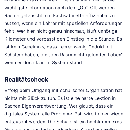
wichtigste Information nach dem „Ob“. Oft werden
Räume getauscht, um Fachkabinette effizienter zu
nutzen, wenn ein Lehrer mit speziellen Anforderungen
fehlt. Wer hier nicht genau hinschaut, läuft unnötige
Kilometer und verpasst den Einstieg in die Stunde. Es
ist kein Geheimnis, dass Lehrer wenig Geduld mit
Schülern haben, die „den Raum nicht gefunden haben“,
wenn er doch klar im System stand.
Realitätscheck
Erfolg beim Umgang mit schulischer Organisation hat
nichts mit Glück zu tun. Es ist eine harte Lektion in
Sachen Eigenverantwortung. Wer glaubt, dass ein
digitales System alle Probleme löst, wird immer wieder
enttäuscht werden. Die Schule ist ein hochkomplexes
Gebilde aus hunderten Individuen, Krankheitswellen