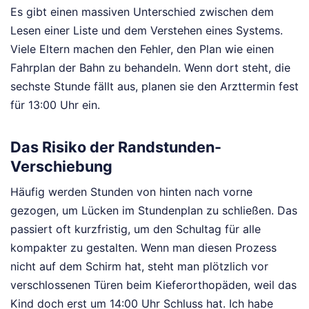
Es gibt einen massiven Unterschied zwischen dem
Lesen einer Liste und dem Verstehen eines Systems.
Viele Eltern machen den Fehler, den Plan wie einen
Fahrplan der Bahn zu behandeln. Wenn dort steht, die
sechste Stunde fällt aus, planen sie den Arzttermin fest
für 13:00 Uhr ein.
Das Risiko der Randstunden-
Verschiebung
Häufig werden Stunden von hinten nach vorne
gezogen, um Lücken im Stundenplan zu schließen. Das
passiert oft kurzfristig, um den Schultag für alle
kompakter zu gestalten. Wenn man diesen Prozess
nicht auf dem Schirm hat, steht man plötzlich vor
verschlossenen Türen beim Kieferorthopäden, weil das
Kind doch erst um 14:00 Uhr Schluss hat. Ich habe