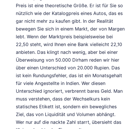
Preis ist eine theoretische Größe. Er ist für Sie so
nützlich wie der Katalogpreis eines Autos, das es
gar nicht mehr zu kaufen gibt. In der Realität
bewegen Sie sich in einem Markt, der von Margen
lebt. Wenn der Marktpreis beispielsweise bei
22,50 steht, wird Ihnen eine Bank vielleicht 22,10
anbieten. Das klingt nach wenig, aber bei einer
Überweisung von 50.000 Dirham reden wir hier
über einen Unterschied von 20.000 Rupien. Das
ist kein Rundungsfehler, das ist ein Monatsgehalt
für viele Angestellte in Indien. Wer diesen
Unterschied ignoriert, verbrennt bares Geld. Man
muss verstehen, dass der Wechselkurs kein
statisches Etikett ist, sondern ein bewegliches
Ziel, das von Liquidität und Volumen abhängt.
Wer nur auf die nackte Zahl starrt, übersieht das