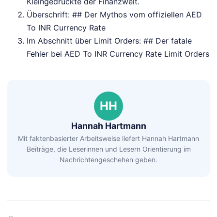
Kleingedruckte der Finanzwelt.
Überschrift: ## Der Mythos vom offiziellen AED
To INR Currency Rate
Im Abschnitt über Limit Orders: ## Der fatale
Fehler bei AED To INR Currency Rate Limit Orders
HH
Hannah Hartmann
Mit faktenbasierter Arbeitsweise liefert Hannah Hartmann
Beiträge, die Leserinnen und Lesern Orientierung im
Nachrichtengeschehen geben.