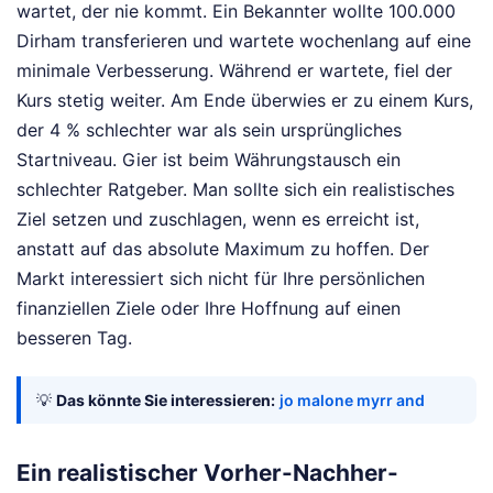
wartet, der nie kommt. Ein Bekannter wollte 100.000
Dirham transferieren und wartete wochenlang auf eine
minimale Verbesserung. Während er wartete, fiel der
Kurs stetig weiter. Am Ende überwies er zu einem Kurs,
der 4 % schlechter war als sein ursprüngliches
Startniveau. Gier ist beim Währungstausch ein
schlechter Ratgeber. Man sollte sich ein realistisches
Ziel setzen und zuschlagen, wenn es erreicht ist,
anstatt auf das absolute Maximum zu hoffen. Der
Markt interessiert sich nicht für Ihre persönlichen
finanziellen Ziele oder Ihre Hoffnung auf einen
besseren Tag.
💡
Das könnte Sie interessieren:
jo malone myrr and
Ein realistischer Vorher-Nachher-