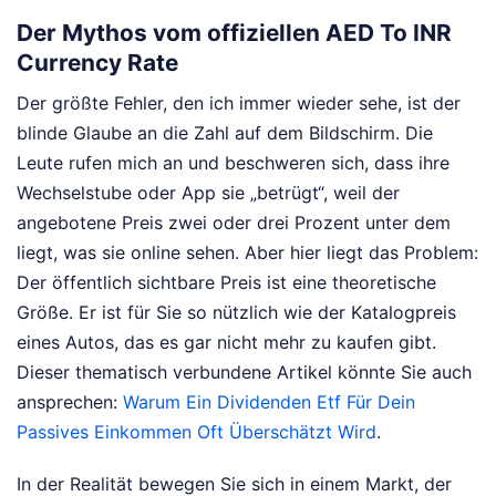
Der Mythos vom offiziellen AED To INR
Currency Rate
Der größte Fehler, den ich immer wieder sehe, ist der
blinde Glaube an die Zahl auf dem Bildschirm. Die
Leute rufen mich an und beschweren sich, dass ihre
Wechselstube oder App sie „betrügt“, weil der
angebotene Preis zwei oder drei Prozent unter dem
liegt, was sie online sehen. Aber hier liegt das Problem:
Der öffentlich sichtbare Preis ist eine theoretische
Größe. Er ist für Sie so nützlich wie der Katalogpreis
eines Autos, das es gar nicht mehr zu kaufen gibt.
Dieser thematisch verbundene Artikel könnte Sie auch
ansprechen:
Warum Ein Dividenden Etf Für Dein
Passives Einkommen Oft Überschätzt Wird
.
In der Realität bewegen Sie sich in einem Markt, der