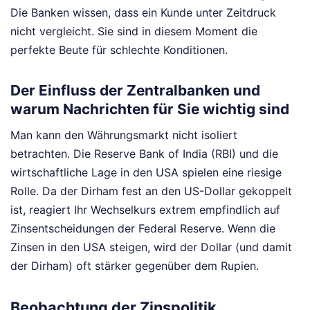
Die Banken wissen, dass ein Kunde unter Zeitdruck
nicht vergleicht. Sie sind in diesem Moment die
perfekte Beute für schlechte Konditionen.
Der Einfluss der Zentralbanken und
warum Nachrichten für Sie wichtig sind
Man kann den Währungsmarkt nicht isoliert
betrachten. Die Reserve Bank of India (RBI) und die
wirtschaftliche Lage in den USA spielen eine riesige
Rolle. Da der Dirham fest an den US-Dollar gekoppelt
ist, reagiert Ihr Wechselkurs extrem empfindlich auf
Zinsentscheidungen der Federal Reserve. Wenn die
Zinsen in den USA steigen, wird der Dollar (und damit
der Dirham) oft stärker gegenüber dem Rupien.
Beobachtung der Zinspolitik