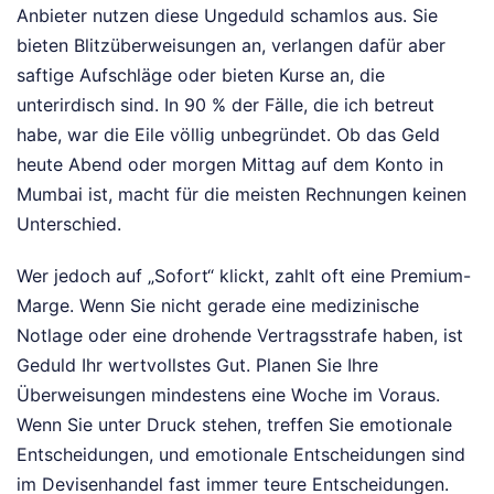
Anbieter nutzen diese Ungeduld schamlos aus. Sie
bieten Blitzüberweisungen an, verlangen dafür aber
saftige Aufschläge oder bieten Kurse an, die
unterirdisch sind. In 90 % der Fälle, die ich betreut
habe, war die Eile völlig unbegründet. Ob das Geld
heute Abend oder morgen Mittag auf dem Konto in
Mumbai ist, macht für die meisten Rechnungen keinen
Unterschied.
Wer jedoch auf „Sofort“ klickt, zahlt oft eine Premium-
Marge. Wenn Sie nicht gerade eine medizinische
Notlage oder eine drohende Vertragsstrafe haben, ist
Geduld Ihr wertvollstes Gut. Planen Sie Ihre
Überweisungen mindestens eine Woche im Voraus.
Wenn Sie unter Druck stehen, treffen Sie emotionale
Entscheidungen, und emotionale Entscheidungen sind
im Devisenhandel fast immer teure Entscheidungen.