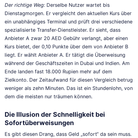
Der richtige Weg:
Derselbe Nutzer wartet bis
Dienstagmorgen. Er vergleicht den aktuellen Kurs über
ein unabhängiges Terminal und prüft drei verschiedene
spezialisierte Transfer-Dienstleister. Er sieht, dass
Anbieter A zwar 20 AED Gebühr verlangt, aber einen
Kurs bietet, der 0,10 Punkte über dem von Anbieter B
liegt. Er wählt Anbieter A. Er tätigt die Überweisung
während der Geschäftszeiten in Dubai und Indien. Am
Ende landen fast 18.000 Rupien mehr auf dem
Zielkonto. Der Zeitaufwand für diesen Vergleich betrug
weniger als zehn Minuten. Das ist ein Stundenlohn, von
dem die meisten nur träumen können.
Die Illusion der Schnelligkeit bei
Sofortüberweisungen
Es gibt diesen Drang, dass Geld „sofort“ da sein muss.