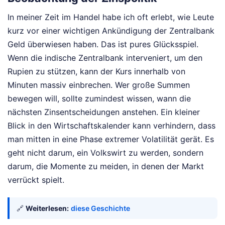
In meiner Zeit im Handel habe ich oft erlebt, wie Leute
kurz vor einer wichtigen Ankündigung der Zentralbank
Geld überwiesen haben. Das ist pures Glücksspiel.
Wenn die indische Zentralbank interveniert, um den
Rupien zu stützen, kann der Kurs innerhalb von
Minuten massiv einbrechen. Wer große Summen
bewegen will, sollte zumindest wissen, wann die
nächsten Zinsentscheidungen anstehen. Ein kleiner
Blick in den Wirtschaftskalender kann verhindern, dass
man mitten in eine Phase extremer Volatilität gerät. Es
geht nicht darum, ein Volkswirt zu werden, sondern
darum, die Momente zu meiden, in denen der Markt
verrückt spielt.
🔗
Weiterlesen:
diese Geschichte