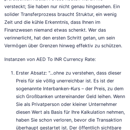
versteckt; Sie haben nur nicht genau hingesehen. Ein
solider Transferprozess braucht Struktur, ein wenig
Zeit und die kühle Erkenntnis, dass Ihnen im
Finanzwesen niemand etwas schenkt. Wer das
verinnerlicht, hat den ersten Schritt getan, um sein
Vermögen über Grenzen hinweg effektiv zu schützen.
Instanzen von AED To INR Currency Rate:
Erster Absatz: "...ohne zu verstehen, dass dieser
Preis für sie völlig unerreichbar ist. Es ist der
sogenannte Interbanken-Kurs – der Preis, zu dem
sich Großbanken untereinander Geld leihen. Wenn
Sie als Privatperson oder kleiner Unternehmer
diesen Wert als Basis für Ihre Kalkulation nehmen,
haben Sie schon verloren, bevor die Transaktion
überhaupt gestartet ist. Der öffentlich sichtbare