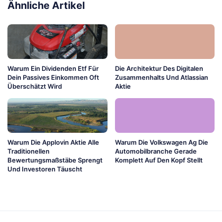
Ähnliche Artikel
Warum Ein Dividenden Etf Für
Die Architektur Des Digitalen
Dein Passives Einkommen Oft
Zusammenhalts Und Atlassian
Überschätzt Wird
Aktie
Warum Die Applovin Aktie Alle
Warum Die Volkswagen Ag Die
Traditionellen
Automobilbranche Gerade
Bewertungsmaßstäbe Sprengt
Komplett Auf Den Kopf Stellt
Und Investoren Täuscht