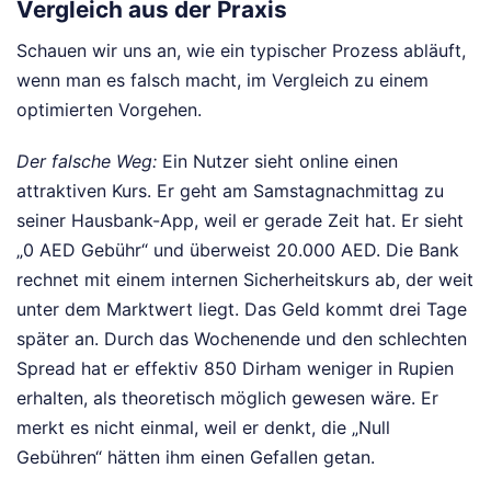
Vergleich aus der Praxis
Schauen wir uns an, wie ein typischer Prozess abläuft,
wenn man es falsch macht, im Vergleich zu einem
optimierten Vorgehen.
Der falsche Weg:
Ein Nutzer sieht online einen
attraktiven Kurs. Er geht am Samstagnachmittag zu
seiner Hausbank-App, weil er gerade Zeit hat. Er sieht
„0 AED Gebühr“ und überweist 20.000 AED. Die Bank
rechnet mit einem internen Sicherheitskurs ab, der weit
unter dem Marktwert liegt. Das Geld kommt drei Tage
später an. Durch das Wochenende und den schlechten
Spread hat er effektiv 850 Dirham weniger in Rupien
erhalten, als theoretisch möglich gewesen wäre. Er
merkt es nicht einmal, weil er denkt, die „Null
Gebühren“ hätten ihm einen Gefallen getan.