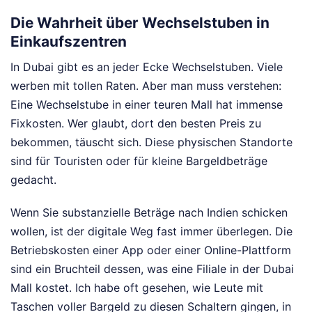
Die Wahrheit über Wechselstuben in
Einkaufszentren
In Dubai gibt es an jeder Ecke Wechselstuben. Viele
werben mit tollen Raten. Aber man muss verstehen:
Eine Wechselstube in einer teuren Mall hat immense
Fixkosten. Wer glaubt, dort den besten Preis zu
bekommen, täuscht sich. Diese physischen Standorte
sind für Touristen oder für kleine Bargeldbeträge
gedacht.
Wenn Sie substanzielle Beträge nach Indien schicken
wollen, ist der digitale Weg fast immer überlegen. Die
Betriebskosten einer App oder einer Online-Plattform
sind ein Bruchteil dessen, was eine Filiale in der Dubai
Mall kostet. Ich habe oft gesehen, wie Leute mit
Taschen voller Bargeld zu diesen Schaltern gingen, in