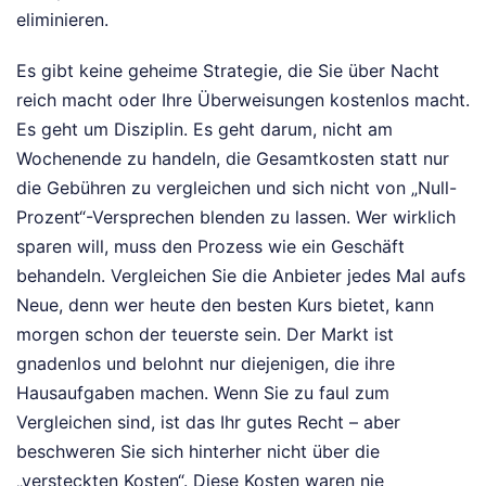
eliminieren.
Es gibt keine geheime Strategie, die Sie über Nacht
reich macht oder Ihre Überweisungen kostenlos macht.
Es geht um Disziplin. Es geht darum, nicht am
Wochenende zu handeln, die Gesamtkosten statt nur
die Gebühren zu vergleichen und sich nicht von „Null-
Prozent“-Versprechen blenden zu lassen. Wer wirklich
sparen will, muss den Prozess wie ein Geschäft
behandeln. Vergleichen Sie die Anbieter jedes Mal aufs
Neue, denn wer heute den besten Kurs bietet, kann
morgen schon der teuerste sein. Der Markt ist
gnadenlos und belohnt nur diejenigen, die ihre
Hausaufgaben machen. Wenn Sie zu faul zum
Vergleichen sind, ist das Ihr gutes Recht – aber
beschweren Sie sich hinterher nicht über die
„versteckten Kosten“. Diese Kosten waren nie