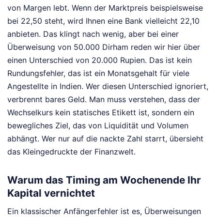
von Margen lebt. Wenn der Marktpreis beispielsweise
bei 22,50 steht, wird Ihnen eine Bank vielleicht 22,10
anbieten. Das klingt nach wenig, aber bei einer
Überweisung von 50.000 Dirham reden wir hier über
einen Unterschied von 20.000 Rupien. Das ist kein
Rundungsfehler, das ist ein Monatsgehalt für viele
Angestellte in Indien. Wer diesen Unterschied ignoriert,
verbrennt bares Geld. Man muss verstehen, dass der
Wechselkurs kein statisches Etikett ist, sondern ein
bewegliches Ziel, das von Liquidität und Volumen
abhängt. Wer nur auf die nackte Zahl starrt, übersieht
das Kleingedruckte der Finanzwelt.
Warum das Timing am Wochenende Ihr
Kapital vernichtet
Ein klassischer Anfängerfehler ist es, Überweisungen