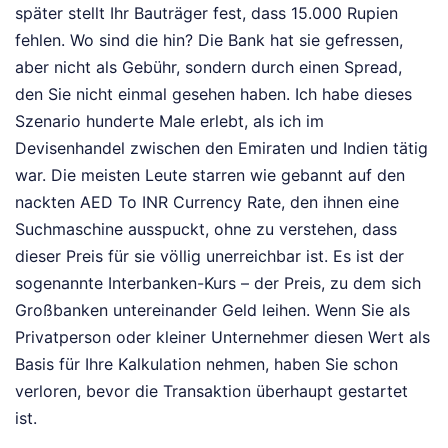
später stellt Ihr Bauträger fest, dass 15.000 Rupien
fehlen. Wo sind die hin? Die Bank hat sie gefressen,
aber nicht als Gebühr, sondern durch einen Spread,
den Sie nicht einmal gesehen haben. Ich habe dieses
Szenario hunderte Male erlebt, als ich im
Devisenhandel zwischen den Emiraten und Indien tätig
war. Die meisten Leute starren wie gebannt auf den
nackten AED To INR Currency Rate, den ihnen eine
Suchmaschine ausspuckt, ohne zu verstehen, dass
dieser Preis für sie völlig unerreichbar ist. Es ist der
sogenannte Interbanken-Kurs – der Preis, zu dem sich
Großbanken untereinander Geld leihen. Wenn Sie als
Privatperson oder kleiner Unternehmer diesen Wert als
Basis für Ihre Kalkulation nehmen, haben Sie schon
verloren, bevor die Transaktion überhaupt gestartet
ist.