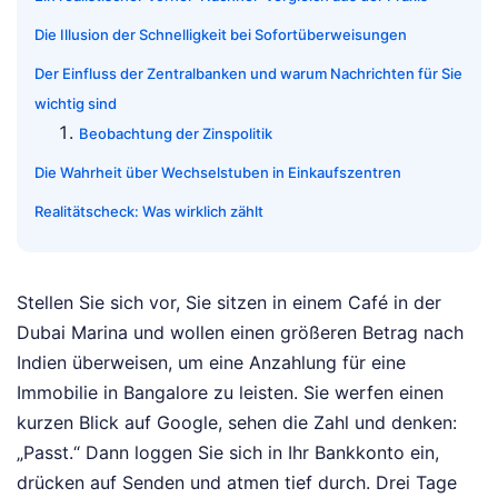
Die Illusion der Schnelligkeit bei Sofortüberweisungen
Der Einfluss der Zentralbanken und warum Nachrichten für Sie
wichtig sind
Beobachtung der Zinspolitik
Die Wahrheit über Wechselstuben in Einkaufszentren
Realitätscheck: Was wirklich zählt
Stellen Sie sich vor, Sie sitzen in einem Café in der
Dubai Marina und wollen einen größeren Betrag nach
Indien überweisen, um eine Anzahlung für eine
Immobilie in Bangalore zu leisten. Sie werfen einen
kurzen Blick auf Google, sehen die Zahl und denken:
„Passt.“ Dann loggen Sie sich in Ihr Bankkonto ein,
drücken auf Senden und atmen tief durch. Drei Tage