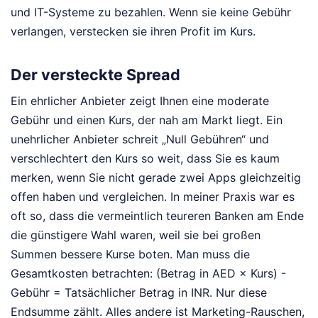
und IT-Systeme zu bezahlen. Wenn sie keine Gebühr
verlangen, verstecken sie ihren Profit im Kurs.
Der versteckte Spread
Ein ehrlicher Anbieter zeigt Ihnen eine moderate
Gebühr und einen Kurs, der nah am Markt liegt. Ein
unehrlicher Anbieter schreit „Null Gebühren“ und
verschlechtert den Kurs so weit, dass Sie es kaum
merken, wenn Sie nicht gerade zwei Apps gleichzeitig
offen haben und vergleichen. In meiner Praxis war es
oft so, dass die vermeintlich teureren Banken am Ende
die günstigere Wahl waren, weil sie bei großen
Summen bessere Kurse boten. Man muss die
Gesamtkosten betrachten: (Betrag in AED × Kurs) -
Gebühr = Tatsächlicher Betrag in INR. Nur diese
Endsumme zählt. Alles andere ist Marketing-Rauschen,