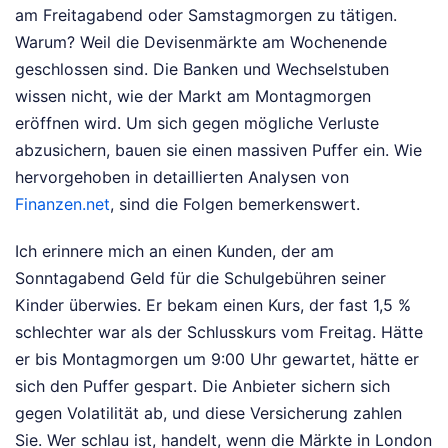
am Freitagabend oder Samstagmorgen zu tätigen.
Warum? Weil die Devisenmärkte am Wochenende
geschlossen sind. Die Banken und Wechselstuben
wissen nicht, wie der Markt am Montagmorgen
eröffnen wird. Um sich gegen mögliche Verluste
abzusichern, bauen sie einen massiven Puffer ein.
Wie
hervorgehoben in detaillierten Analysen von
Finanzen.net
, sind die Folgen bemerkenswert.
Ich erinnere mich an einen Kunden, der am
Sonntagabend Geld für die Schulgebühren seiner
Kinder überwies. Er bekam einen Kurs, der fast 1,5 %
schlechter war als der Schlusskurs vom Freitag. Hätte
er bis Montagmorgen um 9:00 Uhr gewartet, hätte er
sich den Puffer gespart. Die Anbieter sichern sich
gegen Volatilität ab, und diese Versicherung zahlen
Sie. Wer schlau ist, handelt, wenn die Märkte in London