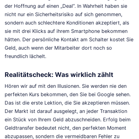
der Hoffnung auf einen „Deal“. In Wahrheit haben sie
nicht nur ein Sicherheitsrisiko auf sich genommen,
sondern auch schlechtere Konditionen akzeptiert, als
sie mit drei Klicks auf ihrem Smartphone bekommen
hätten. Der persönliche Kontakt am Schalter kostet Sie
Geld, auch wenn der Mitarbeiter dort noch so
freundlich lächelt.
Realitätscheck: Was wirklich zählt
Hören wir auf mit den Illusionen. Sie werden nie den
perfekten Kurs bekommen, den Sie bei Google sehen.
Das ist die erste Lektion, die Sie akzeptieren müssen.
Der Markt ist darauf ausgelegt, an jeder Transaktion
ein Stück von Ihrem Geld abzuschneiden. Erfolg beim
Geldtransfer bedeutet nicht, den perfekten Moment
abzupassen, sondern die vermeidbaren Fehler zu