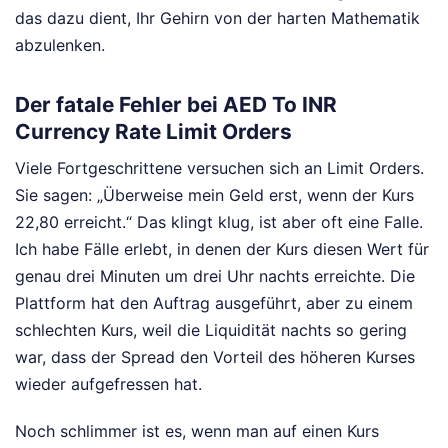
das dazu dient, Ihr Gehirn von der harten Mathematik
abzulenken.
Der fatale Fehler bei AED To INR
Currency Rate Limit Orders
Viele Fortgeschrittene versuchen sich an Limit Orders.
Sie sagen: „Überweise mein Geld erst, wenn der Kurs
22,80 erreicht.“ Das klingt klug, ist aber oft eine Falle.
Ich habe Fälle erlebt, in denen der Kurs diesen Wert für
genau drei Minuten um drei Uhr nachts erreichte. Die
Plattform hat den Auftrag ausgeführt, aber zu einem
schlechten Kurs, weil die Liquidität nachts so gering
war, dass der Spread den Vorteil des höheren Kurses
wieder aufgefressen hat.
Noch schlimmer ist es, wenn man auf einen Kurs