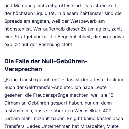
und Mumbai gleichzeitig offen sind. Das ist die Zeit
der höchsten Liquidität. In diesem Zeitfenster sind die
Spreads am engsten, weil der Wettbewerb am
höchsten ist. Wer außerhalb dieser Zeiten agiert, zahlt
eine Strafgebühr für die Bequemlichkeit, die nirgendwo
explizit auf der Rechnung steht.
Die Falle der Null-Gebühren-
Versprechen
„Keine Transfergebühren!“ – das ist der älteste Trick im
Buch der Geldtransfer-Anbieter. Ich habe Leute
gesehen, die Freudensprünge machten, weil sie 15
Dirham an Gebühren gespart haben, nur um dann
festzustellen, dass sie über den Wechselkurs 400
Dirham mehr bezahlt haben. Es gibt keine kostenlosen
Transfers. Jedes Unternehmen hat Mitarbeiter, Miete