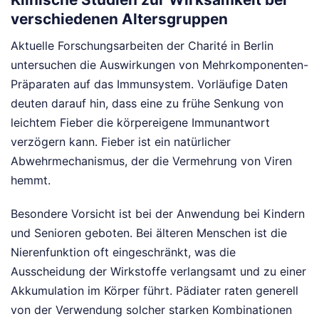
verschiedenen Altersgruppen
Aktuelle Forschungsarbeiten der Charité in Berlin
untersuchen die Auswirkungen von Mehrkomponenten-
Präparaten auf das Immunsystem. Vorläufige Daten
deuten darauf hin, dass eine zu frühe Senkung von
leichtem Fieber die körpereigene Immunantwort
verzögern kann. Fieber ist ein natürlicher
Abwehrmechanismus, der die Vermehrung von Viren
hemmt.
Besondere Vorsicht ist bei der Anwendung bei Kindern
und Senioren geboten. Bei älteren Menschen ist die
Nierenfunktion oft eingeschränkt, was die
Ausscheidung der Wirkstoffe verlangsamt und zu einer
Akkumulation im Körper führt. Pädiater raten generell
von der Verwendung solcher starken Kombinationen