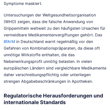
Symptome maskiert.
Untersuchungen der Weltgesundheitsorganisation
(WHO) zeigen, dass die falsche Anwendung von
Grippemitteln weltweit zu den häufigsten Ursachen für
vermeidbare Medikamentenvergiftungen gehört. Das
BfArM
in Deutschland warnt regelmäßig vor den
Gefahren von Kombinationspräparaten, da diese oft
unnötige Wirkstoffe enthalten, die das
Nebenwirkungsprofil unnötig belasten. In vielen
europäischen Ländern sind vergleichbare Medikamente
daher verschreibungspflichtig oder unterliegen
strengen Abgabebeschränkungen in Apotheken.
Regulatorische Herausforderungen und
internationale Standards