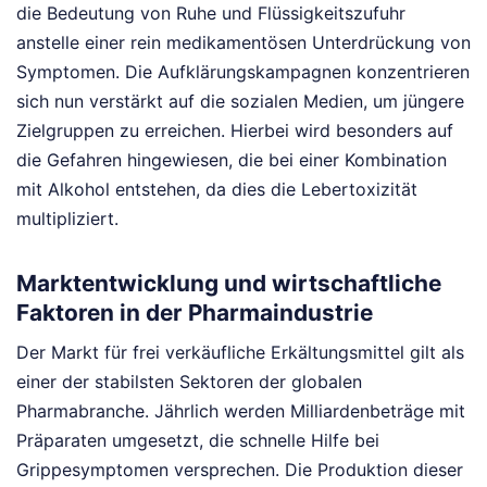
die Bedeutung von Ruhe und Flüssigkeitszufuhr
anstelle einer rein medikamentösen Unterdrückung von
Symptomen. Die Aufklärungskampagnen konzentrieren
sich nun verstärkt auf die sozialen Medien, um jüngere
Zielgruppen zu erreichen. Hierbei wird besonders auf
die Gefahren hingewiesen, die bei einer Kombination
mit Alkohol entstehen, da dies die Lebertoxizität
multipliziert.
Marktentwicklung und wirtschaftliche
Faktoren in der Pharmaindustrie
Der Markt für frei verkäufliche Erkältungsmittel gilt als
einer der stabilsten Sektoren der globalen
Pharmabranche. Jährlich werden Milliardenbeträge mit
Präparaten umgesetzt, die schnelle Hilfe bei
Grippesymptomen versprechen. Die Produktion dieser