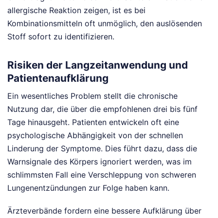
allergische Reaktion zeigen, ist es bei
Kombinationsmitteln oft unmöglich, den auslösenden
Stoff sofort zu identifizieren.
Risiken der Langzeitanwendung und
Patientenaufklärung
Ein wesentliches Problem stellt die chronische
Nutzung dar, die über die empfohlenen drei bis fünf
Tage hinausgeht. Patienten entwickeln oft eine
psychologische Abhängigkeit von der schnellen
Linderung der Symptome. Dies führt dazu, dass die
Warnsignale des Körpers ignoriert werden, was im
schlimmsten Fall eine Verschleppung von schweren
Lungenentzündungen zur Folge haben kann.
Ärzteverbände fordern eine bessere Aufklärung über