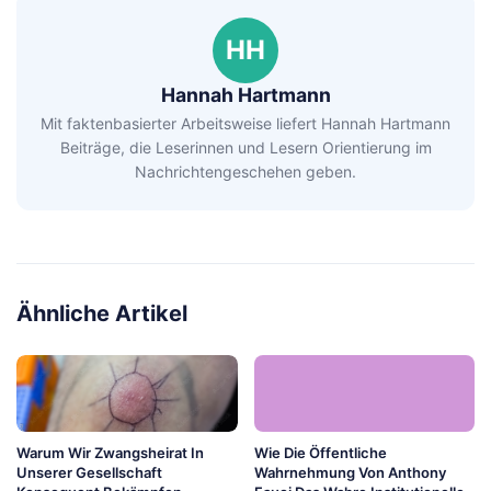
HH
Hannah Hartmann
Mit faktenbasierter Arbeitsweise liefert Hannah Hartmann
Beiträge, die Leserinnen und Lesern Orientierung im
Nachrichtengeschehen geben.
Ähnliche Artikel
Warum Wir Zwangsheirat In
Wie Die Öffentliche
Unserer Gesellschaft
Wahrnehmung Von Anthony