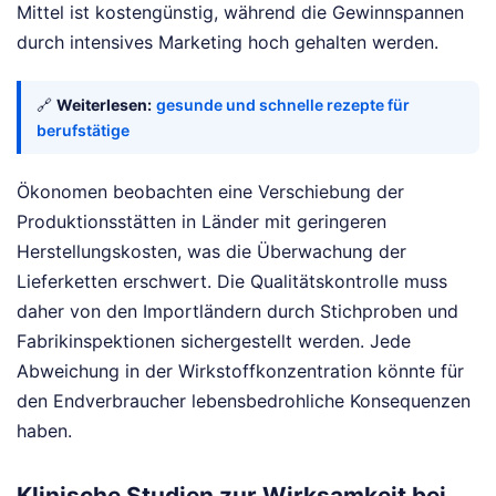
Mittel ist kostengünstig, während die Gewinnspannen
durch intensives Marketing hoch gehalten werden.
🔗
Weiterlesen:
gesunde und schnelle rezepte für
berufstätige
Ökonomen beobachten eine Verschiebung der
Produktionsstätten in Länder mit geringeren
Herstellungskosten, was die Überwachung der
Lieferketten erschwert. Die Qualitätskontrolle muss
daher von den Importländern durch Stichproben und
Fabrikinspektionen sichergestellt werden. Jede
Abweichung in der Wirkstoffkonzentration könnte für
den Endverbraucher lebensbedrohliche Konsequenzen
haben.
Klinische Studien zur Wirksamkeit bei