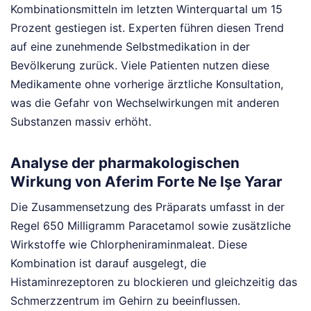
Kombinationsmitteln im letzten Winterquartal um 15
Prozent gestiegen ist. Experten führen diesen Trend
auf eine zunehmende Selbstmedikation in der
Bevölkerung zurück. Viele Patienten nutzen diese
Medikamente ohne vorherige ärztliche Konsultation,
was die Gefahr von Wechselwirkungen mit anderen
Substanzen massiv erhöht.
Analyse der pharmakologischen
Wirkung von Aferim Forte Ne Işe Yarar
Die Zusammensetzung des Präparats umfasst in der
Regel 650 Milligramm Paracetamol sowie zusätzliche
Wirkstoffe wie Chlorpheniraminmaleat. Diese
Kombination ist darauf ausgelegt, die
Histaminrezeptoren zu blockieren und gleichzeitig das
Schmerzzentrum im Gehirn zu beeinflussen.