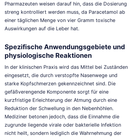
Pharmazeuten weisen darauf hin, dass die Dosierung
streng kontrolliert werden muss, da Paracetamol ab
einer täglichen Menge von vier Gramm toxische
Auswirkungen auf die Leber hat.
Spezifische Anwendungsgebiete und
physiologische Reaktionen
In der klinischen Praxis wird das Mittel bei Zuständen
eingesetzt, die durch verstopfte Nasenwege und
starke Kopfschmerzen gekennzeichnet sind. Die
gefäßverengende Komponente sorgt für eine
kurzfristige Erleichterung der Atmung durch eine
Reduktion der Schwellung in den Nebenhöhlen.
Mediziner betonen jedoch, dass die Einnahme die
zugrunde liegende virale oder bakterielle Infektion
nicht heilt, sondern lediglich die Wahrnehmung der