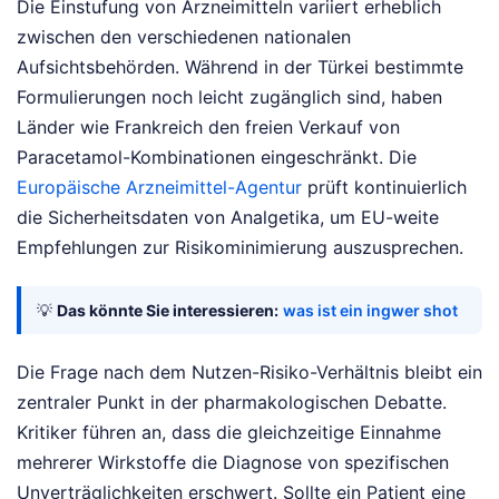
Die Einstufung von Arzneimitteln variiert erheblich
zwischen den verschiedenen nationalen
Aufsichtsbehörden. Während in der Türkei bestimmte
Formulierungen noch leicht zugänglich sind, haben
Länder wie Frankreich den freien Verkauf von
Paracetamol-Kombinationen eingeschränkt. Die
Europäische Arzneimittel-Agentur
prüft kontinuierlich
die Sicherheitsdaten von Analgetika, um EU-weite
Empfehlungen zur Risikominimierung auszusprechen.
💡
Das könnte Sie interessieren:
was ist ein ingwer shot
Die Frage nach dem Nutzen-Risiko-Verhältnis bleibt ein
zentraler Punkt in der pharmakologischen Debatte.
Kritiker führen an, dass die gleichzeitige Einnahme
mehrerer Wirkstoffe die Diagnose von spezifischen
Unverträglichkeiten erschwert. Sollte ein Patient eine