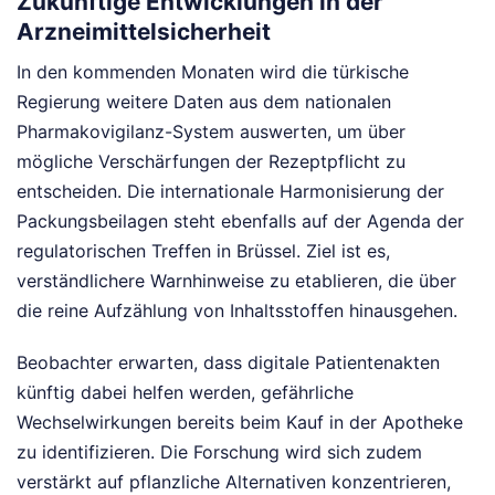
Zukünftige Entwicklungen in der
Arzneimittelsicherheit
In den kommenden Monaten wird die türkische
Regierung weitere Daten aus dem nationalen
Pharmakovigilanz-System auswerten, um über
mögliche Verschärfungen der Rezeptpflicht zu
entscheiden. Die internationale Harmonisierung der
Packungsbeilagen steht ebenfalls auf der Agenda der
regulatorischen Treffen in Brüssel. Ziel ist es,
verständlichere Warnhinweise zu etablieren, die über
die reine Aufzählung von Inhaltsstoffen hinausgehen.
Beobachter erwarten, dass digitale Patientenakten
künftig dabei helfen werden, gefährliche
Wechselwirkungen bereits beim Kauf in der Apotheke
zu identifizieren. Die Forschung wird sich zudem
verstärkt auf pflanzliche Alternativen konzentrieren,