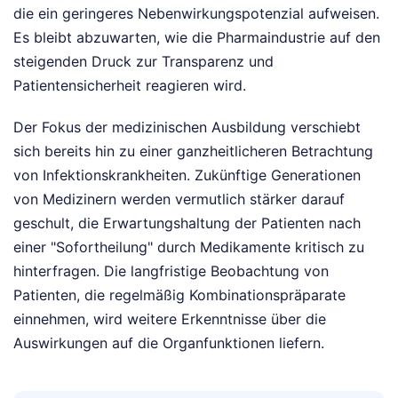
die ein geringeres Nebenwirkungspotenzial aufweisen.
Es bleibt abzuwarten, wie die Pharmaindustrie auf den
steigenden Druck zur Transparenz und
Patientensicherheit reagieren wird.
Der Fokus der medizinischen Ausbildung verschiebt
sich bereits hin zu einer ganzheitlicheren Betrachtung
von Infektionskrankheiten. Zukünftige Generationen
von Medizinern werden vermutlich stärker darauf
geschult, die Erwartungshaltung der Patienten nach
einer "Sofortheilung" durch Medikamente kritisch zu
hinterfragen. Die langfristige Beobachtung von
Patienten, die regelmäßig Kombinationspräparate
einnehmen, wird weitere Erkenntnisse über die
Auswirkungen auf die Organfunktionen liefern.