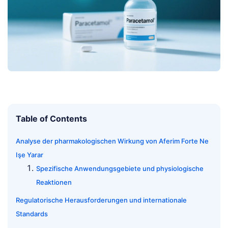
Table of Contents
Analyse der pharmakologischen Wirkung von Aferim Forte Ne
Işe Yarar
Spezifische Anwendungsgebiete und physiologische
Reaktionen
Regulatorische Herausforderungen und internationale
Standards