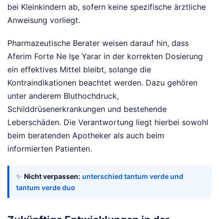
bei Kleinkindern ab, sofern keine spezifische ärztliche
Anweisung vorliegt.
Pharmazeutische Berater weisen darauf hin, dass
Aferim Forte Ne Işe Yarar in der korrekten Dosierung
ein effektives Mittel bleibt, solange die
Kontraindikationen beachtet werden. Dazu gehören
unter anderem Bluthochdruck,
Schilddrüsenerkrankungen und bestehende
Leberschäden. Die Verantwortung liegt hierbei sowohl
beim beratenden Apotheker als auch beim
informierten Patienten.
✨
Nicht verpassen:
unterschied tantum verde und
tantum verde duo