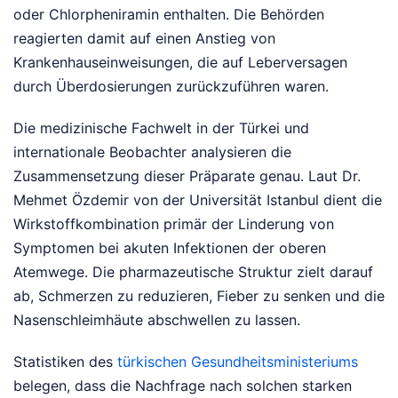
oder Chlorpheniramin enthalten. Die Behörden
reagierten damit auf einen Anstieg von
Krankenhauseinweisungen, die auf Leberversagen
durch Überdosierungen zurückzuführen waren.
Die medizinische Fachwelt in der Türkei und
internationale Beobachter analysieren die
Zusammensetzung dieser Präparate genau. Laut Dr.
Mehmet Özdemir von der Universität Istanbul dient die
Wirkstoffkombination primär der Linderung von
Symptomen bei akuten Infektionen der oberen
Atemwege. Die pharmazeutische Struktur zielt darauf
ab, Schmerzen zu reduzieren, Fieber zu senken und die
Nasenschleimhäute abschwellen zu lassen.
Statistiken des
türkischen Gesundheitsministeriums
belegen, dass die Nachfrage nach solchen starken