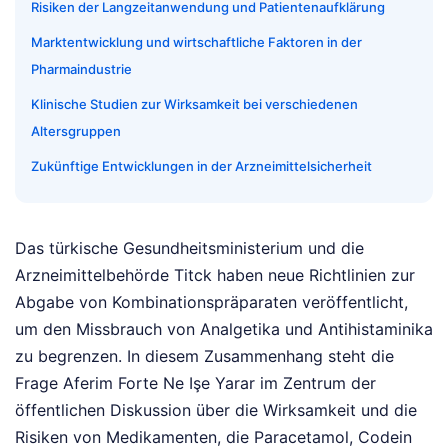
Risiken der Langzeitanwendung und Patientenaufklärung
Marktentwicklung und wirtschaftliche Faktoren in der
Pharmaindustrie
Klinische Studien zur Wirksamkeit bei verschiedenen
Altersgruppen
Zukünftige Entwicklungen in der Arzneimittelsicherheit
Das türkische Gesundheitsministerium und die
Arzneimittelbehörde Titck haben neue Richtlinien zur
Abgabe von Kombinationspräparaten veröffentlicht,
um den Missbrauch von Analgetika und Antihistaminika
zu begrenzen. In diesem Zusammenhang steht die
Frage Aferim Forte Ne Işe Yarar im Zentrum der
öffentlichen Diskussion über die Wirksamkeit und die
Risiken von Medikamenten, die Paracetamol, Codein