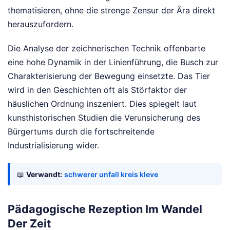
thematisieren, ohne die strenge Zensur der Ära direkt
herauszufordern.
Die Analyse der zeichnerischen Technik offenbarte
eine hohe Dynamik in der Linienführung, die Busch zur
Charakterisierung der Bewegung einsetzte. Das Tier
wird in den Geschichten oft als Störfaktor der
häuslichen Ordnung inszeniert. Dies spiegelt laut
kunsthistorischen Studien die Verunsicherung des
Bürgertums durch die fortschreitende
Industrialisierung wider.
📖
Verwandt:
schwerer unfall kreis kleve
Pädagogische Rezeption Im Wandel
Der Zeit