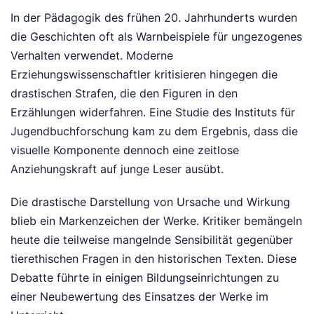
In der Pädagogik des frühen 20. Jahrhunderts wurden
die Geschichten oft als Warnbeispiele für ungezogenes
Verhalten verwendet. Moderne
Erziehungswissenschaftler kritisieren hingegen die
drastischen Strafen, die den Figuren in den
Erzählungen widerfahren. Eine Studie des Instituts für
Jugendbuchforschung kam zu dem Ergebnis, dass die
visuelle Komponente dennoch eine zeitlose
Anziehungskraft auf junge Leser ausübt.
Die drastische Darstellung von Ursache und Wirkung
blieb ein Markenzeichen der Werke. Kritiker bemängeln
heute die teilweise mangelnde Sensibilität gegenüber
tierethischen Fragen in den historischen Texten. Diese
Debatte führte in einigen Bildungseinrichtungen zu
einer Neubewertung des Einsatzes der Werke im