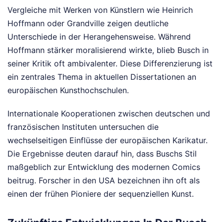
Vergleiche mit Werken von Künstlern wie Heinrich
Hoffmann oder Grandville zeigen deutliche
Unterschiede in der Herangehensweise. Während
Hoffmann stärker moralisierend wirkte, blieb Busch in
seiner Kritik oft ambivalenter. Diese Differenzierung ist
ein zentrales Thema in aktuellen Dissertationen an
europäischen Kunsthochschulen.
Internationale Kooperationen zwischen deutschen und
französischen Instituten untersuchen die
wechselseitigen Einflüsse der europäischen Karikatur.
Die Ergebnisse deuten darauf hin, dass Buschs Stil
maßgeblich zur Entwicklung des modernen Comics
beitrug. Forscher in den USA bezeichnen ihn oft als
einen der frühen Pioniere der sequenziellen Kunst.