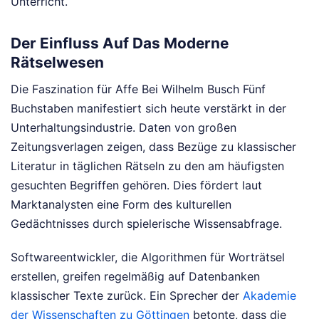
Unterricht.
Der Einfluss Auf Das Moderne
Rätselwesen
Die Faszination für Affe Bei Wilhelm Busch Fünf
Buchstaben manifestiert sich heute verstärkt in der
Unterhaltungsindustrie. Daten von großen
Zeitungsverlagen zeigen, dass Bezüge zu klassischer
Literatur in täglichen Rätseln zu den am häufigsten
gesuchten Begriffen gehören. Dies fördert laut
Marktanalysten eine Form des kulturellen
Gedächtnisses durch spielerische Wissensabfrage.
Softwareentwickler, die Algorithmen für Worträtsel
erstellen, greifen regelmäßig auf Datenbanken
klassischer Texte zurück. Ein Sprecher der
Akademie
der Wissenschaften zu Göttingen
betonte, dass die