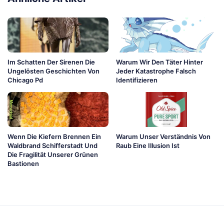
Im Schatten Der Sirenen Die
Warum Wir Den Täter Hinter
Ungelösten Geschichten Von
Jeder Katastrophe Falsch
Chicago Pd
Identifizieren
Wenn Die Kiefern Brennen Ein
Warum Unser Verständnis Von
Waldbrand Schifferstadt Und
Raub Eine Illusion Ist
Die Fragilität Unserer Grünen
Bastionen