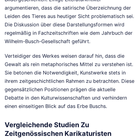
argumentieren, dass die satirische Überzeichnung der
Leiden des Tieres aus heutiger Sicht problematisch sei.
Die Diskussion über diese Darstellungsformen wird
regelmäßig in Fachzeitschriften wie dem Jahrbuch der
Wilhelm-Busch-Gesellschaft geführt.
Verteidiger des Werkes weisen darauf hin, dass die
Gewalt als rein metaphorisches Mittel zu verstehen ist.
Sie betonen die Notwendigkeit, Kunstwerke stets in
ihrem zeitgeschichtlichen Rahmen zu betrachten. Diese
gegensätzlichen Positionen prägen die aktuelle
Debatte in den Kulturwissenschaften und verhindern
einen einseitigen Blick auf das Erbe Buschs.
Vergleichende Studien Zu
Zeitgenössischen Karikaturisten