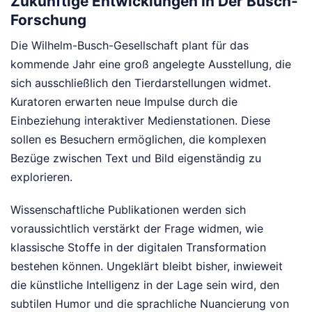
Zukünftige Entwicklungen In Der Busch-
Forschung
Die Wilhelm-Busch-Gesellschaft plant für das
kommende Jahr eine groß angelegte Ausstellung, die
sich ausschließlich den Tierdarstellungen widmet.
Kuratoren erwarten neue Impulse durch die
Einbeziehung interaktiver Medienstationen. Diese
sollen es Besuchern ermöglichen, die komplexen
Bezüge zwischen Text und Bild eigenständig zu
explorieren.
Wissenschaftliche Publikationen werden sich
voraussichtlich verstärkt der Frage widmen, wie
klassische Stoffe in der digitalen Transformation
bestehen können. Ungeklärt bleibt bisher, inwieweit
die künstliche Intelligenz in der Lage sein wird, den
subtilen Humor und die sprachliche Nuancierung von