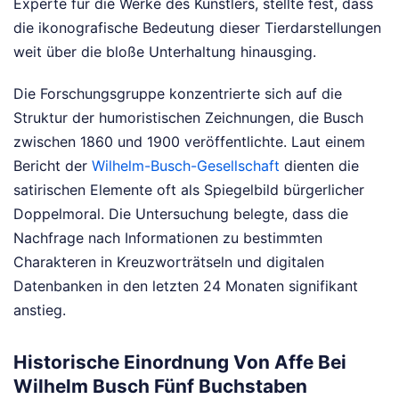
Experte für die Werke des Künstlers, stellte fest, dass
die ikonografische Bedeutung dieser Tierdarstellungen
weit über die bloße Unterhaltung hinausging.
Die Forschungsgruppe konzentrierte sich auf die
Struktur der humoristischen Zeichnungen, die Busch
zwischen 1860 und 1900 veröffentlichte. Laut einem
Bericht der
Wilhelm-Busch-Gesellschaft
dienten die
satirischen Elemente oft als Spiegelbild bürgerlicher
Doppelmoral. Die Untersuchung belegte, dass die
Nachfrage nach Informationen zu bestimmten
Charakteren in Kreuzworträtseln und digitalen
Datenbanken in den letzten 24 Monaten signifikant
anstieg.
Historische Einordnung Von Affe Bei
Wilhelm Busch Fünf Buchstaben