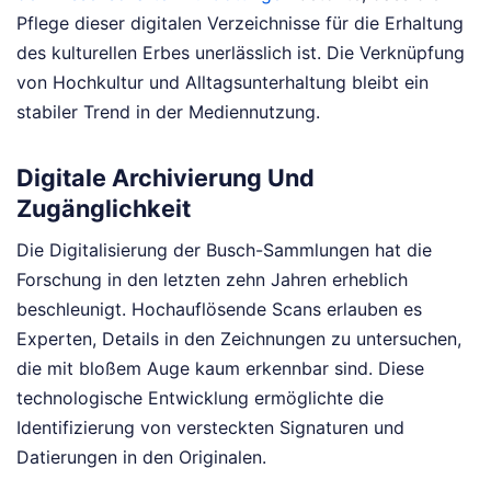
Pflege dieser digitalen Verzeichnisse für die Erhaltung
des kulturellen Erbes unerlässlich ist. Die Verknüpfung
von Hochkultur und Alltagsunterhaltung bleibt ein
stabiler Trend in der Mediennutzung.
Digitale Archivierung Und
Zugänglichkeit
Die Digitalisierung der Busch-Sammlungen hat die
Forschung in den letzten zehn Jahren erheblich
beschleunigt. Hochauflösende Scans erlauben es
Experten, Details in den Zeichnungen zu untersuchen,
die mit bloßem Auge kaum erkennbar sind. Diese
technologische Entwicklung ermöglichte die
Identifizierung von versteckten Signaturen und
Datierungen in den Originalen.