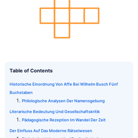
Table of Contents
Historische Einordnung Von Affe Bei Wilhelm Busch Fünf
Buchstaben
Philologische Analysen Der Namensgebung
Literarische Bedeutung Und Gesellschaftskritik
Pädagogische Rezeption Im Wandel Der Zeit
Der Einfluss Auf Das Moderne Rätselwesen