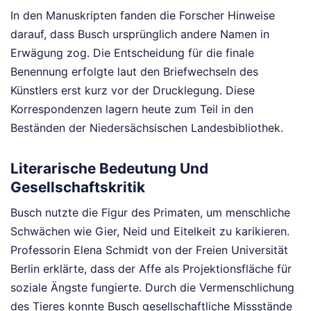
In den Manuskripten fanden die Forscher Hinweise
darauf, dass Busch ursprünglich andere Namen in
Erwägung zog. Die Entscheidung für die finale
Benennung erfolgte laut den Briefwechseln des
Künstlers erst kurz vor der Drucklegung. Diese
Korrespondenzen lagern heute zum Teil in den
Beständen der Niedersächsischen Landesbibliothek.
Literarische Bedeutung Und
Gesellschaftskritik
Busch nutzte die Figur des Primaten, um menschliche
Schwächen wie Gier, Neid und Eitelkeit zu karikieren.
Professorin Elena Schmidt von der Freien Universität
Berlin erklärte, dass der Affe als Projektionsfläche für
soziale Ängste fungierte. Durch die Vermenschlichung
des Tieres konnte Busch gesellschaftliche Missstände