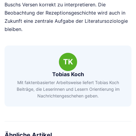
Buschs Versen korrekt zu interpretieren. Die
Beobachtung der Rezeptionsgeschichte wird auch in
Zukunft eine zentrale Aufgabe der Literatursoziologie
bleiben.
TK
Tobias Koch
Mit faktenbasierter Arbeitsweise liefert Tobias Koch
Beiträge, die Leserinnen und Lesern Orientierung im
Nachrichtengeschehen geben.
Ähnliche Artikel