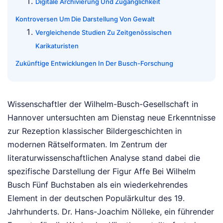
Digitale Archivierung Und Zugänglichkeit
Kontroversen Um Die Darstellung Von Gewalt
Vergleichende Studien Zu Zeitgenössischen
Karikaturisten
Zukünftige Entwicklungen In Der Busch-Forschung
Wissenschaftler der Wilhelm-Busch-Gesellschaft in
Hannover untersuchten am Dienstag neue Erkenntnisse
zur Rezeption klassischer Bildergeschichten in
modernen Rätselformaten. Im Zentrum der
literaturwissenschaftlichen Analyse stand dabei die
spezifische Darstellung der Figur Affe Bei Wilhelm
Busch Fünf Buchstaben als ein wiederkehrendes
Element in der deutschen Populärkultur des 19.
Jahrhunderts. Dr. Hans-Joachim Nölleke, ein führender