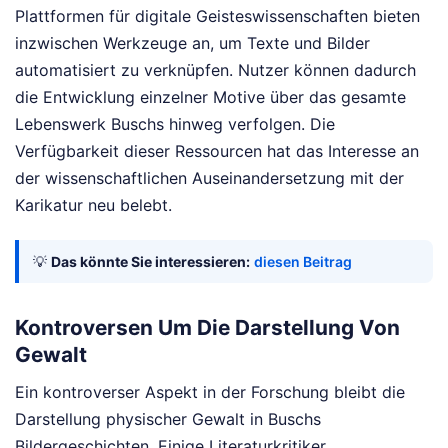
Plattformen für digitale Geisteswissenschaften bieten
inzwischen Werkzeuge an, um Texte und Bilder
automatisiert zu verknüpfen. Nutzer können dadurch
die Entwicklung einzelner Motive über das gesamte
Lebenswerk Buschs hinweg verfolgen. Die
Verfügbarkeit dieser Ressourcen hat das Interesse an
der wissenschaftlichen Auseinandersetzung mit der
Karikatur neu belebt.
💡
Das könnte Sie interessieren:
diesen Beitrag
Kontroversen Um Die Darstellung Von
Gewalt
Ein kontroverser Aspekt in der Forschung bleibt die
Darstellung physischer Gewalt in Buschs
Bildergeschichten. Einige Literaturkritiker