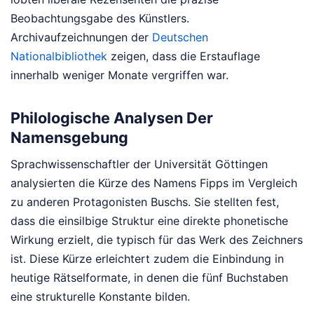
Beobachtungsgabe des Künstlers.
Archivaufzeichnungen der
Deutschen
Nationalbibliothek
zeigen, dass die Erstauflage
innerhalb weniger Monate vergriffen war.
Philologische Analysen Der
Namensgebung
Sprachwissenschaftler der Universität Göttingen
analysierten die Kürze des Namens Fipps im Vergleich
zu anderen Protagonisten Buschs. Sie stellten fest,
dass die einsilbige Struktur eine direkte phonetische
Wirkung erzielt, die typisch für das Werk des Zeichners
ist. Diese Kürze erleichtert zudem die Einbindung in
heutige Rätselformate, in denen die fünf Buchstaben
eine strukturelle Konstante bilden.