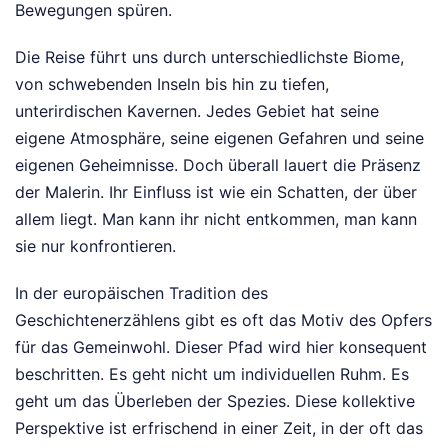
Bewegungen spüren.
Die Reise führt uns durch unterschiedlichste Biome,
von schwebenden Inseln bis hin zu tiefen,
unterirdischen Kavernen. Jedes Gebiet hat seine
eigene Atmosphäre, seine eigenen Gefahren und seine
eigenen Geheimnisse. Doch überall lauert die Präsenz
der Malerin. Ihr Einfluss ist wie ein Schatten, der über
allem liegt. Man kann ihr nicht entkommen, man kann
sie nur konfrontieren.
In der europäischen Tradition des
Geschichtenerzählens gibt es oft das Motiv des Opfers
für das Gemeinwohl. Dieser Pfad wird hier konsequent
beschritten. Es geht nicht um individuellen Ruhm. Es
geht um das Überleben der Spezies. Diese kollektive
Perspektive ist erfrischend in einer Zeit, in der oft das