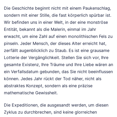
Die Geschichte beginnt nicht mit einem Paukenschlag,
sondern mit einer Stille, die fast körperlich spürbar ist.
Wir befinden uns in einer Welt, in der eine monströse
Entität, bekannt als die Malerin, einmal im Jahr
erwacht, um eine Zahl auf einen monolithischen Fels zu
pinseln. Jeder Mensch, der dieses Alter erreicht hat,
zerfällt augenblicklich zu Staub. Es ist eine grausame
Lotterie der Vergänglichkeit. Stellen Sie sich vor, Ihre
gesamte Existenz, Ihre Träume und Ihre Liebe wären an
ein Verfallsdatum gebunden, das Sie nicht beeinflussen
können. Jedes Jahr rückt der Tod näher, nicht als
abstraktes Konzept, sondern als eine präzise
mathematische Gewissheit.
Die Expeditionen, die ausgesandt werden, um diesen
Zyklus zu durchbrechen, sind keine glorreichen