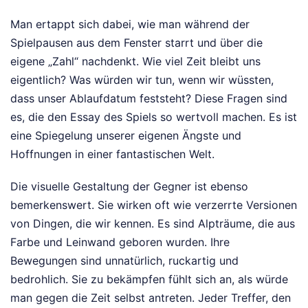
Man ertappt sich dabei, wie man während der
Spielpausen aus dem Fenster starrt und über die
eigene „Zahl“ nachdenkt. Wie viel Zeit bleibt uns
eigentlich? Was würden wir tun, wenn wir wüssten,
dass unser Ablaufdatum feststeht? Diese Fragen sind
es, die den Essay des Spiels so wertvoll machen. Es ist
eine Spiegelung unserer eigenen Ängste und
Hoffnungen in einer fantastischen Welt.
Die visuelle Gestaltung der Gegner ist ebenso
bemerkenswert. Sie wirken oft wie verzerrte Versionen
von Dingen, die wir kennen. Es sind Alpträume, die aus
Farbe und Leinwand geboren wurden. Ihre
Bewegungen sind unnatürlich, ruckartig und
bedrohlich. Sie zu bekämpfen fühlt sich an, als würde
man gegen die Zeit selbst antreten. Jeder Treffer, den