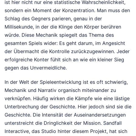
ist hier nicht nur eine statistische Wahrscheinlichkeit,
sondern ein Moment der Konzentration. Man muss den
Schlag des Gegners parieren, genau in der
Millisekunde, in der die Klinge den Körper berühren
würde. Diese Mechanik spiegelt das Thema des
gesamten Spiels wider: Es geht darum, im Angesicht
der Übermacht die Kontrolle zurückzugewinnen. Jeder
erfolgreiche Konter fühlt sich an wie ein kleiner Sieg
gegen das Unvermeidliche.
In der Welt der Spieleentwicklung ist es oft schwierig,
Mechanik und Narrativ organisch miteinander zu
verknüpfen. Häufig wirken die Kämpfe wie eine lästige
Unterbrechung der Geschichte. Hier jedoch sind sie die
Geschichte. Die Intensität der Auseinandersetzungen
unterstreicht die Dringlichkeit der Mission. Sandfall
Interactive, das Studio hinter diesem Projekt, hat sich