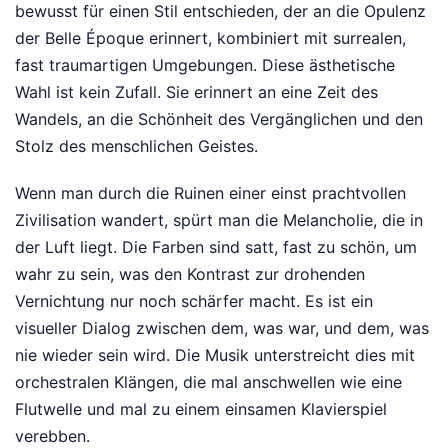
bewusst für einen Stil entschieden, der an die Opulenz
der Belle Époque erinnert, kombiniert mit surrealen,
fast traumartigen Umgebungen. Diese ästhetische
Wahl ist kein Zufall. Sie erinnert an eine Zeit des
Wandels, an die Schönheit des Vergänglichen und den
Stolz des menschlichen Geistes.
Wenn man durch die Ruinen einer einst prachtvollen
Zivilisation wandert, spürt man die Melancholie, die in
der Luft liegt. Die Farben sind satt, fast zu schön, um
wahr zu sein, was den Kontrast zur drohenden
Vernichtung nur noch schärfer macht. Es ist ein
visueller Dialog zwischen dem, was war, und dem, was
nie wieder sein wird. Die Musik unterstreicht dies mit
orchestralen Klängen, die mal anschwellen wie eine
Flutwelle und mal zu einem einsamen Klavierspiel
verebben.