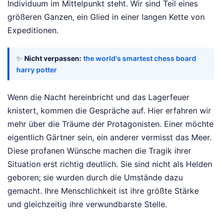
Individuum im Mittelpunkt steht. Wir sind Teil eines
größeren Ganzen, ein Glied in einer langen Kette von
Expeditionen.
✨
Nicht verpassen:
the world's smartest chess board
harry potter
Wenn die Nacht hereinbricht und das Lagerfeuer
knistert, kommen die Gespräche auf. Hier erfahren wir
mehr über die Träume der Protagonisten. Einer möchte
eigentlich Gärtner sein, ein anderer vermisst das Meer.
Diese profanen Wünsche machen die Tragik ihrer
Situation erst richtig deutlich. Sie sind nicht als Helden
geboren; sie wurden durch die Umstände dazu
gemacht. Ihre Menschlichkeit ist ihre größte Stärke
und gleichzeitig ihre verwundbarste Stelle.