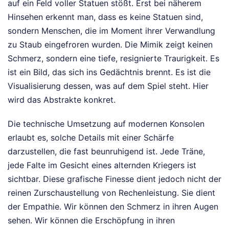
auf ein Feld voller Statuen stößt. Erst bei näherem
Hinsehen erkennt man, dass es keine Statuen sind,
sondern Menschen, die im Moment ihrer Verwandlung
zu Staub eingefroren wurden. Die Mimik zeigt keinen
Schmerz, sondern eine tiefe, resignierte Traurigkeit. Es
ist ein Bild, das sich ins Gedächtnis brennt. Es ist die
Visualisierung dessen, was auf dem Spiel steht. Hier
wird das Abstrakte konkret.
Die technische Umsetzung auf modernen Konsolen
erlaubt es, solche Details mit einer Schärfe
darzustellen, die fast beunruhigend ist. Jede Träne,
jede Falte im Gesicht eines alternden Kriegers ist
sichtbar. Diese grafische Finesse dient jedoch nicht der
reinen Zurschaustellung von Rechenleistung. Sie dient
der Empathie. Wir können den Schmerz in ihren Augen
sehen. Wir können die Erschöpfung in ihren