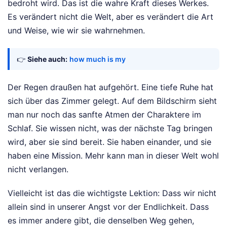
bedroht wird. Das ist die wahre Kraft dieses Werkes.
Es verändert nicht die Welt, aber es verändert die Art
und Weise, wie wir sie wahrnehmen.
👉
Siehe auch:
how much is my
Der Regen draußen hat aufgehört. Eine tiefe Ruhe hat
sich über das Zimmer gelegt. Auf dem Bildschirm sieht
man nur noch das sanfte Atmen der Charaktere im
Schlaf. Sie wissen nicht, was der nächste Tag bringen
wird, aber sie sind bereit. Sie haben einander, und sie
haben eine Mission. Mehr kann man in dieser Welt wohl
nicht verlangen.
Vielleicht ist das die wichtigste Lektion: Dass wir nicht
allein sind in unserer Angst vor der Endlichkeit. Dass
es immer andere gibt, die denselben Weg gehen,