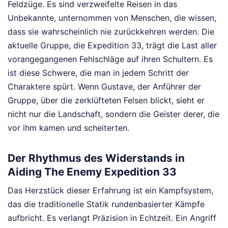
Feldzüge. Es sind verzweifelte Reisen in das
Unbekannte, unternommen von Menschen, die wissen,
dass sie wahrscheinlich nie zurückkehren werden. Die
aktuelle Gruppe, die Expedition 33, trägt die Last aller
vorangegangenen Fehlschläge auf ihren Schultern. Es
ist diese Schwere, die man in jedem Schritt der
Charaktere spürt. Wenn Gustave, der Anführer der
Gruppe, über die zerklüfteten Felsen blickt, sieht er
nicht nur die Landschaft, sondern die Geister derer, die
vor ihm kamen und scheiterten.
Der Rhythmus des Widerstands in
Aiding The Enemy Expedition 33
Das Herzstück dieser Erfahrung ist ein Kampfsystem,
das die traditionelle Statik rundenbasierter Kämpfe
aufbricht. Es verlangt Präzision in Echtzeit. Ein Angriff