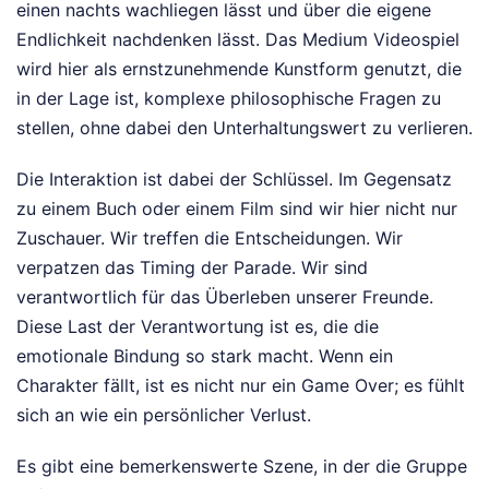
einen nachts wachliegen lässt und über die eigene
Endlichkeit nachdenken lässt. Das Medium Videospiel
wird hier als ernstzunehmende Kunstform genutzt, die
in der Lage ist, komplexe philosophische Fragen zu
stellen, ohne dabei den Unterhaltungswert zu verlieren.
Die Interaktion ist dabei der Schlüssel. Im Gegensatz
zu einem Buch oder einem Film sind wir hier nicht nur
Zuschauer. Wir treffen die Entscheidungen. Wir
verpatzen das Timing der Parade. Wir sind
verantwortlich für das Überleben unserer Freunde.
Diese Last der Verantwortung ist es, die die
emotionale Bindung so stark macht. Wenn ein
Charakter fällt, ist es nicht nur ein Game Over; es fühlt
sich an wie ein persönlicher Verlust.
Es gibt eine bemerkenswerte Szene, in der die Gruppe