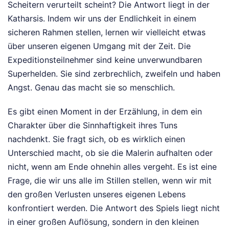
Scheitern verurteilt scheint? Die Antwort liegt in der
Katharsis. Indem wir uns der Endlichkeit in einem
sicheren Rahmen stellen, lernen wir vielleicht etwas
über unseren eigenen Umgang mit der Zeit. Die
Expeditionsteilnehmer sind keine unverwundbaren
Superhelden. Sie sind zerbrechlich, zweifeln und haben
Angst. Genau das macht sie so menschlich.
Es gibt einen Moment in der Erzählung, in dem ein
Charakter über die Sinnhaftigkeit ihres Tuns
nachdenkt. Sie fragt sich, ob es wirklich einen
Unterschied macht, ob sie die Malerin aufhalten oder
nicht, wenn am Ende ohnehin alles vergeht. Es ist eine
Frage, die wir uns alle im Stillen stellen, wenn wir mit
den großen Verlusten unseres eigenen Lebens
konfrontiert werden. Die Antwort des Spiels liegt nicht
in einer großen Auflösung, sondern in den kleinen