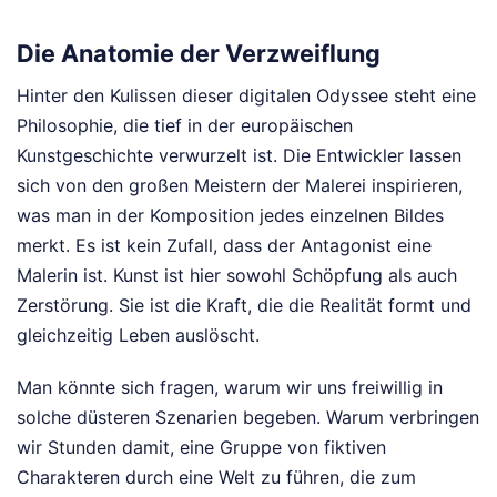
Die Anatomie der Verzweiflung
Hinter den Kulissen dieser digitalen Odyssee steht eine
Philosophie, die tief in der europäischen
Kunstgeschichte verwurzelt ist. Die Entwickler lassen
sich von den großen Meistern der Malerei inspirieren,
was man in der Komposition jedes einzelnen Bildes
merkt. Es ist kein Zufall, dass der Antagonist eine
Malerin ist. Kunst ist hier sowohl Schöpfung als auch
Zerstörung. Sie ist die Kraft, die die Realität formt und
gleichzeitig Leben auslöscht.
Man könnte sich fragen, warum wir uns freiwillig in
solche düsteren Szenarien begeben. Warum verbringen
wir Stunden damit, eine Gruppe von fiktiven
Charakteren durch eine Welt zu führen, die zum