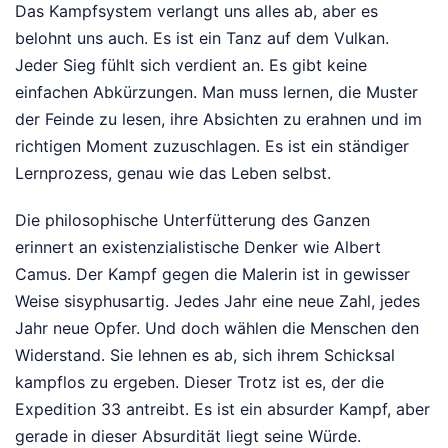
Das Kampfsystem verlangt uns alles ab, aber es
belohnt uns auch. Es ist ein Tanz auf dem Vulkan.
Jeder Sieg fühlt sich verdient an. Es gibt keine
einfachen Abkürzungen. Man muss lernen, die Muster
der Feinde zu lesen, ihre Absichten zu erahnen und im
richtigen Moment zuzuschlagen. Es ist ein ständiger
Lernprozess, genau wie das Leben selbst.
Die philosophische Unterfütterung des Ganzen
erinnert an existenzialistische Denker wie Albert
Camus. Der Kampf gegen die Malerin ist in gewisser
Weise sisyphusartig. Jedes Jahr eine neue Zahl, jedes
Jahr neue Opfer. Und doch wählen die Menschen den
Widerstand. Sie lehnen es ab, sich ihrem Schicksal
kampflos zu ergeben. Dieser Trotz ist es, der die
Expedition 33 antreibt. Es ist ein absurder Kampf, aber
gerade in dieser Absurdität liegt seine Würde.