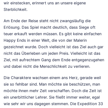
wir einstecken, erinnert uns an unsere eigene
Sterblichkeit.
Am Ende der Reise steht nicht zwangsläufig die
Erlösung. Das Spiel macht deutlich, dass Siege oft
teuer erkauft werden müssen. Es gibt keine einfachen
Happy Ends in einer Welt, die von der Malerin
gezeichnet wurde. Doch vielleicht ist das Ziel auch gar
nicht das Überleben um jeden Preis. Vielleicht ist das
Ziel, mit aufrechtem Gang dem Ende entgegenzugehen
und dabei nicht die Menschlichkeit zu verlieren.
Die Charaktere wachsen einem ans Herz, gerade weil
sie so fehlbar sind. Man möchte sie beschützen, man
möchte ihnen mehr Zeit verschaffen. Doch die Zeit ist
ein unerbittlicher Lehrer. Sie fließt immer weiter, egal
wie sehr wir uns dagegen stemmen. Die Expedition 33