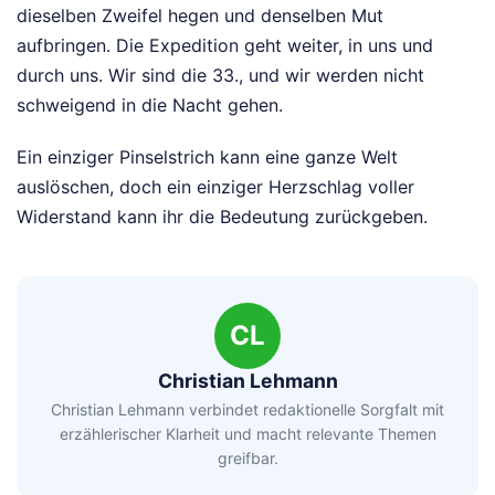
dieselben Zweifel hegen und denselben Mut
aufbringen. Die Expedition geht weiter, in uns und
durch uns. Wir sind die 33., und wir werden nicht
schweigend in die Nacht gehen.
Ein einziger Pinselstrich kann eine ganze Welt
auslöschen, doch ein einziger Herzschlag voller
Widerstand kann ihr die Bedeutung zurückgeben.
CL
Christian Lehmann
Christian Lehmann verbindet redaktionelle Sorgfalt mit
erzählerischer Klarheit und macht relevante Themen
greifbar.