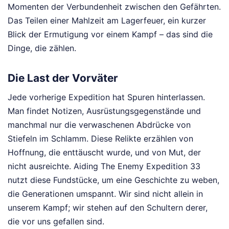
Momenten der Verbundenheit zwischen den Gefährten.
Das Teilen einer Mahlzeit am Lagerfeuer, ein kurzer
Blick der Ermutigung vor einem Kampf – das sind die
Dinge, die zählen.
Die Last der Vorväter
Jede vorherige Expedition hat Spuren hinterlassen.
Man findet Notizen, Ausrüstungsgegenstände und
manchmal nur die verwaschenen Abdrücke von
Stiefeln im Schlamm. Diese Relikte erzählen von
Hoffnung, die enttäuscht wurde, und von Mut, der
nicht ausreichte. Aiding The Enemy Expedition 33
nutzt diese Fundstücke, um eine Geschichte zu weben,
die Generationen umspannt. Wir sind nicht allein in
unserem Kampf; wir stehen auf den Schultern derer,
die vor uns gefallen sind.