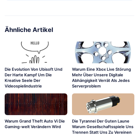
Ähnliche Artikel
Die Evolution Von Ubisoft Und
Warum Eine Xbox Live Störung
Der Harte Kampf Um Die
Mehr Über Unsere Digitale
Kreative Seele Der
Abhängigkeit Verrät Als Jedes
Videospielindustrie
Serverproblem
Warum Grand Theft Auto Vi Die
Die Tyrannei Der Guten Laune
Gaming-welt Verändern Wird
Warum Gesellschaftsspiele Uns
Trennen Statt Uns Zu Vereinen