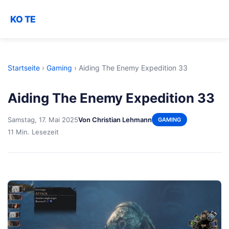
KO TE
Startseite
›
Gaming
›
Aiding The Enemy Expedition 33
Aiding The Enemy Expedition 33
Samstag, 17. Mai 2025
Von Christian Lehmann
GAMING
11 Min. Lesezeit