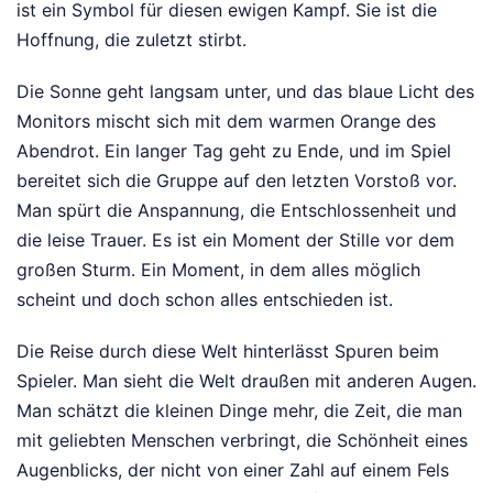
ist ein Symbol für diesen ewigen Kampf. Sie ist die
Hoffnung, die zuletzt stirbt.
Die Sonne geht langsam unter, und das blaue Licht des
Monitors mischt sich mit dem warmen Orange des
Abendrot. Ein langer Tag geht zu Ende, und im Spiel
bereitet sich die Gruppe auf den letzten Vorstoß vor.
Man spürt die Anspannung, die Entschlossenheit und
die leise Trauer. Es ist ein Moment der Stille vor dem
großen Sturm. Ein Moment, in dem alles möglich
scheint und doch schon alles entschieden ist.
Die Reise durch diese Welt hinterlässt Spuren beim
Spieler. Man sieht die Welt draußen mit anderen Augen.
Man schätzt die kleinen Dinge mehr, die Zeit, die man
mit geliebten Menschen verbringt, die Schönheit eines
Augenblicks, der nicht von einer Zahl auf einem Fels