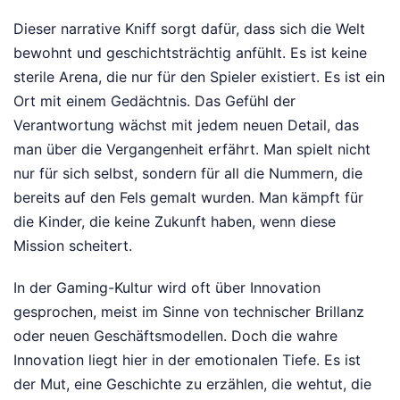
Dieser narrative Kniff sorgt dafür, dass sich die Welt
bewohnt und geschichtsträchtig anfühlt. Es ist keine
sterile Arena, die nur für den Spieler existiert. Es ist ein
Ort mit einem Gedächtnis. Das Gefühl der
Verantwortung wächst mit jedem neuen Detail, das
man über die Vergangenheit erfährt. Man spielt nicht
nur für sich selbst, sondern für all die Nummern, die
bereits auf den Fels gemalt wurden. Man kämpft für
die Kinder, die keine Zukunft haben, wenn diese
Mission scheitert.
In der Gaming-Kultur wird oft über Innovation
gesprochen, meist im Sinne von technischer Brillanz
oder neuen Geschäftsmodellen. Doch die wahre
Innovation liegt hier in der emotionalen Tiefe. Es ist
der Mut, eine Geschichte zu erzählen, die wehtut, die