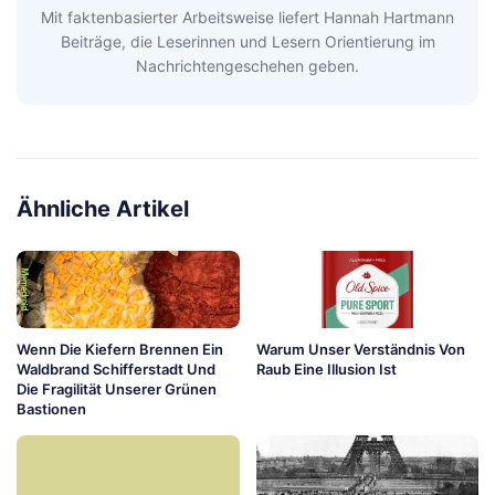
Mit faktenbasierter Arbeitsweise liefert Hannah Hartmann
Beiträge, die Leserinnen und Lesern Orientierung im
Nachrichtengeschehen geben.
Ähnliche Artikel
Wenn Die Kiefern Brennen Ein
Warum Unser Verständnis Von
Waldbrand Schifferstadt Und
Raub Eine Illusion Ist
Die Fragilität Unserer Grünen
Bastionen