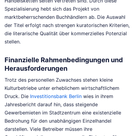
Handelsketten selten vertreten sind. Durch diese
Spezialisierung hebt sich das Projekt von
marktbeherrschenden Buchhändlern ab. Die Auswahl
der Titel erfolgt nach strengen kuratorischen Kriterien,
die literarische Qualität über kommerzielles Potenzial
stellen.
Finanzielle Rahmenbedingungen und
Herausforderungen
Trotz des personellen Zuwachses stehen kleine
Kulturbetriebe unter erheblichem wirtschaftlichem
Druck. Die
Investitionsbank Berlin
wies in ihrem
Jahresbericht darauf hin, dass steigende
Gewerbemieten im Stadtzentrum eine existenzielle
Bedrohung für den unabhängigen Einzelhandel
darstellen. Viele Betreiber müssen ihre