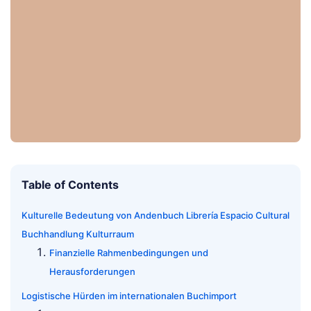
Table of Contents
Kulturelle Bedeutung von Andenbuch Librería Espacio Cultural
Buchhandlung Kulturraum
Finanzielle Rahmenbedingungen und
Herausforderungen
Logistische Hürden im internationalen Buchimport