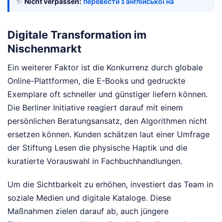
✨
Nicht verpassen:
перевести з англійської на
Digitale Transformation im
Nischenmarkt
Ein weiterer Faktor ist die Konkurrenz durch globale
Online-Plattformen, die E-Books und gedruckte
Exemplare oft schneller und günstiger liefern können.
Die Berliner Initiative reagiert darauf mit einem
persönlichen Beratungsansatz, den Algorithmen nicht
ersetzen können. Kunden schätzen laut einer Umfrage
der Stiftung Lesen die physische Haptik und die
kuratierte Vorauswahl in Fachbuchhandlungen.
Um die Sichtbarkeit zu erhöhen, investiert das Team in
soziale Medien und digitale Kataloge. Diese
Maßnahmen zielen darauf ab, auch jüngere