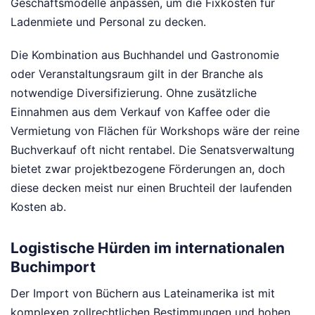
Geschäftsmodelle anpassen, um die Fixkosten für
Ladenmiete und Personal zu decken.
Die Kombination aus Buchhandel und Gastronomie
oder Veranstaltungsraum gilt in der Branche als
notwendige Diversifizierung. Ohne zusätzliche
Einnahmen aus dem Verkauf von Kaffee oder die
Vermietung von Flächen für Workshops wäre der reine
Buchverkauf oft nicht rentabel. Die Senatsverwaltung
bietet zwar projektbezogene Förderungen an, doch
diese decken meist nur einen Bruchteil der laufenden
Kosten ab.
Logistische Hürden im internationalen
Buchimport
Der Import von Büchern aus Lateinamerika ist mit
komplexen zollrechtlichen Bestimmungen und hohen