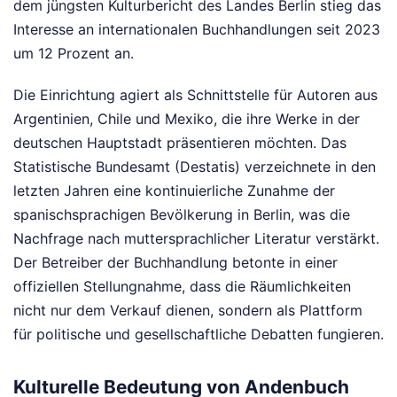
dem jüngsten Kulturbericht des Landes Berlin stieg das
Interesse an internationalen Buchhandlungen seit 2023
um 12 Prozent an.
Die Einrichtung agiert als Schnittstelle für Autoren aus
Argentinien, Chile und Mexiko, die ihre Werke in der
deutschen Hauptstadt präsentieren möchten. Das
Statistische Bundesamt (Destatis) verzeichnete in den
letzten Jahren eine kontinuierliche Zunahme der
spanischsprachigen Bevölkerung in Berlin, was die
Nachfrage nach muttersprachlicher Literatur verstärkt.
Der Betreiber der Buchhandlung betonte in einer
offiziellen Stellungnahme, dass die Räumlichkeiten
nicht nur dem Verkauf dienen, sondern als Plattform
für politische und gesellschaftliche Debatten fungieren.
Kulturelle Bedeutung von Andenbuch