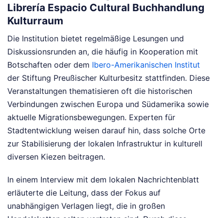
Librería Espacio Cultural Buchhandlung
Kulturraum
Die Institution bietet regelmäßige Lesungen und
Diskussionsrunden an, die häufig in Kooperation mit
Botschaften oder dem
Ibero-Amerikanischen Institut
der Stiftung Preußischer Kulturbesitz stattfinden. Diese
Veranstaltungen thematisieren oft die historischen
Verbindungen zwischen Europa und Südamerika sowie
aktuelle Migrationsbewegungen. Experten für
Stadtentwicklung weisen darauf hin, dass solche Orte
zur Stabilisierung der lokalen Infrastruktur in kulturell
diversen Kiezen beitragen.
In einem Interview mit dem lokalen Nachrichtenblatt
erläuterte die Leitung, dass der Fokus auf
unabhängigen Verlagen liegt, die in großen