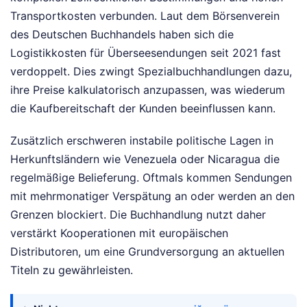
Transportkosten verbunden. Laut dem Börsenverein
des Deutschen Buchhandels haben sich die
Logistikkosten für Überseesendungen seit 2021 fast
verdoppelt. Dies zwingt Spezialbuchhandlungen dazu,
ihre Preise kalkulatorisch anzupassen, was wiederum
die Kaufbereitschaft der Kunden beeinflussen kann.
Zusätzlich erschweren instabile politische Lagen in
Herkunftsländern wie Venezuela oder Nicaragua die
regelmäßige Belieferung. Oftmals kommen Sendungen
mit mehrmonatiger Verspätung an oder werden an den
Grenzen blockiert. Die Buchhandlung nutzt daher
verstärkt Kooperationen mit europäischen
Distributoren, um eine Grundversorgung an aktuellen
Titeln zu gewährleisten.