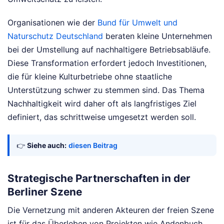
Organisationen wie der
Bund für Umwelt und
Naturschutz Deutschland
beraten kleine Unternehmen
bei der Umstellung auf nachhaltigere Betriebsabläufe.
Diese Transformation erfordert jedoch Investitionen,
die für kleine Kulturbetriebe ohne staatliche
Unterstützung schwer zu stemmen sind. Das Thema
Nachhaltigkeit wird daher oft als langfristiges Ziel
definiert, das schrittweise umgesetzt werden soll.
👉
Siehe auch:
diesen Beitrag
Strategische Partnerschaften in der
Berliner Szene
Die Vernetzung mit anderen Akteuren der freien Szene
ist für das Überleben von Projekten wie Andenbuch