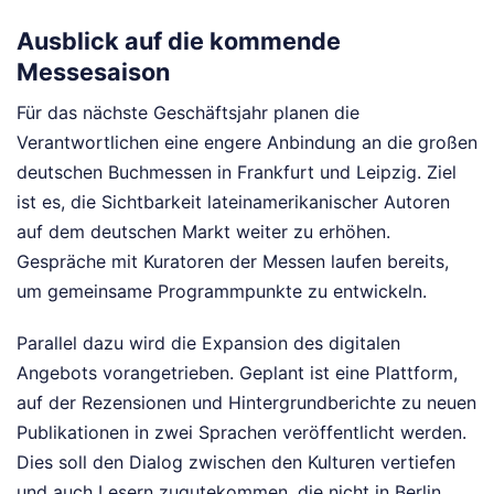
Ausblick auf die kommende
Messesaison
Für das nächste Geschäftsjahr planen die
Verantwortlichen eine engere Anbindung an die großen
deutschen Buchmessen in Frankfurt und Leipzig. Ziel
ist es, die Sichtbarkeit lateinamerikanischer Autoren
auf dem deutschen Markt weiter zu erhöhen.
Gespräche mit Kuratoren der Messen laufen bereits,
um gemeinsame Programmpunkte zu entwickeln.
Parallel dazu wird die Expansion des digitalen
Angebots vorangetrieben. Geplant ist eine Plattform,
auf der Rezensionen und Hintergrundberichte zu neuen
Publikationen in zwei Sprachen veröffentlicht werden.
Dies soll den Dialog zwischen den Kulturen vertiefen
und auch Lesern zugutekommen, die nicht in Berlin