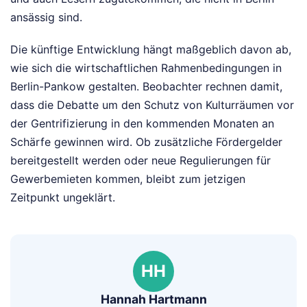
ansässig sind.
Die künftige Entwicklung hängt maßgeblich davon ab,
wie sich die wirtschaftlichen Rahmenbedingungen in
Berlin-Pankow gestalten. Beobachter rechnen damit,
dass die Debatte um den Schutz von Kulturräumen vor
der Gentrifizierung in den kommenden Monaten an
Schärfe gewinnen wird. Ob zusätzliche Fördergelder
bereitgestellt werden oder neue Regulierungen für
Gewerbemieten kommen, bleibt zum jetzigen
Zeitpunkt ungeklärt.
HH
Hannah Hartmann