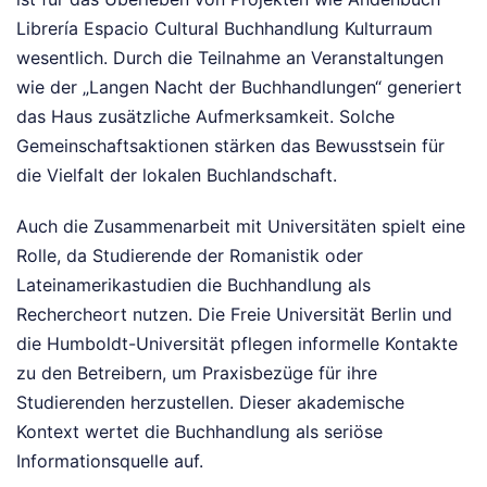
Librería Espacio Cultural Buchhandlung Kulturraum
wesentlich. Durch die Teilnahme an Veranstaltungen
wie der „Langen Nacht der Buchhandlungen“ generiert
das Haus zusätzliche Aufmerksamkeit. Solche
Gemeinschaftsaktionen stärken das Bewusstsein für
die Vielfalt der lokalen Buchlandschaft.
Auch die Zusammenarbeit mit Universitäten spielt eine
Rolle, da Studierende der Romanistik oder
Lateinamerikastudien die Buchhandlung als
Rechercheort nutzen. Die Freie Universität Berlin und
die Humboldt-Universität pflegen informelle Kontakte
zu den Betreibern, um Praxisbezüge für ihre
Studierenden herzustellen. Dieser akademische
Kontext wertet die Buchhandlung als seriöse
Informationsquelle auf.