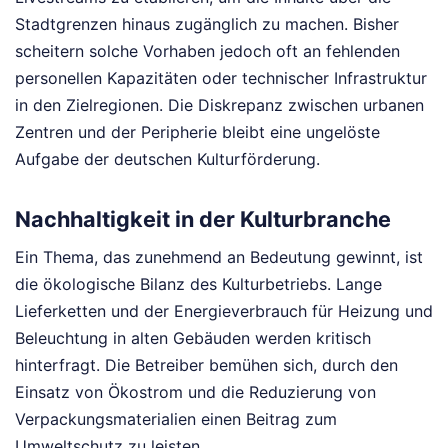
Stadtgrenzen hinaus zugänglich zu machen. Bisher
scheitern solche Vorhaben jedoch oft an fehlenden
personellen Kapazitäten oder technischer Infrastruktur
in den Zielregionen. Die Diskrepanz zwischen urbanen
Zentren und der Peripherie bleibt eine ungelöste
Aufgabe der deutschen Kulturförderung.
Nachhaltigkeit in der Kulturbranche
Ein Thema, das zunehmend an Bedeutung gewinnt, ist
die ökologische Bilanz des Kulturbetriebs. Lange
Lieferketten und der Energieverbrauch für Heizung und
Beleuchtung in alten Gebäuden werden kritisch
hinterfragt. Die Betreiber bemühen sich, durch den
Einsatz von Ökostrom und die Reduzierung von
Verpackungsmaterialien einen Beitrag zum
Umweltschutz zu leisten.