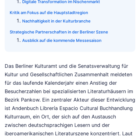
Digitale Transformation im Nischenmarkt
Kritik am Fokus auf die Hauptstadtregion
Nachhaltigkeit in der Kulturbranche
Strategische Partnerschaften in der Berliner Szene
Ausblick auf die kommende Messesaison
Das Berliner Kulturamt und die Senatsverwaltung für
Kultur und Gesellschaftlichen Zusammenhalt meldeten
für das laufende Kalenderjahr einen Anstieg der
Besucherzahlen bei spezialisierten Literaturhäusern im
Bezirk Pankow. Ein zentraler Akteur dieser Entwicklung
ist Andenbuch Librería Espacio Cultural Buchhandlung
Kulturraum, ein Ort, der sich auf den Austausch
zwischen deutschsprachigen Lesern und der
iberoamerikanischen Literaturszene konzentriert. Laut