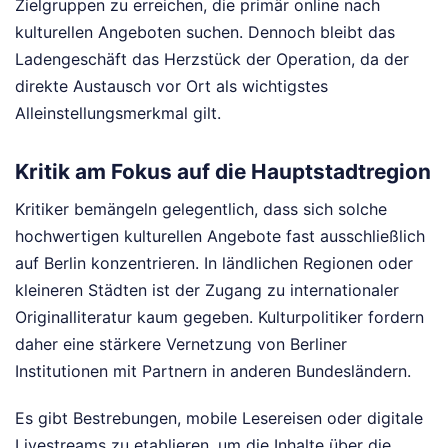
Zielgruppen zu erreichen, die primär online nach
kulturellen Angeboten suchen. Dennoch bleibt das
Ladengeschäft das Herzstück der Operation, da der
direkte Austausch vor Ort als wichtigstes
Alleinstellungsmerkmal gilt.
Kritik am Fokus auf die Hauptstadtregion
Kritiker bemängeln gelegentlich, dass sich solche
hochwertigen kulturellen Angebote fast ausschließlich
auf Berlin konzentrieren. In ländlichen Regionen oder
kleineren Städten ist der Zugang zu internationaler
Originalliteratur kaum gegeben. Kulturpolitiker fordern
daher eine stärkere Vernetzung von Berliner
Institutionen mit Partnern in anderen Bundesländern.
Es gibt Bestrebungen, mobile Lesereisen oder digitale
Livestreams zu etablieren, um die Inhalte über die