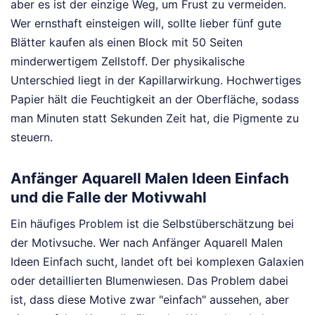
aber es ist der einzige Weg, um Frust zu vermeiden.
Wer ernsthaft einsteigen will, sollte lieber fünf gute
Blätter kaufen als einen Block mit 50 Seiten
minderwertigem Zellstoff. Der physikalische
Unterschied liegt in der Kapillarwirkung. Hochwertiges
Papier hält die Feuchtigkeit an der Oberfläche, sodass
man Minuten statt Sekunden Zeit hat, die Pigmente zu
steuern.
Anfänger Aquarell Malen Ideen Einfach
und die Falle der Motivwahl
Ein häufiges Problem ist die Selbstüberschätzung bei
der Motivsuche. Wer nach Anfänger Aquarell Malen
Ideen Einfach sucht, landet oft bei komplexen Galaxien
oder detaillierten Blumenwiesen. Das Problem dabei
ist, dass diese Motive zwar "einfach" aussehen, aber