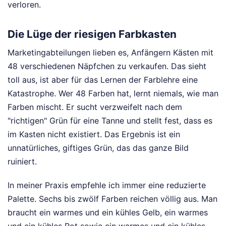
verloren.
Die Lüge der riesigen Farbkasten
Marketingabteilungen lieben es, Anfängern Kästen mit
48 verschiedenen Näpfchen zu verkaufen. Das sieht
toll aus, ist aber für das Lernen der Farblehre eine
Katastrophe. Wer 48 Farben hat, lernt niemals, wie man
Farben mischt. Er sucht verzweifelt nach dem
"richtigen" Grün für eine Tanne und stellt fest, dass es
im Kasten nicht existiert. Das Ergebnis ist ein
unnatürliches, giftiges Grün, das das ganze Bild
ruiniert.
In meiner Praxis empfehle ich immer eine reduzierte
Palette. Sechs bis zwölf Farben reichen völlig aus. Man
braucht ein warmes und ein kühles Gelb, ein warmes