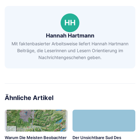
HH
Hannah Hartmann
Mit faktenbasierter Arbeitsweise liefert Hannah Hartmann
Beiträge, die Leserinnen und Lesern Orientierung im
Nachrichtengeschehen geben.
Ähnliche Artikel
Warum Die Meisten Beobachter
Der Unsichtbare Sud Des