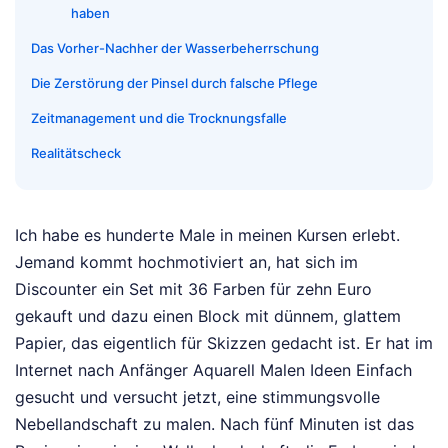
haben
Das Vorher-Nachher der Wasserbeherrschung
Die Zerstörung der Pinsel durch falsche Pflege
Zeitmanagement und die Trocknungsfalle
Realitätscheck
Ich habe es hunderte Male in meinen Kursen erlebt.
Jemand kommt hochmotiviert an, hat sich im
Discounter ein Set mit 36 Farben für zehn Euro
gekauft und dazu einen Block mit dünnem, glattem
Papier, das eigentlich für Skizzen gedacht ist. Er hat im
Internet nach Anfänger Aquarell Malen Ideen Einfach
gesucht und versucht jetzt, eine stimmungsvolle
Nebellandschaft zu malen. Nach fünf Minuten ist das