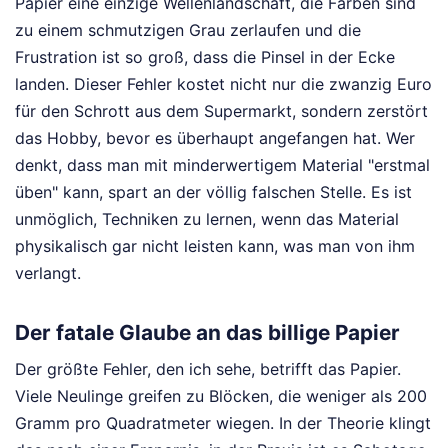
Papier eine einzige Wellenlandschaft, die Farben sind
zu einem schmutzigen Grau zerlaufen und die
Frustration ist so groß, dass die Pinsel in der Ecke
landen. Dieser Fehler kostet nicht nur die zwanzig Euro
für den Schrott aus dem Supermarkt, sondern zerstört
das Hobby, bevor es überhaupt angefangen hat. Wer
denkt, dass man mit minderwertigem Material "erstmal
üben" kann, spart an der völlig falschen Stelle. Es ist
unmöglich, Techniken zu lernen, wenn das Material
physikalisch gar nicht leisten kann, was man von ihm
verlangt.
Der fatale Glaube an das billige Papier
Der größte Fehler, den ich sehe, betrifft das Papier.
Viele Neulinge greifen zu Blöcken, die weniger als 200
Gramm pro Quadratmeter wiegen. In der Theorie klingt