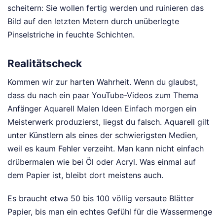
scheitern: Sie wollen fertig werden und ruinieren das
Bild auf den letzten Metern durch unüberlegte
Pinselstriche in feuchte Schichten.
Realitätscheck
Kommen wir zur harten Wahrheit. Wenn du glaubst,
dass du nach ein paar YouTube-Videos zum Thema
Anfänger Aquarell Malen Ideen Einfach morgen ein
Meisterwerk produzierst, liegst du falsch. Aquarell gilt
unter Künstlern als eines der schwierigsten Medien,
weil es kaum Fehler verzeiht. Man kann nicht einfach
drübermalen wie bei Öl oder Acryl. Was einmal auf
dem Papier ist, bleibt dort meistens auch.
Es braucht etwa 50 bis 100 völlig versaute Blätter
Papier, bis man ein echtes Gefühl für die Wassermenge