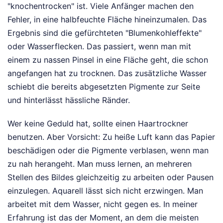
"knochentrocken" ist. Viele Anfänger machen den
Fehler, in eine halbfeuchte Fläche hineinzumalen. Das
Ergebnis sind die gefürchteten "Blumenkohleffekte"
oder Wasserflecken. Das passiert, wenn man mit
einem zu nassen Pinsel in eine Fläche geht, die schon
angefangen hat zu trocknen. Das zusätzliche Wasser
schiebt die bereits abgesetzten Pigmente zur Seite
und hinterlässt hässliche Ränder.
Wer keine Geduld hat, sollte einen Haartrockner
benutzen. Aber Vorsicht: Zu heiße Luft kann das Papier
beschädigen oder die Pigmente verblasen, wenn man
zu nah herangeht. Man muss lernen, an mehreren
Stellen des Bildes gleichzeitig zu arbeiten oder Pausen
einzulegen. Aquarell lässt sich nicht erzwingen. Man
arbeitet mit dem Wasser, nicht gegen es. In meiner
Erfahrung ist das der Moment, an dem die meisten