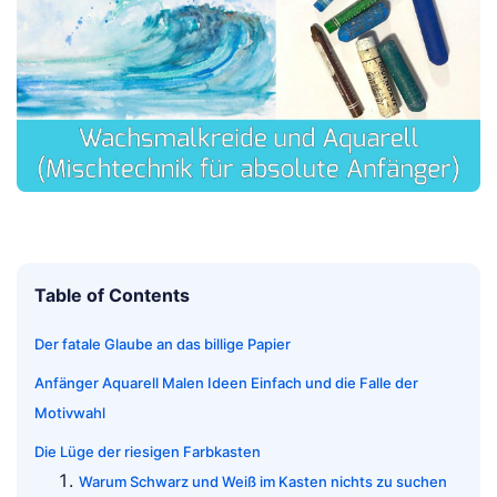
Table of Contents
Der fatale Glaube an das billige Papier
Anfänger Aquarell Malen Ideen Einfach und die Falle der
Motivwahl
Die Lüge der riesigen Farbkasten
Warum Schwarz und Weiß im Kasten nichts zu suchen