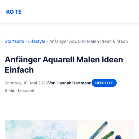
KO TE
Startseite
›
Lifestyle
›
Anfänger Aquarell Malen Ideen Einfach
Anfänger Aquarell Malen Ideen
Einfach
Sonntag, 10. Mai 2026
Von Hannah Hartmann
LIFESTYLE
8 Min. Lesezeit