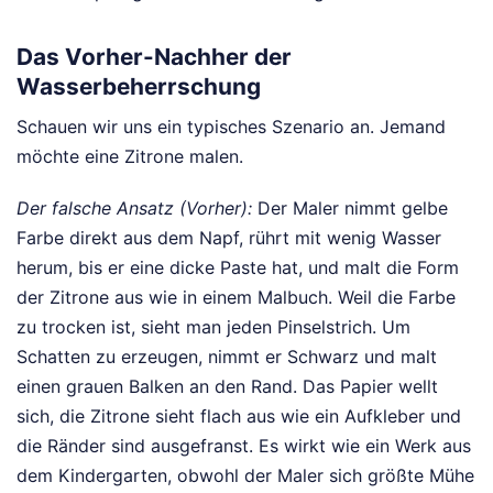
Das Vorher-Nachher der
Wasserbeherrschung
Schauen wir uns ein typisches Szenario an. Jemand
möchte eine Zitrone malen.
Der falsche Ansatz (Vorher):
Der Maler nimmt gelbe
Farbe direkt aus dem Napf, rührt mit wenig Wasser
herum, bis er eine dicke Paste hat, und malt die Form
der Zitrone aus wie in einem Malbuch. Weil die Farbe
zu trocken ist, sieht man jeden Pinselstrich. Um
Schatten zu erzeugen, nimmt er Schwarz und malt
einen grauen Balken an den Rand. Das Papier wellt
sich, die Zitrone sieht flach aus wie ein Aufkleber und
die Ränder sind ausgefranst. Es wirkt wie ein Werk aus
dem Kindergarten, obwohl der Maler sich größte Mühe