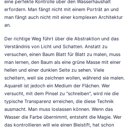
eine perfekte Kontrolle über den Wasserhaushalt
erfordern. Man fängt nicht mit einem Porträt an und
man fängt auch nicht mit einer komplexen Architektur
an.
Der richtige Weg führt über die Abstraktion und das
Verständnis von Licht und Schatten. Anstatt zu
versuchen, einen Baum Blatt für Blatt zu malen, muss
man lernen, den Baum als eine grüne Masse mit einer
hellen und einer dunklen Seite zu sehen. Viele
scheitern, weil sie zeichnen wollen, während sie malen.
Aquarell ist jedoch ein Medium der Flächen. Wer
versucht, mit dem Pinsel zu "schreiben", wird nie die
typische Transparenz erreichen, die diese Technik
ausmacht. Man muss loslassen können. Wenn das
Wasser die Farbe übernimmt, entsteht die Magie. Wer
das kontrollieren will wie einen Bleistift, hat schon