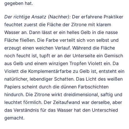
gegeben hat.
Der richtige Ansatz (Nachher):
Der erfahrene Praktiker
feuchtet zuerst die Fläche der Zitrone mit klarem
Wasser an. Dann lässt er ein helles Gelb in die nasse
Fläche fließen. Die Farbe verteilt sich von selbst und
erzeugt einen weichen Verlauf. Während die Fläche
noch feucht ist, tupft er an der Unterseite ein Gemisch
aus Gelb und einem winzigen Tropfen Violett ein. Da
Violett die Komplementärfarbe zu Gelb ist, entsteht ein
natürlicher, lebendiger Schatten. Das Licht des weißen
Papiers scheint durch die dünnen Farbschichten
hindurch. Die Zitrone wirkt dreidimensional, saftig und
leuchtet förmlich. Der Zeitaufwand war derselbe, aber
das Verständnis für das Wasser hat den Unterschied
gemacht.