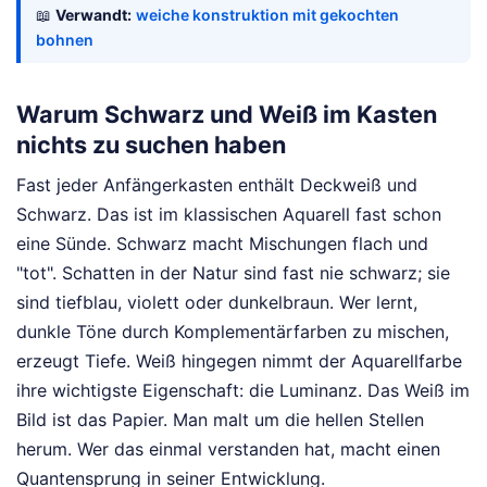
📖
Verwandt:
weiche konstruktion mit gekochten
bohnen
Warum Schwarz und Weiß im Kasten
nichts zu suchen haben
Fast jeder Anfängerkasten enthält Deckweiß und
Schwarz. Das ist im klassischen Aquarell fast schon
eine Sünde. Schwarz macht Mischungen flach und
"tot". Schatten in der Natur sind fast nie schwarz; sie
sind tiefblau, violett oder dunkelbraun. Wer lernt,
dunkle Töne durch Komplementärfarben zu mischen,
erzeugt Tiefe. Weiß hingegen nimmt der Aquarellfarbe
ihre wichtigste Eigenschaft: die Luminanz. Das Weiß im
Bild ist das Papier. Man malt um die hellen Stellen
herum. Wer das einmal verstanden hat, macht einen
Quantensprung in seiner Entwicklung.