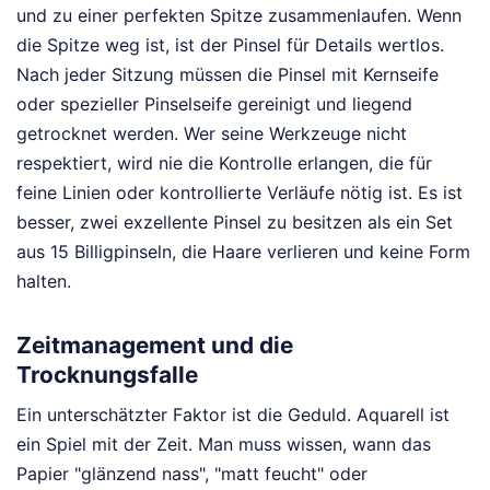
und zu einer perfekten Spitze zusammenlaufen. Wenn
die Spitze weg ist, ist der Pinsel für Details wertlos.
Nach jeder Sitzung müssen die Pinsel mit Kernseife
oder spezieller Pinselseife gereinigt und liegend
getrocknet werden. Wer seine Werkzeuge nicht
respektiert, wird nie die Kontrolle erlangen, die für
feine Linien oder kontrollierte Verläufe nötig ist. Es ist
besser, zwei exzellente Pinsel zu besitzen als ein Set
aus 15 Billigpinseln, die Haare verlieren und keine Form
halten.
Zeitmanagement und die
Trocknungsfalle
Ein unterschätzter Faktor ist die Geduld. Aquarell ist
ein Spiel mit der Zeit. Man muss wissen, wann das
Papier "glänzend nass", "matt feucht" oder