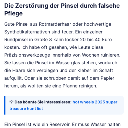
Die Zerstörung der Pinsel durch falsche
Pflege
Gute Pinsel aus Rotmarderhaar oder hochwertige
Synthetikalternativen sind teuer. Ein einzelner
Rundpinsel in Größe 8 kann locker 20 bis 40 Euro
kosten. Ich habe oft gesehen, wie Leute diese
Präzisionswerkzeuge innerhalb von Wochen ruinieren.
Sie lassen die Pinsel im Wasserglas stehen, wodurch
die Haare sich verbiegen und der Kleber im Schaft
aufquillt. Oder sie schrubben damit auf dem Papier
herum, als wollten sie eine Pfanne reinigen.
💡
Das könnte Sie interessieren:
hot wheels 2025 super
treasure hunt list
Ein Pinsel ist wie ein Reservoir. Er muss Wasser halten