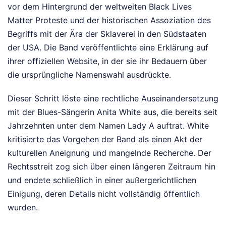
vor dem Hintergrund der weltweiten Black Lives
Matter Proteste und der historischen Assoziation des
Begriffs mit der Ära der Sklaverei in den Südstaaten
der USA. Die Band veröffentlichte eine Erklärung auf
ihrer offiziellen Website, in der sie ihr Bedauern über
die ursprüngliche Namenswahl ausdrückte.
Dieser Schritt löste eine rechtliche Auseinandersetzung
mit der Blues-Sängerin Anita White aus, die bereits seit
Jahrzehnten unter dem Namen Lady A auftrat. White
kritisierte das Vorgehen der Band als einen Akt der
kulturellen Aneignung und mangelnde Recherche. Der
Rechtsstreit zog sich über einen längeren Zeitraum hin
und endete schließlich in einer außergerichtlichen
Einigung, deren Details nicht vollständig öffentlich
wurden.