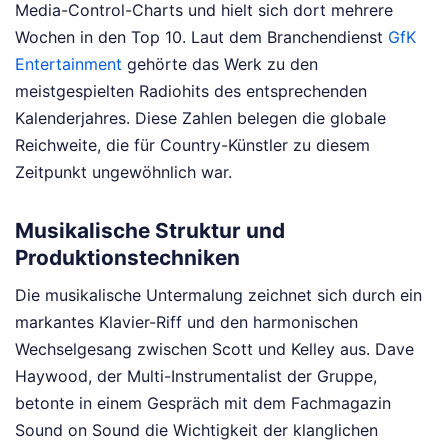
Media-Control-Charts und hielt sich dort mehrere
Wochen in den Top 10. Laut dem Branchendienst
GfK
Entertainment
gehörte das Werk zu den
meistgespielten Radiohits des entsprechenden
Kalenderjahres. Diese Zahlen belegen die globale
Reichweite, die für Country-Künstler zu diesem
Zeitpunkt ungewöhnlich war.
Musikalische Struktur und
Produktionstechniken
Die musikalische Untermalung zeichnet sich durch ein
markantes Klavier-Riff und den harmonischen
Wechselgesang zwischen Scott und Kelley aus. Dave
Haywood, der Multi-Instrumentalist der Gruppe,
betonte in einem Gespräch mit dem Fachmagazin
Sound on Sound die Wichtigkeit der klanglichen