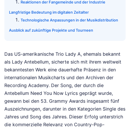
Reaktionen der Fangemeinde und der Industrie
Langfristige Bedeutung im digitalen Zeitalter
Technologische Anpassungen in der Musikdistribution
Ausblick auf zukünftige Projekte und Tourneen
Das US-amerikanische Trio Lady A, ehemals bekannt
als Lady Antebellum, sicherte sich mit ihrem weltweit
bekanntesten Werk eine dauerhafte Präsenz in den
internationalen Musikcharts und den Archiven der
Recording Academy. Der Song, der durch die
Antebellum Need You Now Lyrics geprägt wurde,
gewann bei den 53. Grammy Awards insgesamt fünf
Auszeichnungen, darunter in den Kategorien Single des
Jahres und Song des Jahres. Dieser Erfolg unterstrich
die kommerzielle Relevanz von Country-Pop-