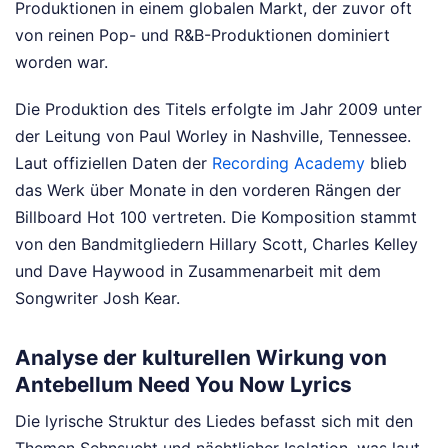
Produktionen in einem globalen Markt, der zuvor oft
von reinen Pop- und R&B-Produktionen dominiert
worden war.
Die Produktion des Titels erfolgte im Jahr 2009 unter
der Leitung von Paul Worley in Nashville, Tennessee.
Laut offiziellen Daten der
Recording Academy
blieb
das Werk über Monate in den vorderen Rängen der
Billboard Hot 100 vertreten. Die Komposition stammt
von den Bandmitgliedern Hillary Scott, Charles Kelley
und Dave Haywood in Zusammenarbeit mit dem
Songwriter Josh Kear.
Analyse der kulturellen Wirkung von
Antebellum Need You Now Lyrics
Die lyrische Struktur des Liedes befasst sich mit den