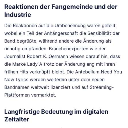
Reaktionen der Fangemeinde und der
Industrie
Die Reaktionen auf die Umbenennung waren geteilt,
wobei ein Teil der Anhängerschaft die Sensibilität der
Band begrüßte, während andere die Änderung als
unnötig empfanden. Branchenexperten wie der
Journalist Robert K. Oermann wiesen darauf hin, dass
die Marke Lady A trotz der Änderung eng mit ihren
frühen Hits verknüpft bleibt. Die Antebellum Need You
Now Lyrics werden weiterhin unter dem neuen
Bandnamen weltweit lizenziert und auf Streaming-
Plattformen vermarktet.
Langfristige Bedeutung im digitalen
Zeitalter