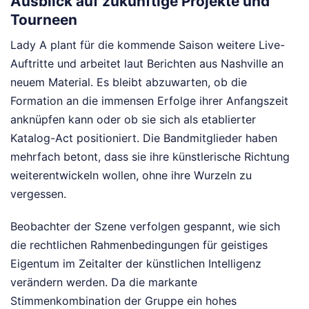
Ausblick auf zukünftige Projekte und
Tourneen
Lady A plant für die kommende Saison weitere Live-
Auftritte und arbeitet laut Berichten aus Nashville an
neuem Material. Es bleibt abzuwarten, ob die
Formation an die immensen Erfolge ihrer Anfangszeit
anknüpfen kann oder ob sie sich als etablierter
Katalog-Act positioniert. Die Bandmitglieder haben
mehrfach betont, dass sie ihre künstlerische Richtung
weiterentwickeln wollen, ohne ihre Wurzeln zu
vergessen.
Beobachter der Szene verfolgen gespannt, wie sich
die rechtlichen Rahmenbedingungen für geistiges
Eigentum im Zeitalter der künstlichen Intelligenz
verändern werden. Da die markante
Stimmenkombination der Gruppe ein hohes