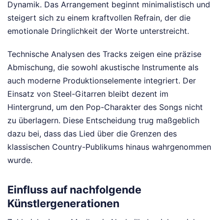
Dynamik. Das Arrangement beginnt minimalistisch und
steigert sich zu einem kraftvollen Refrain, der die
emotionale Dringlichkeit der Worte unterstreicht.
Technische Analysen des Tracks zeigen eine präzise
Abmischung, die sowohl akustische Instrumente als
auch moderne Produktionselemente integriert. Der
Einsatz von Steel-Gitarren bleibt dezent im
Hintergrund, um den Pop-Charakter des Songs nicht
zu überlagern. Diese Entscheidung trug maßgeblich
dazu bei, dass das Lied über die Grenzen des
klassischen Country-Publikums hinaus wahrgenommen
wurde.
Einfluss auf nachfolgende
Künstlergenerationen