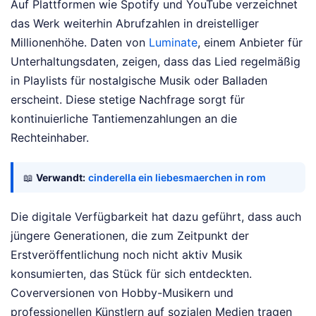
Auf Plattformen wie Spotify und YouTube verzeichnet
das Werk weiterhin Abrufzahlen in dreistelliger
Millionenhöhe. Daten von
Luminate
, einem Anbieter für
Unterhaltungsdaten, zeigen, dass das Lied regelmäßig
in Playlists für nostalgische Musik oder Balladen
erscheint. Diese stetige Nachfrage sorgt für
kontinuierliche Tantiemenzahlungen an die
Rechteinhaber.
📖
Verwandt:
cinderella ein liebesmaerchen in rom
Die digitale Verfügbarkeit hat dazu geführt, dass auch
jüngere Generationen, die zum Zeitpunkt der
Erstveröffentlichung noch nicht aktiv Musik
konsumierten, das Stück für sich entdeckten.
Coverversionen von Hobby-Musikern und
professionellen Künstlern auf sozialen Medien tragen