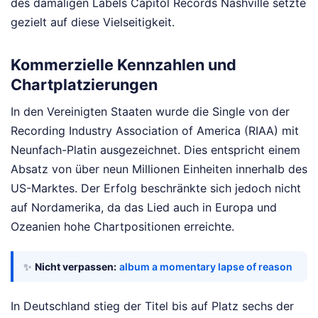
des damaligen Labels Capitol Records Nashville setzte
gezielt auf diese Vielseitigkeit.
Kommerzielle Kennzahlen und
Chartplatzierungen
In den Vereinigten Staaten wurde die Single von der
Recording Industry Association of America (RIAA) mit
Neunfach-Platin ausgezeichnet. Dies entspricht einem
Absatz von über neun Millionen Einheiten innerhalb des
US-Marktes. Der Erfolg beschränkte sich jedoch nicht
auf Nordamerika, da das Lied auch in Europa und
Ozeanien hohe Chartpositionen erreichte.
✨
Nicht verpassen:
album a momentary lapse of reason
In Deutschland stieg der Titel bis auf Platz sechs der