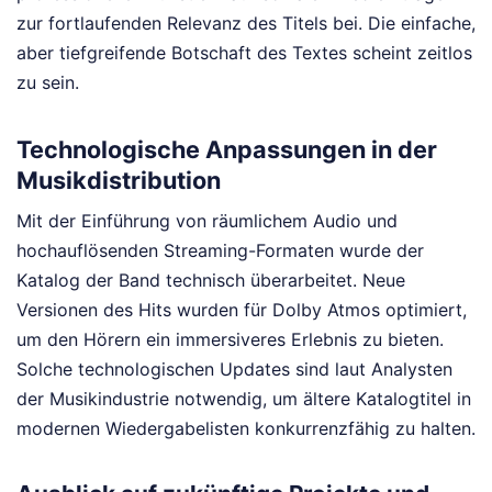
zur fortlaufenden Relevanz des Titels bei. Die einfache,
aber tiefgreifende Botschaft des Textes scheint zeitlos
zu sein.
Technologische Anpassungen in der
Musikdistribution
Mit der Einführung von räumlichem Audio und
hochauflösenden Streaming-Formaten wurde der
Katalog der Band technisch überarbeitet. Neue
Versionen des Hits wurden für Dolby Atmos optimiert,
um den Hörern ein immersiveres Erlebnis zu bieten.
Solche technologischen Updates sind laut Analysten
der Musikindustrie notwendig, um ältere Katalogtitel in
modernen Wiedergabelisten konkurrenzfähig zu halten.