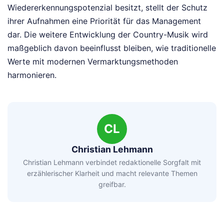
Wiedererkennungspotenzial besitzt, stellt der Schutz
ihrer Aufnahmen eine Priorität für das Management
dar. Die weitere Entwicklung der Country-Musik wird
maßgeblich davon beeinflusst bleiben, wie traditionelle
Werte mit modernen Vermarktungsmethoden
harmonieren.
CL
Christian Lehmann
Christian Lehmann verbindet redaktionelle Sorgfalt mit
erzählerischer Klarheit und macht relevante Themen
greifbar.