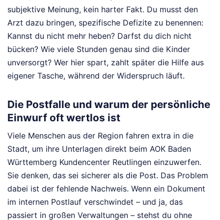
subjektive Meinung, kein harter Fakt. Du musst den
Arzt dazu bringen, spezifische Defizite zu benennen:
Kannst du nicht mehr heben? Darfst du dich nicht
bücken? Wie viele Stunden genau sind die Kinder
unversorgt? Wer hier spart, zahlt später die Hilfe aus
eigener Tasche, während der Widerspruch läuft.
Die Postfalle und warum der persönliche
Einwurf oft wertlos ist
Viele Menschen aus der Region fahren extra in die
Stadt, um ihre Unterlagen direkt beim AOK Baden
Württemberg Kundencenter Reutlingen einzuwerfen.
Sie denken, das sei sicherer als die Post. Das Problem
dabei ist der fehlende Nachweis. Wenn ein Dokument
im internen Postlauf verschwindet – und ja, das
passiert in großen Verwaltungen – stehst du ohne