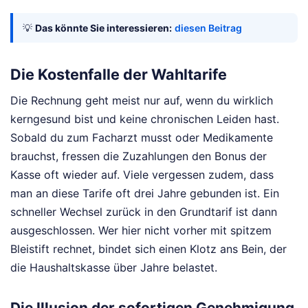
💡
Das könnte Sie interessieren:
diesen Beitrag
Die Kostenfalle der Wahltarife
Die Rechnung geht meist nur auf, wenn du wirklich
kerngesund bist und keine chronischen Leiden hast.
Sobald du zum Facharzt musst oder Medikamente
brauchst, fressen die Zuzahlungen den Bonus der
Kasse oft wieder auf. Viele vergessen zudem, dass
man an diese Tarife oft drei Jahre gebunden ist. Ein
schneller Wechsel zurück in den Grundtarif ist dann
ausgeschlossen. Wer hier nicht vorher mit spitzem
Bleistift rechnet, bindet sich einen Klotz ans Bein, der
die Haushaltskasse über Jahre belastet.
Die Illusion der sofortigen Genehmigung