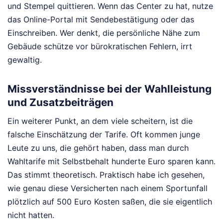
und Stempel quittieren. Wenn das Center zu hat, nutze
das Online-Portal mit Sendebestätigung oder das
Einschreiben. Wer denkt, die persönliche Nähe zum
Gebäude schütze vor bürokratischen Fehlern, irrt
gewaltig.
Missverständnisse bei der Wahlleistung
und Zusatzbeiträgen
Ein weiterer Punkt, an dem viele scheitern, ist die
falsche Einschätzung der Tarife. Oft kommen junge
Leute zu uns, die gehört haben, dass man durch
Wahltarife mit Selbstbehalt hunderte Euro sparen kann.
Das stimmt theoretisch. Praktisch habe ich gesehen,
wie genau diese Versicherten nach einem Sportunfall
plötzlich auf 500 Euro Kosten saßen, die sie eigentlich
nicht hatten.