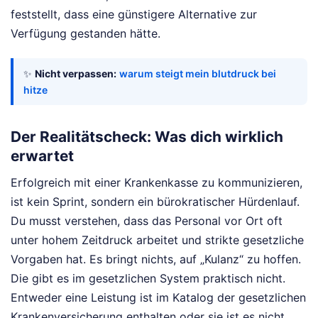
feststellt, dass eine günstigere Alternative zur
Verfügung gestanden hätte.
✨
Nicht verpassen:
warum steigt mein blutdruck bei
hitze
Der Realitätscheck: Was dich wirklich
erwartet
Erfolgreich mit einer Krankenkasse zu kommunizieren,
ist kein Sprint, sondern ein bürokratischer Hürdenlauf.
Du musst verstehen, dass das Personal vor Ort oft
unter hohem Zeitdruck arbeitet und strikte gesetzliche
Vorgaben hat. Es bringt nichts, auf „Kulanz“ zu hoffen.
Die gibt es im gesetzlichen System praktisch nicht.
Entweder eine Leistung ist im Katalog der gesetzlichen
Krankenversicherung enthalten oder sie ist es nicht.