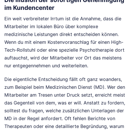
im Kundencenter
Ein weit verbreiteter Irrtum ist die Annahme, dass die
Mitarbeiter im lokalen Büro über komplexe
medizinische Leistungen direkt entscheiden können.
Wenn du mit einem Kostenvoranschlag für einen High-
Tech-Rollstuhl oder eine spezielle Psychotherapie dort
auftauchst, wird der Mitarbeiter vor Ort das meistens
nur entgegennehmen und weiterleiten.
Die eigentliche Entscheidung fällt oft ganz woanders,
zum Beispiel beim Medizinischen Dienst (MD). Wer den
Mitarbeiter am Tresen unter Druck setzt, erreicht meist
das Gegenteil von dem, was er will. Anstatt zu fordern,
solltest du fragen, welche zusätzlichen Unterlagen der
MD in der Regel anfordert. Oft fehlen Berichte von
Therapeuten oder eine detaillierte Begründung, warum