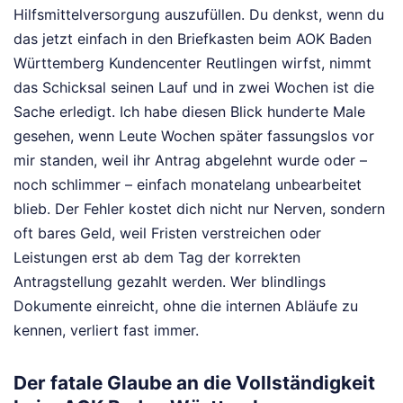
Hilfsmittelversorgung auszufüllen. Du denkst, wenn du
das jetzt einfach in den Briefkasten beim AOK Baden
Württemberg Kundencenter Reutlingen wirfst, nimmt
das Schicksal seinen Lauf und in zwei Wochen ist die
Sache erledigt. Ich habe diesen Blick hunderte Male
gesehen, wenn Leute Wochen später fassungslos vor
mir standen, weil ihr Antrag abgelehnt wurde oder –
noch schlimmer – einfach monatelang unbearbeitet
blieb. Der Fehler kostet dich nicht nur Nerven, sondern
oft bares Geld, weil Fristen verstreichen oder
Leistungen erst ab dem Tag der korrekten
Antragstellung gezahlt werden. Wer blindlings
Dokumente einreicht, ohne die internen Abläufe zu
kennen, verliert fast immer.
Der fatale Glaube an die Vollständigkeit