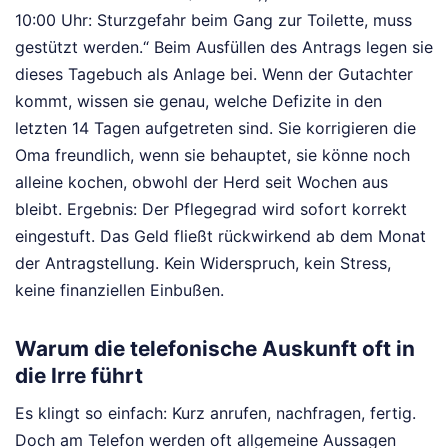
10:00 Uhr: Sturzgefahr beim Gang zur Toilette, muss
gestützt werden.“ Beim Ausfüllen des Antrags legen sie
dieses Tagebuch als Anlage bei. Wenn der Gutachter
kommt, wissen sie genau, welche Defizite in den
letzten 14 Tagen aufgetreten sind. Sie korrigieren die
Oma freundlich, wenn sie behauptet, sie könne noch
alleine kochen, obwohl der Herd seit Wochen aus
bleibt. Ergebnis: Der Pflegegrad wird sofort korrekt
eingestuft. Das Geld fließt rückwirkend ab dem Monat
der Antragstellung. Kein Widerspruch, kein Stress,
keine finanziellen Einbußen.
Warum die telefonische Auskunft oft in
die Irre führt
Es klingt so einfach: Kurz anrufen, nachfragen, fertig.
Doch am Telefon werden oft allgemeine Aussagen