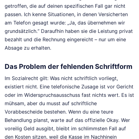
getroffen, die auf deinen spezifischen Fall gar nicht
passen. Ich kenne Situationen, in denen Versicherten
am Telefon gesagt wurde: „Ja, das übernehmen wir
grundsätzlich.“ Daraufhin haben sie die Leistung privat
bezahlt und die Rechnung eingereicht – nur um eine
Absage zu erhalten.
Das Problem der fehlenden Schriftform
Im Sozialrecht gilt: Was nicht schriftlich vorliegt,
existiert nicht. Eine telefonische Zusage ist vor Gericht
oder im Widerspruchsausschuss fast nichts wert. Es ist
mühsam, aber du musst auf schriftliche
Vorabbescheide bestehen. Wenn du eine teure
Behandlung planst, warte auf das offizielle Okay. Wer
voreilig Geld ausgibt, bleibt im schlimmsten Fall auf
den Kosten sitzen, weil die Kasse im Nachhinein