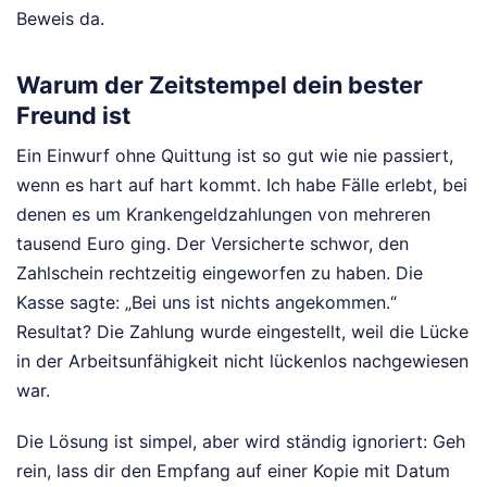
Beweis da.
Warum der Zeitstempel dein bester
Freund ist
Ein Einwurf ohne Quittung ist so gut wie nie passiert,
wenn es hart auf hart kommt. Ich habe Fälle erlebt, bei
denen es um Krankengeldzahlungen von mehreren
tausend Euro ging. Der Versicherte schwor, den
Zahlschein rechtzeitig eingeworfen zu haben. Die
Kasse sagte: „Bei uns ist nichts angekommen.“
Resultat? Die Zahlung wurde eingestellt, weil die Lücke
in der Arbeitsunfähigkeit nicht lückenlos nachgewiesen
war.
Die Lösung ist simpel, aber wird ständig ignoriert: Geh
rein, lass dir den Empfang auf einer Kopie mit Datum