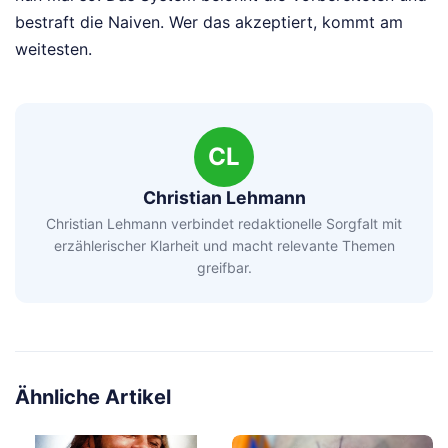
bestraft die Naiven. Wer das akzeptiert, kommt am
weitesten.
CL
Christian Lehmann
Christian Lehmann verbindet redaktionelle Sorgfalt mit
erzählerischer Klarheit und macht relevante Themen
greifbar.
Ähnliche Artikel