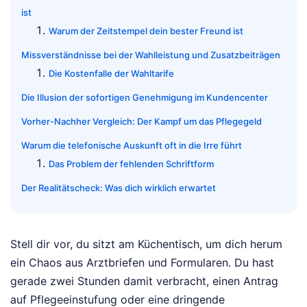
ist
Warum der Zeitstempel dein bester Freund ist
Missverständnisse bei der Wahlleistung und Zusatzbeiträgen
Die Kostenfalle der Wahltarife
Die Illusion der sofortigen Genehmigung im Kundencenter
Vorher-Nachher Vergleich: Der Kampf um das Pflegegeld
Warum die telefonische Auskunft oft in die Irre führt
Das Problem der fehlenden Schriftform
Der Realitätscheck: Was dich wirklich erwartet
Stell dir vor, du sitzt am Küchentisch, um dich herum
ein Chaos aus Arztbriefen und Formularen. Du hast
gerade zwei Stunden damit verbracht, einen Antrag
auf Pflegeeinstufung oder eine dringende