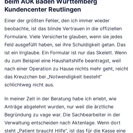
beim AOK Baden Württemberg
Kundencenter Reutlingen
Einer der größten Fehler, den ich immer wieder
beobachte, ist das blinde Vertrauen in die offiziellen
Formulare. Viele Versicherte glauben, wenn sie jedes
Feld ausgefüllt haben, sei ihre Schuldigkeit getan. Das
ist ein Irrglaube. Ein Formular ist nur das Skelett. Wenn
du zum Beispiel eine Haushaltshilfe beantragst, weil
nach einer Operation zu Hause nichts mehr geht, reicht
das Kreuzchen bei „Notwendigkeit besteht“
schlichtweg nicht aus.
In meiner Zeit in der Beratung habe ich erlebt, wie
Anträge abgelehnt wurden, nur weil die ärztliche
Begründung zu vage war. Die Sachbearbeiter in der
Verwaltung entscheiden nach Aktenlage. Wenn dort
steht „Patient braucht Hilfe“, ist das für die Kasse eine