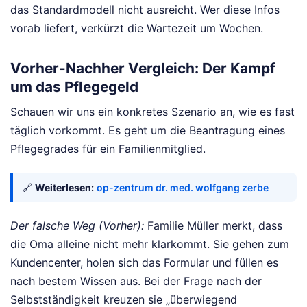
das Standardmodell nicht ausreicht. Wer diese Infos
vorab liefert, verkürzt die Wartezeit um Wochen.
Vorher-Nachher Vergleich: Der Kampf
um das Pflegegeld
Schauen wir uns ein konkretes Szenario an, wie es fast
täglich vorkommt. Es geht um die Beantragung eines
Pflegegrades für ein Familienmitglied.
🔗
Weiterlesen:
op-zentrum dr. med. wolfgang zerbe
Der falsche Weg (Vorher):
Familie Müller merkt, dass
die Oma alleine nicht mehr klarkommt. Sie gehen zum
Kundencenter, holen sich das Formular und füllen es
nach bestem Wissen aus. Bei der Frage nach der
Selbstständigkeit kreuzen sie „überwiegend