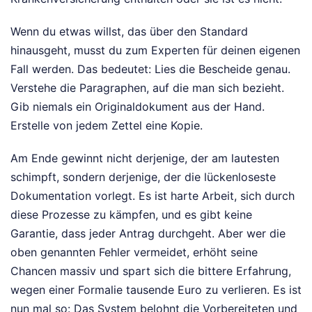
Wenn du etwas willst, das über den Standard
hinausgeht, musst du zum Experten für deinen eigenen
Fall werden. Das bedeutet: Lies die Bescheide genau.
Verstehe die Paragraphen, auf die man sich bezieht.
Gib niemals ein Originaldokument aus der Hand.
Erstelle von jedem Zettel eine Kopie.
Am Ende gewinnt nicht derjenige, der am lautesten
schimpft, sondern derjenige, der die lückenloseste
Dokumentation vorlegt. Es ist harte Arbeit, sich durch
diese Prozesse zu kämpfen, und es gibt keine
Garantie, dass jeder Antrag durchgeht. Aber wer die
oben genannten Fehler vermeidet, erhöht seine
Chancen massiv und spart sich die bittere Erfahrung,
wegen einer Formalie tausende Euro zu verlieren. Es ist
nun mal so: Das System belohnt die Vorbereiteten und