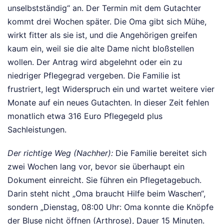
unselbstständig“ an. Der Termin mit dem Gutachter
kommt drei Wochen später. Die Oma gibt sich Mühe,
wirkt fitter als sie ist, und die Angehörigen greifen
kaum ein, weil sie die alte Dame nicht bloßstellen
wollen. Der Antrag wird abgelehnt oder ein zu
niedriger Pflegegrad vergeben. Die Familie ist
frustriert, legt Widerspruch ein und wartet weitere vier
Monate auf ein neues Gutachten. In dieser Zeit fehlen
monatlich etwa 316 Euro Pflegegeld plus
Sachleistungen.
Der richtige Weg (Nachher):
Die Familie bereitet sich
zwei Wochen lang vor, bevor sie überhaupt ein
Dokument einreicht. Sie führen ein Pflegetagebuch.
Darin steht nicht „Oma braucht Hilfe beim Waschen“,
sondern „Dienstag, 08:00 Uhr: Oma konnte die Knöpfe
der Bluse nicht öffnen (Arthrose), Dauer 15 Minuten.