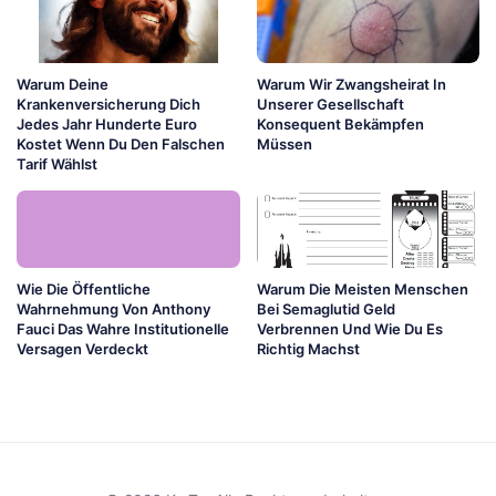
Warum Deine
Warum Wir Zwangsheirat In
Krankenversicherung Dich
Unserer Gesellschaft
Jedes Jahr Hunderte Euro
Konsequent Bekämpfen
Kostet Wenn Du Den Falschen
Müssen
Tarif Wählst
Wie Die Öffentliche
Warum Die Meisten Menschen
Wahrnehmung Von Anthony
Bei Semaglutid Geld
Fauci Das Wahre Institutionelle
Verbrennen Und Wie Du Es
Versagen Verdeckt
Richtig Machst