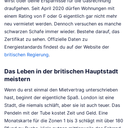
wirst oder deine Ersparnisse für die Gasrechnung
draufgehen. Seit April 2020 dürfen Wohnungen mit
einem Rating von F oder G eigentlich gar nicht mehr
neu vermietet werden. Dennoch versuchen es manche
schwarzen Schafe immer wieder. Bestehe darauf, das
Zertifikat zu sehen. Offizielle Daten zu
Energiestandards findest du auf der Website der
britischen Regierung
.
Das Leben in der britischen Hauptstadt
meistern
Wenn du erst einmal den Mietvertrag unterschrieben
hast, beginnt der eigentliche Spaß. London ist eine
Stadt, die niemals schläft, aber sie ist auch teuer. Das
Pendeln mit der Tube kostet Zeit und Geld. Eine
Monatskarte für die Zonen 1 bis 3 schlägt mit über 180