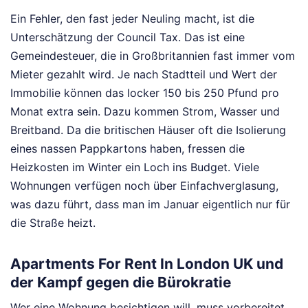
Ein Fehler, den fast jeder Neuling macht, ist die
Unterschätzung der Council Tax. Das ist eine
Gemeindesteuer, die in Großbritannien fast immer vom
Mieter gezahlt wird. Je nach Stadtteil und Wert der
Immobilie können das locker 150 bis 250 Pfund pro
Monat extra sein. Dazu kommen Strom, Wasser und
Breitband. Da die britischen Häuser oft die Isolierung
eines nassen Pappkartons haben, fressen die
Heizkosten im Winter ein Loch ins Budget. Viele
Wohnungen verfügen noch über Einfachverglasung,
was dazu führt, dass man im Januar eigentlich nur für
die Straße heizt.
Apartments For Rent In London UK und
der Kampf gegen die Bürokratie
Wer eine Wohnung besichtigen will, muss vorbereitet