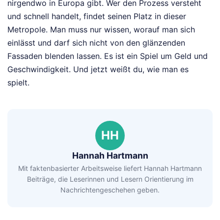
nirgendwo in Europa gibt. Wer den Prozess versteht
und schnell handelt, findet seinen Platz in dieser
Metropole. Man muss nur wissen, worauf man sich
einlässt und darf sich nicht von den glänzenden
Fassaden blenden lassen. Es ist ein Spiel um Geld und
Geschwindigkeit. Und jetzt weißt du, wie man es
spielt.
HH
Hannah Hartmann
Mit faktenbasierter Arbeitsweise liefert Hannah Hartmann
Beiträge, die Leserinnen und Lesern Orientierung im
Nachrichtengeschehen geben.