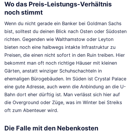
Wo das Preis-Leistungs-Verhältnis
noch stimmt
Wenn du nicht gerade ein Banker bei Goldman Sachs
bist, solltest du deinen Blick nach Osten oder Südosten
richten. Gegenden wie Walthamstow oder Leyton
bieten noch eine halbwegs intakte Infrastruktur zu
Preisen, die einen nicht sofort in den Ruin treiben. Hier
bekommt man oft noch richtige Häuser mit kleinen
Gärten, anstatt winziger Schuhschachteln in
ehemaligen Bürogebäuden. Im Süden ist Crystal Palace
eine gute Adresse, auch wenn die Anbindung an die U-
Bahn dort eher dürftig ist. Man verlässt sich hier auf
die Overground oder Züge, was im Winter bei Streiks
oft zum Abenteuer wird.
Die Falle mit den Nebenkosten