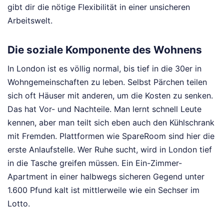
gibt dir die nötige Flexibilität in einer unsicheren
Arbeitswelt.
Die soziale Komponente des Wohnens
In London ist es völlig normal, bis tief in die 30er in
Wohngemeinschaften zu leben. Selbst Pärchen teilen
sich oft Häuser mit anderen, um die Kosten zu senken.
Das hat Vor- und Nachteile. Man lernt schnell Leute
kennen, aber man teilt sich eben auch den Kühlschrank
mit Fremden. Plattformen wie SpareRoom sind hier die
erste Anlaufstelle. Wer Ruhe sucht, wird in London tief
in die Tasche greifen müssen. Ein Ein-Zimmer-
Apartment in einer halbwegs sicheren Gegend unter
1.600 Pfund kalt ist mittlerweile wie ein Sechser im
Lotto.