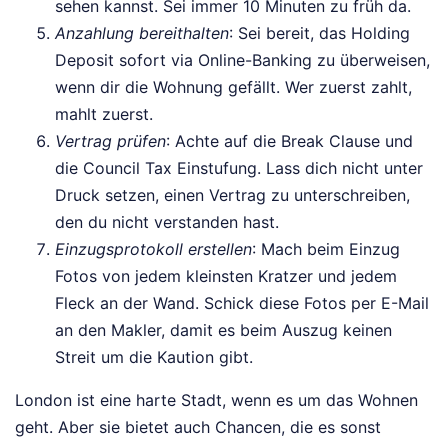
sehen kannst. Sei immer 10 Minuten zu früh da.
Anzahlung bereithalten
: Sei bereit, das Holding
Deposit sofort via Online-Banking zu überweisen,
wenn dir die Wohnung gefällt. Wer zuerst zahlt,
mahlt zuerst.
Vertrag prüfen
: Achte auf die Break Clause und
die Council Tax Einstufung. Lass dich nicht unter
Druck setzen, einen Vertrag zu unterschreiben,
den du nicht verstanden hast.
Einzugsprotokoll erstellen
: Mach beim Einzug
Fotos von jedem kleinsten Kratzer und jedem
Fleck an der Wand. Schick diese Fotos per E-Mail
an den Makler, damit es beim Auszug keinen
Streit um die Kaution gibt.
London ist eine harte Stadt, wenn es um das Wohnen
geht. Aber sie bietet auch Chancen, die es sonst