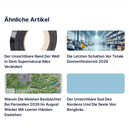
Ähnliche Artikel
Der Unsichtbare Rand Der Welt
Die Letzten Schatten Vor Totale
In Dem Supernatural Alles
Sonnenfinsternis 2026
Verändert
Warum Die Meisten Beobachter
Der Unsichtbare Sud Des
Bei Perseiden 2026 Im August
Nordens Und Die Seele Von
Wieder Mit Leeren Händen
Bergbräu
Dastehen