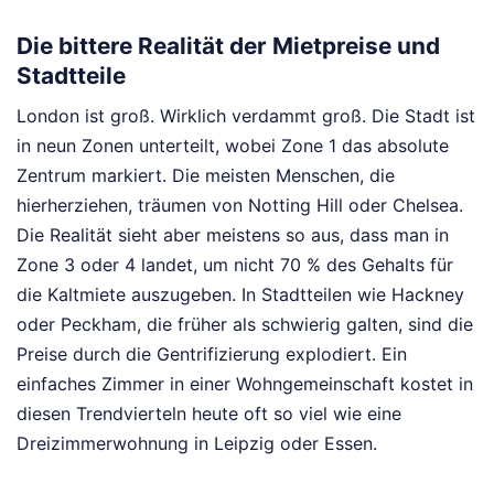
Die bittere Realität der Mietpreise und
Stadtteile
London ist groß. Wirklich verdammt groß. Die Stadt ist
in neun Zonen unterteilt, wobei Zone 1 das absolute
Zentrum markiert. Die meisten Menschen, die
hierherziehen, träumen von Notting Hill oder Chelsea.
Die Realität sieht aber meistens so aus, dass man in
Zone 3 oder 4 landet, um nicht 70 % des Gehalts für
die Kaltmiete auszugeben. In Stadtteilen wie Hackney
oder Peckham, die früher als schwierig galten, sind die
Preise durch die Gentrifizierung explodiert. Ein
einfaches Zimmer in einer Wohngemeinschaft kostet in
diesen Trendvierteln heute oft so viel wie eine
Dreizimmerwohnung in Leipzig oder Essen.