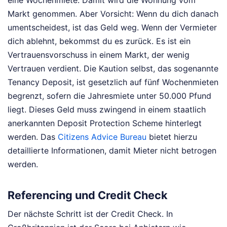
eine Wochenmiete. Damit wird die Wohnung vom
Markt genommen. Aber Vorsicht: Wenn du dich danach
umentscheidest, ist das Geld weg. Wenn der Vermieter
dich ablehnt, bekommst du es zurück. Es ist ein
Vertrauensvorschuss in einem Markt, der wenig
Vertrauen verdient. Die Kaution selbst, das sogenannte
Tenancy Deposit, ist gesetzlich auf fünf Wochenmieten
begrenzt, sofern die Jahresmiete unter 50.000 Pfund
liegt. Dieses Geld muss zwingend in einem staatlich
anerkannten Deposit Protection Scheme hinterlegt
werden. Das
Citizens Advice Bureau
bietet hierzu
detaillierte Informationen, damit Mieter nicht betrogen
werden.
Referencing und Credit Check
Der nächste Schritt ist der Credit Check. In