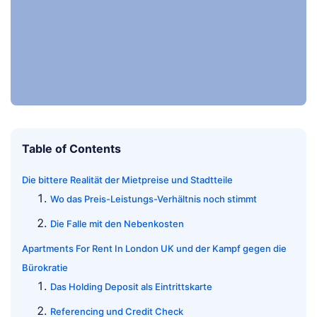
Table of Contents
Die bittere Realität der Mietpreise und Stadtteile
Wo das Preis-Leistungs-Verhältnis noch stimmt
Die Falle mit den Nebenkosten
Apartments For Rent In London UK und der Kampf gegen die
Bürokratie
Das Holding Deposit als Eintrittskarte
Referencing und Credit Check