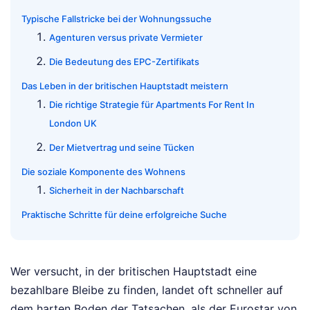
Typische Fallstricke bei der Wohnungssuche
Agenturen versus private Vermieter
Die Bedeutung des EPC-Zertifikats
Das Leben in der britischen Hauptstadt meistern
Die richtige Strategie für Apartments For Rent In
London UK
Der Mietvertrag und seine Tücken
Die soziale Komponente des Wohnens
Sicherheit in der Nachbarschaft
Praktische Schritte für deine erfolgreiche Suche
Wer versucht, in der britischen Hauptstadt eine
bezahlbare Bleibe zu finden, landet oft schneller auf
dem harten Boden der Tatsachen, als der Eurostar von