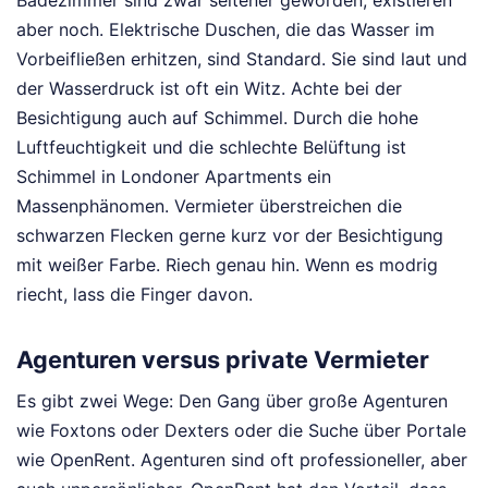
aber noch. Elektrische Duschen, die das Wasser im
Vorbeifließen erhitzen, sind Standard. Sie sind laut und
der Wasserdruck ist oft ein Witz. Achte bei der
Besichtigung auch auf Schimmel. Durch die hohe
Luftfeuchtigkeit und die schlechte Belüftung ist
Schimmel in Londoner Apartments ein
Massenphänomen. Vermieter überstreichen die
schwarzen Flecken gerne kurz vor der Besichtigung
mit weißer Farbe. Riech genau hin. Wenn es modrig
riecht, lass die Finger davon.
Agenturen versus private Vermieter
Es gibt zwei Wege: Den Gang über große Agenturen
wie Foxtons oder Dexters oder die Suche über Portale
wie OpenRent. Agenturen sind oft professioneller, aber