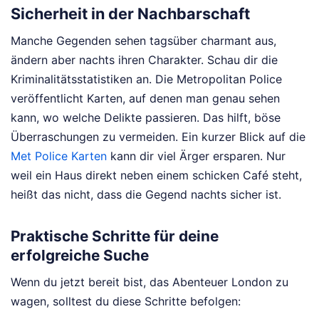
Sicherheit in der Nachbarschaft
Manche Gegenden sehen tagsüber charmant aus,
ändern aber nachts ihren Charakter. Schau dir die
Kriminalitätsstatistiken an. Die Metropolitan Police
veröffentlicht Karten, auf denen man genau sehen
kann, wo welche Delikte passieren. Das hilft, böse
Überraschungen zu vermeiden. Ein kurzer Blick auf die
Met Police Karten
kann dir viel Ärger ersparen. Nur
weil ein Haus direkt neben einem schicken Café steht,
heißt das nicht, dass die Gegend nachts sicher ist.
Praktische Schritte für deine
erfolgreiche Suche
Wenn du jetzt bereit bist, das Abenteuer London zu
wagen, solltest du diese Schritte befolgen: