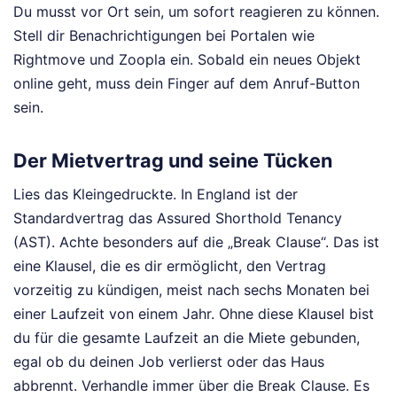
Du musst vor Ort sein, um sofort reagieren zu können.
Stell dir Benachrichtigungen bei Portalen wie
Rightmove und Zoopla ein. Sobald ein neues Objekt
online geht, muss dein Finger auf dem Anruf-Button
sein.
Der Mietvertrag und seine Tücken
Lies das Kleingedruckte. In England ist der
Standardvertrag das Assured Shorthold Tenancy
(AST). Achte besonders auf die „Break Clause“. Das ist
eine Klausel, die es dir ermöglicht, den Vertrag
vorzeitig zu kündigen, meist nach sechs Monaten bei
einer Laufzeit von einem Jahr. Ohne diese Klausel bist
du für die gesamte Laufzeit an die Miete gebunden,
egal ob du deinen Job verlierst oder das Haus
abbrennt. Verhandle immer über die Break Clause. Es