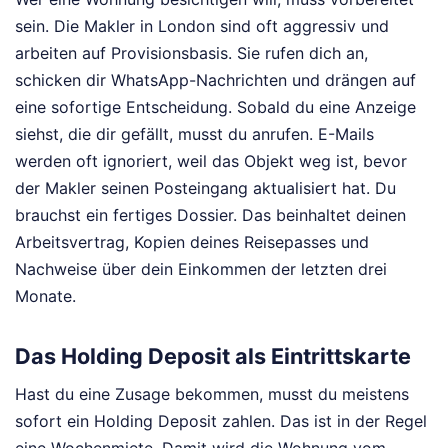
sein. Die Makler in London sind oft aggressiv und
arbeiten auf Provisionsbasis. Sie rufen dich an,
schicken dir WhatsApp-Nachrichten und drängen auf
eine sofortige Entscheidung. Sobald du eine Anzeige
siehst, die dir gefällt, musst du anrufen. E-Mails
werden oft ignoriert, weil das Objekt weg ist, bevor
der Makler seinen Posteingang aktualisiert hat. Du
brauchst ein fertiges Dossier. Das beinhaltet deinen
Arbeitsvertrag, Kopien deines Reisepasses und
Nachweise über dein Einkommen der letzten drei
Monate.
Das Holding Deposit als Eintrittskarte
Hast du eine Zusage bekommen, musst du meistens
sofort ein Holding Deposit zahlen. Das ist in der Regel