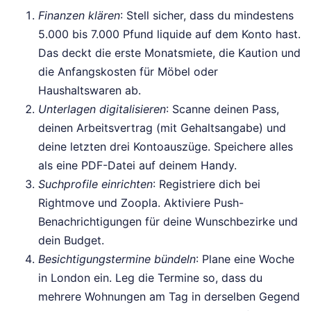
Finanzen klären
: Stell sicher, dass du mindestens
5.000 bis 7.000 Pfund liquide auf dem Konto hast.
Das deckt die erste Monatsmiete, die Kaution und
die Anfangskosten für Möbel oder
Haushaltswaren ab.
Unterlagen digitalisieren
: Scanne deinen Pass,
deinen Arbeitsvertrag (mit Gehaltsangabe) und
deine letzten drei Kontoauszüge. Speichere alles
als eine PDF-Datei auf deinem Handy.
Suchprofile einrichten
: Registriere dich bei
Rightmove und Zoopla. Aktiviere Push-
Benachrichtigungen für deine Wunschbezirke und
dein Budget.
Besichtigungstermine bündeln
: Plane eine Woche
in London ein. Leg die Termine so, dass du
mehrere Wohnungen am Tag in derselben Gegend