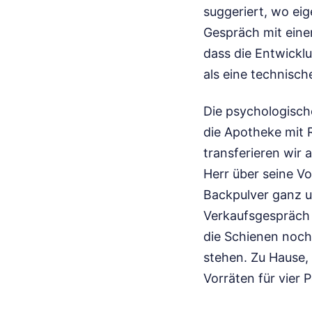
suggeriert, wo eig
Gespräch mit eine
dass die Entwickl
als eine technisc
Die psychologisch
die Apotheke mit 
transferieren wir 
Herr über seine Vo
Backpulver ganz u
Verkaufsgespräch 
die Schienen noch 
stehen. Zu Hause, 
Vorräten für vier 