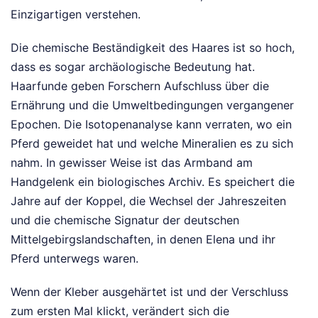
Einzigartigen verstehen.
Die chemische Beständigkeit des Haares ist so hoch,
dass es sogar archäologische Bedeutung hat.
Haarfunde geben Forschern Aufschluss über die
Ernährung und die Umweltbedingungen vergangener
Epochen. Die Isotopenanalyse kann verraten, wo ein
Pferd geweidet hat und welche Mineralien es zu sich
nahm. In gewisser Weise ist das Armband am
Handgelenk ein biologisches Archiv. Es speichert die
Jahre auf der Koppel, die Wechsel der Jahreszeiten
und die chemische Signatur der deutschen
Mittelgebirgslandschaften, in denen Elena und ihr
Pferd unterwegs waren.
Wenn der Kleber ausgehärtet ist und der Verschluss
zum ersten Mal klickt, verändert sich die