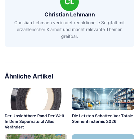
CL
Christian Lehmann
Christian Lehmann verbindet redaktionelle Sorgfalt mit
erzählerischer Klarheit und macht relevante Themen
greifbar.
Ähnliche Artikel
Der Unsichtbare Rand Der Welt
Die Letzten Schatten Vor Totale
In Dem Supernatural Alles
Sonnenfinsternis 2026
Verändert