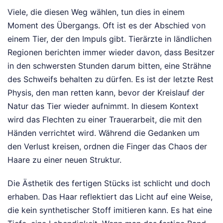
Viele, die diesen Weg wählen, tun dies in einem
Moment des Übergangs. Oft ist es der Abschied von
einem Tier, der den Impuls gibt. Tierärzte in ländlichen
Regionen berichten immer wieder davon, dass Besitzer
in den schwersten Stunden darum bitten, eine Strähne
des Schweifs behalten zu dürfen. Es ist der letzte Rest
Physis, den man retten kann, bevor der Kreislauf der
Natur das Tier wieder aufnimmt. In diesem Kontext
wird das Flechten zu einer Trauerarbeit, die mit den
Händen verrichtet wird. Während die Gedanken um
den Verlust kreisen, ordnen die Finger das Chaos der
Haare zu einer neuen Struktur.
Die Ästhetik des fertigen Stücks ist schlicht und doch
erhaben. Das Haar reflektiert das Licht auf eine Weise,
die kein synthetischer Stoff imitieren kann. Es hat eine