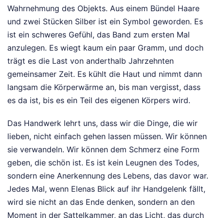
Wahrnehmung des Objekts. Aus einem Bündel Haare
und zwei Stücken Silber ist ein Symbol geworden. Es
ist ein schweres Gefühl, das Band zum ersten Mal
anzulegen. Es wiegt kaum ein paar Gramm, und doch
trägt es die Last von anderthalb Jahrzehnten
gemeinsamer Zeit. Es kühlt die Haut und nimmt dann
langsam die Körperwärme an, bis man vergisst, dass
es da ist, bis es ein Teil des eigenen Körpers wird.
Das Handwerk lehrt uns, dass wir die Dinge, die wir
lieben, nicht einfach gehen lassen müssen. Wir können
sie verwandeln. Wir können dem Schmerz eine Form
geben, die schön ist. Es ist kein Leugnen des Todes,
sondern eine Anerkennung des Lebens, das davor war.
Jedes Mal, wenn Elenas Blick auf ihr Handgelenk fällt,
wird sie nicht an das Ende denken, sondern an den
Moment in der Sattelkammer, an das Licht, das durch