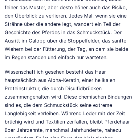
feiner das Muster, aber desto höher auch das Risiko,
den Überblick zu verlieren. Jedes Mal, wenn sie eine
Strähne über die andere legt, wandert ein Teil der
Geschichte des Pferdes in das Schmuckstück. Der
Ausritt im Galopp über die Stoppelfelder, das sanfte
Wiehern bei der Fütterung, der Tag, an dem sie beide
im Regen standen und einfach nur warteten.
Wissenschaftlich gesehen besteht das Haar
hauptsächlich aus Alpha-Keratin, einer helikalen
Proteinstruktur, die durch Disulfidbrücken
zusammengehalten wird. Diese chemischen Bindungen
sind es, die dem Schmuckstück seine extreme
Langlebigkeit verleihen. Während Leder mit der Zeit
brüchig wird und Textilien zerfallen, bleibt Pferdehaar
über Jahrzehnte, manchmal Jahrhunderte, nahezu