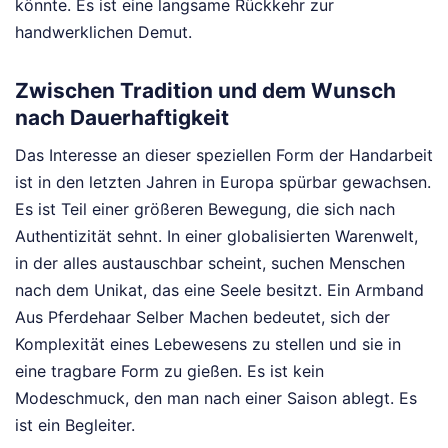
könnte. Es ist eine langsame Rückkehr zur
handwerklichen Demut.
Zwischen Tradition und dem Wunsch
nach Dauerhaftigkeit
Das Interesse an dieser speziellen Form der Handarbeit
ist in den letzten Jahren in Europa spürbar gewachsen.
Es ist Teil einer größeren Bewegung, die sich nach
Authentizität sehnt. In einer globalisierten Warenwelt,
in der alles austauschbar scheint, suchen Menschen
nach dem Unikat, das eine Seele besitzt. Ein Armband
Aus Pferdehaar Selber Machen bedeutet, sich der
Komplexität eines Lebewesens zu stellen und sie in
eine tragbare Form zu gießen. Es ist kein
Modeschmuck, den man nach einer Saison ablegt. Es
ist ein Begleiter.