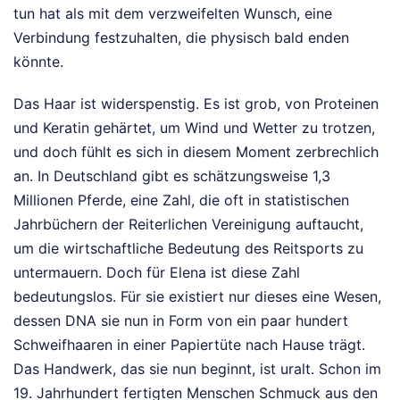
tun hat als mit dem verzweifelten Wunsch, eine
Verbindung festzuhalten, die physisch bald enden
könnte.
Das Haar ist widerspenstig. Es ist grob, von Proteinen
und Keratin gehärtet, um Wind und Wetter zu trotzen,
und doch fühlt es sich in diesem Moment zerbrechlich
an. In Deutschland gibt es schätzungsweise 1,3
Millionen Pferde, eine Zahl, die oft in statistischen
Jahrbüchern der Reiterlichen Vereinigung auftaucht,
um die wirtschaftliche Bedeutung des Reitsports zu
untermauern. Doch für Elena ist diese Zahl
bedeutungslos. Für sie existiert nur dieses eine Wesen,
dessen DNA sie nun in Form von ein paar hundert
Schweifhaaren in einer Papiertüte nach Hause trägt.
Das Handwerk, das sie nun beginnt, ist uralt. Schon im
19. Jahrhundert fertigten Menschen Schmuck aus den