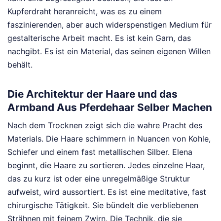
Kupferdraht heranreicht, was es zu einem
faszinierenden, aber auch widerspenstigen Medium für
gestalterische Arbeit macht. Es ist kein Garn, das
nachgibt. Es ist ein Material, das seinen eigenen Willen
behält.
Die Architektur der Haare und das
Armband Aus Pferdehaar Selber Machen
Nach dem Trocknen zeigt sich die wahre Pracht des
Materials. Die Haare schimmern in Nuancen von Kohle,
Schiefer und einem fast metallischen Silber. Elena
beginnt, die Haare zu sortieren. Jedes einzelne Haar,
das zu kurz ist oder eine unregelmäßige Struktur
aufweist, wird aussortiert. Es ist eine meditative, fast
chirurgische Tätigkeit. Sie bündelt die verbliebenen
Strähnen mit feinem Zwirn. Die Technik, die sie