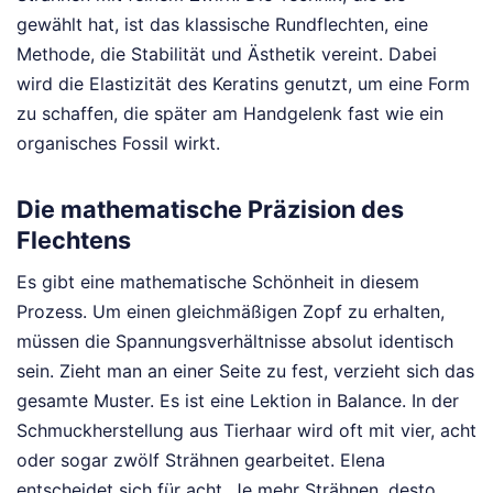
gewählt hat, ist das klassische Rundflechten, eine
Methode, die Stabilität und Ästhetik vereint. Dabei
wird die Elastizität des Keratins genutzt, um eine Form
zu schaffen, die später am Handgelenk fast wie ein
organisches Fossil wirkt.
Die mathematische Präzision des
Flechtens
Es gibt eine mathematische Schönheit in diesem
Prozess. Um einen gleichmäßigen Zopf zu erhalten,
müssen die Spannungsverhältnisse absolut identisch
sein. Zieht man an einer Seite zu fest, verzieht sich das
gesamte Muster. Es ist eine Lektion in Balance. In der
Schmuckherstellung aus Tierhaar wird oft mit vier, acht
oder sogar zwölf Strähnen gearbeitet. Elena
entscheidet sich für acht. Je mehr Strähnen, desto