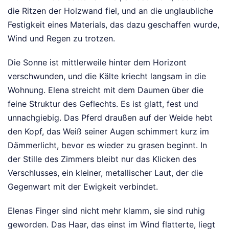
die Ritzen der Holzwand fiel, und an die unglaubliche
Festigkeit eines Materials, das dazu geschaffen wurde,
Wind und Regen zu trotzen.
Die Sonne ist mittlerweile hinter dem Horizont
verschwunden, und die Kälte kriecht langsam in die
Wohnung. Elena streicht mit dem Daumen über die
feine Struktur des Geflechts. Es ist glatt, fest und
unnachgiebig. Das Pferd draußen auf der Weide hebt
den Kopf, das Weiß seiner Augen schimmert kurz im
Dämmerlicht, bevor es wieder zu grasen beginnt. In
der Stille des Zimmers bleibt nur das Klicken des
Verschlusses, ein kleiner, metallischer Laut, der die
Gegenwart mit der Ewigkeit verbindet.
Elenas Finger sind nicht mehr klamm, sie sind ruhig
geworden. Das Haar, das einst im Wind flatterte, liegt