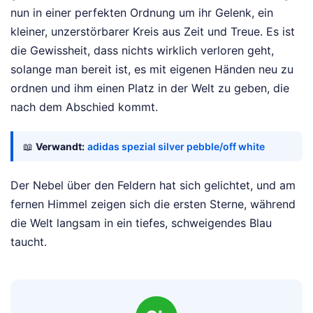
nun in einer perfekten Ordnung um ihr Gelenk, ein
kleiner, unzerstörbarer Kreis aus Zeit und Treue. Es ist
die Gewissheit, dass nichts wirklich verloren geht,
solange man bereit ist, es mit eigenen Händen neu zu
ordnen und ihm einen Platz in der Welt zu geben, die
nach dem Abschied kommt.
📖
Verwandt:
adidas spezial silver pebble/off white
Der Nebel über den Feldern hat sich gelichtet, und am
fernen Himmel zeigen sich die ersten Sterne, während
die Welt langsam in ein tiefes, schweigendes Blau
taucht.