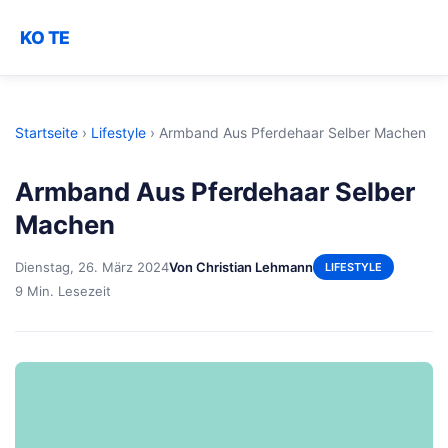
KO TE
Startseite
›
Lifestyle
›
Armband Aus Pferdehaar Selber Machen
Armband Aus Pferdehaar Selber
Machen
Dienstag, 26. März 2024
Von Christian Lehmann
LIFESTYLE
9 Min. Lesezeit