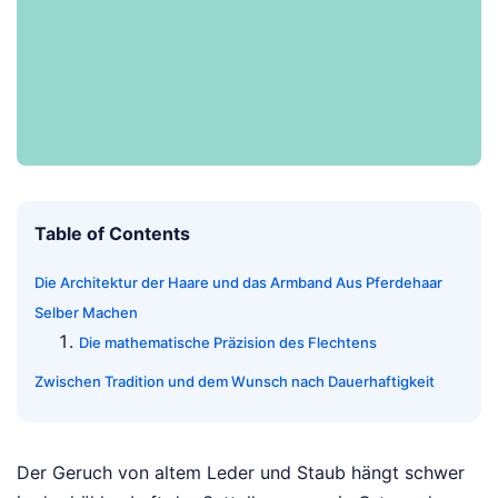
Table of Contents
Die Architektur der Haare und das Armband Aus Pferdehaar
Selber Machen
Die mathematische Präzision des Flechtens
Zwischen Tradition und dem Wunsch nach Dauerhaftigkeit
Der Geruch von altem Leder und Staub hängt schwer