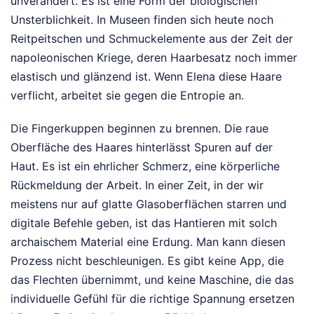
unverändert. Es ist eine Form der biologischen
Unsterblichkeit. In Museen finden sich heute noch
Reitpeitschen und Schmuckelemente aus der Zeit der
napoleonischen Kriege, deren Haarbesatz noch immer
elastisch und glänzend ist. Wenn Elena diese Haare
verflicht, arbeitet sie gegen die Entropie an.
Die Fingerkuppen beginnen zu brennen. Die raue
Oberfläche des Haares hinterlässt Spuren auf der
Haut. Es ist ein ehrlicher Schmerz, eine körperliche
Rückmeldung der Arbeit. In einer Zeit, in der wir
meistens nur auf glatte Glasoberflächen starren und
digitale Befehle geben, ist das Hantieren mit solch
archaischem Material eine Erdung. Man kann diesen
Prozess nicht beschleunigen. Es gibt keine App, die
das Flechten übernimmt, und keine Maschine, die das
individuelle Gefühl für die richtige Spannung ersetzen